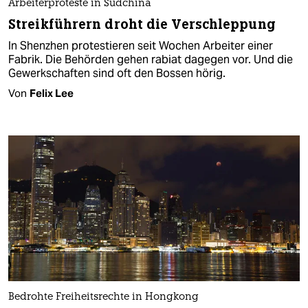
Arbeiterproteste in Südchina
Streikführern droht die Verschleppung
In Shenzhen protestieren seit Wochen Arbeiter einer
Fabrik. Die Behörden gehen rabiat dagegen vor. Und die
Gewerkschaften sind oft den Bossen hörig.
Von
Felix Lee
Bedrohte Freiheitsrechte in Hongkong