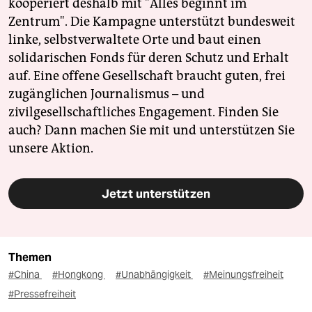
kooperiert deshalb mit "Alles beginnt im
Zentrum". Die Kampagne unterstützt bundesweit
linke, selbstverwaltete Orte und baut einen
solidarischen Fonds für deren Schutz und Erhalt
auf. Eine offene Gesellschaft braucht guten, frei
zugänglichen Journalismus – und
zivilgesellschaftliches Engagement. Finden Sie
auch? Dann machen Sie mit und unterstützen Sie
unsere Aktion.
Jetzt unterstützen
Themen
#China
#Hongkong
#Unabhängigkeit
#Meinungsfreiheit
#Pressefreiheit