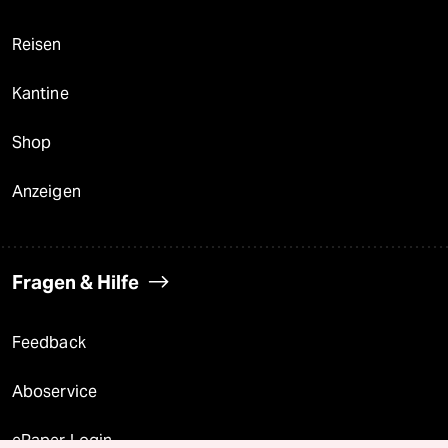
Reisen
Kantine
Shop
Anzeigen
Fragen & Hilfe
Feedback
Aboservice
ePaper Login