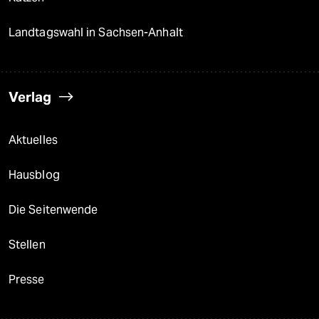
Landtagswahl in Sachsen-Anhalt
Verlag
Aktuelles
Hausblog
Die Seitenwende
Stellen
Presse