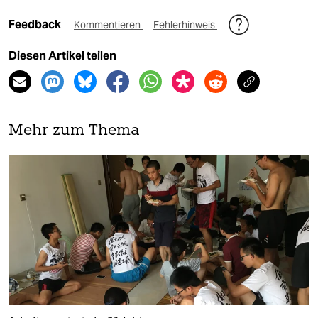
Feedback
Kommentieren
Fehlerhinweis
Diesen Artikel teilen
Mehr zum Thema