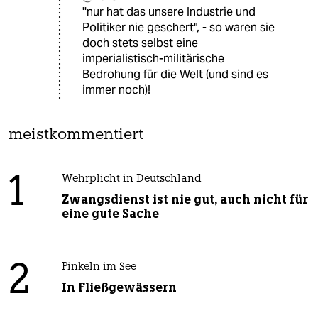
''nur hat das unsere Industrie und
Politiker nie geschert", - so waren sie
doch stets selbst eine
imperialistisch-militärische
Bedrohung für die Welt (und sind es
immer noch)!
meistkommentiert
1
Wehrplicht in Deutschland
Zwangsdienst ist nie gut, auch nicht für
eine gute Sache
2
Pinkeln im See
In Fließgewässern