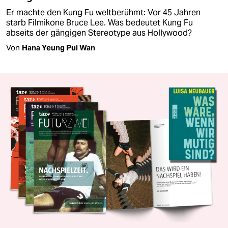
Er machte den Kung Fu weltberühmt: Vor 45 Jahren
starb Filmikone Bruce Lee. Was bedeutet Kung Fu
abseits der gängigen Stereotype aus Hollywood?
Von
Hana Yeung Pui Wan