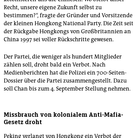
Recht, unsere eigene Zukunft selbst zu
bestimmen?“, fragte der Gründer und Vorsitzende
der kleinen Hongkong National Party. Die Zeit seit
der Rückgabe Hongkongs von Großbritannien an
China 1997 sei voller Rückschritte gewesen.
Der Partei, die weniger als hundert Mitglieder
zählen soll, droht bald ein Verbot. Nach
Medienberichten hat die Polizei ein 700-Seiten-
Dossier über die Partei zusammengestellt. Dazu
soll Chan bis zum 4. September Stellung nehmen.
Missbrauch von kolonialem Anti-Mafia-
Gesetz droht
Peking verlangt von Hongkong ein Verbot der