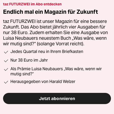
taz FUTURZWEI im Abo entdecken
Endlich mal ein Magazin für Zukunft
taz FUTURZWEI ist unser Magazin für eine bessere
Zukunft. Das Abo bietet jährlich vier Ausgaben für
nur 38 Euro. Zudem erhalten Sie eine Ausgabe von
Luisa Neubauers neuestem Buch „Was wäre, wenn
wir mutig sind?“ (solange Vorrat reicht).
Jedes Quartal neu in Ihrem Briefkasten
Nur 38 Euro im Jahr
Als Prämie Luisa Neubauers „Was wäre, wenn wir
mutig sind?“
Herausgegeben von Harald Welzer
Jetzt abonnieren