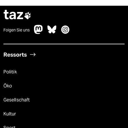
taz

Folgen Sie uns
Ressorts
Politik
Öko
Gesellschaft
Kultur
Sport