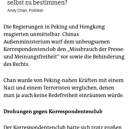
selbst zu bestimmen?
Andy Chan, Politiker
Die Regierungen in Peking und Hongkong
reagierten unmittelbar. Chinas
Außenministerium warf dem unbeugsamen
Korrespondentenclub den „Missbrauch der Presse-
und Meinungsfreiheit“ vor sowie die Behinderung
des Rechts.
Chan wurde von Peking-nahen Kräften mit einem
Nazi und einem Terroristen verglichen, denen
man ja auch keine Redefreiheit einräumen würde.
Drohungen gegen Korrespondentenclub
Der Korrespondentenclub hatte sich trotz großen