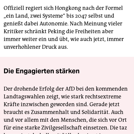
Offiziell regiert sich Hongkong nach der Formel
„ein Land, zwei Systeme“ bis 2047 selbst und
genießt dabei Autonomie. Nach Meinung vieler
Kritiker schränkt Peking die Freiheiten aber
immer weiter ein und übt, wie auch jetzt, immer
unverhohlener Druck aus.
Die Engagierten stärken
Der drohende Erfolg der AfD bei den kommenden
Landtagswahlen zeigt, wie stark rechtsextreme
Kräfte inzwischen geworden sind. Gerade jetzt
braucht es Zusammenhalt und Solidarität. Auch
und vor allem mit den Menschen, die sich vor Ort
für eine starke Zivilgesellschaft einsetzen. Die taz