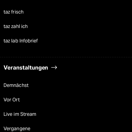
taz frisch
taz zahl ich
taz lab Infobrief
Veranstaltungen
Demnächst
Vor Ort
Live im Stream
Vergangene