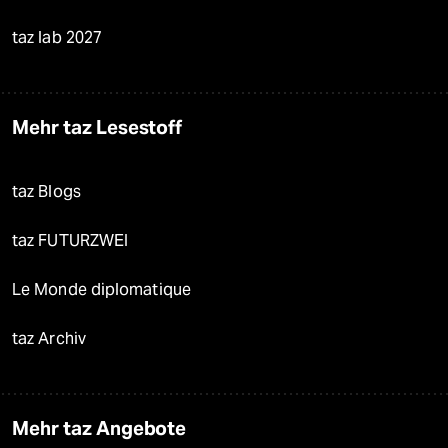
taz lab 2027
Mehr taz Lesestoff
taz Blogs
taz FUTURZWEI
Le Monde diplomatique
taz Archiv
Mehr taz Angebote