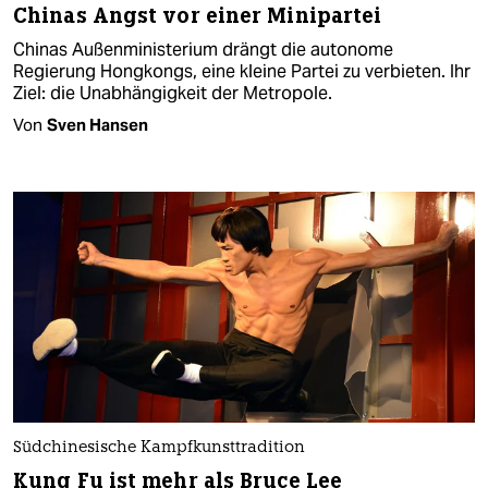
Chinas Angst vor einer Minipartei
Chinas Außenministerium drängt die autonome
Regierung Hongkongs, eine kleine Partei zu verbieten. Ihr
Ziel: die Unabhängigkeit der Metropole.
Von
Sven Hansen
Südchinesische Kampfkunsttradition
Kung Fu ist mehr als Bruce Lee