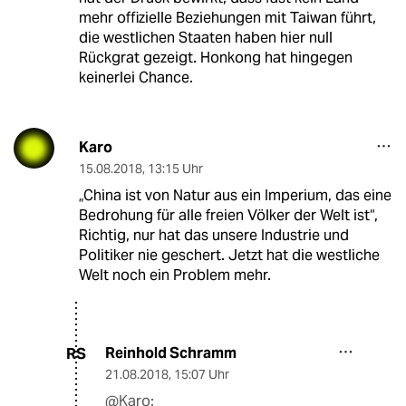
mehr offizielle Beziehungen mit Taiwan führt,
die westlichen Staaten haben hier null
Rückgrat gezeigt. Honkong hat hingegen
keinerlei Chance.
Karo
15.08.2018
,
13:15 Uhr
„China ist von Natur aus ein Imperium, das eine
Bedrohung für alle freien Völker der Welt ist“,
Richtig, nur hat das unsere Industrie und
Politiker nie geschert. Jetzt hat die westliche
Welt noch ein Problem mehr.
Reinhold Schramm
RS
21.08.2018
,
15:07 Uhr
@Karo: