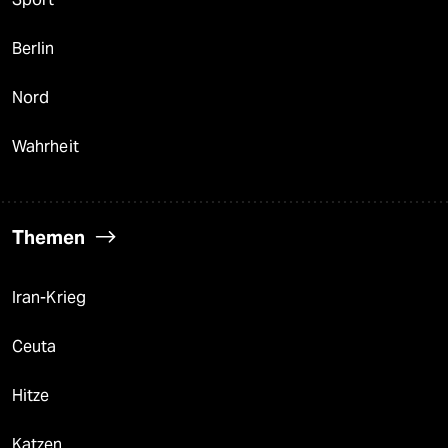
Berlin
Nord
Wahrheit
Themen
Iran-Krieg
Ceuta
Hitze
Katzen