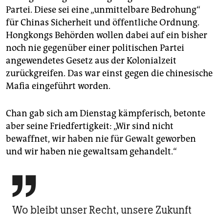
Partei. Diese sei eine „unmittelbare Bedrohung“
für Chinas Sicherheit und öffentliche Ordnung.
Hongkongs Behörden wollen dabei auf ein bisher
noch nie gegenüber einer politischen Partei
angewendetes Gesetz aus der Kolonialzeit
zurückgreifen. Das war einst gegen die chinesische
Mafia eingeführt worden.
Chan gab sich am Dienstag kämpferisch, betonte
aber seine Friedfertigkeit: „Wir sind nicht
bewaffnet, wir haben nie für Gewalt geworben
und wir haben nie gewaltsam gehandelt.“

Wo bleibt unser Recht, unsere Zukunft