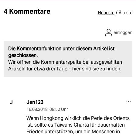
4 Kommentare
/
Neueste
Älteste
einloggen
Die Kommentarfunktion unter diesem Artikel ist
geschlossen.
Wir öffnen die Kommentarspalte bei ausgewählten
Artikeln für etwa drei Tage –
hier sind sie zu finden
.
Jen123
J
16.08.2018
,
08:52 Uhr
Wenn Hongkong wirklich die Perle des Orients
ist, sollte es Taiwans Charta für dauerhaften
Frieden unterstützen, um die Menschen in