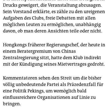
Drucks geweigert, die Veranstaltung abzusagen.
Sein Vorstand erklärte, es zähle zu den ureigenen
Aufgaben des Clubs, freie Debatten mit allen
möglichen Leuten zu ermöglichen, unabhängig
davon, ob man deren Ansichten teile oder nicht.
Hongkongs früherer Regierungschef, der heute in
einem Beratergremium von Chinas
Zentralregierung sitzt, hatte dem Klub indirekt
mit der Kündigung seines Mietvertrages gedroht.
Kommentatoren sehen den Streit um die bisher
völlig unbedeutende Partei als Präzedenzfall für
eine Politik Pekings, um womöglich bald
einflussreichere Organisationen auf Linie zu
bringen.