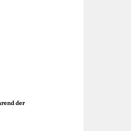
hrend der