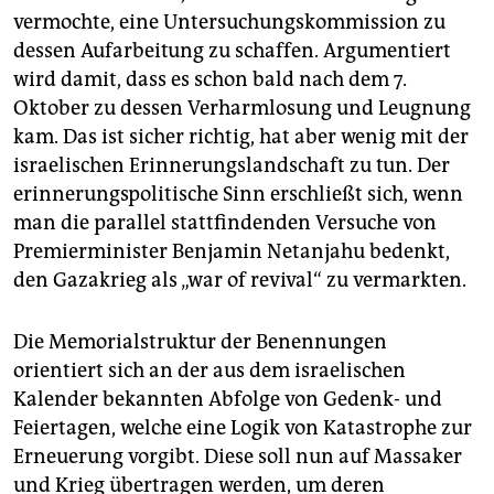
vermochte, eine Untersuchungskommission zu
dessen Aufarbeitung zu schaffen. Argumentiert
wird damit, dass es schon bald nach dem 7.
Oktober zu dessen Verharmlosung und Leugnung
kam. Das ist sicher richtig, hat aber wenig mit der
israelischen Erinnerungslandschaft zu tun. Der
erinnerungspolitische Sinn erschließt sich, wenn
man die parallel stattfindenden Versuche von
Premierminister Benjamin Netanjahu bedenkt,
den Gazakrieg als „war of revival“ zu vermarkten.
Die Memorialstruktur der Benennungen
orientiert sich an der aus dem israelischen
Kalender bekannten Abfolge von Gedenk- und
Feiertagen, welche eine Logik von Katastrophe zur
Erneuerung vorgibt. Diese soll nun auf Massaker
und Krieg übertragen werden, um deren