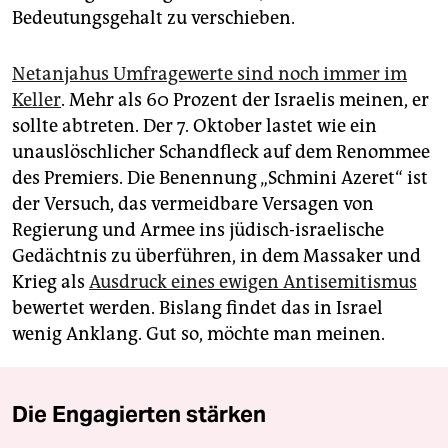
Bedeutungsgehalt zu verschieben.
Netanjahus Umfragewerte sind noch immer im
Keller
. Mehr als 60 Prozent der Israelis meinen, er
sollte abtreten. Der 7. Oktober lastet wie ein
unauslöschlicher Schandfleck auf dem Renommee
des Premiers. Die Benennung „Schmini Azeret“ ist
der Versuch, das vermeidbare Versagen von
Regierung und Armee ins jüdisch-israelische
Gedächtnis zu überführen, in dem Massaker und
Krieg als
Ausdruck eines ewigen Antisemitismus
bewertet werden. Bislang findet das in Israel
wenig Anklang. Gut so, möchte man meinen.
Die Engagierten stärken