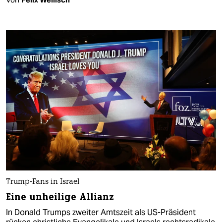
Trump-Fans in Israel
Eine unheilige Allianz
In Donald Trumps zweiter Amtszeit als US-Präsident