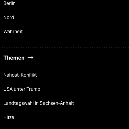
Berlin
Nord
Wahrheit
Themen
Nahost-Konflikt
USA unter Trump
Landtagswahl in Sachsen-Anhalt
Hitze