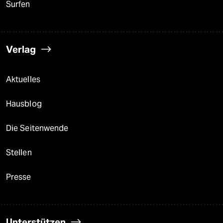
Surfen
Verlag
Aktuelles
Hausblog
Die Seitenwende
Stellen
Presse
Unterstützen