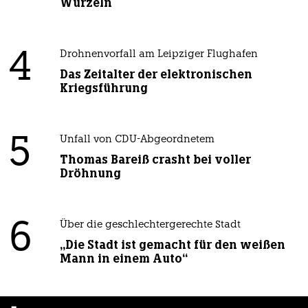
Wurzeln
4
Drohnenvorfall am Leipziger Flughafen
Das Zeitalter der elektronischen
Kriegsführung
5
Unfall von CDU-Abgeordnetem
Thomas Bareiß crasht bei voller
Dröhnung
6
Über die geschlechtergerechte Stadt
„Die Stadt ist gemacht für den weißen
Mann in einem Auto“