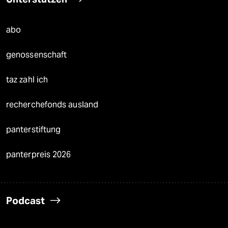
abo
genossenschaft
taz zahl ich
recherchefonds ausland
panterstiftung
panterpreis 2026
Podcast