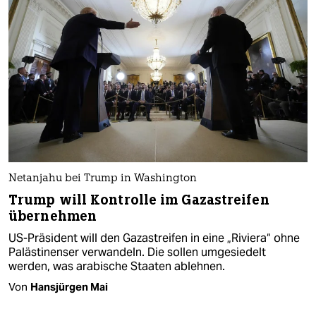
Netanjahu bei Trump in Washington
Trump will Kontrolle im Gazastreifen
übernehmen
US-Präsident will den Gazastreifen in eine „Riviera“ ohne
Palästinenser verwandeln. Die sollen umgesiedelt
werden, was arabische Staaten ablehnen.
Von
Hansjürgen Mai