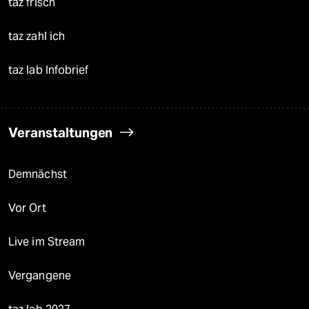
taz frisch
taz zahl ich
taz lab Infobrief
Veranstaltungen
Demnächst
Vor Ort
Live im Stream
Vergangene