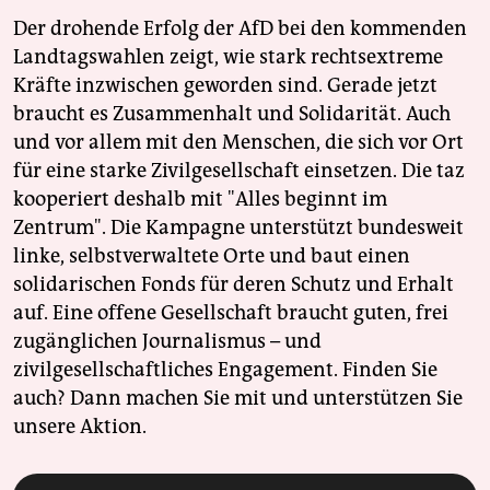
Der drohende Erfolg der AfD bei den kommenden
Landtagswahlen zeigt, wie stark rechtsextreme
Kräfte inzwischen geworden sind. Gerade jetzt
braucht es Zusammenhalt und Solidarität. Auch
und vor allem mit den Menschen, die sich vor Ort
für eine starke Zivilgesellschaft einsetzen. Die taz
kooperiert deshalb mit "Alles beginnt im
Zentrum". Die Kampagne unterstützt bundesweit
linke, selbstverwaltete Orte und baut einen
solidarischen Fonds für deren Schutz und Erhalt
auf. Eine offene Gesellschaft braucht guten, frei
zugänglichen Journalismus – und
zivilgesellschaftliches Engagement. Finden Sie
auch? Dann machen Sie mit und unterstützen Sie
unsere Aktion.