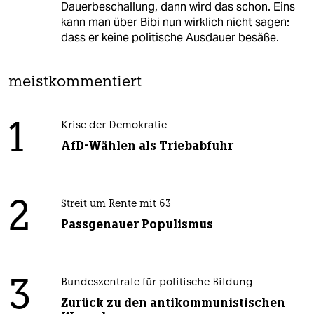
Dauerbeschallung, dann wird das schon. Eins
kann man über Bibi nun wirklich nicht sagen:
dass er keine politische Ausdauer besäße.
meistkommentiert
1
Krise der Demokratie
AfD-Wählen als Triebabfuhr
2
Streit um Rente mit 63
Passgenauer Populismus
3
Bundeszentrale für politische Bildung
Zurück zu den antikommunistischen