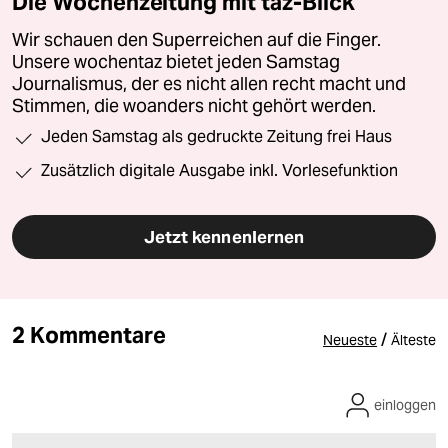
Die Wochenzeitung mit taz-Blick
Wir schauen den Superreichen auf die Finger.
Unsere wochentaz bietet jeden Samstag
Journalismus, der es nicht allen recht macht und
Stimmen, die woanders nicht gehört werden.
Jeden Samstag als gedruckte Zeitung frei Haus
Zusätzlich digitale Ausgabe inkl. Vorlesefunktion
Jetzt kennenlernen
2 Kommentare
/
Neueste
Älteste
einloggen