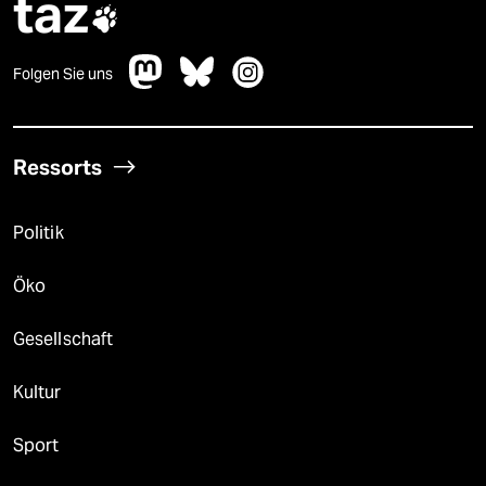
taz

Folgen Sie uns
Ressorts
Politik
Öko
Gesellschaft
Kultur
Sport