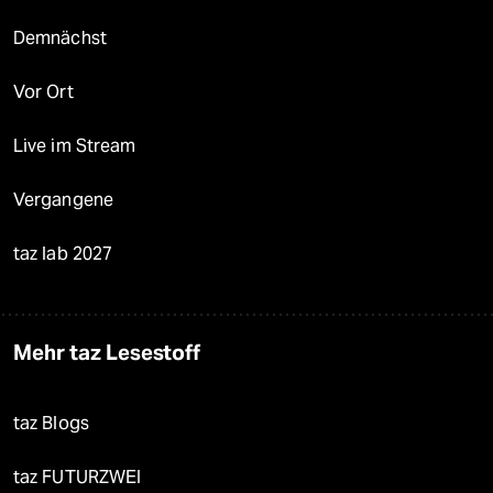
Demnächst
Vor Ort
Live im Stream
Vergangene
taz lab 2027
Mehr taz Lesestoff
taz Blogs
taz FUTURZWEI