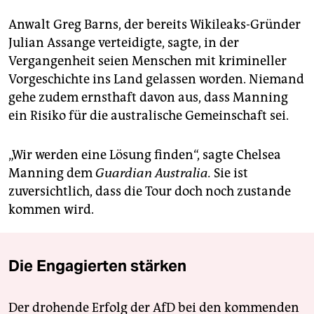
Anwalt Greg Barns, der bereits Wikileaks-Gründer
Julian Assange verteidigte, sagte, in der
Vergangenheit seien Menschen mit krimineller
Vorgeschichte ins Land gelassen worden. Niemand
gehe zudem ernsthaft davon aus, dass Manning
ein Risiko für die australische Gemeinschaft sei.
„Wir werden eine Lösung finden“, sagte Chelsea
Manning dem
Guardian Australia.
Sie ist
zuversichtlich, dass die Tour doch noch zustande
kommen wird.
Die Engagierten stärken
Der drohende Erfolg der AfD bei den kommenden