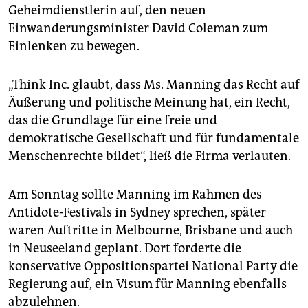
epaper login
Geheimdienstlerin auf, den neuen
Einwanderungsminister David Coleman zum
Einlenken zu bewegen.
„Think Inc. glaubt, dass Ms. Manning das Recht auf
Äußerung und politische Meinung hat, ein Recht,
das die Grundlage für eine freie und
demokratische Gesellschaft und für fundamentale
Menschenrechte bildet“, ließ die Firma verlauten.
Am Sonntag sollte Manning im Rahmen des
Antidote-Festivals in Sydney sprechen, später
waren Auftritte in Melbourne, Brisbane und auch
in Neuseeland geplant. Dort forderte die
konservative Oppositionspartei National Party die
Regierung auf, ein Visum für Manning ebenfalls
abzulehnen.