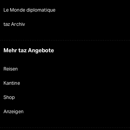
Le Monde diplomatique
taz Archiv
Mehr taz Angebote
Reisen
Kantine
Shop
Anzeigen