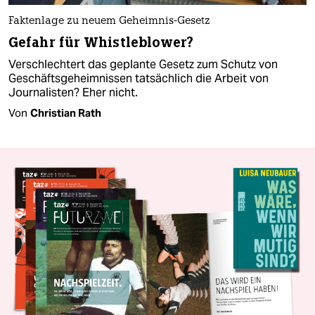
Faktenlage zu neuem Geheimnis-Gesetz
Gefahr für Whistleblower?
Verschlechtert das geplante Gesetz zum Schutz von
Geschäftsgeheimnissen tatsächlich die Arbeit von
Journalisten? Eher nicht.
Von
Christian Rath