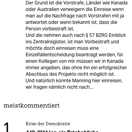
Der Grund ist die Vorstrafe, Länder wie Kanada
oder Australien verweigern die Einreise wenn
man auf die Nachfrage nach Vorstrafen mit ja
antwortet oder wenn bekannt ist, dass die
Person vorbestraft ist.
Und die nehmen auch nach § 57 BZRG Einblick
ins Zentralregister, ist man Vorbestraft und
möchte doch einreisen muss eine
Einzelfallentscheidung beantragt werden, für
einen Kollegen von mir müssen wir in Kanada
immer angeben, das ohne ihn ein erfolgreicher
Abschluss des Projekts nicht möglich ist.
Und natürlich konnte Manning hier einreisen,
wir fragen nämlich nicht nach...
meistkommentiert
1
Krise der Demokratie