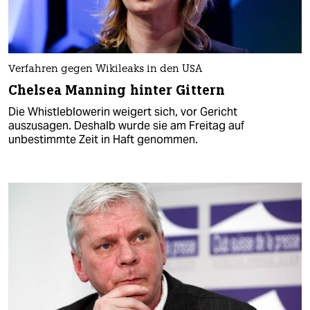
Verfahren gegen Wikileaks in den USA
Chelsea Manning hinter Gittern
Die Whistleblowerin weigert sich, vor Gericht
auszusagen. Deshalb wurde sie am Freitag auf
unbestimmte Zeit in Haft genommen.