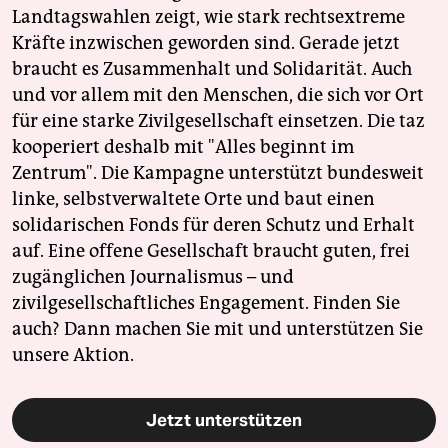
Landtagswahlen zeigt, wie stark rechtsextreme
Kräfte inzwischen geworden sind. Gerade jetzt
braucht es Zusammenhalt und Solidarität. Auch
und vor allem mit den Menschen, die sich vor Ort
für eine starke Zivilgesellschaft einsetzen. Die taz
kooperiert deshalb mit "Alles beginnt im
Zentrum". Die Kampagne unterstützt bundesweit
linke, selbstverwaltete Orte und baut einen
solidarischen Fonds für deren Schutz und Erhalt
auf. Eine offene Gesellschaft braucht guten, frei
zugänglichen Journalismus – und
zivilgesellschaftliches Engagement. Finden Sie
auch? Dann machen Sie mit und unterstützen Sie
unsere Aktion.
Jetzt unterstützen