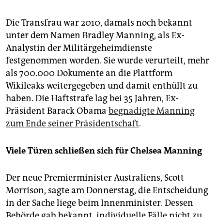
Die Transfrau war 2010, damals noch bekannt
unter dem Namen Bradley Manning, als Ex-
Analystin der Militärgeheimdienste
festgenommen worden. Sie wurde verurteilt, mehr
als 700.000 Dokumente an die Plattform
Wikileaks weitergegeben und damit enthüllt zu
haben. Die Haftstrafe lag bei 35 Jahren, Ex-
Präsident Barack Obama
begnadigte Manning
zum Ende seiner Präsidentschaft
.
Viele Türen schließen sich für Chelsea Manning
Der neue Premierminister Australiens, Scott
Morrison, sagte am Donnerstag, die Entscheidung
in der Sache liege beim Innenminister. Dessen
Behörde gab bekannt, individuelle Fälle nicht zu