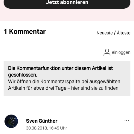
Jetzt abonnieren
1 Kommentar
/
Neueste
Älteste
einloggen
Die Kommentarfunktion unter diesem Artikel ist
geschlossen.
Wir öffnen die Kommentarspalte bei ausgewählten
Artikeln für etwa drei Tage –
hier sind sie zu finden
.
Sven Günther
30.08.2018
,
16:45 Uhr