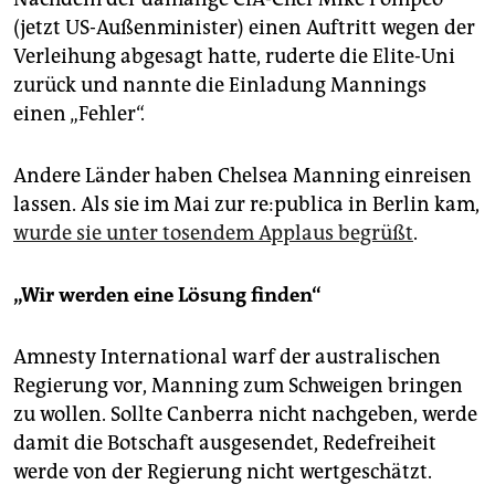
(jetzt US-Außenminister) einen Auftritt wegen der
Verleihung abgesagt hatte, ruderte die Elite-Uni
zurück und nannte die Einladung Mannings
einen „Fehler“.
Andere Länder haben Chelsea Manning einreisen
lassen. Als sie im Mai zur re:publica in Berlin kam,
wurde sie unter tosendem Applaus begrüßt
.
„Wir werden eine Lösung finden“
Amnesty International warf der australischen
Regierung vor, Manning zum Schweigen bringen
zu wollen. Sollte Canberra nicht nachgeben, werde
damit die Botschaft ausgesendet, Redefreiheit
werde von der Regierung nicht wertgeschätzt.