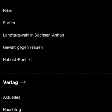
Hitze
Surfen
Landtagswahl in Sachsen-Anhalt
Gewalt gegen Frauen
Nahost-Konflikt
Verlag
Aktuelles
Hausblog