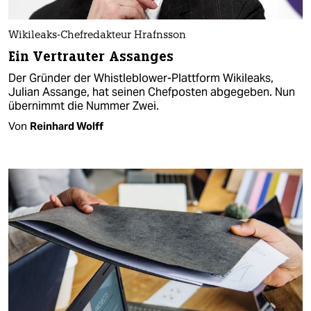
Wikileaks-Chefredakteur Hrafnsson
Ein Vertrauter Assanges
Der Gründer der Whistleblower-Plattform Wikileaks,
Julian Assange, hat seinen Chefposten abgegeben. Nun
übernimmt die Nummer Zwei.
Von
Reinhard Wolff