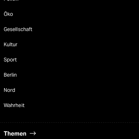
Öko
Gesellschaft
Kultur
Sport
Berlin
Nord
Wahrheit
Themen