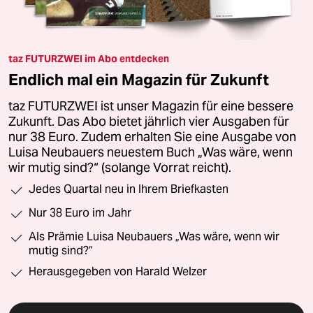
taz FUTURZWEI im Abo entdecken
Endlich mal ein Magazin für Zukunft
taz FUTURZWEI ist unser Magazin für eine bessere
Zukunft. Das Abo bietet jährlich vier Ausgaben für
nur 38 Euro. Zudem erhalten Sie eine Ausgabe von
Luisa Neubauers neuestem Buch „Was wäre, wenn
wir mutig sind?“ (solange Vorrat reicht).
Jedes Quartal neu in Ihrem Briefkasten
Nur 38 Euro im Jahr
Als Prämie Luisa Neubauers „Was wäre, wenn wir
mutig sind?“
Herausgegeben von Harald Welzer