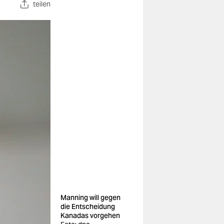
teilen
Manning will gegen
die Entscheidung
Kanadas vorgehen