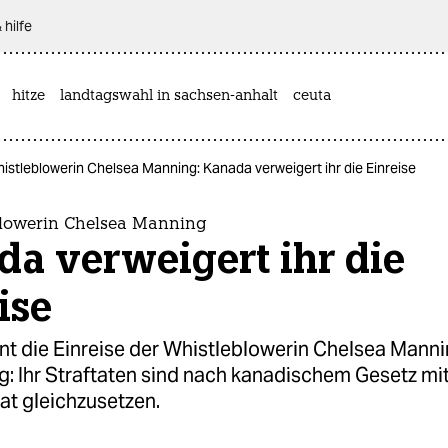
 hilfe
hitze
landtagswahl in sachsen-anhalt
ceuta
stleblowerin Chelsea Manning: Kanada verweigert ihr die Einreise
lowerin Chelsea Manning
da verweigert ihr die
ise
nt die Einreise der Whistleblowerin Chelsea Manni
: Ihr Straftaten sind nach kanadischem Gesetz mi
at gleichzusetzen.