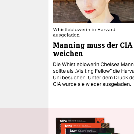
Whistleblowerin in Harvard
ausgeladen
Manning muss der CIA
weichen
Die Whistleblowerin Chelsea Mann
sollte als „Visiting Fellow“ die Harv
Uni besuchen. Unter dem Druck d
CIA wurde sie wieder ausgeladen.