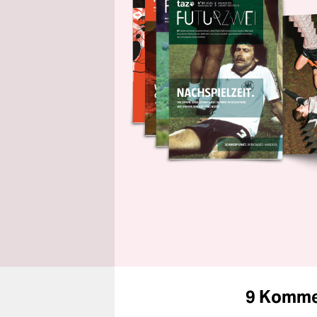
9 Komme