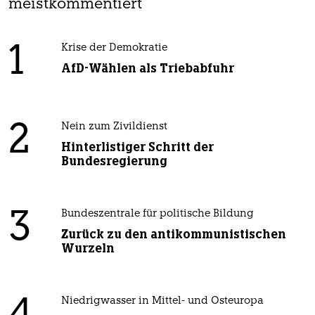
meistkommentiert
1
Krise der Demokratie
AfD-Wählen als Triebabfuhr
2
Nein zum Zivildienst
Hinterlistiger Schritt der
Bundesregierung
3
Bundeszentrale für politische Bildung
Zurück zu den antikommunistischen
Wurzeln
Niedrigwasser in Mittel- und Osteuropa