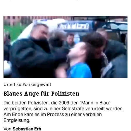
Urteil zu Polizeigewalt
Blaues Auge für Polizisten
Die beiden Polizisten, die 2009 den "Mann in Blau"
verprügelten, sind zu einer Geldstrafe verurteilt worden.
Am Ende kam es im Prozess zu einer verbalen
Entgleisung.
Von
Sebastian Erb