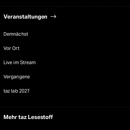
Veranstaltungen
Demnächst
Vor Ort
Live im Stream
Vergangene
taz lab 2027
Mehr taz Lesestoff