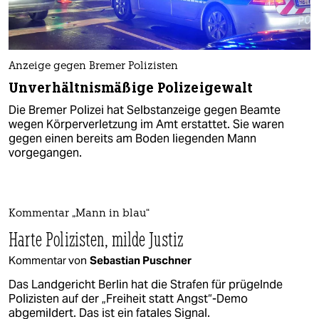
Anzeige gegen Bremer Polizisten
Unverhältnismäßige Polizeigewalt
Die Bremer Polizei hat Selbstanzeige gegen Beamte
wegen Körperverletzung im Amt erstattet. Sie waren
gegen einen bereits am Boden liegenden Mann
vorgegangen.
Kommentar „Mann in blau“
Harte Polizisten, milde Justiz
Kommentar von
Sebastian Puschner
Das Landgericht Berlin hat die Strafen für prügelnde
Polizisten auf der „Freiheit statt Angst“-Demo
abgemildert. Das ist ein fatales Signal.