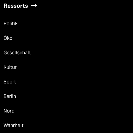
Ressorts
Politik
Öko
Gesellschaft
Kultur
Sport
Berlin
Nord
Wahrheit