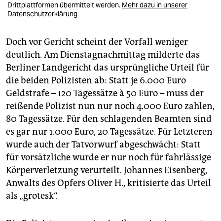
Drittplattformen übermittelt werden.
Mehr dazu in unserer
Datenschutzerklärung
Doch vor Gericht scheint der Vorfall weniger
deutlich. Am Dienstagnachmittag milderte das
Berliner Landgericht das ursprüngliche Urteil für
die beiden Polizisten ab: Statt je 6.000 Euro
Geldstrafe – 120 Tagessätze à 50 Euro – muss der
reißende Polizist nun nur noch 4.000 Euro zahlen,
80 Tagessätze. Für den schlagenden Beamten sind
es gar nur 1.000 Euro, 20 Tagessätze. Für Letzteren
wurde auch der Tatvorwurf abgeschwächt: Statt
für vorsätzliche wurde er nur noch für fahrlässige
Körperverletzung verurteilt. Johannes Eisenberg,
Anwalts des Opfers Oliver H., kritisierte das Urteil
als „grotesk“.