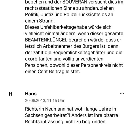
begehen und der SOUVERÄN versucht dies im
rechtsstaatlichen Sinne zu ahnden, ziehen
Politik, Justiz und Polizei rücksichtslos an
einem Strang.
Dieses Unfehlbarkeitsgehabe würde sich
vielleicht einmal ändern, wenn dieser gesamte
BEAMTENKLÜNGEL begreifen würde, dass er
letztlich Arbeitnehmer des Bürgers ist, denn
der zahlt die Bequemlichkeitsgehälter und die
exorbitanten und völlig unverdienten
Pensionen, obwohl dieser Personenkreis nicht
einen Cent Beitrag leistet.
Hans
H
20.06.2013
,
11:15 Uhr
Richterin Neumann hat wohl lange Jahre in
Sachsen gearbeitet?! Anders ist ihre bizarre
Rechtsauffassung nicht zu begründen.