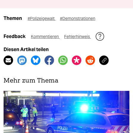
Themen
#Polizeigewalt
#Demonstrationen
Feedback
Kommentieren
Fehlerhinweis
Diesen Artikel teilen
Mehr zum Thema