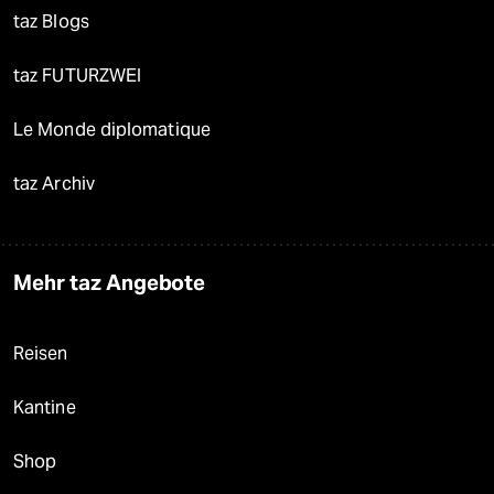
taz Blogs
taz FUTURZWEI
Le Monde diplomatique
taz Archiv
Mehr taz Angebote
Reisen
Kantine
Shop