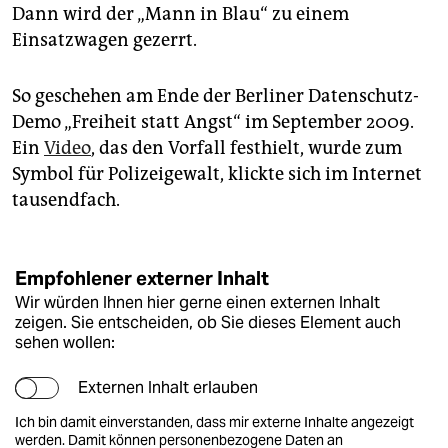
epaper login
Dann wird der „Mann in Blau“ zu einem
Einsatzwagen gezerrt.
So geschehen am Ende der Berliner Datenschutz-
Demo „Freiheit statt Angst“ im September 2009.
Ein
Video
, das den Vorfall festhielt, wurde zum
Symbol für Polizeigewalt, klickte sich im Internet
tausendfach.
Empfohlener externer Inhalt
Wir würden Ihnen hier gerne einen externen Inhalt
zeigen. Sie entscheiden, ob Sie dieses Element auch
sehen wollen:
Externen Inhalt erlauben
Ich bin damit einverstanden, dass mir externe Inhalte angezeigt
werden. Damit können personenbezogene Daten an