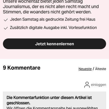
Unsere wochentaz bietet jeden Samstag
Journalismus, der es nicht allen recht macht und
Stimmen, die woanders nicht gehört werden.
Jeden Samstag als gedruckte Zeitung frei Haus
Zusätzlich digitale Ausgabe inkl. Vorlesefunktion
Jetzt kennenlernen
9 Kommentare
/
Neueste
Älteste
einloggen
Die Kommentarfunktion unter diesem Artikel ist
geschlossen.
Wir öffnen die Kommentarspalte bei ausgewählten