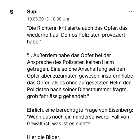
Supi
S
19.06.2013
,
18:38 Uhr
"Die Richterin kritisierte auch das Opfer, das
wiederholt auf Demos Polizisten provoziert
habe."
"... Außerdem habe das Opfer bei der
Ansprache des Polizisten keinen Helm
getragen. Eine solche Anschaffung sei dem
Opfer aber zuzumuten gewesen, insofern habe
das Opfer, als es ohne aufgesetzten Helm den
Polizisten nach seiner Dienstnummer fragte,
grob fahrlässig gehandelt."
Ehrlich, eine berechtigte Frage von Eisenberg:
"Wenn das noch ein minderschwerer Fall von
Gewalt ist, was ist es nicht?"
Hier die Bilder: