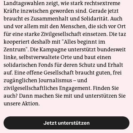
Landtagswahlen zeigt, wie stark rechtsextreme
Kräfte inzwischen geworden sind. Gerade jetzt
braucht es Zusammenhalt und Solidarität. Auch
und vor allem mit den Menschen, die sich vor Ort
für eine starke Zivilgesellschaft einsetzen. Die taz
kooperiert deshalb mit "Alles beginnt im
Zentrum". Die Kampagne unterstützt bundesweit
linke, selbstverwaltete Orte und baut einen
solidarischen Fonds für deren Schutz und Erhalt
auf. Eine offene Gesellschaft braucht guten, frei
zugänglichen Journalismus – und
zivilgesellschaftliches Engagement. Finden Sie
auch? Dann machen Sie mit und unterstützen Sie
unsere Aktion.
Jetzt unterstützen