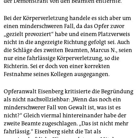
der Demonstrant von den Beamten entfernte.
Bei der Körperverletzung handele es sich aber um
einen minderschweren Fall, da das Opfer zuvor
„gezielt provoziert“ habe und einem Platzverweis
nicht in die angezeigte Richtung gefolgt sei. Auch
die Schläge des zweiten Beamten, Marcus N., seien
nur eine fahrlässige Körperverletzung, so die
Richterin. Sei er doch von einer korrekten
Festnahme seines Kollegen ausgegangen.
Opferanwalt Eisenberg kritisierte die Begründung
als nicht nachvollziehbar: „Wenn das noch ein
minderschwerer Fall von Gewalt ist, was ist es
nicht?“ Gleich viermal hintereinander habe der
zweite Beamte zugeschlagen. „Das ist nicht mehr
fahrlässig.“ Eisenberg sieht die Tat als