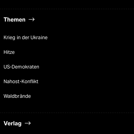
Themen
Krieg in der Ukraine
Hitze
US-Demokraten
Nahost-Konflikt
Waldbrände
Verlag