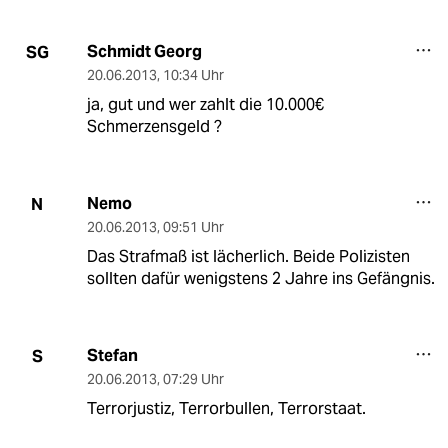
Schmidt Georg
SG
20.06.2013
,
10:34 Uhr
ja, gut und wer zahlt die 10.000€
Schmerzensgeld ?
Nemo
N
20.06.2013
,
09:51 Uhr
Das Strafmaß ist lächerlich. Beide Polizisten
sollten dafür wenigstens 2 Jahre ins Gefängnis.
Stefan
S
20.06.2013
,
07:29 Uhr
Terrorjustiz, Terrorbullen, Terrorstaat.