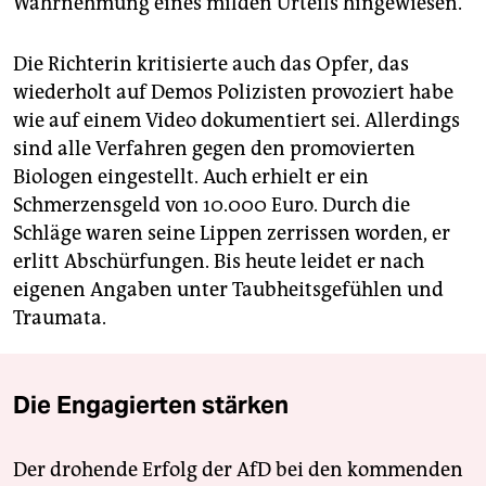
Wahrnehmung eines milden Urteils hingewiesen.
Die Richterin kritisierte auch das Opfer, das
wiederholt auf Demos Polizisten provoziert habe
wie auf einem Video dokumentiert sei. Allerdings
sind alle Verfahren gegen den promovierten
Biologen eingestellt. Auch erhielt er ein
Schmerzensgeld von 10.000 Euro. Durch die
Schläge waren seine Lippen zerrissen worden, er
erlitt Abschürfungen. Bis heute leidet er nach
eigenen Angaben unter Taubheitsgefühlen und
Traumata.
Die Engagierten stärken
Der drohende Erfolg der AfD bei den kommenden