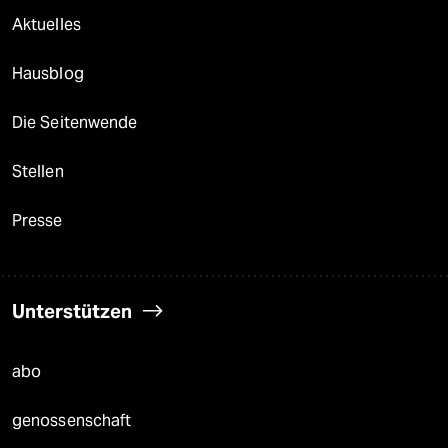
Aktuelles
Hausblog
Die Seitenwende
Stellen
Presse
Unterstützen
abo
genossenschaft