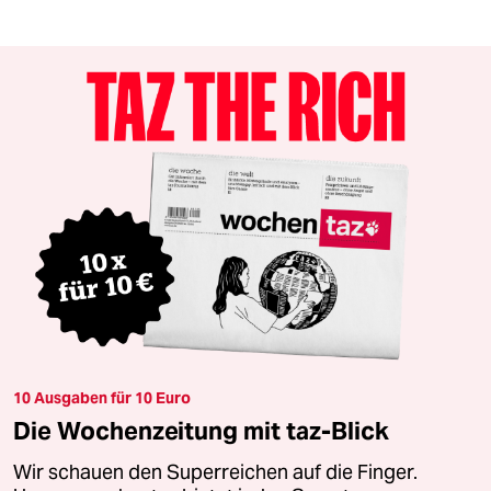
10 Ausgaben für 10 Euro
Die Wochenzeitung mit taz-Blick
Wir schauen den Superreichen auf die Finger.