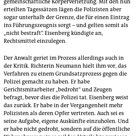
gemeinschaftliche Körperverletzung. Mit den nun
erteilten Tagessätzen lägen die Polizisten aber
sogar unterhalb der Grenze, die für einen Eintrag
ins Führungszeugnis sorgt – und gelten somit als
„nicht bestraft“. Eisenberg kündigte an,
Rechtsmittel einzulegen.
Der Anwalt geriet im Prozess allerdings auch in
der Kritik. Richterin Neumann hielt ihm vor, das
Verfahren zu einem Grundsatzprozess gegen die
Polizei gemacht zu haben. Er habe
Gerichtsmitarbeiter „bedroht“ und Zeugen
befragt, bevor dies die Polizei tat. Eisenberg weist
das zurück. Er habe in der Vergangenheit mehr
Polizisten als deren Opfer vertreten. Auch sei es
seine Aufgabe, eigene Auskünfte einzuholen. Und
er habe nicht gedroht, sondern auf die öffentliche