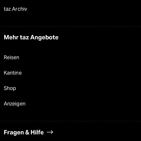
taz Archiv
Mehr taz Angebote
Reisen
Kantine
Shop
Anzeigen
Fragen & Hilfe