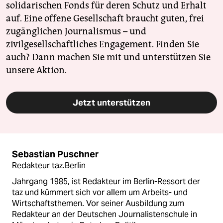
solidarischen Fonds für deren Schutz und Erhalt
auf. Eine offene Gesellschaft braucht guten, frei
zugänglichen Journalismus – und
zivilgesellschaftliches Engagement. Finden Sie
auch? Dann machen Sie mit und unterstützen Sie
unsere Aktion.
Jetzt unterstützen
Sebastian Puschner
Redakteur taz.Berlin
Jahrgang 1985, ist Redakteur im Berlin-Ressort der
taz und kümmert sich vor allem um Arbeits- und
Wirtschaftsthemen. Vor seiner Ausbildung zum
Redakteur an der Deutschen Journalistenschule in