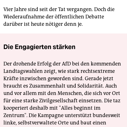
Vier Jahre sind seit der Tat vergangen. Doch die
Wiederaufnahme der öffentlichen Debatte
darüber ist heute nötiger denn je.
Die Engagierten stärken
Der drohende Erfolg der AfD bei den kommenden
Landtagswahlen zeigt, wie stark rechtsextreme
Kräfte inzwischen geworden sind. Gerade jetzt
braucht es Zusammenhalt und Solidarität. Auch
und vor allem mit den Menschen, die sich vor Ort
für eine starke Zivilgesellschaft einsetzen. Die taz
kooperiert deshalb mit "Alles beginnt im
Zentrum". Die Kampagne unterstützt bundesweit
linke, selbstverwaltete Orte und baut einen