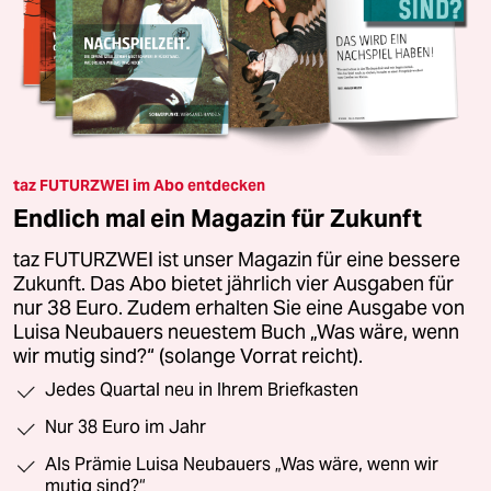
taz FUTURZWEI im Abo entdecken
Endlich mal ein Magazin für Zukunft
taz FUTURZWEI ist unser Magazin für eine bessere
Zukunft. Das Abo bietet jährlich vier Ausgaben für
nur 38 Euro. Zudem erhalten Sie eine Ausgabe von
Luisa Neubauers neuestem Buch „Was wäre, wenn
wir mutig sind?“ (solange Vorrat reicht).
Jedes Quartal neu in Ihrem Briefkasten
Nur 38 Euro im Jahr
Als Prämie Luisa Neubauers „Was wäre, wenn wir
mutig sind?“