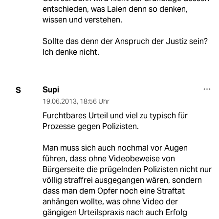
entschieden, was Laien denn so denken,
wissen und verstehen.
Sollte das denn der Anspruch der Justiz sein?
Ich denke nicht.
Supi
S
19.06.2013
,
18:56 Uhr
Furchtbares Urteil und viel zu typisch für
Prozesse gegen Polizisten.
Man muss sich auch nochmal vor Augen
führen, dass ohne Videobeweise von
Bürgerseite die prügelnden Polizisten nicht nur
völlig straffrei ausgegangen wären, sondern
dass man dem Opfer noch eine Straftat
anhängen wollte, was ohne Video der
gängigen Urteilspraxis nach auch Erfolg