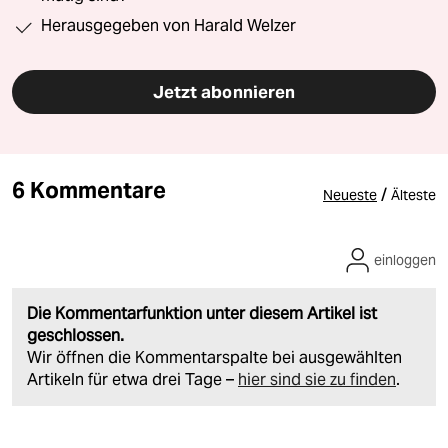
Herausgegeben von Harald Welzer
Jetzt abonnieren
6 Kommentare
/
Neueste
Älteste
einloggen
Die Kommentarfunktion unter diesem Artikel ist
geschlossen.
Wir öffnen die Kommentarspalte bei ausgewählten
Artikeln für etwa drei Tage –
hier sind sie zu finden
.