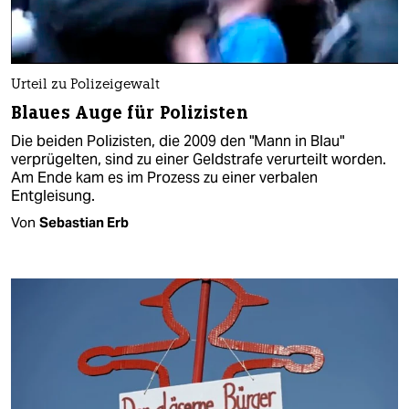
Urteil zu Polizeigewalt
Blaues Auge für Polizisten
Die beiden Polizisten, die 2009 den "Mann in Blau"
verprügelten, sind zu einer Geldstrafe verurteilt worden.
Am Ende kam es im Prozess zu einer verbalen
Entgleisung.
Von
Sebastian Erb