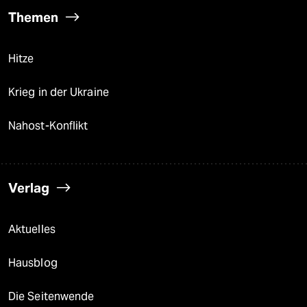
Themen
Hitze
Krieg in der Ukraine
Nahost-Konflikt
Verlag
Aktuelles
Hausblog
Die Seitenwende