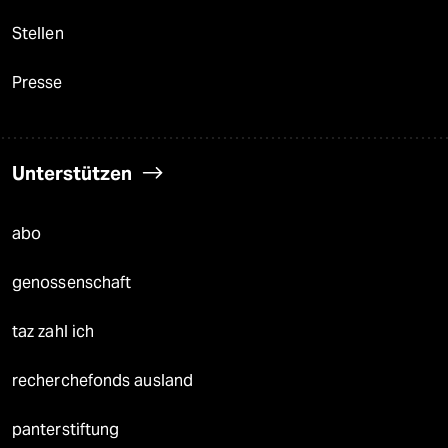
Stellen
Presse
Unterstützen
abo
genossenschaft
taz zahl ich
recherchefonds ausland
panterstiftung