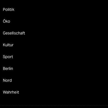
Politik
Öko
Gesellschaft
Kultur
Sport
Berlin
Nord
Wahrheit