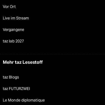
Vor Ort
Live im Stream
Vergangene
taz lab 2027
Mehr taz Lesestoff
taz Blogs
taz FUTURZWEI
Le Monde diplomatique