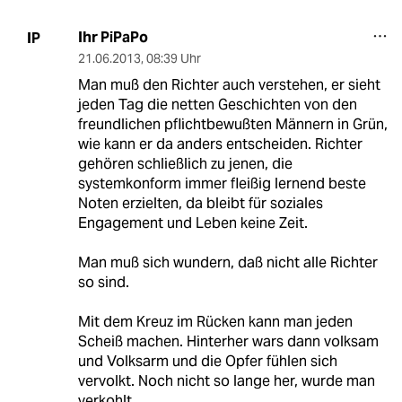
Ihr PiPaPo
IP
21.06.2013
,
08:39 Uhr
Man muß den Richter auch verstehen, er sieht
jeden Tag die netten Geschichten von den
freundlichen pflichtbewußten Männern in Grün,
wie kann er da anders entscheiden. Richter
gehören schließlich zu jenen, die
systemkonform immer fleißig lernend beste
Noten erzielten, da bleibt für soziales
Engagement und Leben keine Zeit.
Man muß sich wundern, daß nicht alle Richter
so sind.
Mit dem Kreuz im Rücken kann man jeden
Scheiß machen. Hinterher wars dann volksam
und Volksarm und die Opfer fühlen sich
vervolkt. Noch nicht so lange her, wurde man
verkohlt.