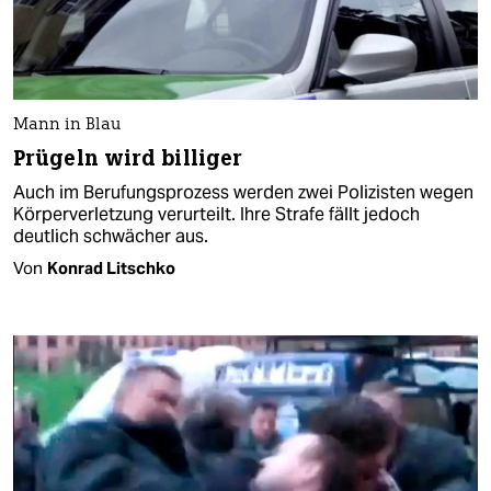
Mann in Blau
Prügeln wird billiger
Auch im Berufungsprozess werden zwei Polizisten wegen
Körperverletzung verurteilt. Ihre Strafe fällt jedoch
deutlich schwächer aus.
Von
Konrad Litschko