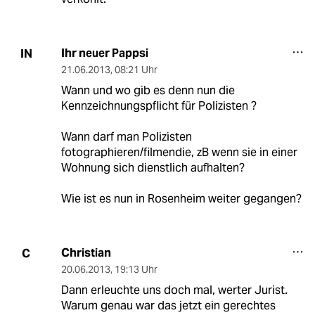
Ihr neuer Pappsi
IN
21.06.2013
,
08:21 Uhr
Wann und wo gib es denn nun die
Kennzeichnungspflicht für Polizisten ?
Wann darf man Polizisten
fotographieren/filmendie, zB wenn sie in einer
Wohnung sich dienstlich aufhalten?
Wie ist es nun in Rosenheim weiter gegangen?
Christian
C
20.06.2013
,
19:13 Uhr
Dann erleuchte uns doch mal, werter Jurist.
Warum genau war das jetzt ein gerechtes