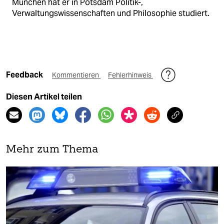
München hat er in Potsdam Politik-,
Verwaltungswissenschaften und Philosophie studiert.
Feedback
Kommentieren
Fehlerhinweis
Diesen Artikel teilen
Mehr zum Thema