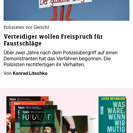
Polizisten vor Gericht
Verteidiger wollen Freispruch für
Faustschläge
Über zwei Jahre nach dem Polizeiübergriff auf einen
Demonstranten hat das Verfahren begonnen. Die
Polizisten rechtfertigen ihr Verhalten.
Von
Konrad Litschko