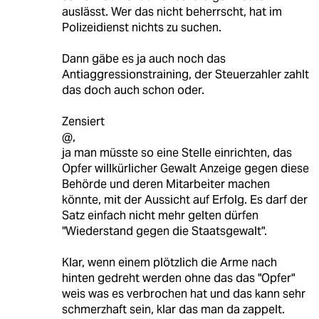
auslässt. Wer das nicht beherrscht, hat im
Polizeidienst nichts zu suchen.
Dann gäbe es ja auch noch das
Antiaggressionstraining, der Steuerzahler zahlt
das doch auch schon oder.
Zensiert
@,
ja man müsste so eine Stelle einrichten, das
Opfer willkürlicher Gewalt Anzeige gegen diese
Behörde und deren Mitarbeiter machen
könnte, mit der Aussicht auf Erfolg. Es darf der
Satz einfach nicht mehr gelten dürfen
"Wiederstand gegen die Staatsgewalt".
Klar, wenn einem plötzlich die Arme nach
hinten gedreht werden ohne das das "Opfer"
weis was es verbrochen hat und das kann sehr
schmerzhaft sein, klar das man da zappelt.