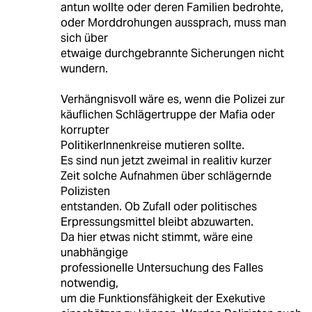
antun wollte oder deren Familien bedrohte,
oder Morddrohungen aussprach, muss man
sich über
etwaige durchgebrannte Sicherungen nicht
wundern.
Verhängnisvoll wäre es, wenn die Polizei zur
käuflichen Schlägertruppe der Mafia oder
korrupter
PolitikerInnenkreise mutieren sollte.
Es sind nun jetzt zweimal in realitiv kurzer
Zeit solche Aufnahmen über schlägernde
Polizisten
entstanden. Ob Zufall oder politisches
Erpressungsmittel bleibt abzuwarten.
Da hier etwas nicht stimmt, wäre eine
unabhängige
professionelle Untersuchung des Falles
notwendig,
um die Funktionsfähigkeit der Exekutive