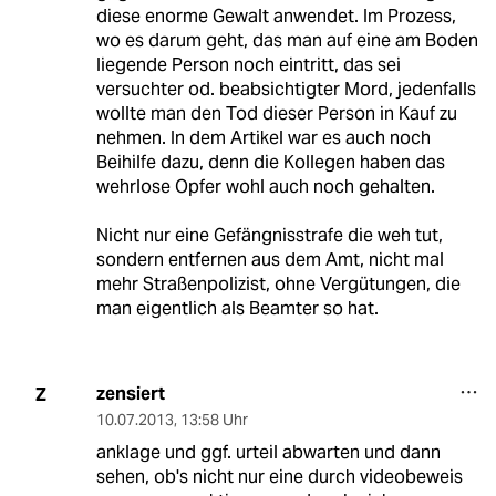
diese enorme Gewalt anwendet. Im Prozess,
wo es darum geht, das man auf eine am Boden
liegende Person noch eintritt, das sei
versuchter od. beabsichtigter Mord, jedenfalls
wollte man den Tod dieser Person in Kauf zu
nehmen. In dem Artikel war es auch noch
Beihilfe dazu, denn die Kollegen haben das
wehrlose Opfer wohl auch noch gehalten.
Nicht nur eine Gefängnisstrafe die weh tut,
sondern entfernen aus dem Amt, nicht mal
mehr Straßenpolizist, ohne Vergütungen, die
man eigentlich als Beamter so hat.
zensiert
Z
10.07.2013
,
13:58 Uhr
anklage und ggf. urteil abwarten und dann
sehen, ob's nicht nur eine durch videobeweis