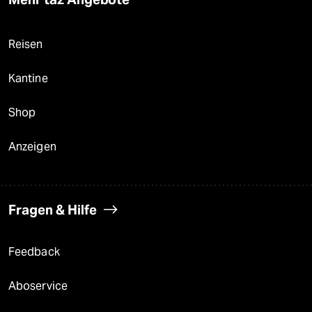
Reisen
Kantine
Shop
Anzeigen
Fragen & Hilfe
Feedback
Aboservice