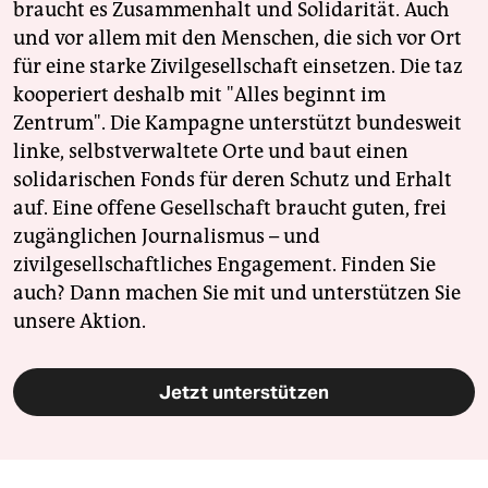
braucht es Zusammenhalt und Solidarität. Auch
und vor allem mit den Menschen, die sich vor Ort
für eine starke Zivilgesellschaft einsetzen. Die taz
kooperiert deshalb mit "Alles beginnt im
Zentrum". Die Kampagne unterstützt bundesweit
linke, selbstverwaltete Orte und baut einen
solidarischen Fonds für deren Schutz und Erhalt
auf. Eine offene Gesellschaft braucht guten, frei
zugänglichen Journalismus – und
zivilgesellschaftliches Engagement. Finden Sie
auch? Dann machen Sie mit und unterstützen Sie
unsere Aktion.
Jetzt unterstützen