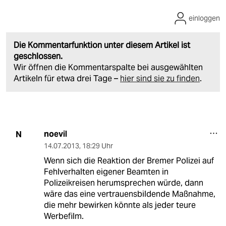
einloggen
Die Kommentarfunktion unter diesem Artikel ist
geschlossen.
Wir öffnen die Kommentarspalte bei ausgewählten
Artikeln für etwa drei Tage –
hier sind sie zu finden
.
noevil
N
14.07.2013
,
18:29 Uhr
Wenn sich die Reaktion der Bremer Polizei auf
Fehlverhalten eigener Beamten in
Polizeikreisen herumsprechen würde, dann
wäre das eine vertrauensbildende Maßnahme,
die mehr bewirken könnte als jeder teure
Werbefilm.