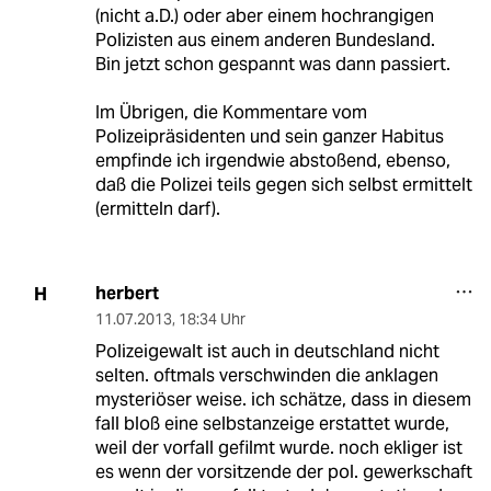
(nicht a.D.) oder aber einem hochrangigen
Polizisten aus einem anderen Bundesland.
Bin jetzt schon gespannt was dann passiert.
Im Übrigen, die Kommentare vom
Polizeipräsidenten und sein ganzer Habitus
empfinde ich irgendwie abstoßend, ebenso,
daß die Polizei teils gegen sich selbst ermittelt
(ermitteln darf).
herbert
H
11.07.2013
,
18:34 Uhr
Polizeigewalt ist auch in deutschland nicht
selten. oftmals verschwinden die anklagen
mysteriöser weise. ich schätze, dass in diesem
fall bloß eine selbstanzeige erstattet wurde,
weil der vorfall gefilmt wurde. noch ekliger ist
es wenn der vorsitzende der pol. gewerkschaft