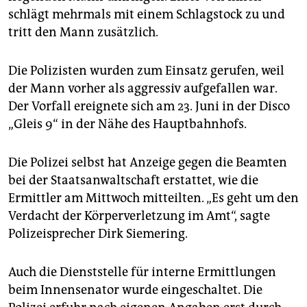
epaper login
schlägt mehrmals mit einem Schlagstock zu und
tritt den Mann zusätzlich.
Die Polizisten wurden zum Einsatz gerufen, weil
der Mann vorher als aggressiv aufgefallen war.
Der Vorfall ereignete sich am 23. Juni in der Disco
„Gleis 9“ in der Nähe des Hauptbahnhofs.
Die Polizei selbst hat Anzeige gegen die Beamten
bei der Staatsanwaltschaft erstattet, wie die
Ermittler am Mittwoch mitteilten. „Es geht um den
Verdacht der Körperverletzung im Amt“, sagte
Polizeisprecher Dirk Siemering.
Auch die Dienststelle für interne Ermittlungen
beim Innensenator wurde eingeschaltet. Die