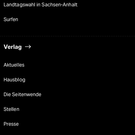
Landtagswahl in Sachsen-Anhalt
Surfen
Verlag
Aktuelles
Hausblog
Die Seitenwende
Stellen
Presse