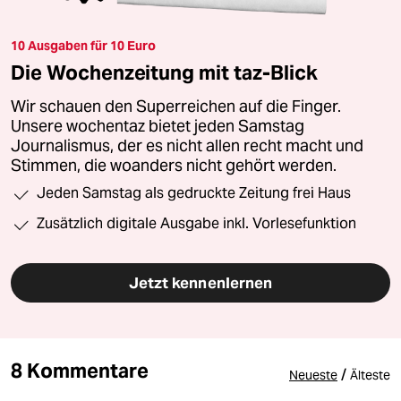
10 Ausgaben für 10 Euro
Die Wochenzeitung mit taz-Blick
Wir schauen den Superreichen auf die Finger.
Unsere wochentaz bietet jeden Samstag
Journalismus, der es nicht allen recht macht und
Stimmen, die woanders nicht gehört werden.
Jeden Samstag als gedruckte Zeitung frei Haus
Zusätzlich digitale Ausgabe inkl. Vorlesefunktion
Jetzt kennenlernen
8 Kommentare
/
Neueste
Älteste