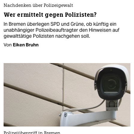
Nachdenken über Polizeigewalt
Wer ermittelt gegen Polizisten?
In Bremen überlegen SPD und Grüne, ob künftig ein
unabhängiger Polizeibeauftragter den Hinweisen auf
gewalttätige Polizisten nachgehen soll.
Von
Eiken Bruhn
Polizeiübergriff in Bremen