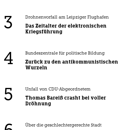
3
Drohnenvorfall am Leipziger Flughafen
Das Zeitalter der elektronischen
Kriegsführung
4
Bundeszentrale für politische Bildung
Zurück zu den antikommunistischen
Wurzeln
5
Unfall von CDU-Abgeordnetem
Thomas Bareiß crasht bei voller
Dröhnung
Über die geschlechtergerechte Stadt