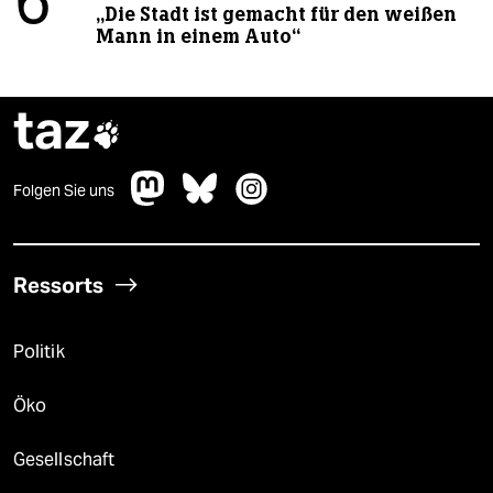
6
„Die Stadt ist gemacht für den weißen
Mann in einem Auto“
taz

Folgen Sie uns
Ressorts
Politik
Öko
Gesellschaft