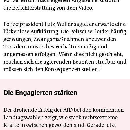
Polizei erfuhr nach eigenen Angaben erst durch
die Berichterstattung von dem Video.
Polizeipräsident Lutz Müller sagte, er erwarte eine
lückenlose Aufklärung. Die Polizei sei leider häufig
gezwungen, Zwangsmaßnahmen anzuwenden.
Trotzdem müsse dies verhältnismäßig und
angemessen erfolgen. „Wenn dies nicht geschieht,
machen sich die agierenden Beamten strafbar und
müssen sich den Konsequenzen stellen.“
Die Engagierten stärken
Der drohende Erfolg der AfD bei den kommenden
Landtagswahlen zeigt, wie stark rechtsextreme
Kräfte inzwischen geworden sind. Gerade jetzt