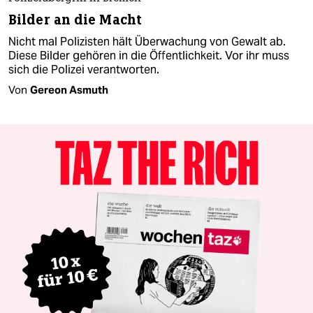
Bilder an die Macht
Nicht mal Polizisten hält Überwachung von Gewalt ab.
Diese Bilder gehören in die Öffentlichkeit. Vor ihr muss
sich die Polizei verantworten.
Von
Gereon Asmuth