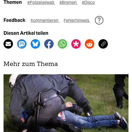
Themen
#Polizeigewalt
#Bremen
#Disco
Feedback
Kommentieren
Fehlerhinweis
Diesen Artikel teilen
Mehr zum Thema