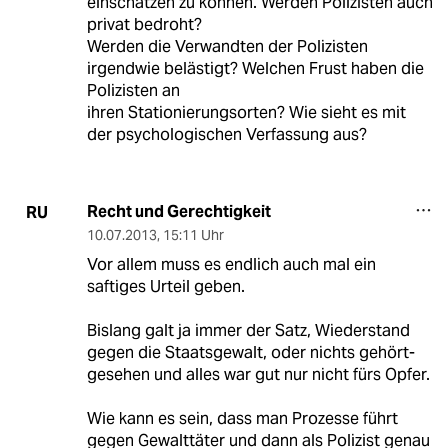
einschätzen zu können. Werden Polizisten auch
privat bedroht?
Werden die Verwandten der Polizisten
irgendwie belästigt? Welchen Frust haben die
Polizisten an
ihren Stationierungsorten? Wie sieht es mit
der psychologischen Verfassung aus?
Recht und Gerechtigkeit
RU
10.07.2013
,
15:11 Uhr
Vor allem muss es endlich auch mal ein
saftiges Urteil geben.
Bislang galt ja immer der Satz, Wiederstand
gegen die Staatsgewalt, oder nichts gehört-
gesehen und alles war gut nur nicht fürs Opfer.
Wie kann es sein, dass man Prozesse führt
gegen Gewalttäter und dann als Polizist genau