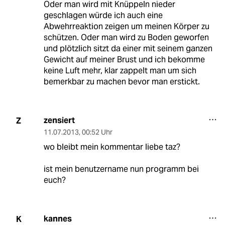
Oder man wird mit Knüppeln nieder
geschlagen würde ich auch eine
Abwehrreaktion zeigen um meinen Körper zu
schützen. Oder man wird zu Boden geworfen
und plötzlich sitzt da einer mit seinem ganzen
Gewicht auf meiner Brust und ich bekomme
keine Luft mehr, klar zappelt man um sich
bemerkbar zu machen bevor man erstickt.
zensiert
Z
11.07.2013
,
00:52 Uhr
wo bleibt mein kommentar liebe taz?
ist mein benutzername nun programm bei
euch?
kannes
K