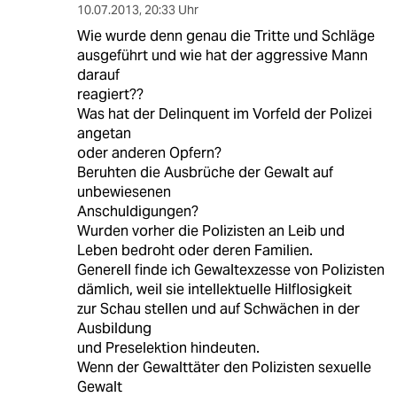
10.07.2013
,
20:33 Uhr
Wie wurde denn genau die Tritte und Schläge
ausgeführt und wie hat der aggressive Mann
darauf
reagiert??
Was hat der Delinquent im Vorfeld der Polizei
angetan
oder anderen Opfern?
Beruhten die Ausbrüche der Gewalt auf
unbewiesenen
Anschuldigungen?
Wurden vorher die Polizisten an Leib und
Leben bedroht oder deren Familien.
Generell finde ich Gewaltexzesse von Polizisten
dämlich, weil sie intellektuelle Hilflosigkeit
zur Schau stellen und auf Schwächen in der
Ausbildung
und Preselektion hindeuten.
Wenn der Gewalttäter den Polizisten sexuelle
Gewalt