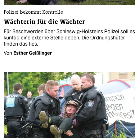
Polizei bekommt Kontrolle
Wächterin für die Wächter
Für Beschwerden über Schleswig-Holsteins Polizei soll es
künftig eine externe Stelle geben. Die Ordnungshüter
finden das fies.
Von
Esther Geißlinger