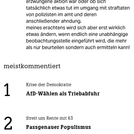
erzwungene aktion war oder ob sich
tatsächlich etwas tut im umgang mit straftaten
von polizisten im amt und deren
anschließender ahndung.
meines erachtens wird sich aber erst wirklich
etwas ändern, wenn endlich eine unabhängige
beobachtungsstelle eingeführt wird, die mehr
als nur beurteilen sondern auch ermitteln kann!
meistkommentiert
1
Krise der Demokratie
AfD-Wählen als Triebabfuhr
2
Streit um Rente mit 63
Passgenauer Populismus