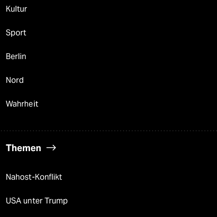
Kultur
Sport
Berlin
Nord
Wahrheit
Themen
Nahost-Konflikt
USA unter Trump