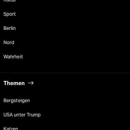
Sport
Berlin
Nord
Wahrheit
Themen
Bergsteigen
USA unter Trump
Katzen