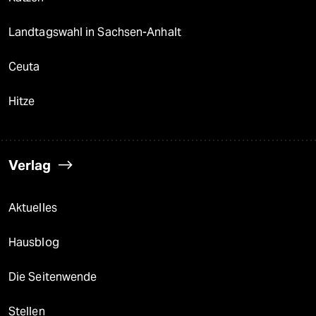
Landtagswahl in Sachsen-Anhalt
Ceuta
Hitze
Verlag
Aktuelles
Hausblog
Die Seitenwende
Stellen