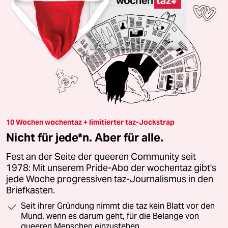
10 Wochen wochentaz + limitierter taz-Jockstrap
Nicht für jede*n. Aber für alle.
Fest an der Seite der queeren Community seit
1978: Mit unserem Pride-Abo der wochentaz gibt's
jede Woche progressiven taz-Journalismus in den
Briefkasten.
Seit ihrer Gründung nimmt die taz kein Blatt vor den
Mund, wenn es darum geht, für die Belange von
queeren Menschen einzustehen