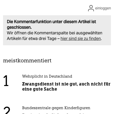
einloggen
Die Kommentarfunktion unter diesem Artikel ist
geschlossen.
Wir öffnen die Kommentarspalte bei ausgewählten
Artikeln für etwa drei Tage –
hier sind sie zu finden
.
meistkommentiert
1
Wehrplicht in Deutschland
Zwangsdienst ist nie gut, auch nicht für
eine gute Sache
2
Bundeszentrale gegen Kinderfiguren