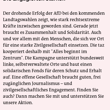
Der drohende Erfolg der AfD bei den kommenden
Landtagswahlen zeigt, wie stark rechtsextreme
Kräfte inzwischen geworden sind. Gerade jetzt
braucht es Zusammenhalt und Solidarität. Auch
und vor allem mit den Menschen, die sich vor Ort
für eine starke Zivilgesellschaft einsetzen. Die taz
kooperiert deshalb mit "Alles beginnt im
Zentrum". Die Kampagne unterstützt bundesweit
linke, selbstverwaltete Orte und baut einen
solidarischen Fonds für deren Schutz und Erhalt
auf. Eine offene Gesellschaft braucht guten, frei
zugänglichen Journalismus – und
zivilgesellschaftliches Engagement. Finden Sie
auch? Dann machen Sie mit und unterstützen Sie
unsere Aktion.