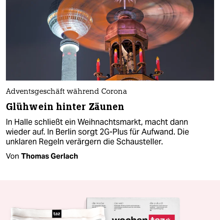
Adventsgeschäft während Corona
Glühwein hinter Zäunen
In Halle schließt ein Weihnachtsmarkt, macht dann
wieder auf. In Berlin sorgt 2G-Plus für Aufwand. Die
unklaren Regeln verärgern die Schausteller.
Von
Thomas Gerlach