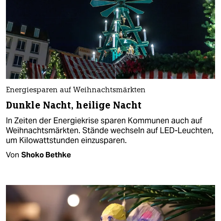
Energiesparen auf Weihnachtsmärkten
Dunkle Nacht, heilige Nacht
In Zeiten der Energiekrise sparen Kommunen auch auf
Weihnachtsmärkten. Stände wechseln auf LED-Leuchten,
um Kilowattstunden einzusparen.
Von
Shoko Bethke