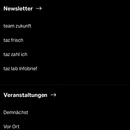
Newsletter
team zukunft
taz frisch
taz zahl ich
taz lab Infobrief
Veranstaltungen
Demnächst
Vor Ort