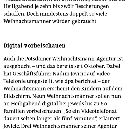
Heiligabend je zehn bis zwölf Bescherungen
schaffen. Doch mindestens doppelt so viele
Weihnachtsmänner würden gebraucht.
Digital vorbeischauen
Auch die Potsdamer Weihnachtsmann-Agentur ist
ausgebucht – und das bereits seit Oktober. Dabei
hat Geschäftsführer Nadim Jovicic auf Video-
Telefonie umgestellt, wie dpa berichtet – der
Weihnachtsmann erscheint den Kindern auf dem
Bildschirm. Neun Weihnachtsmänner sollen nun
an Heiligabend digital bei jeweils bis zu 60
Familien vorbeischauen. „So ein Videotelefonat
dauert selten länger als fünf Minuten“, erläutert
Jovicic. Drei Weihnachtsmänner seiner Agentur