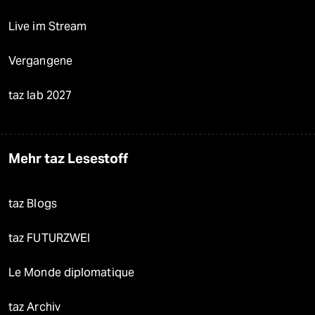
Live im Stream
Vergangene
taz lab 2027
Mehr taz Lesestoff
taz Blogs
taz FUTURZWEI
Le Monde diplomatique
taz Archiv