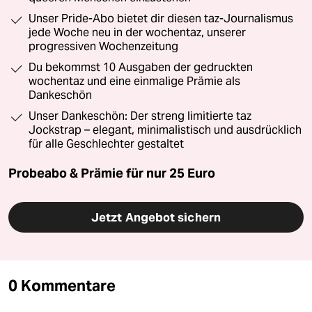
Unser Pride-Abo bietet dir diesen taz-Journalismus
jede Woche neu in der wochentaz, unserer
progressiven Wochenzeitung
Du bekommst 10 Ausgaben der gedruckten
wochentaz und eine einmalige Prämie als
Dankeschön
Unser Dankeschön: Der streng limitierte taz
Jockstrap – elegant, minimalistisch und ausdrücklich
für alle Geschlechter gestaltet
Probeabo & Prämie für nur 25 Euro
Jetzt Angebot sichern
0 Kommentare