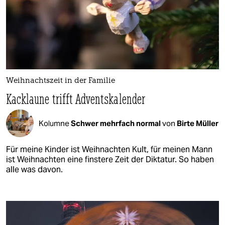
Weihnachtszeit in der Familie
Kacklaune trifft Adventskalender
Kolumne
Schwer mehrfach normal
von
Birte Müller
Für meine Kinder ist Weihnachten Kult, für meinen Mann
ist Weihnachten eine finstere Zeit der Diktatur. So haben
alle was davon.