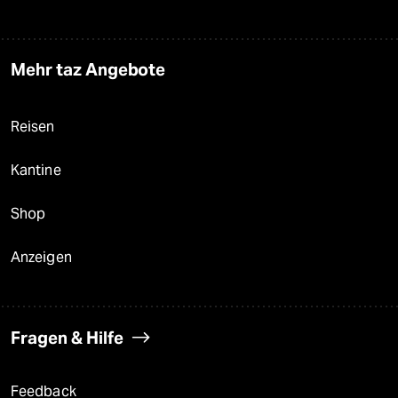
Mehr taz Angebote
Reisen
Kantine
Shop
Anzeigen
Fragen & Hilfe
Feedback