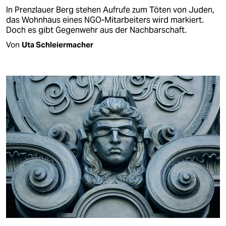
In Prenzlauer Berg stehen Aufrufe zum Töten von Juden,
das Wohnhaus eines NGO-Mitarbeiters wird markiert.
Doch es gibt Gegenwehr aus der Nachbarschaft.
Von
Uta Schleiermacher