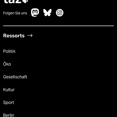

Folgen Sie uns
Ressorts
Politik
Öko
Gesellschaft
Kultur
Sport
Berlin