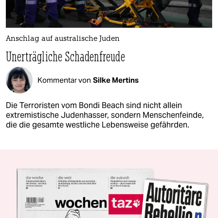
Anschlag auf australische Juden
Unerträgliche Schadenfreude
Kommentar von
Silke Mertins
Die Terroristen vom Bondi Beach sind nicht allein
extremistische Judenhasser, sondern Menschenfeinde,
die die gesamte westliche Lebensweise gefährden.