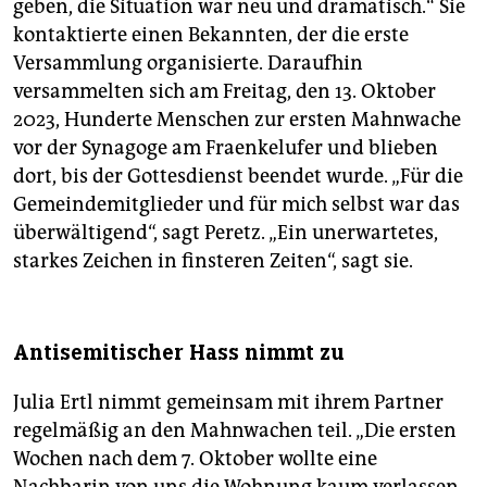
geben, die Situation war neu und dramatisch.“ Sie
kontaktierte einen Bekannten, der die erste
Versammlung organisierte. Daraufhin
versammelten sich am Freitag, den 13. Oktober
2023, Hunderte Menschen zur ersten Mahnwache
vor der Synagoge am Fraenkelufer und blieben
dort, bis der Gottesdienst beendet wurde. „Für die
Gemeindemitglieder und für mich selbst war das
überwältigend“, sagt Peretz. „Ein unerwartetes,
starkes Zeichen in finsteren Zeiten“, sagt sie.
Antisemitischer Hass nimmt zu
Julia Ertl nimmt gemeinsam mit ihrem Partner
regelmäßig an den Mahnwachen teil. „Die ersten
Wochen nach dem 7. Oktober wollte eine