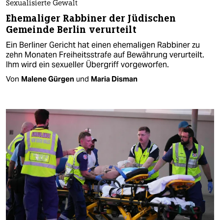
Sexualisierte Gewalt
Ehemaliger Rabbiner der Jüdischen
Gemeinde Berlin verurteilt
Ein Berliner Gericht hat einen ehemaligen Rabbiner zu
zehn Monaten Freiheitsstrafe auf Bewährung verurteilt.
Ihm wird ein sexueller Übergriff vorgeworfen.
Von
Malene Gürgen
und
Maria Disman