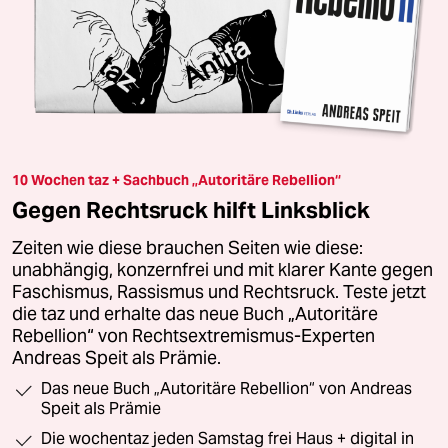
10 Wochen taz + Sachbuch „Autoritäre Rebellion“
Gegen Rechtsruck hilft Linksblick
Zeiten wie diese brauchen Seiten wie diese:
unabhängig, konzernfrei und mit klarer Kante gegen
Faschismus, Rassismus und Rechtsruck. Teste jetzt
die taz und erhalte das neue Buch „Autoritäre
Rebellion“ von Rechtsextremismus-Experten
Andreas Speit als Prämie.
Das neue Buch „Autoritäre Rebellion“ von Andreas
Speit als Prämie
Die wochentaz jeden Samstag frei Haus + digital in