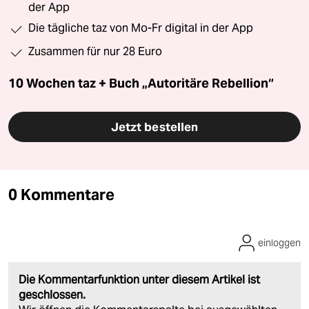
der App
Die tägliche taz von Mo-Fr digital in der App
Zusammen für nur 28 Euro
10 Wochen taz + Buch „Autoritäre Rebellion“
Jetzt bestellen
0 Kommentare
einloggen
Die Kommentarfunktion unter diesem Artikel ist
geschlossen.