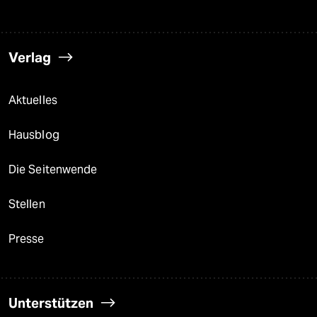
Verlag
Aktuelles
Hausblog
Die Seitenwende
Stellen
Presse
Unterstützen