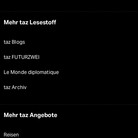
Mehr taz Lesestoff
taz Blogs
taz FUTURZWEI
Le Monde diplomatique
taz Archiv
Mehr taz Angebote
Reisen