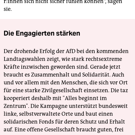
r:in­nen sich nicht sicher fühlen können“, sagen
sie.
Die Engagierten stärken
Der drohende Erfolg der AfD bei den kommenden
Landtagswahlen zeigt, wie stark rechtsextreme
Kräfte inzwischen geworden sind. Gerade jetzt
braucht es Zusammenhalt und Solidarität. Auch
und vor allem mit den Menschen, die sich vor Ort
für eine starke Zivilgesellschaft einsetzen. Die taz
kooperiert deshalb mit "Alles beginnt im
Zentrum". Die Kampagne unterstützt bundesweit
linke, selbstverwaltete Orte und baut einen
solidarischen Fonds für deren Schutz und Erhalt
auf. Eine offene Gesellschaft braucht guten, frei