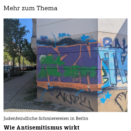
Mehr zum Thema
Judenfeindliche Schmierereien in Berlin
Wie Antisemitismus wirkt