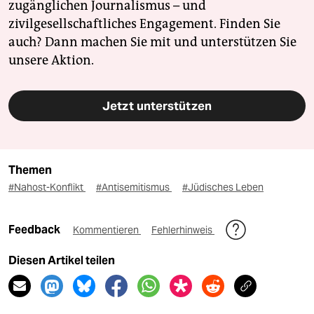
zugänglichen Journalismus – und
zivilgesellschaftliches Engagement. Finden Sie
auch? Dann machen Sie mit und unterstützen Sie
unsere Aktion.
Jetzt unterstützen
Themen
#Nahost-Konflikt
#Antisemitismus
#Jüdisches Leben
Feedback
Kommentieren
Fehlerhinweis
Diesen Artikel teilen