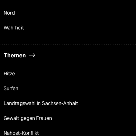
Nord
Wahrheit
Themen
Hitze
Surfen
Landtagswahl in Sachsen-Anhalt
Gewalt gegen Frauen
Nahost-Konflikt