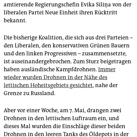
epaper login
amtierende Regierungschefin Evika Siliņa von der
liberalen Partei Neue Einheit ihren Rücktritt
bekannt.
Die bisherige Koalition, die sich aus drei Parteien –
den Liberalen, den konservativen Grünen Bauern
und den linken Progressiven – zusammensetzte,
ist auseinandergebrochen. Zum Sturz beigetragen
haben ausländische Kampfdrohnen.
Immer
wieder wurden Drohnen in der Nähe des
lettischen Hoheitsgebiets gesichtet
, nahe der
Grenze zu Russland.
Aber vor einer Woche, am 7. Mai, drangen zwei
Drohnen in den lettischen Luftraum ein, und
dieses Mal wurden die Einschläge dieser beiden
Drohnen in den leeren Tanks des Öldepots in der