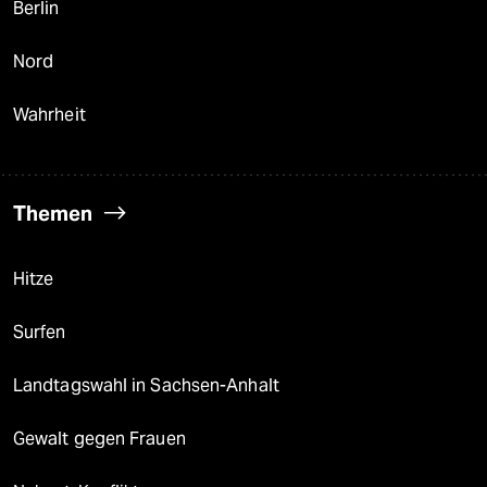
Berlin
Nord
Wahrheit
Themen
Hitze
Surfen
Landtagswahl in Sachsen-Anhalt
Gewalt gegen Frauen