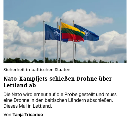
Sicherheit in baltischen Staaten
Nato-Kampfjets schießen Drohne über
Lettland ab
Die Nato wird erneut auf die Probe gestellt und muss
eine Drohne in den baltischen Ländern abschießen.
Dieses Mal in Lettland.
Von
Tanja Tricarico