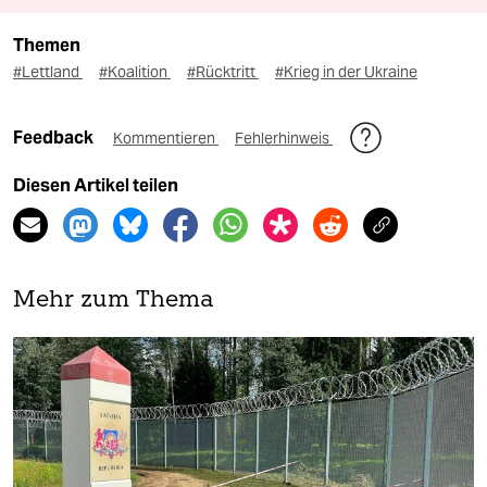
Themen
#Lettland
#Koalition
#Rücktritt
#Krieg in der Ukraine
Feedback
Kommentieren
Fehlerhinweis
Diesen Artikel teilen
Mehr zum Thema