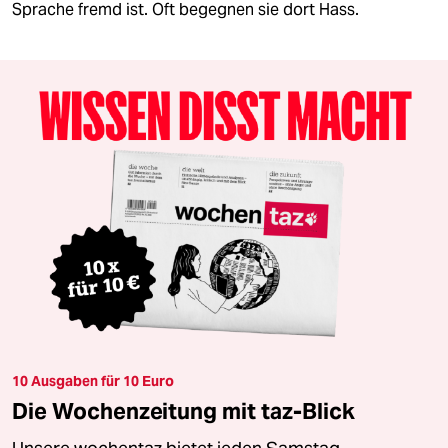
Sprache fremd ist. Oft begegnen sie dort Hass.
10 Ausgaben für 10 Euro
Die Wochenzeitung mit taz-Blick