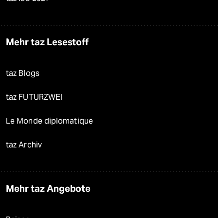
Mehr taz Lesestoff
taz Blogs
taz FUTURZWEI
Le Monde diplomatique
taz Archiv
Mehr taz Angebote