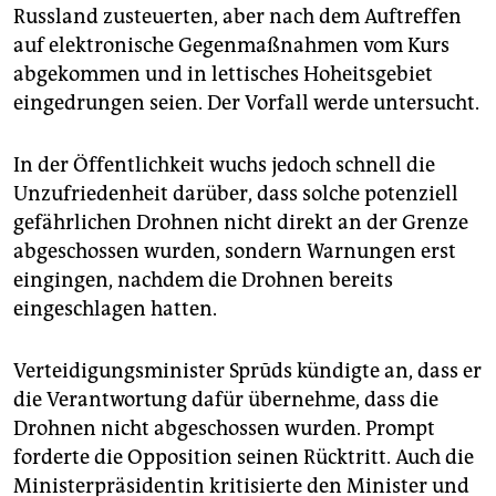
Russland zusteuerten, aber nach dem Auftreffen
auf elektronische Gegenmaßnahmen vom Kurs
abgekommen und in lettisches Hoheitsgebiet
eingedrungen seien. Der Vorfall werde untersucht.
In der Öffentlichkeit wuchs jedoch schnell die
Unzufriedenheit darüber, dass solche potenziell
gefährlichen Drohnen nicht direkt an der Grenze
abgeschossen wurden, sondern Warnungen erst
eingingen, nachdem die Drohnen bereits
eingeschlagen hatten.
Verteidigungsminister Sprūds kündigte an, dass er
die Verantwortung dafür übernehme, dass die
Drohnen nicht abgeschossen wurden. Prompt
forderte die Opposition seinen Rücktritt. Auch die
Ministerpräsidentin kritisierte den Minister und