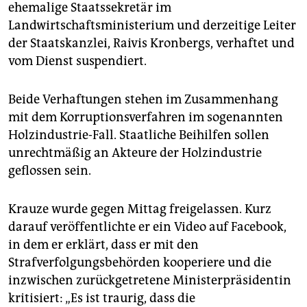
ehemalige Staatssekretär im
Landwirtschaftsministerium und derzeitige Leiter
der Staatskanzlei, Raivis Kronbergs, verhaftet und
vom Dienst suspendiert.
Beide Verhaftungen stehen im Zusammenhang
mit dem Korruptionsverfahren im sogenannten
Holzindustrie-Fall. Staatliche Beihilfen sollen
unrechtmäßig an Akteure der Holzindustrie
geflossen sein.
Krauze wurde gegen Mittag freigelassen. Kurz
darauf veröffentlichte er ein Video auf Facebook,
in dem er erklärt, dass er mit den
Strafverfolgungsbehörden kooperiere und die
inzwischen zurückgetretene Ministerpräsidentin
kritisiert: „Es ist traurig, dass die