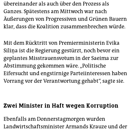
übereinander als auch über den Prozess als
Ganzes. Spätestens am Mittwoch war nach
Äußerungen von Progressiven und Grünen Bauern
klar, dass die Koalition zusammenbrechen würde.
Mit dem Rücktritt von Premierministerin Evika
Siliņa ist die Regierung gestürzt, noch bevor ein
geplantes Misstrauensvotum in der Saeima zur
Abstimmung gekommen wäre. „Politische
Eifersucht und engstirnige Parteiinteressen haben
Vorrang vor der Verantwortung gehabt“, sagte sie.
Zwei Minister in Haft wegen Korruption
Ebenfalls am Donnerstagmorgen wurden
Landwirtschaftsminister Armands Krauze und der