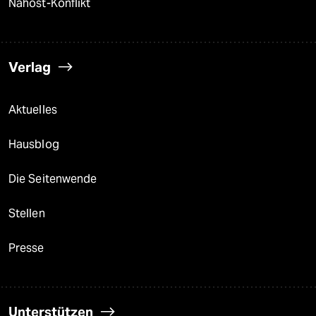
Nahost-Konflikt
Verlag
Aktuelles
Hausblog
Die Seitenwende
Stellen
Presse
Unterstützen