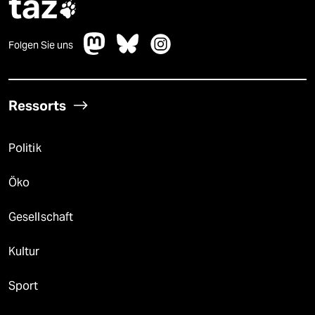
taz

Folgen Sie uns
Ressorts
Politik
Öko
Gesellschaft
Kultur
Sport