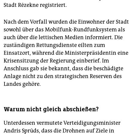
Stadt Rēzekne registriert.
Nach dem Vorfall wurden die Einwohner der Stadt
sowohl über das Mobilfunk-Rundfunksystem als
auch über die lettischen Medien informiert. Die
zuständigen Rettungsdienste eilten zum
Einsatzort, während die Ministerpräsidentin eine
Krisensitzung der Regierung einberief. Im
Anschluss gab sie bekannt, dass die beschädigte
Anlage nicht zu den strategischen Reserven des
Landes gehöre.
Warum nicht gleich abschießen?
Unterdessen vermutete Verteidigungsminister
Andris Sprūds, dass die Drohnen auf Ziele in