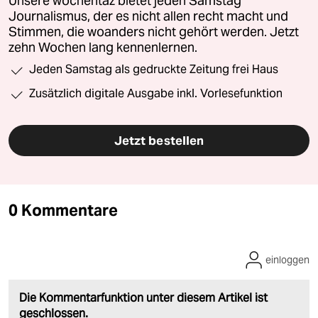
Unsere wochentaz bietet jeden Samstag
Journalismus, der es nicht allen recht macht und
Stimmen, die woanders nicht gehört werden. Jetzt
zehn Wochen lang kennenlernen.
Jeden Samstag als gedruckte Zeitung frei Haus
Zusätzlich digitale Ausgabe inkl. Vorlesefunktion
Jetzt bestellen
0 Kommentare
einloggen
Die Kommentarfunktion unter diesem Artikel ist
geschlossen.