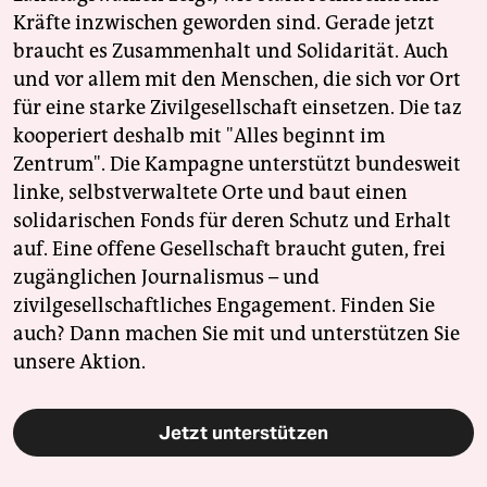
Kräfte inzwischen geworden sind. Gerade jetzt
braucht es Zusammenhalt und Solidarität. Auch
und vor allem mit den Menschen, die sich vor Ort
für eine starke Zivilgesellschaft einsetzen. Die taz
kooperiert deshalb mit "Alles beginnt im
Zentrum". Die Kampagne unterstützt bundesweit
linke, selbstverwaltete Orte und baut einen
solidarischen Fonds für deren Schutz und Erhalt
auf. Eine offene Gesellschaft braucht guten, frei
zugänglichen Journalismus – und
zivilgesellschaftliches Engagement. Finden Sie
auch? Dann machen Sie mit und unterstützen Sie
unsere Aktion.
Jetzt unterstützen