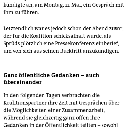
kündigte an, am Montag, 11. Mai, ein Gespräch mit
ihm zu führen.
Letztendlich war es jedoch schon der Abend zuvor,
der für die Koalition schicksalhaft wurde, als
Sprūds plötzlich eine Pressekonferenz einberief,
um von sich aus seinen Rücktritt anzukündigen.
Ganz öffentliche Gedanken – auch
übereinander
In den folgenden Tagen verbrachten die
Koalitionspartner ihre Zeit mit Gesprächen über
die Möglichkeiten einer Zusammenarbeit,
während sie gleichzeitig ganz offen ihre
Gedanken in der Öffentlichkeit teilten – sowohl