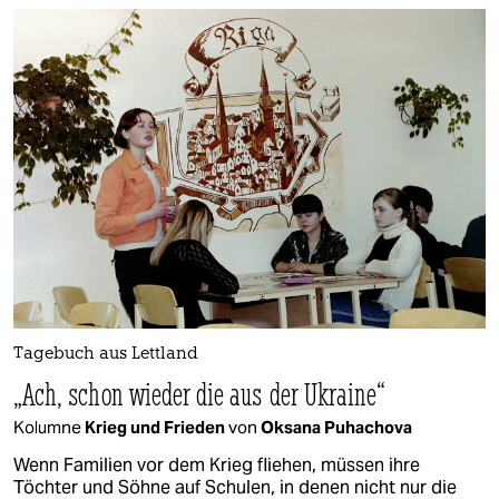
Tagebuch aus Lettland
„Ach, schon wieder die aus der Ukraine“
Kolumne
Krieg und Frieden
von
Oksana Puhachova
Wenn Familien vor dem Krieg fliehen, müssen ihre
Töchter und Söhne auf Schulen, in denen nicht nur die