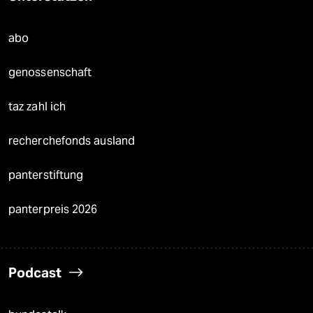
abo
genossenschaft
taz zahl ich
recherchefonds ausland
panterstiftung
panterpreis 2026
Podcast