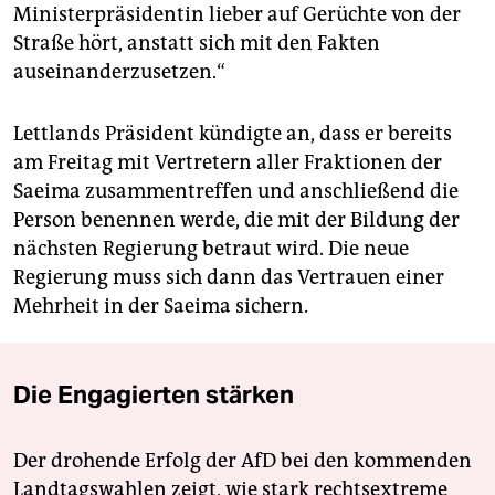
Ministerpräsidentin lieber auf Gerüchte von der
Straße hört, anstatt sich mit den Fakten
auseinanderzusetzen.“
Lettlands Präsident kündigte an, dass er bereits
am Freitag mit Vertretern aller Fraktionen der
Saeima zusammentreffen und anschließend die
Person benennen werde, die mit der Bildung der
nächsten Regierung betraut wird. Die neue
Regierung muss sich dann das Vertrauen einer
Mehrheit in der Saeima sichern.
Die Engagierten stärken
Der drohende Erfolg der AfD bei den kommenden
Landtagswahlen zeigt, wie stark rechtsextreme