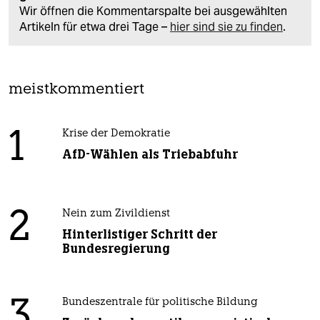
Wir öffnen die Kommentarspalte bei ausgewählten
Artikeln für etwa drei Tage –
hier sind sie zu finden
.
meistkommentiert
1
Krise der Demokratie
AfD-Wählen als Triebabfuhr
2
Nein zum Zivildienst
Hinterlistiger Schritt der
Bundesregierung
3
Bundeszentrale für politische Bildung