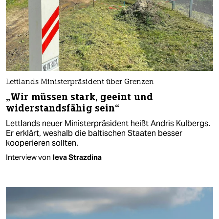
Lettlands Ministerpräsident über Grenzen
„Wir müssen stark, geeint und
widerstandsfähig sein“
Lettlands neuer Ministerpräsident heißt Andris Kulbergs.
Er erklärt, weshalb die baltischen Staaten besser
kooperieren sollten.
Interview von
Ieva Strazdina