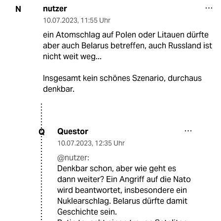
nutzer
N
10.07.2023
,
11:55 Uhr
ein Atomschlag auf Polen oder Litauen dürfte
aber auch Belarus betreffen, auch Russland ist
nicht weit weg...
Insgesamt kein schönes Szenario, durchaus
denkbar.
Questor
Q
10.07.2023
,
12:35 Uhr
@nutzer:
Denkbar schon, aber wie geht es
dann weiter? Ein Angriff auf die Nato
wird beantwortet, insbesondere ein
Nuklearschlag. Belarus dürfte damit
Geschichte sein.