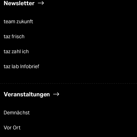
Newsletter
team zukunft
taz frisch
taz zahl ich
taz lab Infobrief
Veranstaltungen
Demnächst
Vor Ort