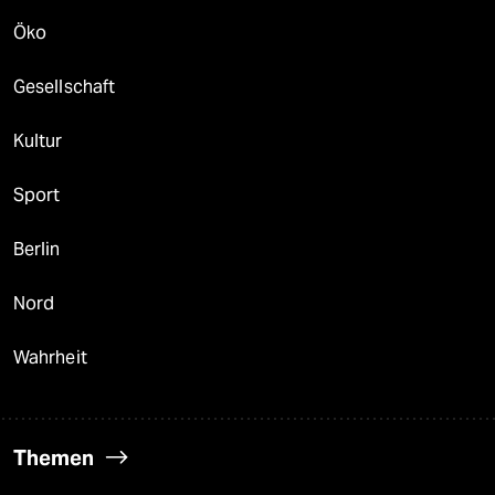
Öko
Gesellschaft
Kultur
Sport
Berlin
Nord
Wahrheit
Themen