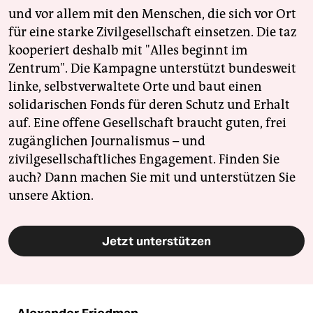
und vor allem mit den Menschen, die sich vor Ort
für eine starke Zivilgesellschaft einsetzen. Die taz
kooperiert deshalb mit "Alles beginnt im
Zentrum". Die Kampagne unterstützt bundesweit
linke, selbstverwaltete Orte und baut einen
solidarischen Fonds für deren Schutz und Erhalt
auf. Eine offene Gesellschaft braucht guten, frei
zugänglichen Journalismus – und
zivilgesellschaftliches Engagement. Finden Sie
auch? Dann machen Sie mit und unterstützen Sie
unsere Aktion.
Jetzt unterstützen