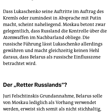
Dass Lukaschenko seine Auftritte im Auftrag des
Kremls oder zumindest in Absprache mit Putin
macht, scheint naheliegend. Moskau betont zwar
gelegentlich, dass Russland die Kontrolle über die
Atomwaffen im Nachbarland obliege. Die
russische Führung lässt Lukaschenko allerdings
gewähren und macht gleichzeitig keinen Hehl
daraus, dass Belarus als russische Einflusszone
betrachtet wird.
Der „Retter Russlands“?
Juri Felschtinskis Grundannahme, Belarus solle
von Moskau lediglich als Vorhang verwendet
werden, erweist sich somit als nicht stichhaltig,