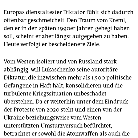
Europas dienstältester Diktator fühlt sich dadurch
offenbar geschmeichelt. Den Traum vom Kreml,
den er in den späten 1990er Jahren gehegt haben
soll, scheint er aber längst aufgegeben zu haben.
Heute verfolgt er bescheidenere Ziele.
Vom Westen isoliert und von Russland stark
abhängig, will Lukaschenko seine autoritäre
Diktatur, die inzwischen mehr als 1.500 politische
Gefangene in Haft hält, konsolidieren und die
turbulente Kriegssituation unbeschadet
überstehen. Da er weiterhin unter dem Eindruck
der Proteste von 2020 steht und einen von der
Ukraine beziehungsweise vom Westen
unterstützten Umsturzversuch befürchtet,
betrachtet er sowohl die Atomwaffen als auch die