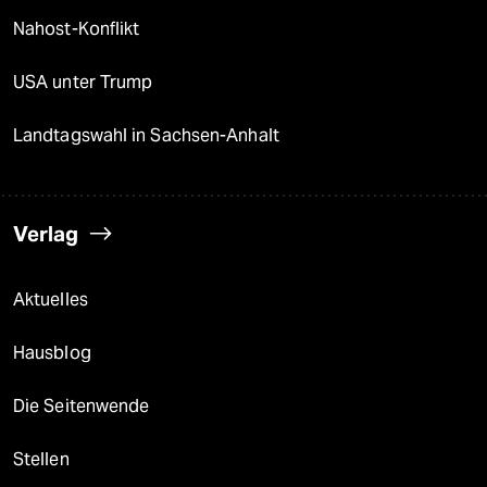
Nahost-Konflikt
USA unter Trump
Landtagswahl in Sachsen-Anhalt
Verlag
Aktuelles
Hausblog
Die Seitenwende
Stellen