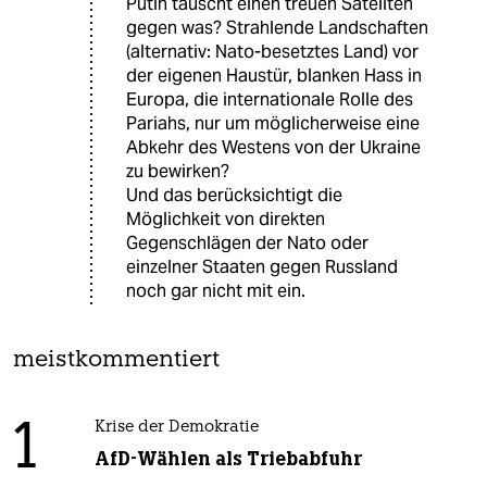
Putin tauscht einen treuen Sateliten
gegen was? Strahlende Landschaften
(alternativ: Nato-besetztes Land) vor
der eigenen Haustür, blanken Hass in
Europa, die internationale Rolle des
Pariahs, nur um möglicherweise eine
Abkehr des Westens von der Ukraine
zu bewirken?
Und das berücksichtigt die
Möglichkeit von direkten
Gegenschlägen der Nato oder
einzelner Staaten gegen Russland
noch gar nicht mit ein.
meistkommentiert
1
Krise der Demokratie
AfD-Wählen als Triebabfuhr