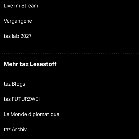
Live im Stream
Vergangene
taz lab 2027
Mehr taz Lesestoff
taz Blogs
taz FUTURZWEI
Le Monde diplomatique
taz Archiv