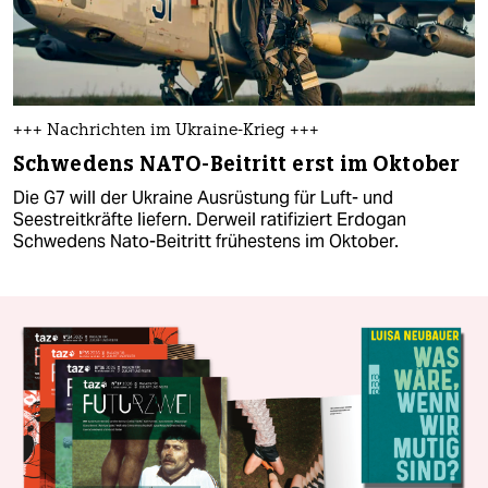
+++ Nachrichten im Ukraine-Krieg +++
Schwedens NATO-Beitritt erst im Oktober
Die G7 will der Ukraine Ausrüstung für Luft- und
Seestreitkräfte liefern. Derweil ratifiziert Erdogan
Schwedens Nato-Beitritt frühestens im Oktober.