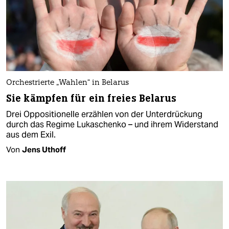
Orchestrierte „Wahlen“ in Belarus
Sie kämpfen für ein freies Belarus
Drei Oppositionelle erzählen von der Unterdrückung
durch das Regime Lukaschenko – und ihrem Widerstand
aus dem Exil.
Von
Jens Uthoff