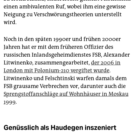
einen ambivalenten Ruf, wobei ihm eine gewisse
Neigung zu Verschwörungstheorien unterstellt
wird.
Noch in den späten 1990er und frühen 2000er
Jahren hat er mit dem früheren Offizier des
russischen Inlandsgeheimdienstes FSB, Alexander
Litwinenko, zusammengearbeitet,
der 2006 in
London mit Polonium-210 vergiftet wurde
.
Litwinenko und Felschtinski warfen damals dem
FSB grausame Verbrechen vor, darunter auch die
Sprengstoffanschläge auf Wohnhäuser in Moskau
1999
.
Genüsslich als Haudegen inszeniert