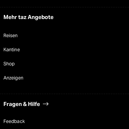
Mehr taz Angebote
Reisen
Kantine
Shop
Anzeigen
Fragen & Hilfe
Feedback