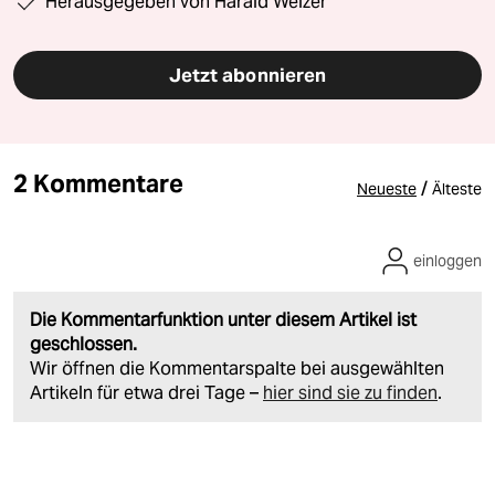
Herausgegeben von Harald Welzer
Jetzt abonnieren
2 Kommentare
/
Neueste
Älteste
einloggen
Die Kommentarfunktion unter diesem Artikel ist
geschlossen.
Wir öffnen die Kommentarspalte bei ausgewählten
Artikeln für etwa drei Tage –
hier sind sie zu finden
.