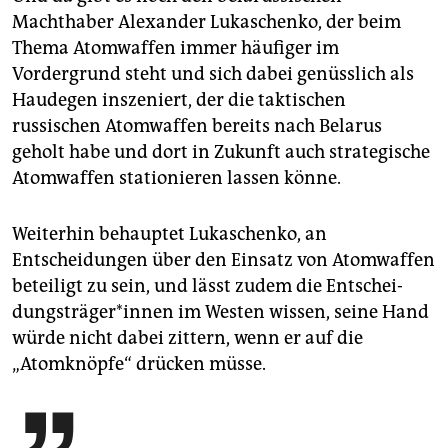
Machthaber Alexander Lukaschenko, der beim
Thema Atomwaffen immer häufiger im
Vordergrund steht und sich dabei genüsslich als
Haudegen inszeniert, der die taktischen
russischen Atomwaffen bereits nach Belarus
geholt habe und dort in Zukunft auch strategische
Atomwaffen stationieren lassen könne.
Weiterhin behauptet Lukaschenko, an
Entscheidungen über den Einsatz von Atomwaffen
beteiligt zu sein, und lässt zudem die Ent­schei­
dungs­trä­ge­r*in­nen im Westen wissen, seine Hand
würde nicht dabei zittern, wenn er auf die
„Atomknöpfe“ drücken müsse.
