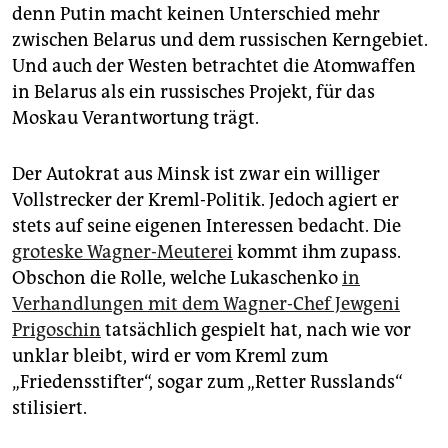
denn Putin macht keinen Unterschied mehr
zwischen Belarus und dem russischen Kerngebiet.
Und auch der Westen betrachtet die Atomwaffen
in Belarus als ein russisches Projekt, für das
Moskau Verantwortung trägt.
Der Autokrat aus Minsk ist zwar ein williger
Vollstrecker der Kreml-Politik. Jedoch agiert er
stets auf seine eigenen Interessen bedacht. Die
groteske Wagner-Meuterei
kommt ihm zupass.
Obschon die Rolle, welche Lukaschenko
in
Verhandlungen mit dem Wagner-Chef Jewgeni
Prigoschin
tatsächlich gespielt hat, nach wie vor
unklar bleibt, wird er vom Kreml zum
„Friedensstifter“, sogar zum „Retter Russlands“
stilisiert.