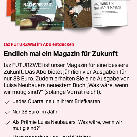
taz FUTURZWEI im Abo entdecken
Endlich mal ein Magazin für Zukunft
taz FUTURZWEI ist unser Magazin für eine bessere
Zukunft. Das Abo bietet jährlich vier Ausgaben für
nur 38 Euro. Zudem erhalten Sie eine Ausgabe von
Luisa Neubauers neuestem Buch „Was wäre, wenn
wir mutig sind?“ (solange Vorrat reicht).
Jedes Quartal neu in Ihrem Briefkasten
Nur 38 Euro im Jahr
Als Prämie Luisa Neubauers „Was wäre, wenn wir
mutig sind?“