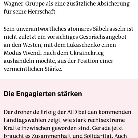
Wagner-Gruppe als eine zusätzliche Absicherung
für seine Herrschaft.
Sein unverantwortliches atomares Säbelrasseln ist
nicht zuletzt ein vorsichtiges Gesprächsangebot
an den Westen, mit dem Lukaschenko einen
Modus Vivendi nach dem Ukrainekrieg
aushandeln möchte, aus der Position einer
vermeintlichen Stärke.
Die Engagierten stärken
Der drohende Erfolg der AfD bei den kommenden
Landtagswahlen zeigt, wie stark rechtsextreme
Kräfte inzwischen geworden sind. Gerade jetzt
braucht es Zusammenhalt und Solidarität. Auch