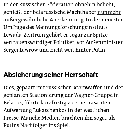
In der Russischen Föderation ohnehin beliebt,
genießt der belarussische Machthaber
nunmehr
außergewöhnliche Anerkennung
. In der neuesten
Umfrage des Meinungsforschungsinstituts
Lewada-Zentrum gehört er sogar zur Spitze
vertrauenswürdiger Politiker, vor Außenminister
Sergei Lawrow und nicht weit hinter Putin.
Absicherung seiner Herrschaft
Dies, gepaart mit russischen Atomwaffen und der
geplanten Stationierung der Wagner-Gruppe in
Belarus, führte kurzfristig zu einer rasanten
Aufwertung Lukaschenkos in der westlichen
Presse. Manche Medien brachten ihn sogar als
Putins Nachfolger ins Spiel.