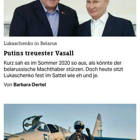
Lukaschenko in Belarus
Putins treuester Vasall
Kurz sah es im Sommer 2020 so aus, als könnte der
belarussische Machthaber stürzen. Doch heute sitzt
Lukaschenko fest im Sattel wie eh und je.
Von
Barbara Oertel