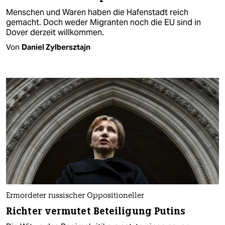
Menschen und Waren haben die Hafenstadt reich
gemacht. Doch weder Migranten noch die EU sind in
Dover derzeit willkommen.
Von
Daniel Zylbersztajn
Ermordeter russischer Oppositioneller
Richter vermutet Beteiligung Putins