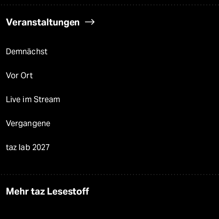
Veranstaltungen
Demnächst
Vor Ort
Live im Stream
Vergangene
taz lab 2027
Mehr taz Lesestoff