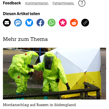
Feedback
Kommentieren
Fehlerhinweis
Diesen Artikel teilen
Mehr zum Thema
Mordanschlag auf Russen in Südengland