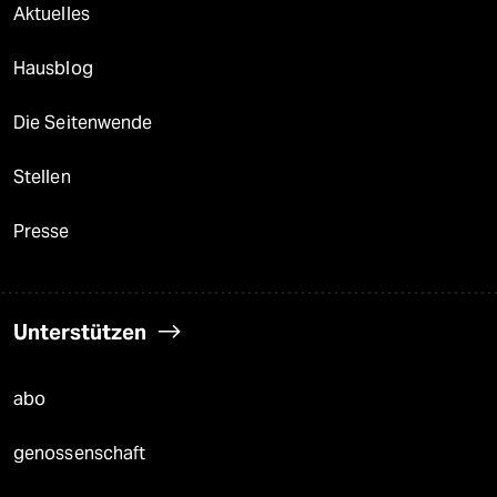
Aktuelles
Hausblog
Die Seitenwende
Stellen
Presse
Unterstützen
abo
genossenschaft