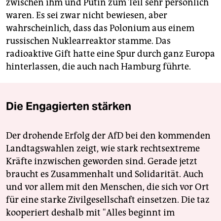
zwischen ihm und Putin zum Teil sehr persönlich
waren. Es sei zwar nicht bewiesen, aber
wahrscheinlich, dass das Polonium aus einem
russischen Nuklearreaktor stamme. Das
radioaktive Gift hatte eine Spur durch ganz Europa
hinterlassen, die auch nach Hamburg führte.
Die Engagierten stärken
Der drohende Erfolg der AfD bei den kommenden
Landtagswahlen zeigt, wie stark rechtsextreme
Kräfte inzwischen geworden sind. Gerade jetzt
braucht es Zusammenhalt und Solidarität. Auch
und vor allem mit den Menschen, die sich vor Ort
für eine starke Zivilgesellschaft einsetzen. Die taz
kooperiert deshalb mit "Alles beginnt im