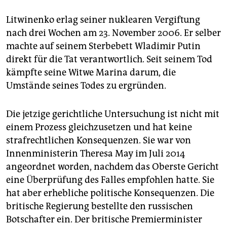
Litwinenko erlag seiner nuklearen Vergiftung
nach drei Wochen am 23. November 2006. Er selber
machte auf seinem Sterbebett Wladimir Putin
direkt für die Tat verantwortlich. Seit seinem Tod
kämpfte seine Witwe Marina darum, die
Umstände seines Todes zu ergründen.
Die jetzige gerichtliche Untersuchung ist nicht mit
einem Prozess gleichzusetzen und hat keine
strafrechtlichen Konsequenzen. Sie war von
Innenministerin Theresa May im Juli 2014
angeordnet worden, nachdem das Oberste Gericht
eine Überprüfung des Falles empfohlen hatte. Sie
hat aber erhebliche politische Konsequenzen. Die
britische Regierung bestellte den russischen
Botschafter ein. Der britische Premierminister