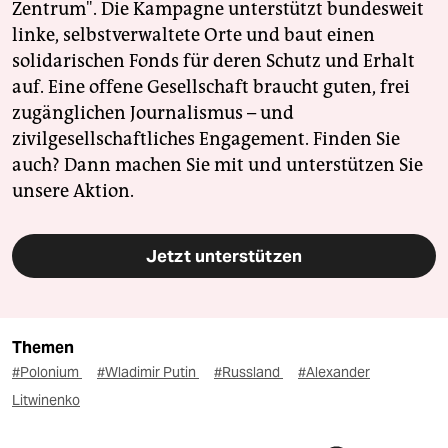
Zentrum". Die Kampagne unterstützt bundesweit
linke, selbstverwaltete Orte und baut einen
solidarischen Fonds für deren Schutz und Erhalt
auf. Eine offene Gesellschaft braucht guten, frei
zugänglichen Journalismus – und
zivilgesellschaftliches Engagement. Finden Sie
auch? Dann machen Sie mit und unterstützen Sie
unsere Aktion.
Jetzt unterstützen
Themen
#Polonium
#Wladimir Putin
#Russland
#Alexander
Litwinenko