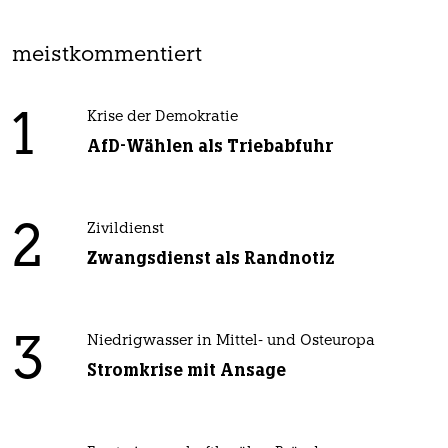
meistkommentiert
1
Krise der Demokratie
AfD-Wählen als Triebabfuhr
2
Zivildienst
Zwangsdienst als Randnotiz
3
Niedrigwasser in Mittel- und Osteuropa
Stromkrise mit Ansage