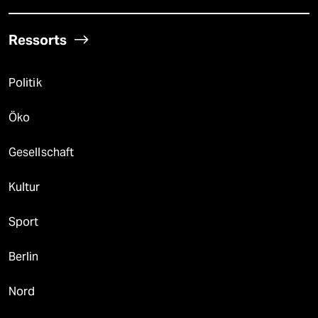
Ressorts
Politik
Öko
Gesellschaft
Kultur
Sport
Berlin
Nord