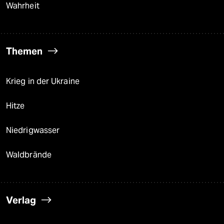
Wahrheit
Themen
Krieg in der Ukraine
Hitze
Niedrigwasser
Waldbrände
Verlag