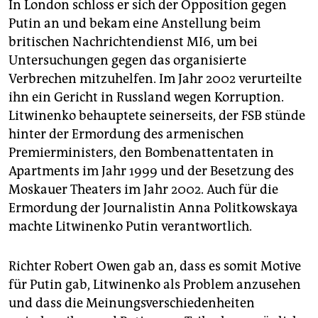
In London schloss er sich der Opposition gegen
Putin an und bekam eine Anstellung beim
britischen Nachrichtendienst MI6, um bei
Untersuchungen gegen das organisierte
Verbrechen mitzuhelfen. Im Jahr 2002 verurteilte
ihn ein Gericht in Russland wegen Korruption.
Litwinenko behauptete seinerseits, der FSB stünde
hinter der Ermordung des armenischen
Premierministers, den Bombenattentaten in
Apartments im Jahr 1999 und der Besetzung des
Moskauer Theaters im Jahr 2002. Auch für die
Ermordung der Journalistin Anna Politkowskaya
machte Litwinenko Putin verantwortlich.
Richter Robert Owen gab an, dass es somit Motive
für Putin gab, Litwinenko als Problem anzusehen
und dass die Meinungsverschiedenheiten