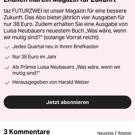
taz FUTURZWEI ist unser Magazin für eine bessere
Zukunft. Das Abo bietet jährlich vier Ausgaben für
nur 38 Euro. Zudem erhalten Sie eine Ausgabe von
Luisa Neubauers neuestem Buch „Was wäre, wenn
wir mutig sind?“ (solange Vorrat reicht).
Jedes Quartal neu in Ihrem Briefkasten
Nur 38 Euro im Jahr
Als Prämie Luisa Neubauers „Was wäre, wenn wir
mutig sind?“
Herausgegeben von Harald Welzer
Jetzt abonnieren
3 Kommentare
/
Neueste
Älteste