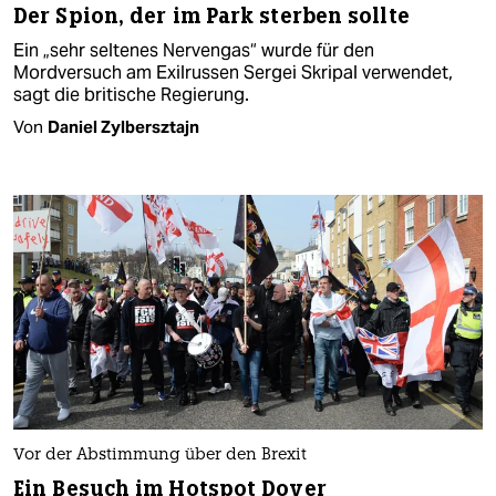
Der Spion, der im Park sterben sollte
Ein „sehr seltenes Nervengas“ wurde für den
Mordversuch am Exilrussen Sergei Skripal verwendet,
sagt die britische Regierung.
Von
Daniel Zylbersztajn
Vor der Abstimmung über den Brexit
Ein Besuch im Hotspot Dover