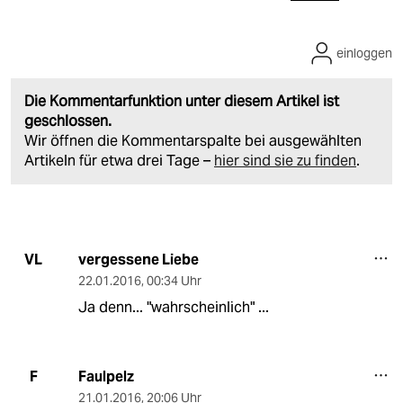
einloggen
Die Kommentarfunktion unter diesem Artikel ist
geschlossen.
Wir öffnen die Kommentarspalte bei ausgewählten
Artikeln für etwa drei Tage –
hier sind sie zu finden
.
vergessene Liebe
VL
22.01.2016
,
00:34 Uhr
Ja denn... "wahrscheinlich" ...
Faulpelz
F
21.01.2016
,
20:06 Uhr