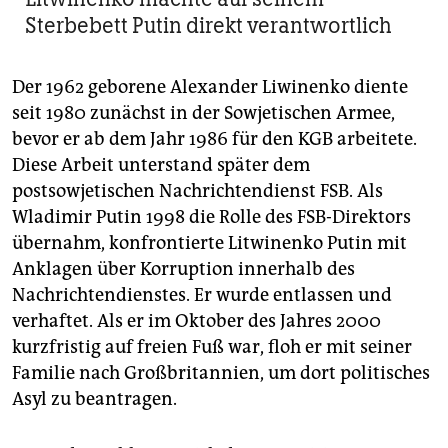
Sterbebett Putin direkt verantwortlich
Der 1962 geborene Alexander Liwinenko diente
seit 1980 zunächst in der Sowjetischen Armee,
bevor er ab dem Jahr 1986 für den KGB arbeitete.
Diese Arbeit unterstand später dem
postsowjetischen Nachrichtendienst FSB. Als
Wladimir Putin 1998 die Rolle des FSB-Direktors
übernahm, konfrontierte Litwinenko Putin mit
Anklagen über Korruption innerhalb des
Nachrichtendienstes. Er wurde entlassen und
verhaftet. Als er im Oktober des Jahres 2000
kurzfristig auf freien Fuß war, floh er mit seiner
Familie nach Großbritannien, um dort politisches
Asyl zu beantragen.