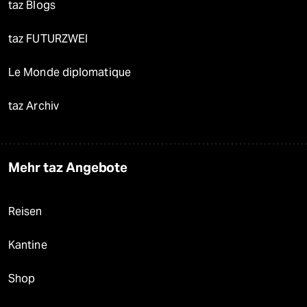
taz Blogs
taz FUTURZWEI
Le Monde diplomatique
taz Archiv
Mehr taz Angebote
Reisen
Kantine
Shop