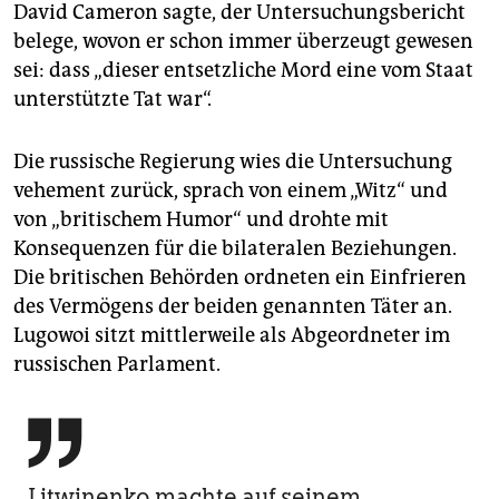
David Cameron sagte, der Untersuchungsbericht
belege, wovon er schon immer überzeugt gewesen
sei: dass „dieser entsetzliche Mord eine vom Staat
unterstützte Tat war“.
Die russische Regierung wies die Untersuchung
vehement zurück, sprach von einem „Witz“ und
von „britischem Humor“ und drohte mit
Konsequenzen für die bilateralen Beziehungen.
Die britischen Behörden ordneten ein Einfrieren
des Vermögens der beiden genannten Täter an.
Lugowoi sitzt mittlerweile als Abgeordneter im
russischen Parlament.

Litwinenko machte auf seinem