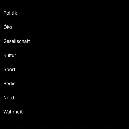
Politik
Öko
Gesellschaft
Kultur
Sport
Berlin
Nord
Wahrheit