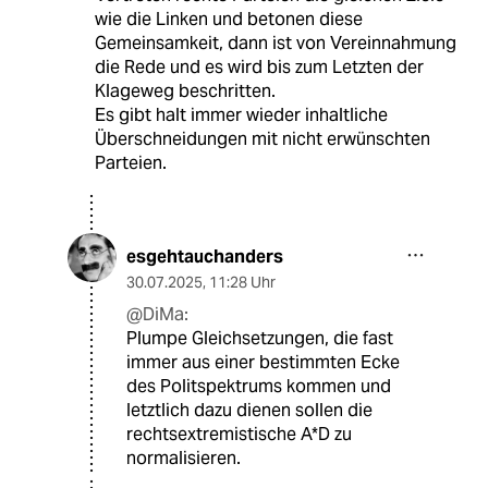
wie die Linken und betonen diese
Gemeinsamkeit, dann ist von Vereinnahmung
die Rede und es wird bis zum Letzten der
Klageweg beschritten.
Es gibt halt immer wieder inhaltliche
Überschneidungen mit nicht erwünschten
Parteien.
esgehtauchanders
30.07.2025
,
11:28 Uhr
@DiMa:
Plumpe Gleichsetzungen, die fast
immer aus einer bestimmten Ecke
des Politspektrums kommen und
letztlich dazu dienen sollen die
rechtsextremistische A*D zu
normalisieren.