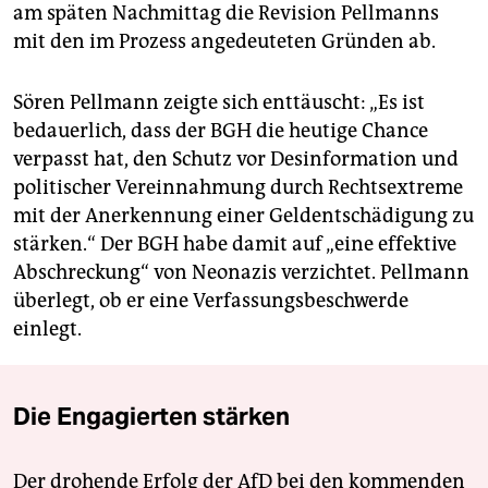
am späten Nachmittag die Revision Pellmanns
mit den im Prozess angedeuteten Gründen ab.
Sören Pellmann zeigte sich enttäuscht: „Es ist
bedauerlich, dass der BGH die heutige Chance
verpasst hat, den Schutz vor Desinformation und
politischer Vereinnahmung durch Rechtsextreme
mit der Anerkennung einer Geldentschädigung zu
stärken.“ Der BGH habe damit auf „eine effektive
Abschreckung“ von Neonazis verzichtet. Pellmann
überlegt, ob er eine Verfassungsbeschwerde
einlegt.
Die Engagierten stärken
Der drohende Erfolg der AfD bei den kommenden