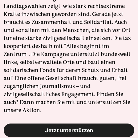
Landtagswahlen zeigt, wie stark rechtsextreme
Kräfte inzwischen geworden sind. Gerade jetzt
braucht es Zusammenhalt und Solidarität. Auch
und vor allem mit den Menschen, die sich vor Ort
für eine starke Zivilgesellschaft einsetzen. Die taz
kooperiert deshalb mit "Alles beginnt im
Zentrum". Die Kampagne unterstützt bundesweit
linke, selbstverwaltete Orte und baut einen
solidarischen Fonds für deren Schutz und Erhalt
auf. Eine offene Gesellschaft braucht guten, frei
zugänglichen Journalismus – und
zivilgesellschaftliches Engagement. Finden Sie
auch? Dann machen Sie mit und unterstützen Sie
unsere Aktion.
Jetzt unterstützen