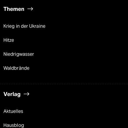
Themen
Krieg in der Ukraine
Hitze
Niedrigwasser
Waldbrände
Verlag
Aktuelles
Hausblog