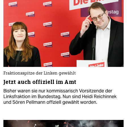
Fraktionsspitze der Linken gewählt
Jetzt auch offiziell im Amt
Bisher waren sie nur kommissarisch Vorsitzende der
Linksfraktion im Bundestag. Nun sind Heidi Reichinnek
und Sören Pellmann offiziell gewählt worden.