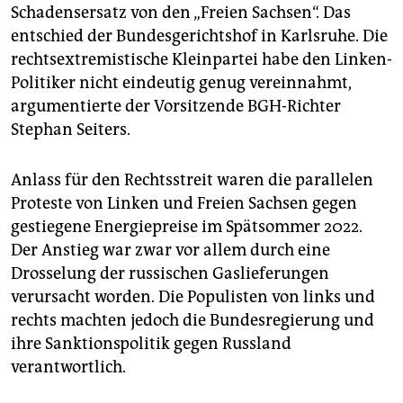
epaper login
Schadensersatz von den „Freien Sachsen“. Das
entschied der Bundesgerichtshof in Karlsruhe. Die
rechtsextremistische Kleinpartei habe den Linken-
Politiker nicht eindeutig genug vereinnahmt,
argumentierte der Vorsitzende BGH-Richter
Stephan Seiters.
Anlass für den Rechtsstreit waren die parallelen
Proteste von Linken und Freien Sachsen gegen
gestiegene Energiepreise im Spätsommer 2022.
Der Anstieg war zwar vor allem durch eine
Drosselung der russischen Gaslieferungen
verursacht worden. Die Populisten von links und
rechts machten jedoch die Bundesregierung und
ihre Sanktionspolitik gegen Russland
verantwortlich.