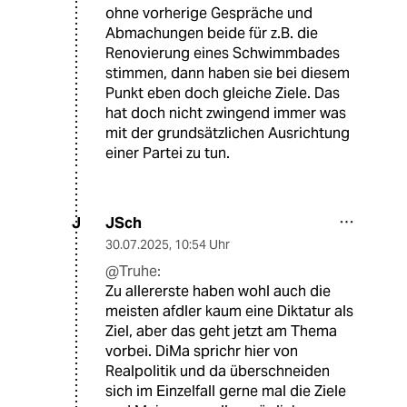
ohne vorherige Gespräche und
Abmachungen beide für z.B. die
Renovierung eines Schwimmbades
stimmen, dann haben sie bei diesem
Punkt eben doch gleiche Ziele. Das
hat doch nicht zwingend immer was
mit der grundsätzlichen Ausrichtung
einer Partei zu tun.
JSch
J
30.07.2025
,
10:54 Uhr
@Truhe:
Zu allererste haben wohl auch die
meisten afdler kaum eine Diktatur als
Ziel, aber das geht jetzt am Thema
vorbei. DiMa sprichr hier von
Realpolitik und da überschneiden
sich im Einzelfall gerne mal die Ziele