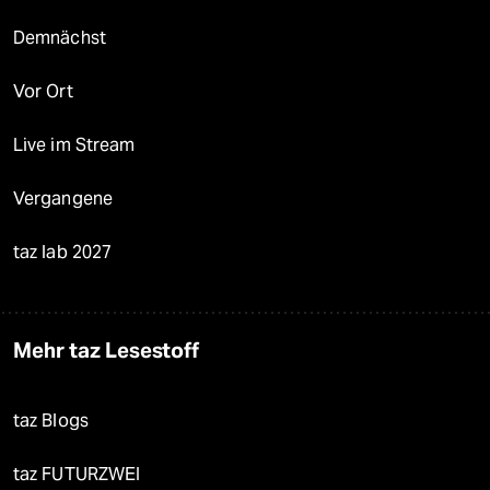
Demnächst
Vor Ort
Live im Stream
Vergangene
taz lab 2027
Mehr taz Lesestoff
taz Blogs
taz FUTURZWEI