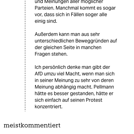
und Meinungen aller möglicher
Parteien. Manchmal kommt es sogar
vor, dass sich in Fällen soger alle
einig sind.
Außerdem kann man aus sehr
unterschiedlichen Beweggründen auf
der gleichen Seite in manchen
Fragen stehen.
Ich persönlich denke man gibt der
AfD umzu viel Macht, wenn man sich
in seiner Meinung zu sehr von deren
Meinung abhängig macht. Pellmann
hätte es besser gestanden, hätte er
sich einfach auf seinen Protest
konzentriert.
meistkommentiert