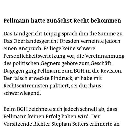
Pellmann hatte zunächst Recht bekommen
Das Landgericht Leipzig sprach ihm die Summe zu.
Das Oberlandesgericht Dresden verneinte jedoch
einen Anspruch. Es liege keine schwere
Persönlichkeitsverletzung vor, die Vereinnahmung
des politischen Gegners gehöre zum Geschäft.
Dagegen ging Pellmann zum BGH in die Revision.
Der falsch erweckte Eindruck, er habe mit
Rechtsextremisten paktiert, sei durchaus
schwerwiegend.
Beim BGH zeichnete sich jedoch schnell ab, dass
Pellmann keinen Erfolg haben wird. Der
Vorsitzende Richter Stephan Seiters erinnerte an