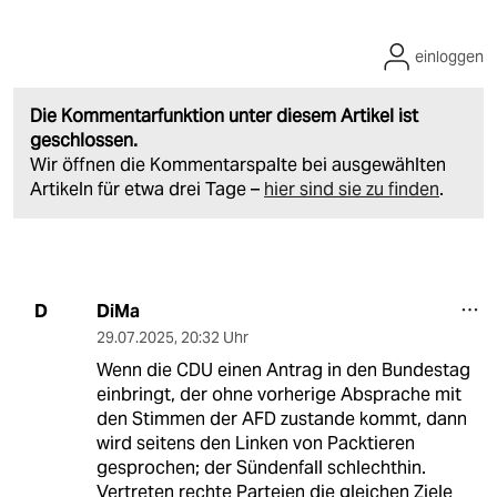
einloggen
Die Kommentarfunktion unter diesem Artikel ist
geschlossen.
Wir öffnen die Kommentarspalte bei ausgewählten
Artikeln für etwa drei Tage –
hier sind sie zu finden
.
DiMa
D
29.07.2025
,
20:32 Uhr
Wenn die CDU einen Antrag in den Bundestag
einbringt, der ohne vorherige Absprache mit
den Stimmen der AFD zustande kommt, dann
wird seitens den Linken von Packtieren
gesprochen; der Sündenfall schlechthin.
Vertreten rechte Parteien die gleichen Ziele