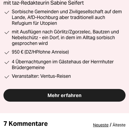
mit taz-Redakteurin Sabine Seifert
Sorbische Gemeinden und Zivilgesellschaft auf dem
Lande, AfD-Hochburg aber traditionell auch
Refugium für Utopien
mit Ausflügen nach Görlitz/Zgorzelec, Bautzen und
Nebelschütz - ein Dorf, in dem im Alltag sorbisch
gesprochen wird
950 € (DZ/HP/ohne Anreise)
4 Übernachtungen im Gästehaus der Herrnhuter
Brüdergemeine
Veranstalter: Ventus-Reisen
Mehr erfahren
7 Kommentare
/
Neueste
Älteste