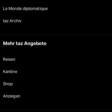
Le Monde diplomatique
taz Archiv
Mehr taz Angebote
Reisen
Kantine
Shop
Anzeigen