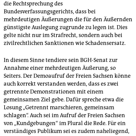
die Rechtsprechung des
Bundesverfassungsgerichts, dass bei
mehrdeutigen Äußerungen die für den Äußernden
günstigste Auslegung zugrunde zu legen ist. Dies
gelte nicht nur im Strafrecht, sondern auch bei
zivilrechtlichen Sanktionen wie Schadensersatz.
In diesem Sinne tendiere sein BGH-Senat zur
Annahme einer mehrdeutigen Äußerung, so
Seiters. Der Demoaufruf der Freien Sachsen könne
auch korrekt verstanden werden, dass es zwei
getrennte Demonstrationen mit einem
gemeinsamen Ziel gebe. Dafür spreche etwa die
Losung „Getrennt marschieren, gemeinsam
schlagen“. Auch sei im Aufruf der Freien Sachsen
von „Kundgebungen“ im Plural die Rede. Für ein
verständiges Publikum sei es zudem naheliegend,