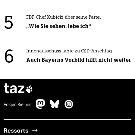
5
FDP-Chef Kubicki über seine Partei
„Wie Sie sehen, lebe ich“
6
Innenausschuss tagte zu CSD-Anschlag
Auch Bayerns Vorbild hilft nicht weiter
taz

Folgen Sie uns
Ressorts