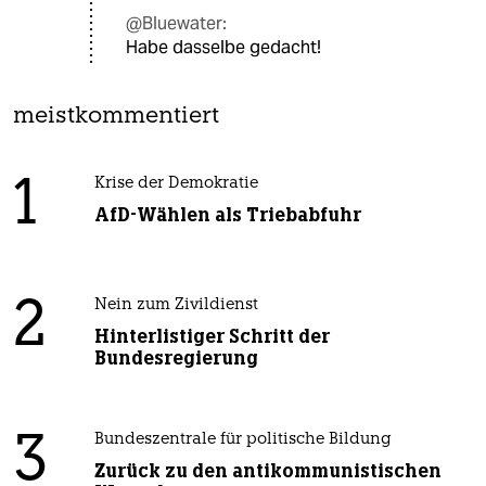
@Bluewater:
Habe dasselbe gedacht!
meistkommentiert
1
Krise der Demokratie
AfD-Wählen als Triebabfuhr
2
Nein zum Zivildienst
Hinterlistiger Schritt der
Bundesregierung
3
Bundeszentrale für politische Bildung
Zurück zu den antikommunistischen