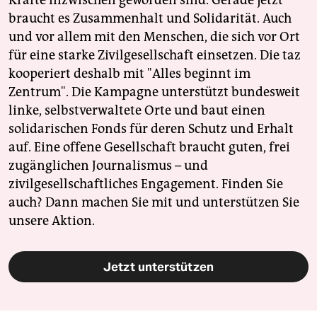
Kräfte inzwischen geworden sind. Gerade jetzt
braucht es Zusammenhalt und Solidarität. Auch
und vor allem mit den Menschen, die sich vor Ort
für eine starke Zivilgesellschaft einsetzen. Die taz
kooperiert deshalb mit "Alles beginnt im
Zentrum". Die Kampagne unterstützt bundesweit
linke, selbstverwaltete Orte und baut einen
solidarischen Fonds für deren Schutz und Erhalt
auf. Eine offene Gesellschaft braucht guten, frei
zugänglichen Journalismus – und
zivilgesellschaftliches Engagement. Finden Sie
auch? Dann machen Sie mit und unterstützen Sie
unsere Aktion.
Jetzt unterstützen