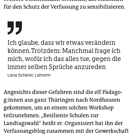
für den Schutz der Verfassung zu sensibilisieren.

Ich glaube, dass wir etwas verändern
können.Trotzdem: Manchmal frage ich
mich, wofür ich das alles tue, gegen die
immer selben Sprüche anzureden
Lena Scherer, Lehrerin
Angesichts dieser Gefahren sind die elf Päd­ago­
g:in­nen aus ganz Thüringen nach Nordhausen
gekommen, um an einem solchen Workshop
teilzunehmen. „Resiliente Schulen zur
Landtagswahl“ heißt er. Organisiert hat ihn der
Verfassungsblog zusammen mit der Gewerkschaft