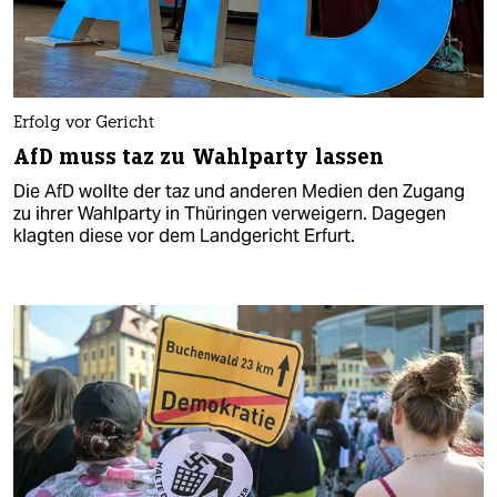
Erfolg vor Gericht
AfD muss taz zu Wahlparty lassen
Die AfD wollte der taz und anderen Medien den Zugang
zu ihrer Wahlparty in Thüringen verweigern. Dagegen
klagten diese vor dem Landgericht Erfurt.