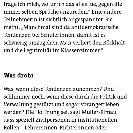
frage ich mich, wofür ich das alles tue, gegen die
immer selben Sprüche anzureden.“ Eine andere
Teilnehmerin ist sichtlich angespannter. Sie
meint: „Manchmal sind da antidemokratische
Tendenzen bei Schülerinnen, damit ist es
schwierig umzugehen. Man verliert den Rückhalt
und die Legitimität im Klassenzimmer.“
Was droht
Was, wenn diese Tendenzen zunehmen? Und
schlimmer noch, wenn diese durch die Politik und
Verwaltung gestützt und sogar vorangetrieben
werden? Die Hoffnung sei, sagt Müller-Elmau,
dass speziell Zivilpersonen in institutionellen
Rollen – Lehrer:innen, Rich­te­r:in­nen oder