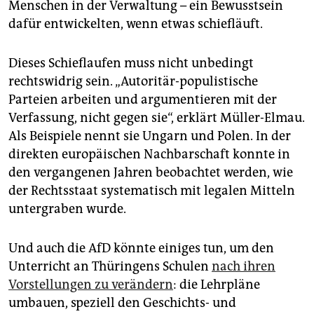
Menschen in der Verwaltung – ein Bewusstsein
dafür entwickelten, wenn etwas schiefläuft.
Dieses Schieflaufen muss nicht unbedingt
rechtswidrig sein. „Autoritär-populistische
Parteien arbeiten und argumentieren mit der
Verfassung, nicht gegen sie“, erklärt Müller-Elmau.
Als Beispiele nennt sie Ungarn und Polen. In der
direkten europäischen Nachbarschaft konnte in
den vergangenen Jahren beobachtet werden, wie
der Rechtsstaat systematisch mit legalen Mitteln
untergraben wurde.
Und auch die AfD könnte einiges tun, um den
Unterricht an Thüringens Schulen
nach ihren
Vorstellungen zu verändern
: die Lehrpläne
umbauen, speziell den Geschichts- und