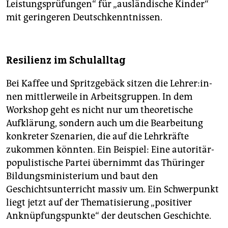
Leistungsprüfungen“ für „ausländische Kinder“
mit geringeren Deutschkenntnissen.
Resilienz im Schulalltag
Bei Kaffee und Spritzgebäck sitzen die Leh­re­r:in­
nen mittlerweile in Arbeitsgruppen. In dem
Workshop geht es nicht nur um theoretische
Aufklärung, sondern auch um die Bearbeitung
konkreter Szenarien, die auf die Lehrkräfte
zukommen könnten. Ein Beispiel: Eine autoritär-
populistische Partei übernimmt das Thüringer
Bildungsministerium und baut den
Geschichtsunterricht massiv um. Ein Schwerpunkt
liegt jetzt auf der Thematisierung „positiver
Anknüpfungspunkte“ der deutschen Geschichte.