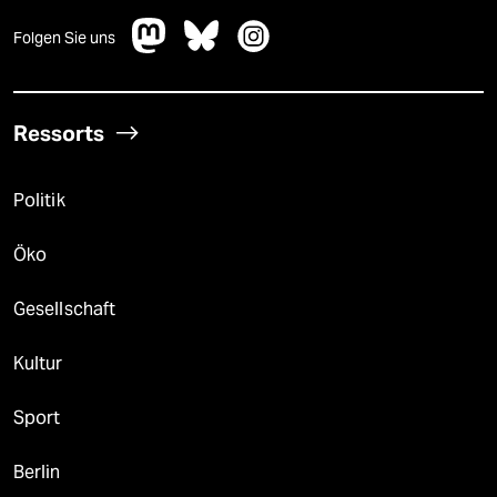
Folgen Sie uns
Ressorts
Politik
Öko
Gesellschaft
Kultur
Sport
Berlin