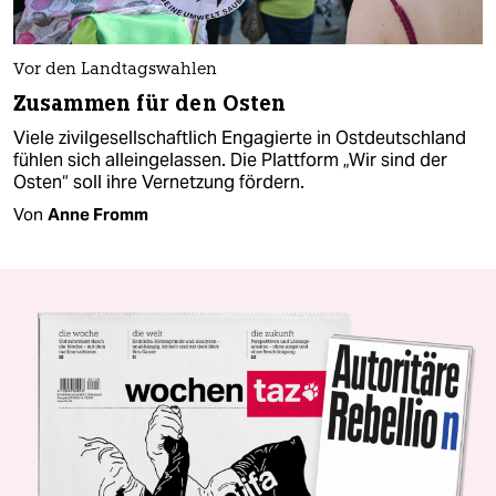
Vor den Landtagswahlen
Zusammen für den Osten
Viele zivilgesellschaftlich Engagierte in Ostdeutschland
fühlen sich alleingelassen. Die Plattform „Wir sind der
Osten“ soll ihre Vernetzung fördern.
Von
Anne Fromm