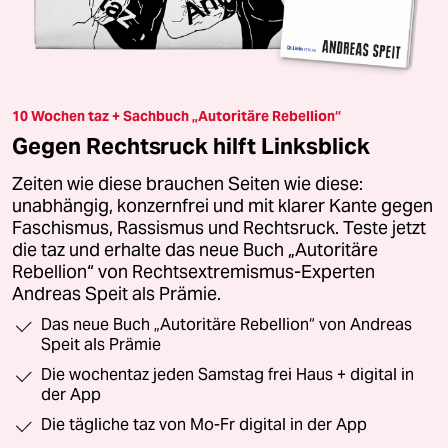
10 Wochen taz + Sachbuch „Autoritäre Rebellion“
Gegen Rechtsruck hilft Linksblick
Zeiten wie diese brauchen Seiten wie diese:
unabhängig, konzernfrei und mit klarer Kante gegen
Faschismus, Rassismus und Rechtsruck. Teste jetzt
die taz und erhalte das neue Buch „Autoritäre
Rebellion“ von Rechtsextremismus-Experten
Andreas Speit als Prämie.
Das neue Buch „Autoritäre Rebellion“ von Andreas
Speit als Prämie
Die wochentaz jeden Samstag frei Haus + digital in
der App
Die tägliche taz von Mo-Fr digital in der App