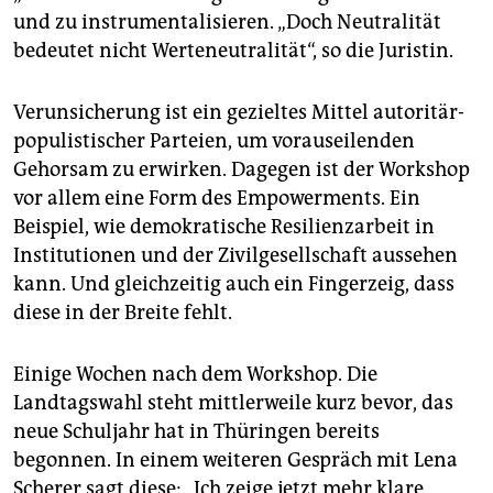
und zu instrumentalisieren. „Doch Neutralität
bedeutet nicht Werteneutralität“, so die Juristin.
Verunsicherung ist ein gezieltes Mittel autoritär-
populistischer Parteien, um vorauseilenden
Gehorsam zu erwirken. Dagegen ist der Workshop
vor allem eine Form des Empowerments. Ein
Beispiel, wie demokratische Resilienzarbeit in
Institutionen und der Zivilgesellschaft aussehen
kann. Und gleichzeitig auch ein Fingerzeig, dass
diese in der Breite fehlt.
Einige Wochen nach dem Workshop. Die
Landtagswahl steht mittlerweile kurz bevor, das
neue Schuljahr hat in Thüringen bereits
begonnen. In einem weiteren Gespräch mit Lena
Scherer sagt diese: „Ich zeige jetzt mehr klare