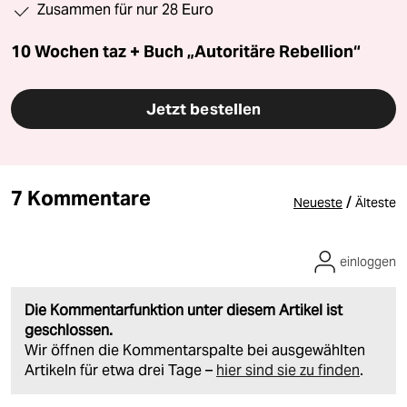
Zusammen für nur 28 Euro
10 Wochen taz + Buch „Autoritäre Rebellion“
Jetzt bestellen
7 Kommentare
/
Neueste
Älteste
einloggen
Die Kommentarfunktion unter diesem Artikel ist
geschlossen.
Wir öffnen die Kommentarspalte bei ausgewählten
Artikeln für etwa drei Tage –
hier sind sie zu finden
.