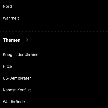
Nord
Wahrheit
Themen
Krieg in der Ukraine
Hitze
US-Demokraten
Nahost-Konflikt
Waldbrände