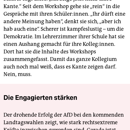
Kante.“ Seit dem Workshop gehe sie „rein“ in die
Gespräche mit ihren Schüler:innen. „Ihr dürft eine
andere Meinung haben“, denkt sie sich, „aber ich
hab auch eine“. Scherer ist kampfeslustig – um die
Demokratie. Im Lehrerzimmer ihrer Schule hat sie
einen Aushang gemacht für ihre Kolleg:innen.
Dort hat sie die Inhalte des Workshops
zusammengefasst. Damit das ganze Kollegium
auch noch mal weiß, dass es Kante zeigen darf.
Nein, muss.
Die Engagierten stärken
Der drohende Erfolg der AfD bei den kommenden
Landtagswahlen zeigt, wie stark rechtsextreme