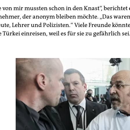
 von mir mussten schon in den Knast“, berichtet 
nehmer, der anonym bleiben möchte. „Das ware
ute, Lehrer und Polizisten.“ Viele Freunde könnt
 Türkei einreisen, weil es für sie zu gefährlich sei