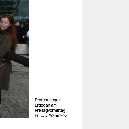
Protest gegen
Erdogan am
Freitagvormittag
Foto: J. Wahmkow