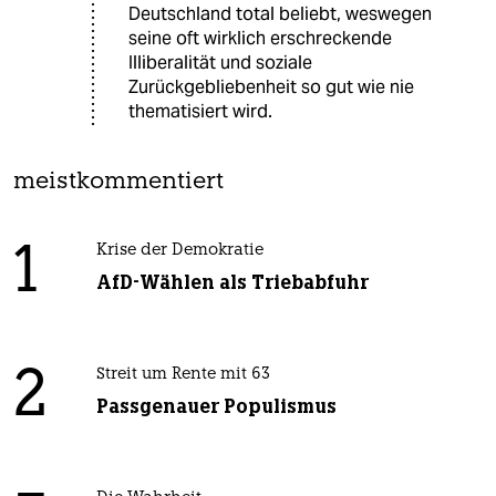
Deutschland total beliebt, weswegen
seine oft wirklich erschreckende
Illiberalität und soziale
Zurückgebliebenheit so gut wie nie
thematisiert wird.
meistkommentiert
1
Krise der Demokratie
AfD-Wählen als Triebabfuhr
2
Streit um Rente mit 63
Passgenauer Populismus