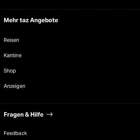
Mehr taz Angebote
Reisen
Kantine
Shop
Anzeigen
Fragen & Hilfe
Feedback