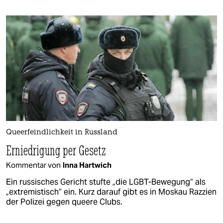
Queerfeindlichkeit in Russland
Erniedrigung per Gesetz
Kommentar von
Inna Hartwich
Ein russisches Gericht stufte „die LGBT-Bewegung“ als
„extremistisch“ ein. Kurz darauf gibt es in Moskau Razzien
der Polizei gegen queere Clubs.