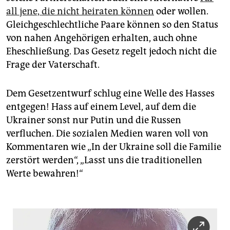
all jene, die nicht heiraten können
oder wollen.
Gleichgeschlechtliche Paare können so den Status
von nahen Angehörigen erhalten, auch ohne
Eheschließung. Das Gesetz regelt jedoch nicht die
Frage der Vaterschaft.
Dem Gesetzentwurf schlug eine Welle des Hasses
entgegen! Hass auf einem Level, auf dem die
Ukrainer sonst nur Putin und die Russen
verfluchen. Die sozialen Medien waren voll von
Kommentaren wie „In der Ukraine soll die Familie
zerstört werden“, „Lasst uns die traditionellen
Werte bewahren!“