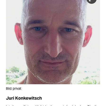
Bild: privat
Juri Konkewitsch