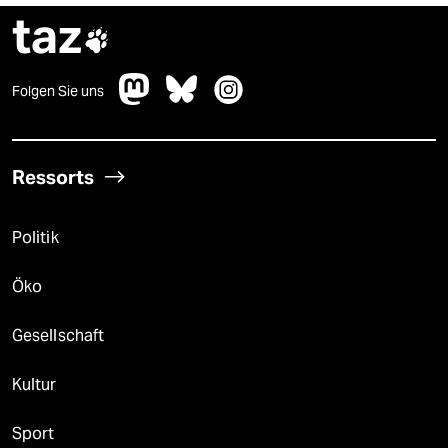
taz

Folgen Sie uns
Ressorts
Politik
Öko
Gesellschaft
Kultur
Sport