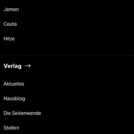
Jemen
Ceuta
Hitze
Verlag
Aktuelles
Hausblog
Die Seitenwende
Stellen