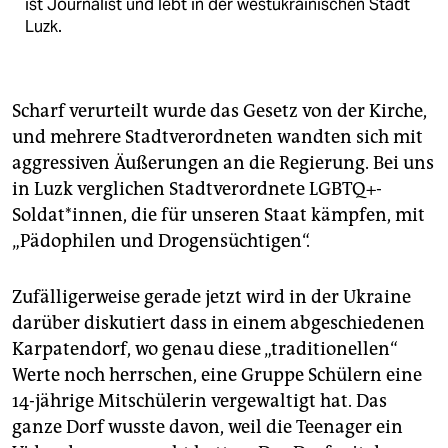
ist Journalist und lebt in der westukrainischen Stadt
Luzk.
Scharf verurteilt wurde das Gesetz von der Kirche,
und mehrere Stadtverordneten wandten sich mit
aggressiven Äußerungen an die Regierung. Bei uns
in Luzk verglichen Stadtverordnete LGBTQ+-
Soldat*innen, die für unseren Staat kämpfen, mit
„Pädophilen und Drogensüchtigen“.
Zufälligerweise gerade jetzt wird in der Ukraine
darüber diskutiert dass in einem abgeschiedenen
Karpatendorf, wo genau diese „traditionellen“
Werte noch herrschen, eine Gruppe Schülern eine
14-jährige Mitschülerin vergewaltigt hat. Das
ganze Dorf wusste davon, weil die Teenager ein