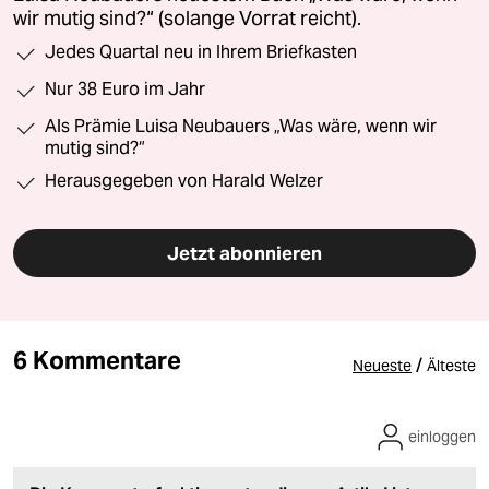
wir mutig sind?“ (solange Vorrat reicht).
Jedes Quartal neu in Ihrem Briefkasten
Nur 38 Euro im Jahr
Als Prämie Luisa Neubauers „Was wäre, wenn wir
mutig sind?“
Herausgegeben von Harald Welzer
Jetzt abonnieren
6 Kommentare
/
Neueste
Älteste
einloggen