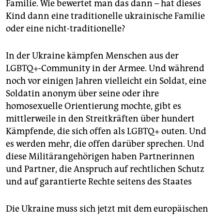
Familie. Wie bewertet man das dann – hat dieses
Kind dann eine traditionelle ukrainische Familie
oder eine nicht-traditionelle?
In der Ukraine kämpfen Menschen aus der
LGBTQ+-Community in der Armee. Und während
noch vor einigen Jahren vielleicht ein Soldat, eine
Soldatin anonym über seine oder ihre
homosexuelle Orientierung mochte, gibt es
mittlerweile in den Streitkräften über hundert
Kämpfende, die sich offen als LGBTQ+ outen. Und
es werden mehr, die offen darüber sprechen. Und
diese Militärangehörigen haben Partnerinnen
und Partner, die Anspruch auf rechtlichen Schutz
und auf garantierte Rechte seitens des Staates
Die Ukraine muss sich jetzt mit dem europäischen