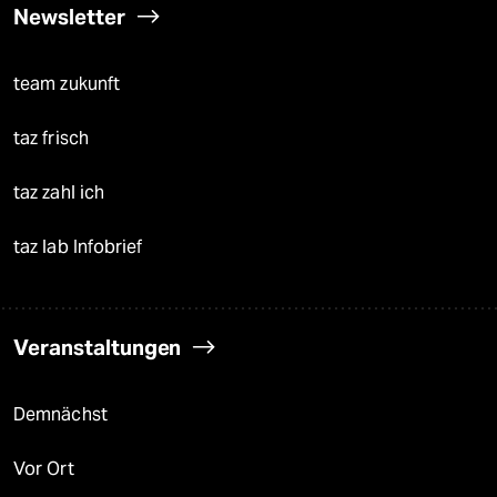
Newsletter
team zukunft
taz frisch
taz zahl ich
taz lab Infobrief
Veranstaltungen
Demnächst
Vor Ort