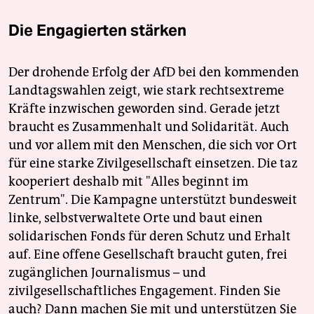
Die Engagierten stärken
Der drohende Erfolg der AfD bei den kommenden
Landtagswahlen zeigt, wie stark rechtsextreme
Kräfte inzwischen geworden sind. Gerade jetzt
braucht es Zusammenhalt und Solidarität. Auch
und vor allem mit den Menschen, die sich vor Ort
für eine starke Zivilgesellschaft einsetzen. Die taz
kooperiert deshalb mit "Alles beginnt im
Zentrum". Die Kampagne unterstützt bundesweit
linke, selbstverwaltete Orte und baut einen
solidarischen Fonds für deren Schutz und Erhalt
auf. Eine offene Gesellschaft braucht guten, frei
zugänglichen Journalismus – und
zivilgesellschaftliches Engagement. Finden Sie
auch? Dann machen Sie mit und unterstützen Sie