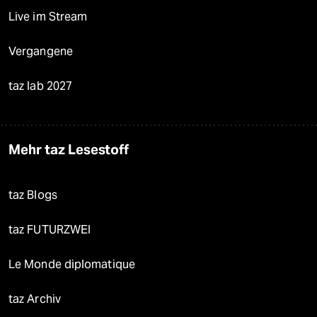
Live im Stream
Vergangene
taz lab 2027
Mehr taz Lesestoff
taz Blogs
taz FUTURZWEI
Le Monde diplomatique
taz Archiv