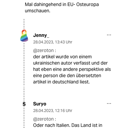
Mal dahingehend in EU- Osteuropa
umschauen.
Jenny_
28.04.2023
,
13:43 Uhr
@zeroton :
der artikel wurde von einem
ukrainischen autor verfasst und der
hat eben eine andere perspektive als
eine person die den übersetzten
artikel in deutschland liest.
Suryo
S
28.04.2023
,
12:16 Uhr
@zeroton :
Oder nach Italien. Das Land ist in