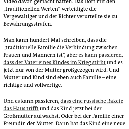
Video davon gemacht hatten. Das Dorf mit den
„traditionellen Werten“ verteidigte die
Vergewaltiger und der Richter verurteilte sie zu
Bewährungsstrafen.
Man kann hundert Mal schreiben, dass die
„traditionelle Familie die Verbindung zwischen
Frauen und Männern ist“, aber
es kann passieren,
dass der Vater eines Kindes im Krieg stirbt
und es
jetzt nur von der Mutter großgezogen wird. Und
Mutter und Kind sind eben auch Familie – eine
richtige und vollwertige.
Und es kann passieren,
dass eine russische Rakete
das Haus trifft
und das Kind jetzt bei der
Großmutter aufwächst. Oder bei der Familie einer
Freundin der Mutter. Dann hat das Kind eine neue