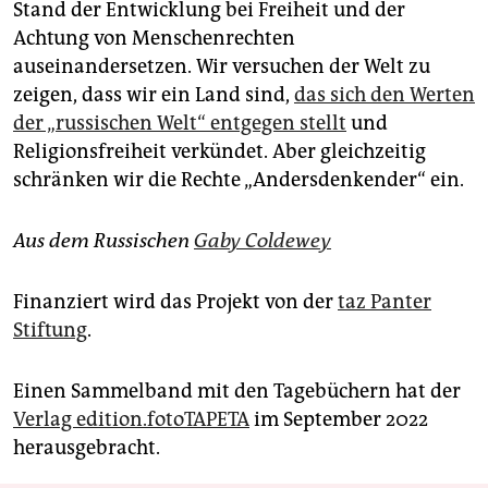
Stand der Entwicklung bei Freiheit und der
Achtung von Menschenrechten
auseinandersetzen. Wir versuchen der Welt zu
zeigen, dass wir ein Land sind,
das sich den Werten
der „russischen Welt“ entgegen stellt
und
Religionsfreiheit verkündet. Aber gleichzeitig
schränken wir die Rechte „Andersdenkender“ ein.
Aus dem Russischen
Gaby Coldewey
Finanziert wird das Projekt von der
taz Panter
Stiftung
.
Einen Sammelband mit den Tagebüchern hat der
Verlag edition.fotoTAPETA
im September 2022
herausgebracht.