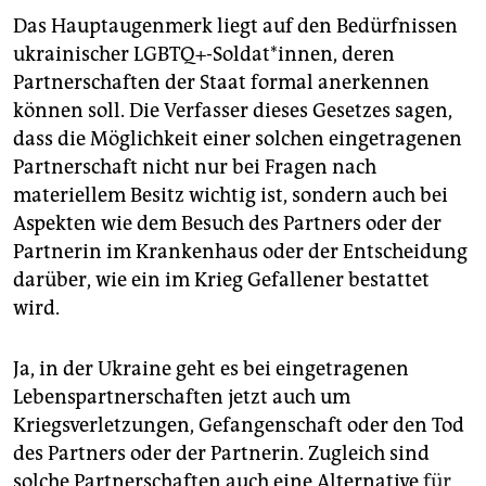
Das Hauptaugenmerk liegt auf den Bedürfnissen
ukrainischer LGBTQ+-Soldat*innen, deren
Partnerschaften der Staat formal anerkennen
können soll. Die Verfasser dieses Gesetzes sagen,
dass die Möglichkeit einer solchen eingetragenen
Partnerschaft nicht nur bei Fragen nach
materiellem Besitz wichtig ist, sondern auch bei
Aspekten wie dem Besuch des Partners oder der
Partnerin im Krankenhaus oder der Entscheidung
darüber, wie ein im Krieg Gefallener bestattet
wird.
Ja, in der Ukraine geht es bei eingetragenen
Lebenspartnerschaften jetzt auch um
Kriegsverletzungen, Gefangenschaft oder den Tod
des Partners oder der Partnerin. Zugleich sind
solche Partnerschaften auch eine Alternative
für