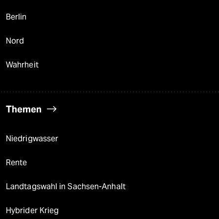
Berlin
Nord
Wahrheit
Themen
Niedrigwasser
Rente
Landtagswahl in Sachsen-Anhalt
Hybrider Krieg