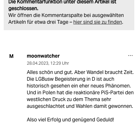
Die Kommentarfunktion unter diesem Artikel ist
geschlossen.
Wir öffnen die Kommentarspalte bei ausgewählten
Artikeln für etwa drei Tage –
hier sind sie zu finden
.
moonwatcher
M
28.04.2023
,
12:29 Uhr
Alles schön und gut. Aber Wandel braucht Zeit.
Die LGBusw Begeisterung in D ist auch
historisch gesehen ein eher neues Phänomen.
Und in Polen hat die reaktionäre PiS-Partei den
westlichen Druck zu dem Thema sehr
ausgeschlachtet und Wahlen damit gewonnen.
Also viel Erfolg und genügend Geduld!