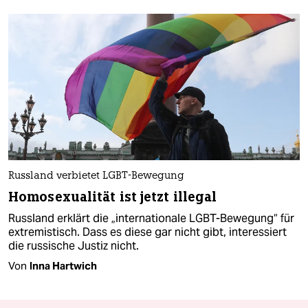
Russland verbietet LGBT-Bewegung
Homosexualität ist jetzt illegal
Russland erklärt die „internationale LGBT-Bewegung“ für
extremistisch. Dass es diese gar nicht gibt, interessiert
die russische Justiz nicht.
Von
Inna Hartwich