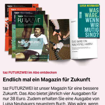
taz FUTURZWEI im Abo entdecken
Endlich mal ein Magazin für Zukunft
taz FUTURZWEI ist unser Magazin für eine bessere
Zukunft. Das Abo bietet jährlich vier Ausgaben für
nur 38 Euro. Zudem erhalten Sie eine Ausgabe von
Luisa Neubauers neuestem Buch „Was wäre, wenn