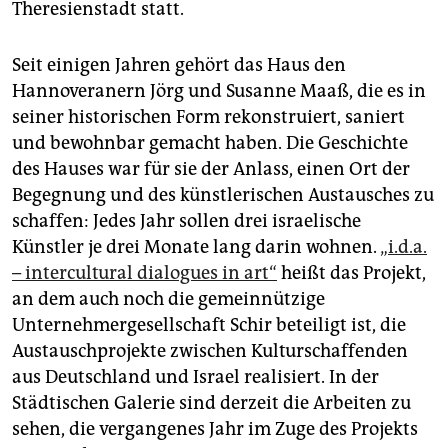
Theresienstadt statt.
Seit einigen Jahren gehört das Haus den
Hannoveranern Jörg und Susanne Maaß, die es in
seiner historischen Form rekonstruiert, saniert
und bewohnbar gemacht haben. Die Geschichte
des Hauses war für sie der Anlass, einen Ort der
Begegnung und des künstlerischen Austausches zu
schaffen: Jedes Jahr sollen drei israelische
Künstler je drei Monate lang darin wohnen.
„i.d.a.
– intercultural dialogues in art“
heißt das Projekt,
an dem auch noch die gemeinnützige
Unternehmergesellschaft Schir beteiligt ist, die
Austauschprojekte zwischen Kulturschaffenden
aus Deutschland und Israel realisiert. In der
Städtischen Galerie sind derzeit die Arbeiten zu
sehen, die vergangenes Jahr im Zuge des Projekts