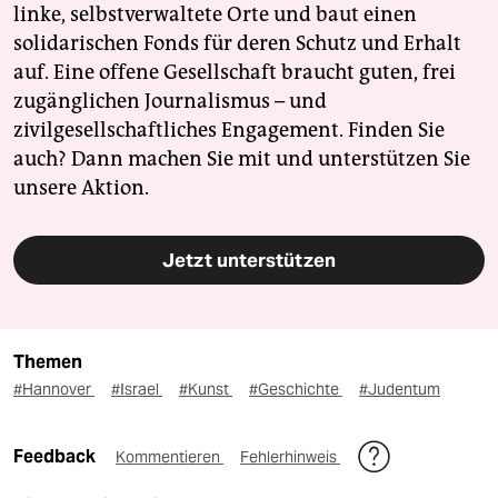
linke, selbstverwaltete Orte und baut einen
solidarischen Fonds für deren Schutz und Erhalt
auf. Eine offene Gesellschaft braucht guten, frei
zugänglichen Journalismus – und
zivilgesellschaftliches Engagement. Finden Sie
auch? Dann machen Sie mit und unterstützen Sie
unsere Aktion.
Jetzt unterstützen
Themen
#Hannover
#Israel
#Kunst
#Geschichte
#Judentum
Feedback
Kommentieren
Fehlerhinweis