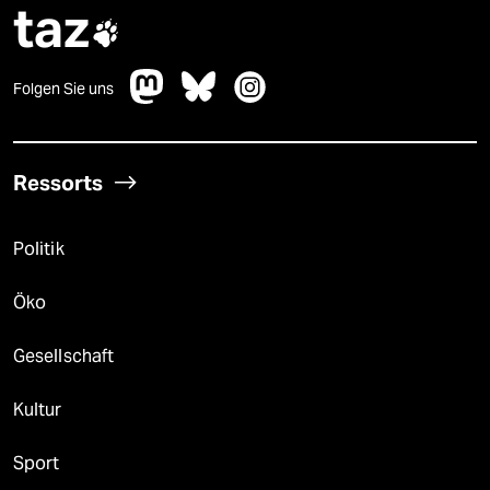
taz

Folgen Sie uns
Ressorts
Politik
Öko
Gesellschaft
Kultur
Sport