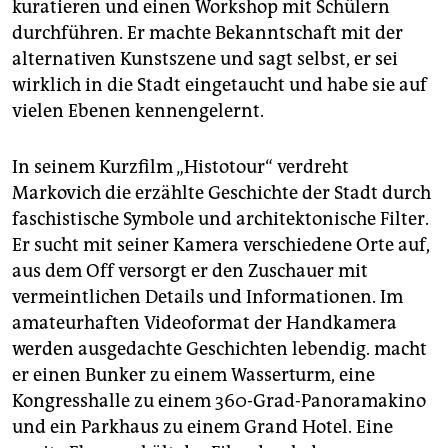
kuratieren und einen Workshop mit Schülern
durchführen. Er machte Bekanntschaft mit der
alternativen Kunstszene und sagt selbst, er sei
wirklich in die Stadt eingetaucht und habe sie auf
vielen Ebenen kennengelernt.
In seinem Kurzfilm „Histotour“ verdreht
Markovich die erzählte Geschichte der Stadt durch
faschistische Symbole und architektonische Filter.
Er sucht mit seiner Kamera verschiedene Orte auf,
aus dem Off versorgt er den Zuschauer mit
vermeintlichen Details und Informationen. Im
amateurhaften Videoformat der Handkamera
werden ausgedachte Geschichten lebendig. macht
er einen Bunker zu einem Wasserturm, eine
Kongresshalle zu einem 360-Grad-Panoramakino
und ein Parkhaus zu einem Grand Hotel. Eine