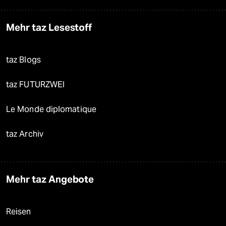
Mehr taz Lesestoff
taz Blogs
taz FUTURZWEI
Le Monde diplomatique
taz Archiv
Mehr taz Angebote
Reisen