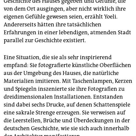
Geschichte des Hauses gegeben und Gefühle, die
von dem Ort ausgingen, aber nicht wirklich ihre
eigenen Gefühle gewesen seien, erzählt Yoeli.
Andererseits hätten ihre tatsächlichen
Erfahrungen in einer lebendigen, atmenden Stadt
parallel zur Geschichte existiert.
Eine Situation, die sie als sehr inspirierend
empfand: Sie fotografierte künstliche Oberflächen
aus der Umgebung des Hauses, die natürliche
Materialien imitieren. Mit Taschenlampen, Kerzen
und Spiegeln inszenierte sie ihre Fotografien zu
dreidimensionalen Installationen. Entstanden
sind dabei sechs Drucke, auf denen Schattenspiele
eine sakrale Strenge erzeugen. Sie verweisen auf
die Leerstellen, Brüche und Überdeckungen in der
deutschen Geschichte, wie sie sich auch innerhalb