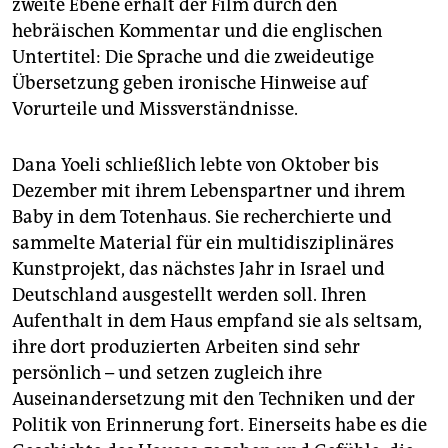
zweite Ebene erhält der Film durch den
hebräischen Kommentar und die englischen
Untertitel: Die Sprache und die zweideutige
Übersetzung geben ironische Hinweise auf
Vorurteile und Missverständnisse.
Dana Yoeli schließlich lebte von Oktober bis
Dezember mit ihrem Lebenspartner und ihrem
Baby in dem Totenhaus. Sie recherchierte und
sammelte Material für ein multidisziplinäres
Kunstprojekt, das nächstes Jahr in Israel und
Deutschland ausgestellt werden soll. Ihren
Aufenthalt in dem Haus empfand sie als seltsam,
ihre dort produzierten Arbeiten sind sehr
persönlich – und setzen zugleich ihre
Auseinandersetzung mit den Techniken und der
Politik von Erinnerung fort. Einerseits habe es die