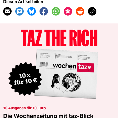
Diesen Artikel teilen
10 Ausgaben für 10 Euro
Die Wochenzeitung mit taz-Blick