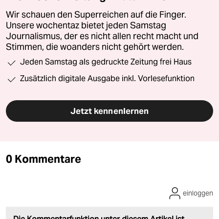
Wir schauen den Superreichen auf die Finger.
Unsere wochentaz bietet jeden Samstag
Journalismus, der es nicht allen recht macht und
Stimmen, die woanders nicht gehört werden.
Jeden Samstag als gedruckte Zeitung frei Haus
Zusätzlich digitale Ausgabe inkl. Vorlesefunktion
Jetzt kennenlernen
0 Kommentare
einloggen