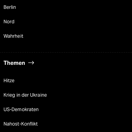
Berlin
Nord
Wahrheit
Themen
Hitze
Krieg in der Ukraine
US-Demokraten
Nahost-Konflikt