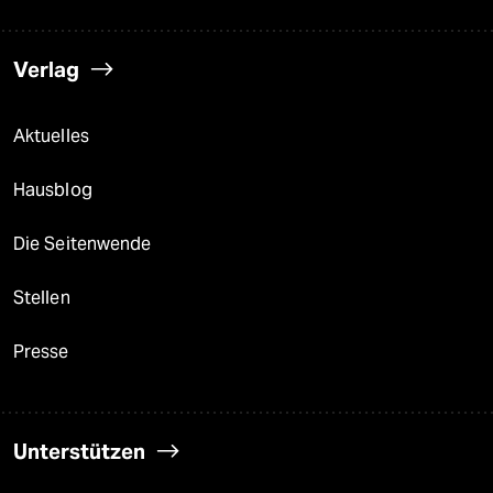
Verlag
Aktuelles
Hausblog
Die Seitenwende
Stellen
Presse
Unterstützen