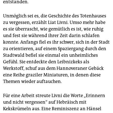
entstanden.
Unmöglich sei es, die Geschichte des Totenhauses
zu vergessen, erzählt Liat Livni. Umso mehr habe
es sie überrascht, wie gemütlich es ist, wie ruhig
und fest sie während ihrer Zeit darin schlafen
konnte. Anfangs fiel es ihr schwer, sich in der Stadt
zu orientieren, auf einem Spaziergang durch den
Stadtwald befiel sie einmal ein unheimliches
Gefühl. Sie entdeckte den Leibnizkeks als
Werkstoff, schuf aus dem Hannoveraner Gebäck
eine Reihe graziler Miniaturen, in denen diese
Themen wieder auftauchen.
Für eine Arbeit streute Livni die Worte „Erinnern
und nicht vergessen“ auf Hebräisch mit
Kekskrümeln aus. Eine Reminiszenz an Hänsel