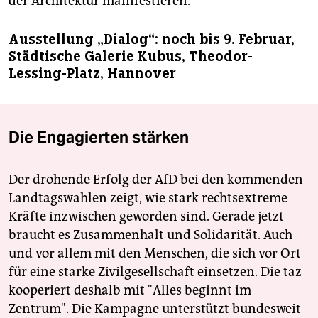
der Architektur manifestieren.
Ausstellung „Dialog“: noch bis 9. Februar,
Städtische Galerie Kubus, Theodor-
Lessing-Platz, Hannover
Die Engagierten stärken
Der drohende Erfolg der AfD bei den kommenden
Landtagswahlen zeigt, wie stark rechtsextreme
Kräfte inzwischen geworden sind. Gerade jetzt
braucht es Zusammenhalt und Solidarität. Auch
und vor allem mit den Menschen, die sich vor Ort
für eine starke Zivilgesellschaft einsetzen. Die taz
kooperiert deshalb mit "Alles beginnt im
Zentrum". Die Kampagne unterstützt bundesweit