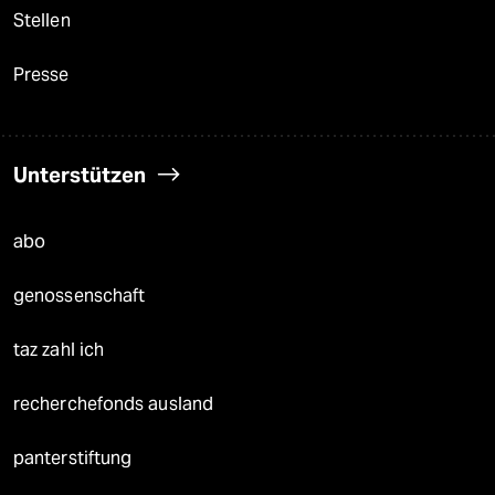
Stellen
Presse
Unterstützen
abo
genossenschaft
taz zahl ich
recherchefonds ausland
panterstiftung