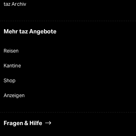
taz Archiv
Mehr taz Angebote
Reisen
Kantine
Shop
Anzeigen
Fragen & Hilfe