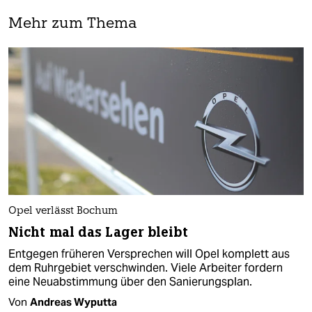
Mehr zum Thema
Opel verlässt Bochum
Nicht mal das Lager bleibt
Entgegen früheren Versprechen will Opel komplett aus
dem Ruhrgebiet verschwinden. Viele Arbeiter fordern
eine Neuabstimmung über den Sanierungsplan.
Von
Andreas Wyputta