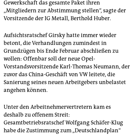
Gewerkschaft das gesamte Paket ihren
„Mitgliedern zur Abstimmung stellen“, sagte der
Vorsitzende der IG Metall, Berthold Huber.
Aufsichtsratschef Girsky hatte immer wieder
betont, die Verhandlungen zumindest in
Grundzügen bis Ende Februar abschließen zu
wollen: Offenbar soll der neue Opel-
Vorstandsvorsitzende Karl-Thomas Neumann, der
zuvor das China-Geschäft von VW leitete, die
Sanierung seines neuen Arbeitgebers unbelastet
angehen können.
Unter den Arbeitnehmervertretern kam es
deshalb zu offenem Streit:
Gesamtbetriebsratschef Wolfgang Schäfer-Klug
habe die Zustimmung zum „Deutschlandplan“