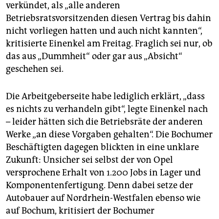
verkündet, als „alle anderen
Betriebsratsvorsitzenden diesen Vertrag bis dahin
nicht vorliegen hatten und auch nicht kannten“,
kritisierte Einenkel am Freitag. Fraglich sei nur, ob
das aus „Dummheit“ oder gar aus „Absicht“
geschehen sei.
Die Arbeitgeberseite habe lediglich erklärt, „dass
es nichts zu verhandeln gibt“, legte Einenkel nach
– leider hätten sich die Betriebsräte der anderen
Werke „an diese Vorgaben gehalten“. Die Bochumer
Beschäftigten dagegen blickten in eine unklare
Zukunft: Unsicher sei selbst der von Opel
versprochene Erhalt von 1.200 Jobs in Lager und
Komponentenfertigung. Denn dabei setze der
Autobauer auf Nordrhein-Westfalen ebenso wie
auf Bochum, kritisiert der Bochumer