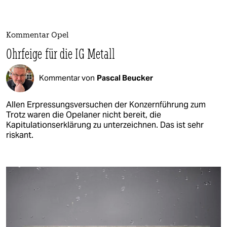
Kommentar Opel
Ohrfeige für die IG Metall
Kommentar von
Pascal Beucker
Allen Erpressungsversuchen der Konzernführung zum
Trotz waren die Opelaner nicht bereit, die
Kapitulationserklärung zu unterzeichnen. Das ist sehr
riskant.