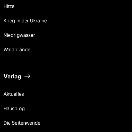
Hitze
Krieg in der Ukraine
Niedrigwasser
Waldbrände
Verlag
Aktuelles
Hausblog
Die Seitenwende