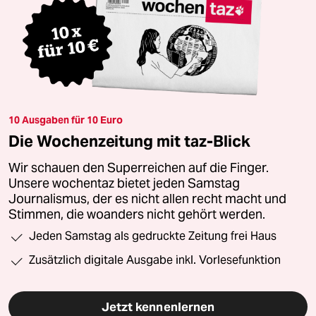
10 Ausgaben für 10 Euro
Die Wochenzeitung mit taz-Blick
Wir schauen den Superreichen auf die Finger.
Unsere wochentaz bietet jeden Samstag
Journalismus, der es nicht allen recht macht und
Stimmen, die woanders nicht gehört werden.
Jeden Samstag als gedruckte Zeitung frei Haus
Zusätzlich digitale Ausgabe inkl. Vorlesefunktion
Jetzt kennenlernen