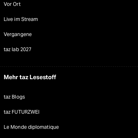
Vor Ort
Live im Stream
Vergangene
taz lab 2027
Mehr taz Lesestoff
taz Blogs
taz FUTURZWEI
Le Monde diplomatique