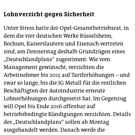
Lohnverzicht gegen Sicherheit
Unter Stress hatte der Opel-Gesamtbetriebsrat, in
dem die vier deutschen Werke Rüsselsheim,
Bochum, Kaiserslautern und Eisenach vertreten
sind, am Donnerstag deshalb Grundzügen eines
„Deutschlandplans“ zugestimmt: Wie vom
Management gewünscht, verzichten die
Arbeitnehmer bis 2015 auf Tariferhöhungen – und
zwar so lange, bis die IG Metall für die restlichen
Beschäftigten der Autoindustrie erneute
Lohnerhöhungen durchgesetzt hat. Im Gegenzug
will Opel bis Ende 2016 offenbar auf
betriebsbedingte Kündigungen verzichten. Details
des „Deutschlandplans“ sollen ab Montag
ausgehandelt werden. Danach werde die