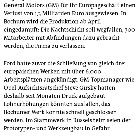
General Motors (GM) für ihr Europageschäft einen
Verlust von 1,3 Milliarden Euro ausgewiesen. In
Bochum wird die Produktion ab April
eingedampft: Die Nachtschicht soll wegfallen, 700
Mitarbeiter mit Abfindungen dazu gebracht
werden, die Firma zu verlassen.
Ford hatte zuvor die Schließung von gleich drei
europäischen Werken mit über 6.000
Arbeitsplätzen angekündigt. GM-Topmanager wie
Opel-Aufsichtsratschef Steve Girsky hatten
deshalb seit Monaten Druck aufgebaut.
Lohnerhöhungen könnten ausfallen, das
Bochumer Werk könnte schnell geschlossen
werden. Im Stammwerk in Rüsselsheim seien der
Prototypen- und Werkzeugbau in Gefahr.