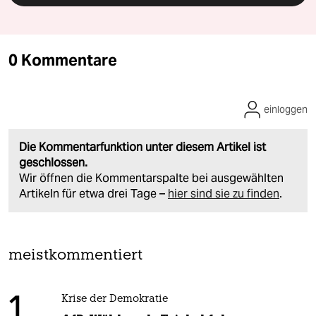
0 Kommentare
einloggen
Die Kommentarfunktion unter diesem Artikel ist
geschlossen.
Wir öffnen die Kommentarspalte bei ausgewählten
Artikeln für etwa drei Tage –
hier sind sie zu finden
.
meistkommentiert
1
Krise der Demokratie