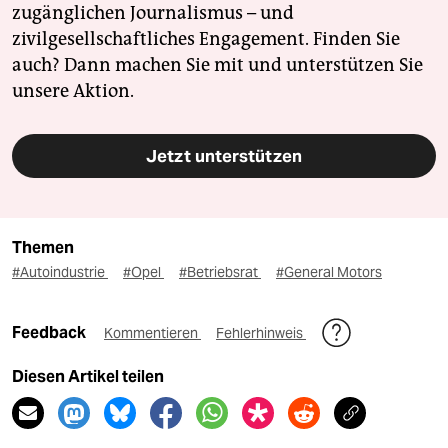
zugänglichen Journalismus – und
zivilgesellschaftliches Engagement. Finden Sie
auch? Dann machen Sie mit und unterstützen Sie
unsere Aktion.
Jetzt unterstützen
Themen
#Autoindustrie
#Opel
#Betriebsrat
#General Motors
Feedback
Kommentieren
Fehlerhinweis
Diesen Artikel teilen