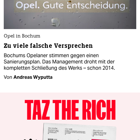
Opel in Bochum
Zu viele falsche Versprechen
Bochums Opelaner stimmen gegen einen
Sanierungsplan. Das Management droht mit der
kompletten Schließung des Werks – schon 2014.
Von
Andreas Wyputta