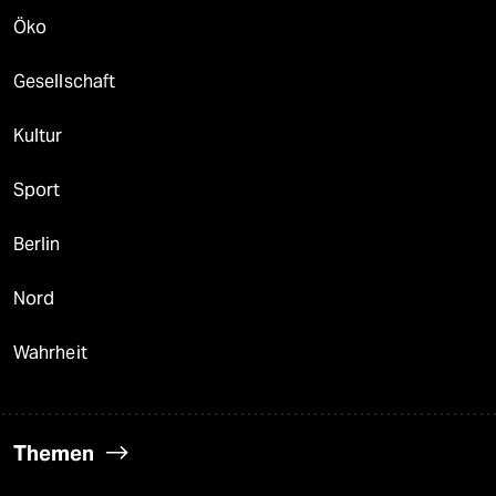
Öko
Gesellschaft
Kultur
Sport
Berlin
Nord
Wahrheit
Themen