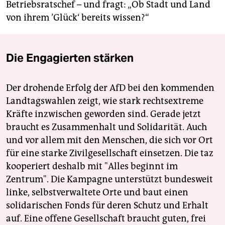
Betriebsratschef – und fragt: „Ob Stadt und Land
von ihrem ’Glück‘ bereits wissen?“
Die Engagierten stärken
Der drohende Erfolg der AfD bei den kommenden
Landtagswahlen zeigt, wie stark rechtsextreme
Kräfte inzwischen geworden sind. Gerade jetzt
braucht es Zusammenhalt und Solidarität. Auch
und vor allem mit den Menschen, die sich vor Ort
für eine starke Zivilgesellschaft einsetzen. Die taz
kooperiert deshalb mit "Alles beginnt im
Zentrum". Die Kampagne unterstützt bundesweit
linke, selbstverwaltete Orte und baut einen
solidarischen Fonds für deren Schutz und Erhalt
auf. Eine offene Gesellschaft braucht guten, frei