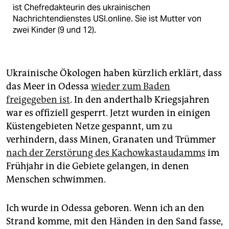
ist Chefredakteurin des ukrainischen
Nachrichtendienstes USI.online. Sie ist Mutter von
zwei Kinder (9 und 12).
Ukrainische Ökologen haben kürzlich erklärt, dass
das Meer in Odessa
wieder zum Baden
freigegeben ist
. In den anderthalb Kriegsjahren
war es offiziell gesperrt. Jetzt wurden in einigen
Küstengebieten Netze gespannt, um zu
verhindern, dass Minen, Granaten und Trümmer
nach der Zerstörung des Kachowkastaudamms
im
Frühjahr in die Gebiete gelangen, in denen
Menschen schwimmen.
Ich wurde in Odessa geboren. Wenn ich an den
Strand komme, mit den Händen in den Sand fasse,