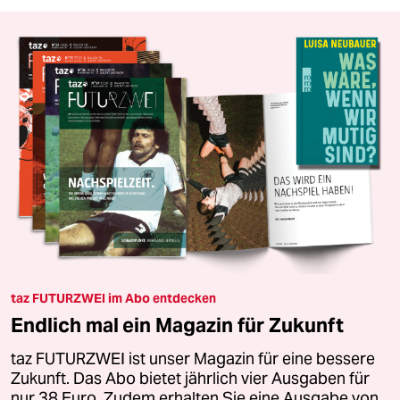
taz FUTURZWEI im Abo entdecken
Endlich mal ein Magazin für Zukunft
taz FUTURZWEI ist unser Magazin für eine bessere
Zukunft. Das Abo bietet jährlich vier Ausgaben für
nur 38 Euro. Zudem erhalten Sie eine Ausgabe von