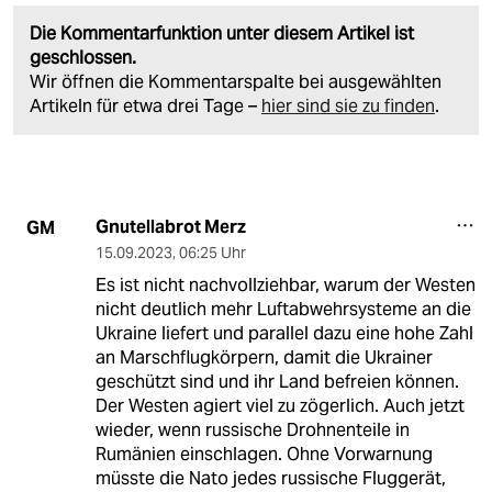
Die Kommentarfunktion unter diesem Artikel ist
geschlossen.
Wir öffnen die Kommentarspalte bei ausgewählten
Artikeln für etwa drei Tage –
hier sind sie zu finden
.
Gnutellabrot Merz
GM
15.09.2023
,
06:25 Uhr
Es ist nicht nachvollziehbar, warum der Westen
nicht deutlich mehr Luftabwehrsysteme an die
Ukraine liefert und parallel dazu eine hohe Zahl
an Marschflugkörpern, damit die Ukrainer
geschützt sind und ihr Land befreien können.
Der Westen agiert viel zu zögerlich. Auch jetzt
wieder, wenn russische Drohnenteile in
Rumänien einschlagen. Ohne Vorwarnung
müsste die Nato jedes russische Fluggerät,