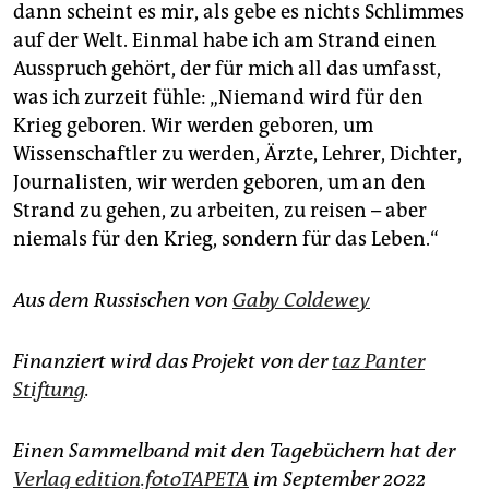
dann scheint es mir, als gebe es nichts Schlimmes
auf der Welt. Einmal habe ich am Strand einen
Ausspruch gehört, der für mich all das umfasst,
was ich zurzeit fühle: „Niemand wird für den
Krieg geboren. Wir werden geboren, um
Wissenschaftler zu werden, Ärzte, Lehrer, Dichter,
Journalisten, wir werden geboren, um an den
Strand zu gehen, zu arbeiten, zu reisen – aber
niemals für den Krieg, sondern für das Leben.“
Aus dem Russischen von
Gaby Coldewey
Finanziert wird das Projekt von der
taz Panter
Stiftung
.
­Einen Sammelband mit den Tagebüchern hat der
Verlag edition.fotoTAPETA
im September 2022