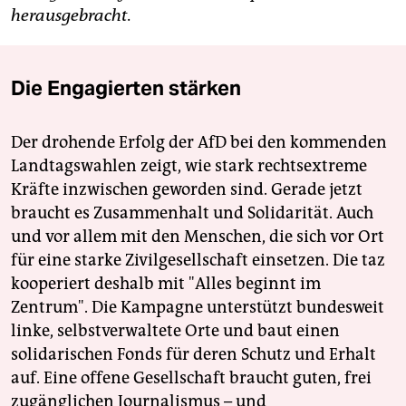
herausgebracht.
Die Engagierten stärken
Der drohende Erfolg der AfD bei den kommenden
Landtagswahlen zeigt, wie stark rechtsextreme
Kräfte inzwischen geworden sind. Gerade jetzt
braucht es Zusammenhalt und Solidarität. Auch
und vor allem mit den Menschen, die sich vor Ort
für eine starke Zivilgesellschaft einsetzen. Die taz
kooperiert deshalb mit "Alles beginnt im
Zentrum". Die Kampagne unterstützt bundesweit
linke, selbstverwaltete Orte und baut einen
solidarischen Fonds für deren Schutz und Erhalt
auf. Eine offene Gesellschaft braucht guten, frei
zugänglichen Journalismus – und