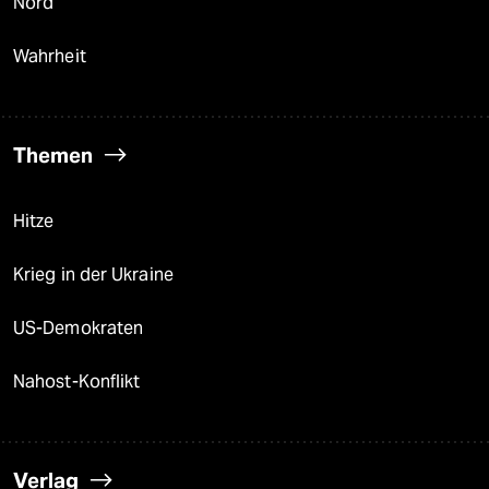
Nord
Wahrheit
Themen
Hitze
Krieg in der Ukraine
US-Demokraten
Nahost-Konflikt
Verlag