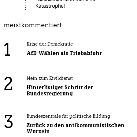
Katastrophe!
meistkommentiert
1
Krise der Demokratie
AfD-Wählen als Triebabfuhr
2
Nein zum Zivildienst
Hinterlistiger Schritt der
Bundesregierung
3
Bundeszentrale für politische Bildung
Zurück zu den antikommunistischen
Wurzeln