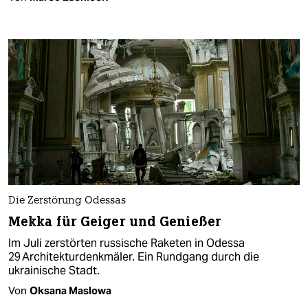
Die Zerstörung Odessas
Mekka für Geiger und Genießer
Im Juli zerstörten russische Raketen in Odessa
29 Architektur­denkmäler. Ein Rundgang durch die
ukrainische Stadt.
Von
Oksana Maslowa