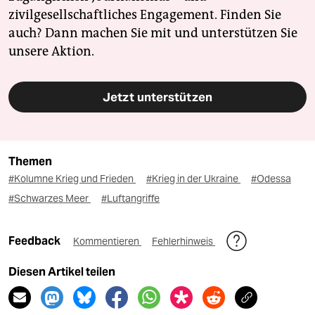
zivilgesellschaftliches Engagement. Finden Sie
auch? Dann machen Sie mit und unterstützen Sie
unsere Aktion.
Jetzt unterstützen
Themen
#Kolumne Krieg und Frieden
#Krieg in der Ukraine
#Odessa
#Schwarzes Meer
#Luftangriffe
Feedback
Kommentieren
Fehlerhinweis
Diesen Artikel teilen