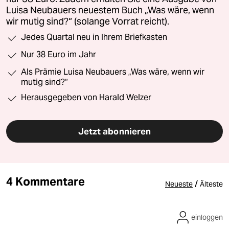
Luisa Neubauers neuestem Buch „Was wäre, wenn
wir mutig sind?“ (solange Vorrat reicht).
Jedes Quartal neu in Ihrem Briefkasten
Nur 38 Euro im Jahr
Als Prämie Luisa Neubauers „Was wäre, wenn wir
mutig sind?“
Herausgegeben von Harald Welzer
Jetzt abonnieren
4 Kommentare
/
Neueste
Älteste
einloggen