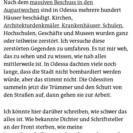
Nach dem
massiven Beschuss in den
Augustwochen
sind in Odessa mehrere hundert
Häuser beschädigt. Kirchen,
Architekturdenkmäler, Krankenhäuser, Schulen
,
Hochschulen, Geschäfte und Museen wurden ganz
oder teilweise zerstört. Ich versuche diese
zerstörten Gegenden zu umfahren. Es tut mir weh,
das zu sehen und zu wissen, wie nah alles
mittlerweile ist. In Odessa dachten viele noch
lange, dass die Stadt nicht bombardiert werden
würde, aber das stimmt nicht. Die Odessiten
sammeln jetzt die Trümmer und den Schutt von
den Straßen auf, dann gehen sie zur Arbeit.
Ich könnte hier darüber schreiben, wie schwer das
alles ist. Wie bekannte Dichter und Schriftsteller
an der Front sterben, wie meine