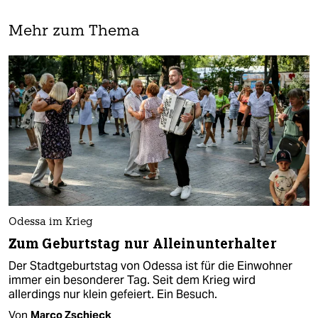
Mehr zum Thema
Odessa im Krieg
Zum Geburtstag nur Alleinunterhalter
Der Stadtgeburtstag von Odessa ist für die Einwohner
immer ein besonderer Tag. Seit dem Krieg wird
allerdings nur klein gefeiert. Ein Besuch.
Von
Marco Zschieck