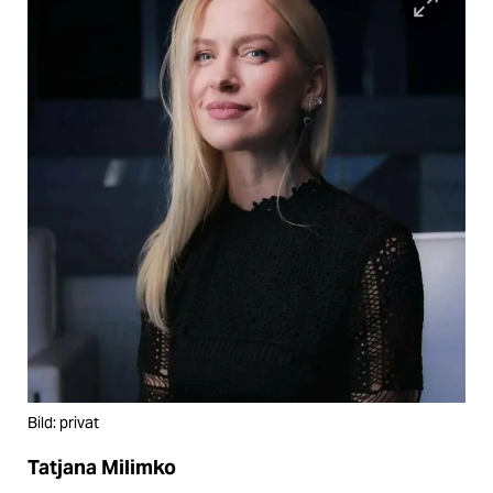
Bild: privat
Tatjana Milimko