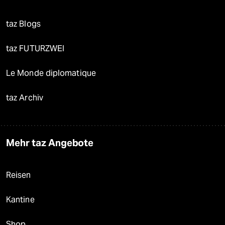
taz Blogs
taz FUTURZWEI
Le Monde diplomatique
taz Archiv
Mehr taz Angebote
Reisen
Kantine
Shop