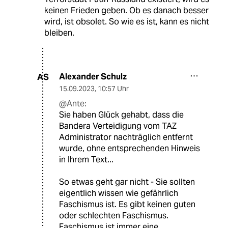
keinen Frieden geben. Ob es danach besser
wird, ist obsolet. So wie es ist, kann es nicht
bleiben.
Alexander Schulz
AS
15.09.2023
,
10:57 Uhr
@Ante:
Sie haben Glück gehabt, dass die
Bandera Verteidigung vom TAZ
Administrator nachträglich entfernt
wurde, ohne entsprechenden Hinweis
in Ihrem Text...
So etwas geht gar nicht - Sie sollten
eigentlich wissen wie gefährlich
Faschismus ist. Es gibt keinen guten
oder schlechten Faschismus.
Faschismus ist immer eine