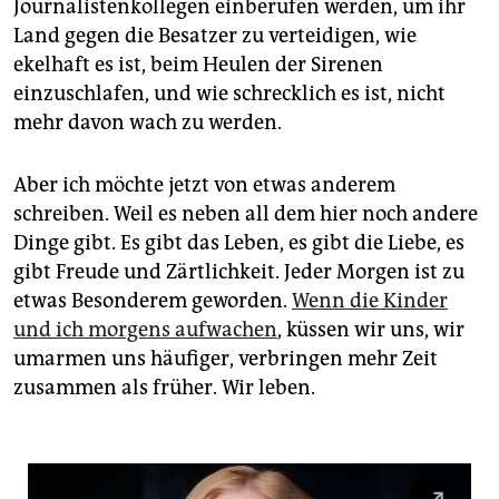
Journalistenkollegen einberufen werden, um ihr
Land gegen die Besatzer zu verteidigen, wie
ekelhaft es ist, beim Heulen der Sirenen
einzuschlafen, und wie schrecklich es ist, nicht
mehr davon wach zu werden.
Aber ich möchte jetzt von etwas anderem
schreiben. Weil es neben all dem hier noch andere
Dinge gibt. Es gibt das Leben, es gibt die Liebe, es
gibt Freude und Zärtlichkeit. Jeder Morgen ist zu
etwas Besonderem geworden.
Wenn die Kinder
und ich morgens aufwachen
, küssen wir uns, wir
umarmen uns häufiger, verbringen mehr Zeit
zusammen als früher. Wir leben.