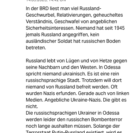
In der BRD liest man viel Russland-
Geschwurbel, Relativierungen, geheucheltes
Verständnis, Geschwafel von angeblichen
Sicherheitsinteressen. Niemand hat seit 1945
jemals Russland angegriffen, kein
ausländischer Soldat hat russischen Boden
betreten.
Russland lebt von Lügen und von Hetze gegen
seine Nachbarn und den Westen. In Odessa
spricht niemand ukrainisch. Es ist eine rein
russischsprachige Stadt. Trotzdem will dort
niemand von Russland befreit werden. Oft
wurden Nazis erfunden. Gerade auch von linken
Medien. Angebliche Ukraine-Nazis. Die gibt es
nicht.
Die russischsprachigen Ukrainer in Odessa
werden leider den russischen Bombenterror
noch lange aushalten müssen. Solange der
Terrorstaat Putin-Russland existiert, wird es