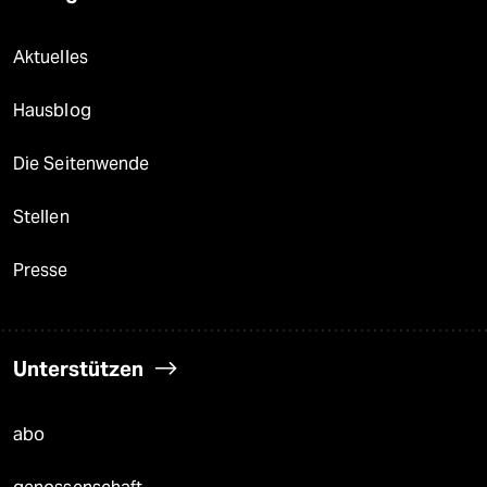
Aktuelles
Hausblog
Die Seitenwende
Stellen
Presse
Unterstützen
abo