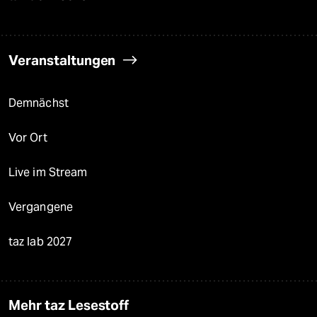
Veranstaltungen
Demnächst
Vor Ort
Live im Stream
Vergangene
taz lab 2027
Mehr taz Lesestoff