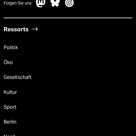
Folgen Sie uns
Ressorts
Politik
Öko
Gesellschaft
Kultur
Sport
Berlin