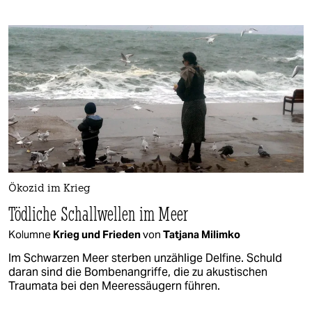
Ökozid im Krieg
Tödliche Schallwellen im Meer
Kolumne
Krieg und Frieden
von
Tatjana Milimko
Im Schwarzen Meer sterben unzählige Delfine. Schuld
daran sind die Bombenangriffe, die zu akustischen
Traumata bei den Meeressäugern führen.