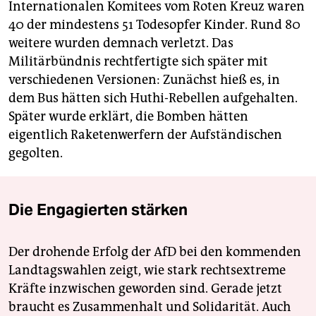
Internationalen Komitees vom Roten Kreuz waren
40 der mindestens 51 Todesopfer Kinder. Rund 80
weitere wurden demnach verletzt. Das
Militärbündnis rechtfertigte sich später mit
verschiedenen Versionen: Zunächst hieß es, in
dem Bus hätten sich Huthi-Rebellen aufgehalten.
Später wurde erklärt, die Bomben hätten
eigentlich Raketenwerfern der Aufständischen
gegolten.
Die Engagierten stärken
Der drohende Erfolg der AfD bei den kommenden
Landtagswahlen zeigt, wie stark rechtsextreme
Kräfte inzwischen geworden sind. Gerade jetzt
braucht es Zusammenhalt und Solidarität. Auch