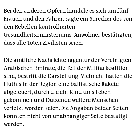
epaper login
Bei den anderen Opfern handele es sich um fünf
Frauen und den Fahrer, sagte ein Sprecher des von
den Rebellen kontrollierten
Gesundheitsministeriums. Anwohner bestätigten,
dass alle Toten Zivilisten seien.
Die amtliche Nachrichtenagentur der Vereinigten
Arabischen Emirate, die Teil der Militärkoalition
sind, bestritt die Darstellung. Vielmehr hätten die
Huthis in der Region eine ballistische Rakete
abgefeuert, durch die ein Kind ums Leben
gekommen und Dutzende weitere Menschen
verletzt worden seien.Die Angaben beider Seiten
konnten nicht von unabhängiger Seite bestätigt
werden.