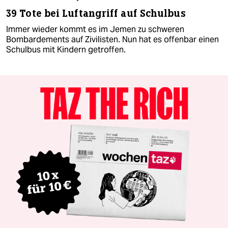
39 Tote bei Luftangriff auf Schulbus
Immer wieder kommt es im Jemen zu schweren
Bombardements auf Zivilisten. Nun hat es offenbar einen
Schulbus mit Kindern getroffen.