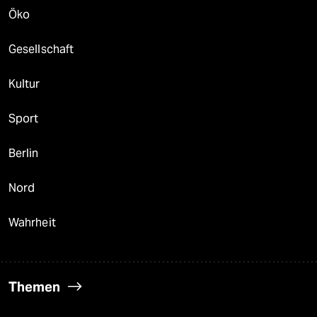
Öko
Gesellschaft
Kultur
Sport
Berlin
Nord
Wahrheit
Themen