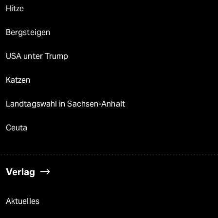
Hitze
Bergsteigen
USA unter Trump
Katzen
Landtagswahl in Sachsen-Anhalt
Ceuta
Verlag
Aktuelles