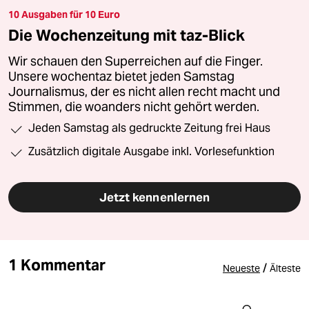
10 Ausgaben für 10 Euro
Die Wochenzeitung mit taz-Blick
Wir schauen den Superreichen auf die Finger.
Unsere wochentaz bietet jeden Samstag
Journalismus, der es nicht allen recht macht und
Stimmen, die woanders nicht gehört werden.
Jeden Samstag als gedruckte Zeitung frei Haus
Zusätzlich digitale Ausgabe inkl. Vorlesefunktion
Jetzt kennenlernen
1 Kommentar
/
Neueste
Älteste