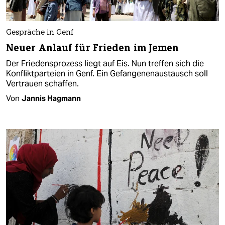
Gespräche in Genf
Neuer Anlauf für Frieden im Jemen
Der Friedensprozess liegt auf Eis. Nun treffen sich die
Konfliktparteien in Genf. Ein Gefangenenaustausch soll
Vertrauen schaffen.
Von
Jannis Hagmann