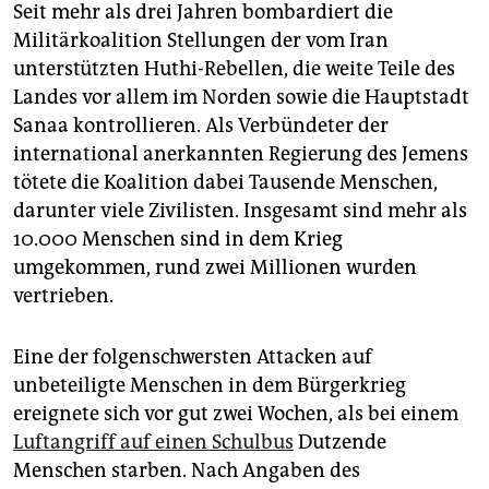
Seit mehr als drei Jahren bombardiert die
Militärkoalition Stellungen der vom Iran
unterstützten Huthi-Rebellen, die weite Teile des
Landes vor allem im Norden sowie die Hauptstadt
Sanaa kontrollieren. Als Verbündeter der
international anerkannten Regierung des Jemens
tötete die Koalition dabei Tausende Menschen,
darunter viele Zivilisten. Insgesamt sind mehr als
10.000 Menschen sind in dem Krieg
umgekommen, rund zwei Millionen wurden
vertrieben.
Eine der folgenschwersten Attacken auf
unbeteiligte Menschen in dem Bürgerkrieg
ereignete sich vor gut zwei Wochen, als bei einem
Luftangriff auf einen Schulbus
Dutzende
Menschen starben. Nach Angaben des