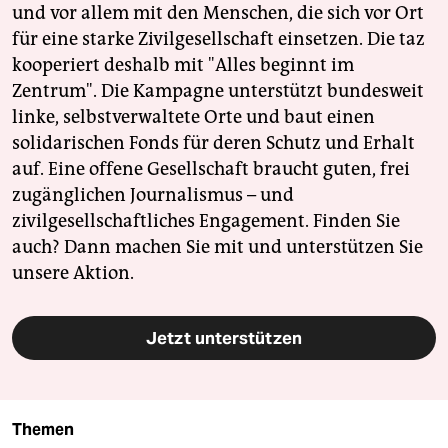
und vor allem mit den Menschen, die sich vor Ort
für eine starke Zivilgesellschaft einsetzen. Die taz
kooperiert deshalb mit "Alles beginnt im
Zentrum". Die Kampagne unterstützt bundesweit
linke, selbstverwaltete Orte und baut einen
solidarischen Fonds für deren Schutz und Erhalt
auf. Eine offene Gesellschaft braucht guten, frei
zugänglichen Journalismus – und
zivilgesellschaftliches Engagement. Finden Sie
auch? Dann machen Sie mit und unterstützen Sie
unsere Aktion.
Jetzt unterstützen
Themen