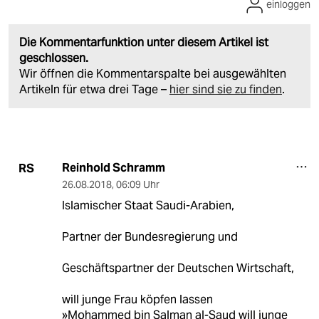
einloggen
Die Kommentarfunktion unter diesem Artikel ist
geschlossen.
Wir öffnen die Kommentarspalte bei ausgewählten
Artikeln für etwa drei Tage –
hier sind sie zu finden
.
Reinhold Schramm
RS
26.08.2018
,
06:09 Uhr
Islamischer Staat Saudi-Arabien,
Partner der Bundesregierung und
Geschäftspartner der Deutschen Wirtschaft,
will junge Frau köpfen lassen
»Mohammed bin Salman al-Saud will junge