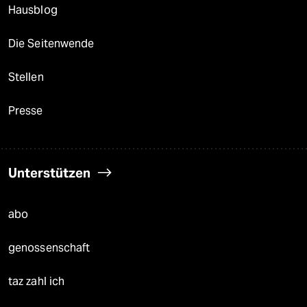
Hausblog
Die Seitenwende
Stellen
Presse
Unterstützen
abo
genossenschaft
taz zahl ich