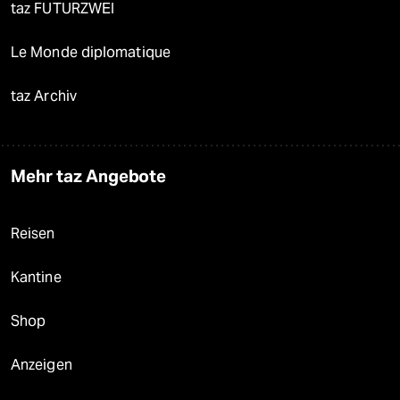
taz FUTURZWEI
Le Monde diplomatique
taz Archiv
Mehr taz Angebote
Reisen
Kantine
Shop
Anzeigen