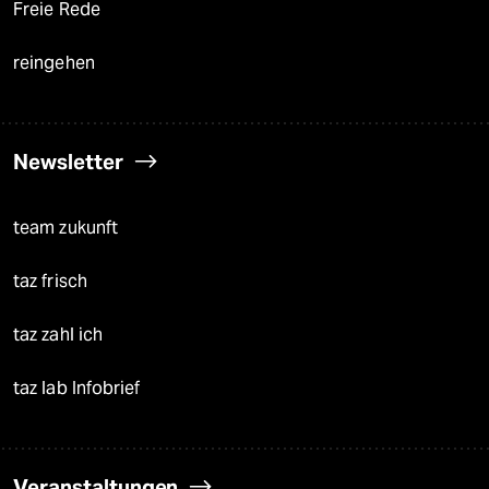
Freie Rede
reingehen
Newsletter
team zukunft
taz frisch
taz zahl ich
taz lab Infobrief
Veranstaltungen