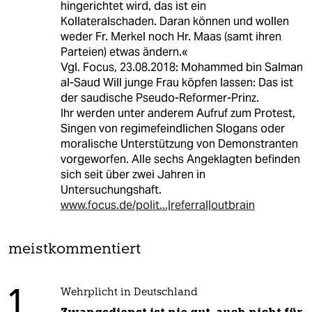
hingerichtet wird, das ist ein
Kollateralschaden. Daran können und wollen
weder Fr. Merkel noch Hr. Maas (samt ihren
Parteien) etwas ändern.«
Vgl. Focus, 23.08.2018: Mohammed bin Salman
al-Saud Will junge Frau köpfen lassen: Das ist
der saudische Pseudo-Reformer-Prinz.
Ihr werden unter anderem Aufruf zum Protest,
Singen von regimefeindlichen Slogans oder
moralische Unterstützung von Demonstranten
vorgeworfen. Alle sechs Angeklagten befinden
sich seit über zwei Jahren in
Untersuchungshaft.
www.focus.de/polit...|referral|outbrain
meistkommentiert
1
Wehrplicht in Deutschland