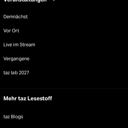
Demnächst
Vor Ort
Live im Stream
Vergangene
taz lab 2027
Mehr taz Lesestoff
taz Blogs