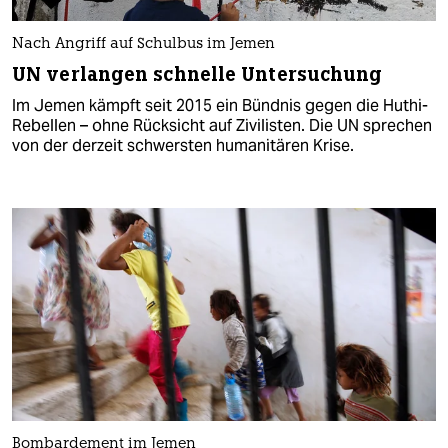
Nach Angriff auf Schulbus im Jemen
UN verlangen schnelle Untersuchung
Im Jemen kämpft seit 2015 ein Bündnis gegen die Huthi-
Rebellen – ohne Rücksicht auf Zivilisten. Die UN sprechen
von der derzeit schwersten humanitären Krise.
Bombardement im Jemen