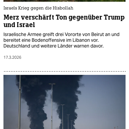
Israels Krieg gegen die Hisbollah
Merz verschärft Ton gegenüber Trump
und Israel
Israelische Armee greift drei Vororte von Beirut an und
bereitet eine Bodenoffensive im Libanon vor.
Deutschland und weitere Länder warnen davor.
17.3.2026