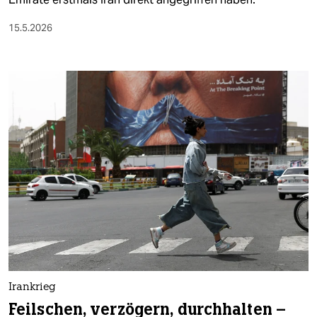
15.5.2026
Irankrieg
Feilschen, verzögern, durchhalten –