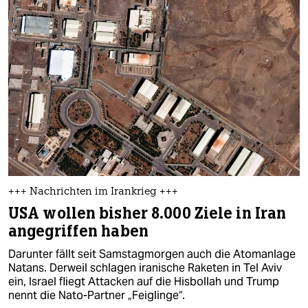
+++ Nachrichten im Irankrieg +++
USA wollen bisher 8.000 Ziele in Iran
angegriffen haben
Darunter fällt seit Samstagmorgen auch die Atomanlage
Natans. Derweil schlagen iranische Raketen in Tel Aviv
ein, Israel fliegt Attacken auf die Hisbollah und Trump
nennt die Nato-Partner „Feiglinge“.