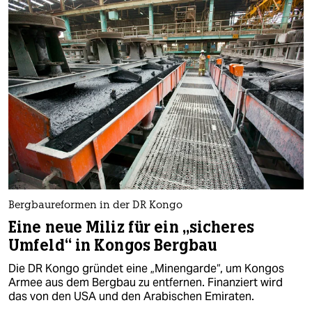
Bergbaureformen in der DR Kongo
Eine neue Miliz für ein „sicheres
Umfeld“ in Kongos Bergbau
Die DR Kongo gründet eine „Minengarde“, um Kongos
Armee aus dem Bergbau zu entfernen. Finanziert wird
das von den USA und den Arabischen Emiraten.