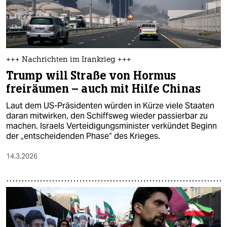
+++ Nachrichten im Irankrieg +++
Trump will Straße von Hormus
freiräumen – auch mit Hilfe Chinas
Laut dem US-Präsidenten würden in Kürze viele Staaten
daran mitwirken, den Schiffsweg wieder passierbar zu
machen. Israels Verteidigungsminister verkündet Beginn
der „entscheidenden Phase“ des Krieges.
14.3.2026