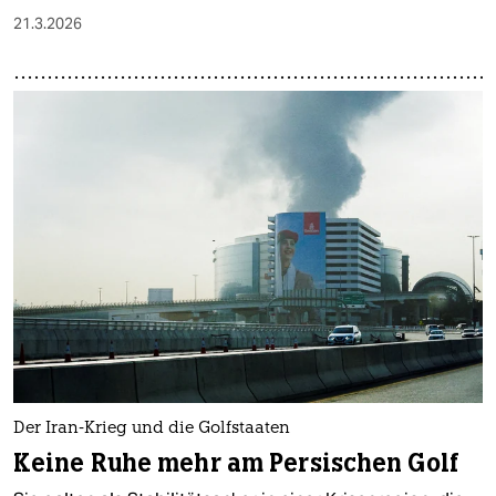
21.3.2026
Der Iran-Krieg und die Golfstaaten
Keine Ruhe mehr am Persischen Golf