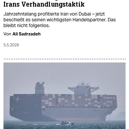
Irans Verhandlungstaktik
Jahrzehntelang profitierte Iran von Dubai – jetzt
beschießt es seinen wichtigsten Handelspartner. Das
bleibt nicht folgenlos.
Von
Ali Sadrzadeh
5.5.2026