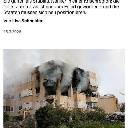
Sie galten als Stabilitätsanker in einer Krisenregion: die
Golfstaaten. Iran ist nun zum Feind geworden – und die
Staaten müssen sich neu positionieren.
Von
Lisa Schneider
18.3.2026