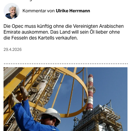
Kommentar von
Ulrike Herrmann
Die Opec muss künftig ohne die Vereinigten Arabischen
Emirate auskommen. Das Land will sein Öl lieber ohne
die Fesseln des Kartells verkaufen.
29.4.2026