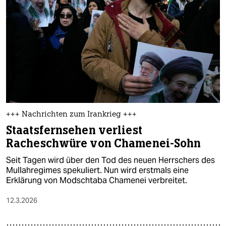
+++ Nachrichten zum Irankrieg +++
Staatsfernsehen verliest
Racheschwüre von Chamenei-Sohn
Seit Tagen wird über den Tod des neuen Herrschers des
Mullahregimes spekuliert. Nun wird erstmals eine
Erklärung von Modschtaba Chamenei verbreitet.
12.3.2026