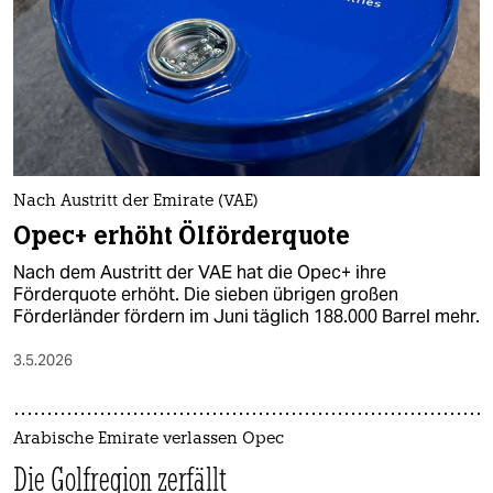
Nach Austritt der Emirate (VAE)
Opec+ erhöht Ölförderquote
Nach dem Austritt der VAE hat die Opec+ ihre
Förderquote erhöht. Die sieben übrigen großen
Förderländer fördern im Juni täglich 188.000 Barrel mehr.
3.5.2026
Arabische Emirate verlassen Opec
Die Golfregion zerfällt