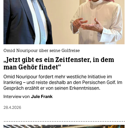
Omid Nouripour über seine Golfreise
„Jetzt gibt es ein Zeitfenster, in dem
man Gehör findet“
Omid Nouripour fordert mehr westliche Initiative im
Irankrieg – und reiste deshalb an den Persischen Golf. Im
Gespräch erzählt er von seinen Erkenntnissen.
Interview von
Jule Frank
28.4.2026