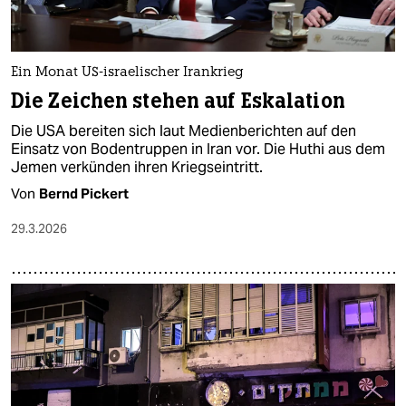
Ein Monat US-israelischer Irankrieg
Die Zeichen stehen auf Eskalation
Die USA bereiten sich laut Medienberichten auf den
Einsatz von Bodentruppen in Iran vor. Die Huthi aus dem
Jemen verkünden ihren Kriegseintritt.
Von
Bernd Pickert
29.3.2026