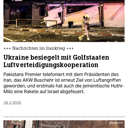
+++ Nachrichten im Irankrieg +++
Ukraine besiegelt mit Golfstaaten
Luftverteidigungskooperation
Pakistans Premier telefoniert mit dem Präsidenten des
Iran, das AKW Buschehr ist erneut Ziel von Luftangriffen
geworden, und erstmals hat auch die jemenitische Huthi-
Miliz eine Rakete auf Israel abgefeuert.
28.3.2026