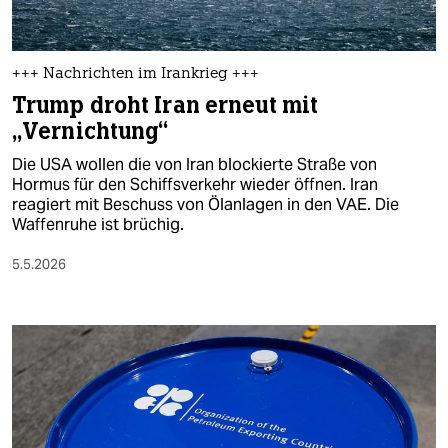
+++ Nachrichten im Irankrieg +++
Trump droht Iran erneut mit
„Vernichtung“
Die USA wollen die von Iran blockierte Straße von
Hormus für den Schiffsverkehr wieder öffnen. Iran
reagiert mit Beschuss von Ölanlagen in den VAE. Die
Waffenruhe ist brüchig.
5.5.2026