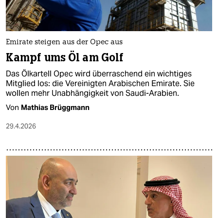
Emirate steigen aus der Opec aus
Kampf ums Öl am Golf
Das Ölkartell Opec wird überraschend ein wichtiges
Mitglied los: die Vereinigten Arabischen Emirate. Sie
wollen mehr Unabhängigkeit von Saudi-Arabien.
Von
Mathias Brüggmann
29.4.2026