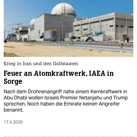
epaper login
Krieg in Iran und den Golfstaaten
Feuer an Atomkraftwerk, IAEA in
Sorge
Nach dem Drohnenangriff nahe einem Kernkraftwerk in
Abu Dhabi wollen Israels Premier Netanjahu und Trump
sprechen. Noch haben die Emirate keinen Angreifer
benannt.
17.5.2026