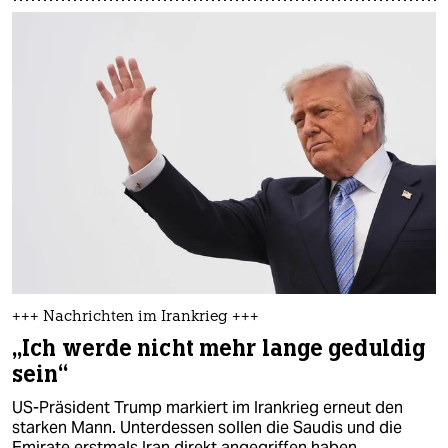
+++ Nachrichten im Irankrieg +++
„Ich werde nicht mehr lange geduldig
sein“
US-Präsident Trump markiert im Irankrieg erneut den
starken Mann. Unterdessen sollen die Saudis und die
Emirate erstmals Iran direkt angegriffen haben.