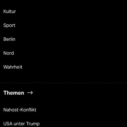
Kultur
Sport
Berlin
Nord
Wahrheit
Themen
Nahost-Konflikt
USA unter Trump