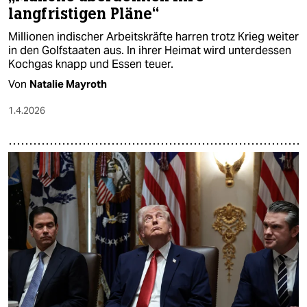
langfristigen Pläne“
Millionen in­discher Arbeitskräfte harren trotz Krieg weiter
in den Golfstaaten aus. In ihrer Heimat wird unterdessen
Kochgas knapp und Essen teuer.
Von
Natalie Mayroth
1.4.2026