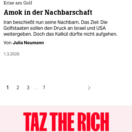
Krise am Golf
Amok in der Nachbarschaft
Iran beschießt nun seine Nachbarn. Das Ziel: Die
Golfstaaten sollen den Druck an Israel und USA
weitergeben. Doch das Kalkül dürfte nicht aufgehen.
Von
Julia Neumann
1.3.2026
1
2
3
…
7