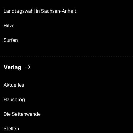
Landtagswahl in Sachsen-Anhalt
Hitze
Surfen
Verlag
Aktuelles
Hausblog
Die Seitenwende
Stellen