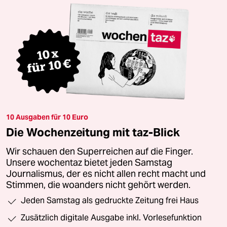
10 Ausgaben für 10 Euro
Die Wochenzeitung mit taz-Blick
Wir schauen den Superreichen auf die Finger.
Unsere wochentaz bietet jeden Samstag
Journalismus, der es nicht allen recht macht und
Stimmen, die woanders nicht gehört werden.
Jeden Samstag als gedruckte Zeitung frei Haus
Zusätzlich digitale Ausgabe inkl. Vorlesefunktion