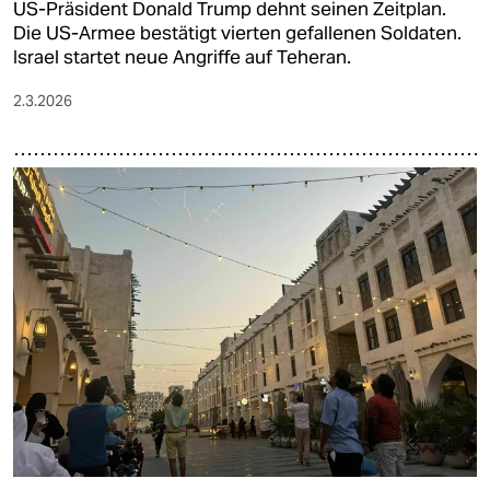
US-Präsident Donald Trump dehnt seinen Zeitplan.
Die US-Armee bestätigt vierten gefallenen Soldaten.
Israel startet neue Angriffe auf Teheran.
2.3.2026