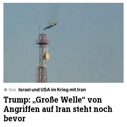
live
Israel und USA im Krieg mit Iran
Trump: „Große Welle“ von
Angriffen auf Iran steht noch
bevor