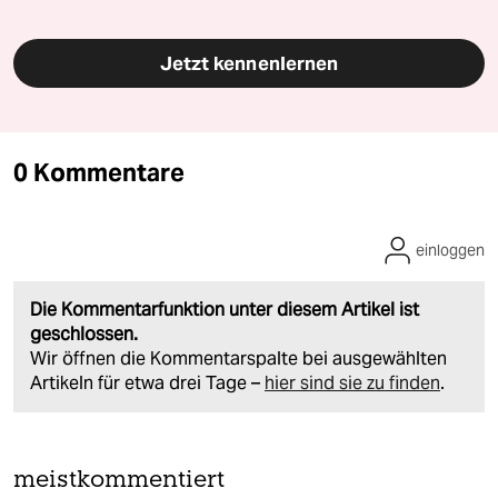
Jetzt kennenlernen
0 Kommentare
einloggen
Die Kommentarfunktion unter diesem Artikel ist
geschlossen.
Wir öffnen die Kommentarspalte bei ausgewählten
Artikeln für etwa drei Tage –
hier sind sie zu finden
.
meistkommentiert