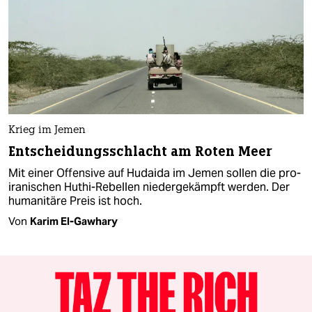
Krieg im Jemen
Entscheidungsschlacht am Roten Meer
Mit einer Offensive auf Hudaida im Jemen sollen die pro-
iranischen Huthi-Rebellen niedergekämpft werden. Der
humanitäre Preis ist hoch.
Von
Karim El-Gawhary