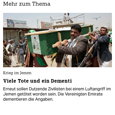
Mehr zum Thema
Krieg im Jemen
Viele Tote und ein Dementi
Erneut sollen Dutzende Zivilisten bei einem Luftangriff im
Jemen getötet worden sein. Die Vereinigten Emirate
dementieren die Angaben.