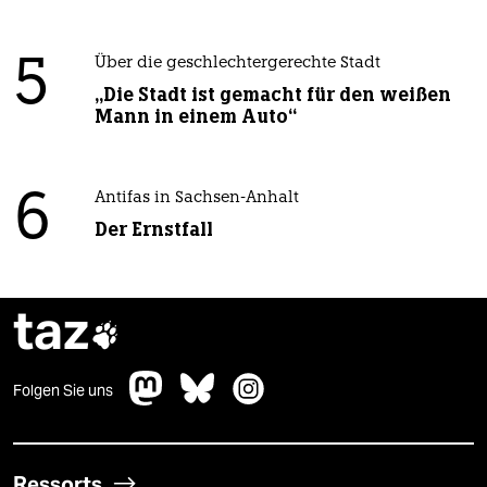
5
Über die geschlechtergerechte Stadt
„Die Stadt ist gemacht für den weißen
Mann in einem Auto“
6
Antifas in Sachsen-Anhalt
Der Ernstfall
taz

Folgen Sie uns
Ressorts