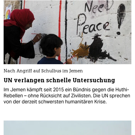
Nach Angriff auf Schulbus im Jemen
UN verlangen schnelle Untersuchung
Im Jemen kämpft seit 2015 ein Bündnis gegen die Huthi-
Rebellen – ohne Rücksicht auf Zivilisten. Die UN sprechen
von der derzeit schwersten humanitären Krise.