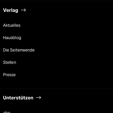
Verlag
Aktuelles
Hausblog
Die Seitenwende
Stellen
Presse
Unterstützen
abo