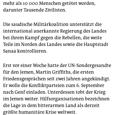
mehr als 10 000 Menschen getötet worden,
darunter Tausende Zivilisten.
Die saudische Militärkoalition unterstützt die
international anerkannte Regierung des Landes
bei ihrem Kampf gegen die Rebellen, die weite
Teile im Norden des Landes sowie die Hauptstadt
Sanaa kontrollieren.
Erst vor einer Woche hatte der UN-Sondergesandte
für den Jemen, Martin Griffiths, die ersten
Friedensgesprächen seit zwei Jahren angekündigt.
Er wolle die Konfliktparteien zum 6. September
nach Genf einladen. Unterdessen tobt der Krieg
im Jemen weiter. Hilfsorganisationen bezeichnen
die Lage in dem bitterarmen Land als derzeit
größte humanitäre Krise weltweit.