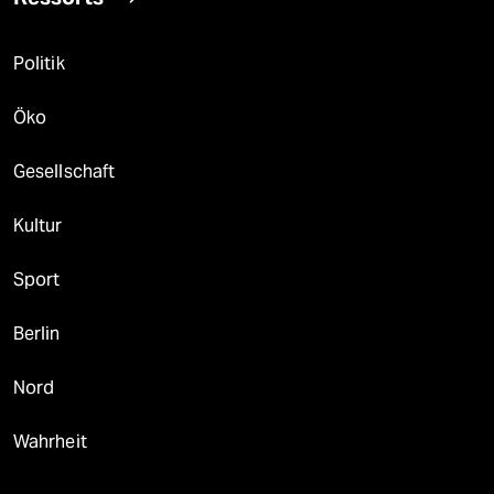
Politik
Öko
Gesellschaft
Kultur
Sport
Berlin
Nord
Wahrheit