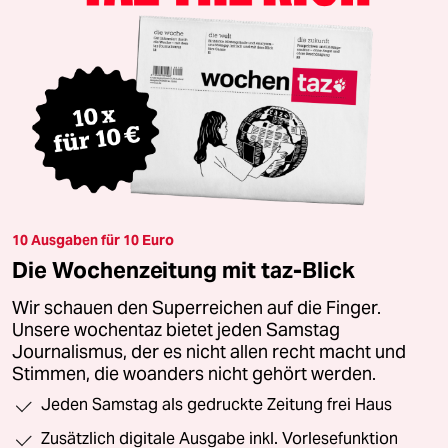
10 Ausgaben für 10 Euro
Die Wochenzeitung mit taz-Blick
Wir schauen den Superreichen auf die Finger.
Unsere wochentaz bietet jeden Samstag
Journalismus, der es nicht allen recht macht und
Stimmen, die woanders nicht gehört werden.
Jeden Samstag als gedruckte Zeitung frei Haus
Zusätzlich digitale Ausgabe inkl. Vorlesefunktion