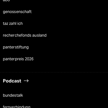
genossenschaft
taz zahl ich
recherchefonds ausland
panterstiftung
panterpreis 2026
Podcast
bundestalk
fernverbindung