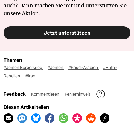
auch? Dann machen Sie mit und unterstützen Sie
unsere Aktion.
Jetzt unterstützen
Themen
#Jemen Bürgerkrieg
#Jemen
#Saudi-Arabien
#Huthi-
Rebellen
#Iran
Feedback
Kommentieren
Fehlerhinweis
Diesen Artikel teilen