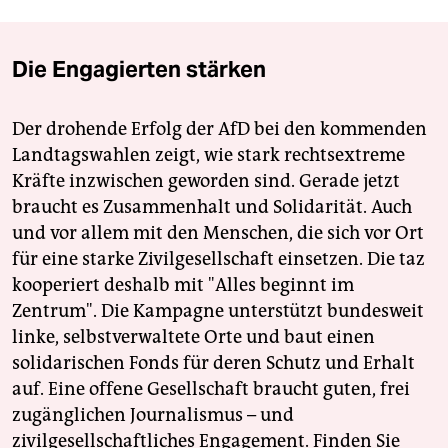
Die Engagierten stärken
Der drohende Erfolg der AfD bei den kommenden
Landtagswahlen zeigt, wie stark rechtsextreme
Kräfte inzwischen geworden sind. Gerade jetzt
braucht es Zusammenhalt und Solidarität. Auch
und vor allem mit den Menschen, die sich vor Ort
für eine starke Zivilgesellschaft einsetzen. Die taz
kooperiert deshalb mit "Alles beginnt im
Zentrum". Die Kampagne unterstützt bundesweit
linke, selbstverwaltete Orte und baut einen
solidarischen Fonds für deren Schutz und Erhalt
auf. Eine offene Gesellschaft braucht guten, frei
zugänglichen Journalismus – und
zivilgesellschaftliches Engagement. Finden Sie