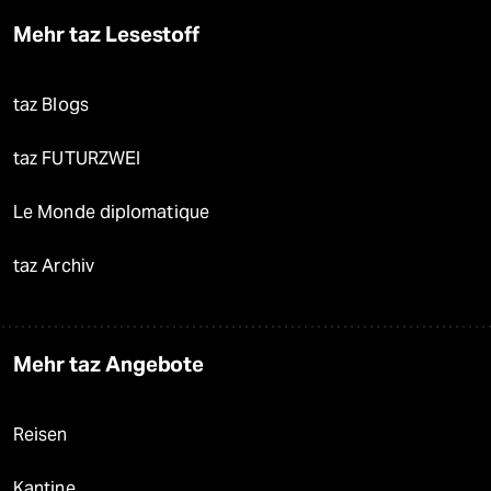
Mehr taz Lesestoff
taz Blogs
taz FUTURZWEI
Le Monde diplomatique
taz Archiv
Mehr taz Angebote
Reisen
Kantine