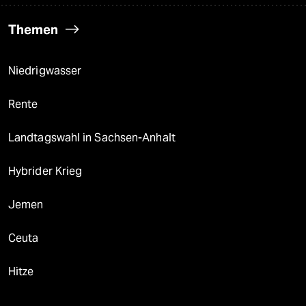
Themen
Niedrigwasser
Rente
Landtagswahl in Sachsen-Anhalt
Hybrider Krieg
Jemen
Ceuta
Hitze