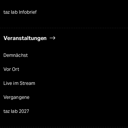
taz lab Infobrief
Veranstaltungen
Demnächst
Vor Ort
Live im Stream
Vergangene
taz lab 2027