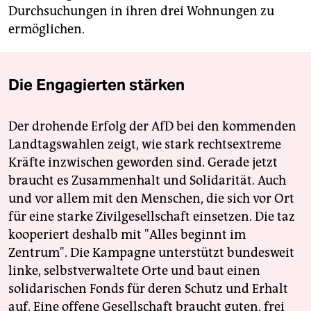
Durchsuchungen in ihren drei Wohnungen zu
ermöglichen.
Die Engagierten stärken
Der drohende Erfolg der AfD bei den kommenden
Landtagswahlen zeigt, wie stark rechtsextreme
Kräfte inzwischen geworden sind. Gerade jetzt
braucht es Zusammenhalt und Solidarität. Auch
und vor allem mit den Menschen, die sich vor Ort
für eine starke Zivilgesellschaft einsetzen. Die taz
kooperiert deshalb mit "Alles beginnt im
Zentrum". Die Kampagne unterstützt bundesweit
linke, selbstverwaltete Orte und baut einen
solidarischen Fonds für deren Schutz und Erhalt
auf. Eine offene Gesellschaft braucht guten, frei