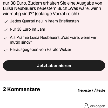
nur 38 Euro. Zudem erhalten Sie eine Ausgabe von
Luisa Neubauers neuestem Buch „Was wäre, wenn
wir mutig sind?“ (solange Vorrat reicht).
Jedes Quartal neu in Ihrem Briefkasten
Nur 38 Euro im Jahr
Als Prämie Luisa Neubauers „Was wäre, wenn wir
mutig sind?“
Herausgegeben von Harald Welzer
Jetzt abonnieren
2 Kommentare
/
Neueste
Älteste
einloggen