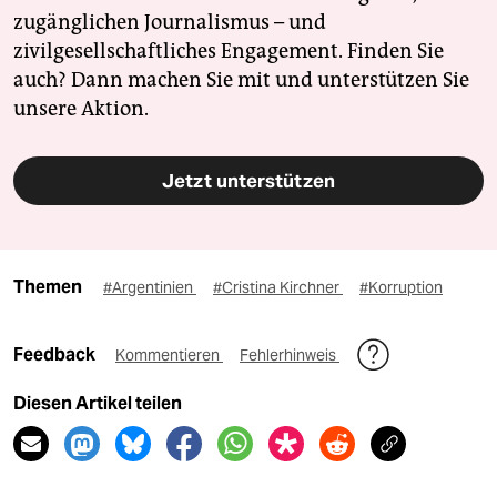
zugänglichen Journalismus – und
zivilgesellschaftliches Engagement. Finden Sie
auch? Dann machen Sie mit und unterstützen Sie
unsere Aktion.
Jetzt unterstützen
Themen
#Argentinien
#Cristina Kirchner
#Korruption
Feedback
Kommentieren
Fehlerhinweis
Diesen Artikel teilen