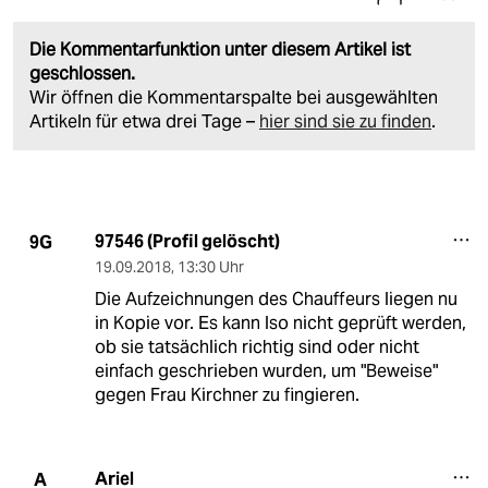
Die Kommentarfunktion unter diesem Artikel ist
geschlossen.
Wir öffnen die Kommentarspalte bei ausgewählten
Artikeln für etwa drei Tage –
hier sind sie zu finden
.
97546 (Profil gelöscht)
9G
19.09.2018
,
13:30 Uhr
Die Aufzeichnungen des Chauffeurs liegen nu
in Kopie vor. Es kann lso nicht geprüft werden,
ob sie tatsächlich richtig sind oder nicht
einfach geschrieben wurden, um "Beweise"
gegen Frau Kirchner zu fingieren.
Ariel
A