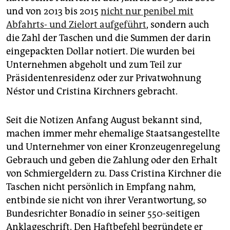
und von 2013 bis 2015
nicht nur penibel mit
Abfahrts- und Zielort aufgeführt
, sondern auch
die Zahl der Taschen und die Summen der darin
eingepackten Dollar notiert. Die wurden bei
Unternehmen abgeholt und zum Teil zur
Präsidentenresidenz oder zur Privatwohnung
Néstor und Cristina Kirchners gebracht.
Seit die Notizen Anfang August bekannt sind,
machen immer mehr ehemalige Staatsangestellte
und Unternehmer von einer Kronzeugenregelung
Gebrauch und geben die Zahlung oder den Erhalt
von Schmiergeldern zu. Dass Cristina Kirchner die
Taschen nicht persönlich in Empfang nahm,
entbinde sie nicht von ihrer Verantwortung, so
Bundesrichter Bonadío in seiner 550-seitigen
Anklageschrift. Den Haftbefehl begründete er