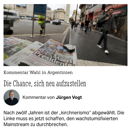
Kommentar Wahl in Argentinien
Die Chance, sich neu aufzustellen
Kommentar von
Jürgen Vogt
Nach zwölf Jahren ist der „kirchnerismo“ abgewählt. Die
Linke muss es jetzt schaffen, den wachstumsfixierten
Mainstream zu durchbrechen.