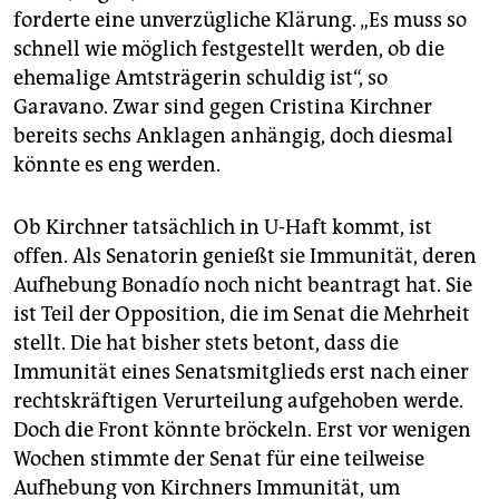
forderte eine unverzügliche Klärung. „Es muss so
schnell wie möglich festgestellt werden, ob die
ehemalige Amtsträgerin schuldig ist“, so
Garavano. Zwar sind gegen Cristina Kirchner
bereits sechs Anklagen anhängig, doch diesmal
könnte es eng werden.
Ob Kirchner tatsächlich in U-Haft kommt, ist
offen. Als Senatorin genießt sie Immunität, deren
Aufhebung Bonadío noch nicht beantragt hat. Sie
ist Teil der Opposition, die im Senat die Mehrheit
stellt. Die hat bisher stets betont, dass die
Immunität eines Senatsmitglieds erst nach einer
rechtskräftigen Verurteilung aufgehoben werde.
Doch die Front könnte bröckeln. Erst vor wenigen
Wochen stimmte der Senat für eine teilweise
Aufhebung von Kirchners Immunität, um