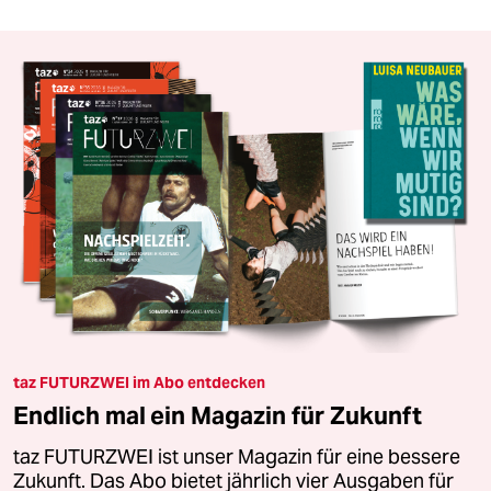
taz FUTURZWEI im Abo entdecken
Endlich mal ein Magazin für Zukunft
taz FUTURZWEI ist unser Magazin für eine bessere
Zukunft. Das Abo bietet jährlich vier Ausgaben für