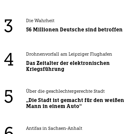
3
Die Wahrheit
56 Millionen Deutsche sind betroffen
4
Drohnenvorfall am Leipziger Flughafen
Das Zeitalter der elektronischen
Kriegsführung
5
Über die geschlechtergerechte Stadt
„Die Stadt ist gemacht für den weißen
Mann in einem Auto“
Antifas in Sachsen-Anhalt