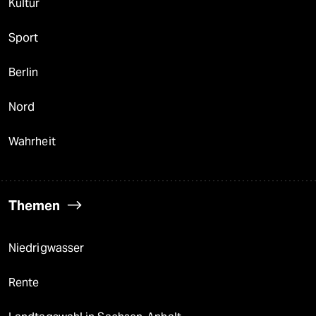
Kultur
Sport
Berlin
Nord
Wahrheit
Themen
Niedrigwasser
Rente