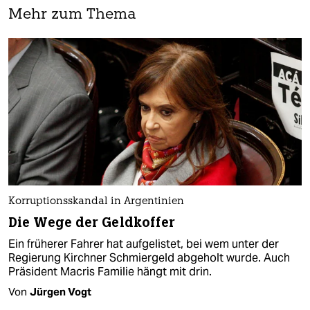
Mehr zum Thema
Korruptionsskandal in Argentinien
Die Wege der Geldkoffer
Ein früherer Fahrer hat aufgelistet, bei wem unter der
Regierung Kirchner Schmiergeld abgeholt wurde. Auch
Präsident Macris Familie hängt mit drin.
Von
Jürgen Vogt