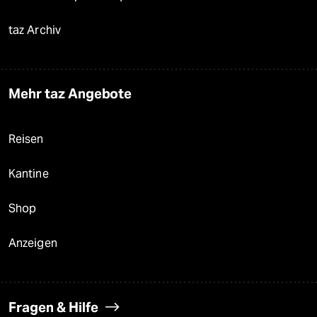
taz Archiv
Mehr taz Angebote
Reisen
Kantine
Shop
Anzeigen
Fragen & Hilfe