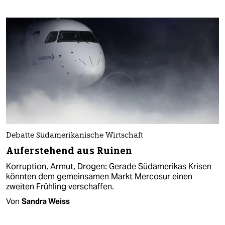
Debatte Südamerikanische Wirtschaft
Auferstehend aus Ruinen
Korruption, Armut, Drogen: Gerade Südamerikas Krisen
könnten dem gemeinsamen Markt Mercosur einen
zweiten Frühling verschaffen.
Von
Sandra Weiss