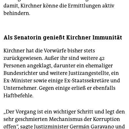
damit, Kirchner könne die Ermittlungen aktiv
behindern.
Als Senatorin genießt Kirchner Immunität
Kirchner hat die Vorwürfe bisher stets
zurückgewiesen. Außer ihr sind weitere 42
Personen angeklagt, darunter ein ehemaliger
Bundesrichter und weitere Justizangestellte, ein
Ex-Minister sowie einige Ex-Staatssekretäre und
Unternehmer. Gegen einige erließ er ebenfalls
Haftbefehle.
„Der Vorgang ist ein wichtiger Schritt und legt den
sehr geschmierten Mechanismus der Korruption
offen“, sagte Justizminister Germán Garavano und