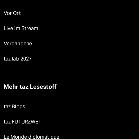
Vor Ort
Live im Stream
Vergangene
taz lab 2027
Mehr taz Lesestoff
taz Blogs
taz FUTURZWEI
Le Monde diplomatique