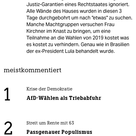
Justiz-Garantien eines Rechtstaates ignoriert.
Alle Wände des Hauses wurden in diesen 3
Tage durchgebohrt um nach "etwas" zu suchen.
Manche Machtgruppen versuchen Frau
Kirchner im Knast zu bringen, um eine
Teilnahme an die Wahlen von 2019 kostet was
es kostet zu verhindern. Genau wie in Brasilien
der ex-President Lula behandelt wurde.
meistkommentiert
1
Krise der Demokratie
AfD-Wählen als Triebabfuhr
2
Streit um Rente mit 63
Passgenauer Populismus