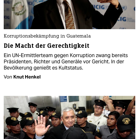
Korruptionsbekämpfung in Guatemala
Die Macht der Gerechtigkeit
Ein UN-Ermittlerteam gegen Korruption zwang bereits
Präsidenten, Richter und Generäle vor Gericht. In der
Bevölkerung genießt es Kultstatus.
Von
Knut Henkel