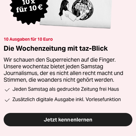
10 Ausgaben für 10 Euro
Die Wochenzeitung mit taz-Blick
Wir schauen den Superreichen auf die Finger.
Unsere wochentaz bietet jeden Samstag
Journalismus, der es nicht allen recht macht und
Stimmen, die woanders nicht gehört werden.
Jeden Samstag als gedruckte Zeitung frei Haus
Zusätzlich digitale Ausgabe inkl. Vorlesefunktion
Jetzt kennenlernen