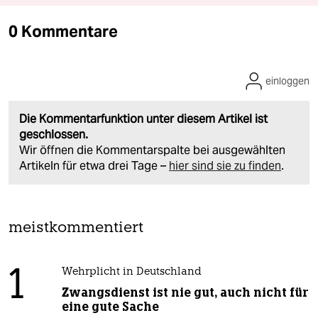
0 Kommentare
einloggen
Die Kommentarfunktion unter diesem Artikel ist
geschlossen.
Wir öffnen die Kommentarspalte bei ausgewählten
Artikeln für etwa drei Tage –
hier sind sie zu finden
.
meistkommentiert
1
Wehrplicht in Deutschland
Zwangsdienst ist nie gut, auch nicht für
eine gute Sache