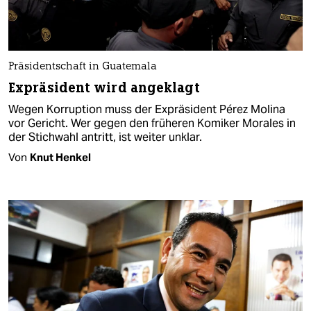
Präsidentschaft in Guatemala
Expräsident wird angeklagt
Wegen Korruption muss der Expräsident Pérez Molina
vor Gericht. Wer gegen den früheren Komiker Morales in
der Stichwahl antritt, ist weiter unklar.
Von
Knut Henkel