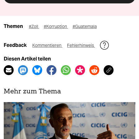
Themen
#Zoll
#Korruption
#Guatemala
Feedback
Kommentieren
Fehlerhinweis
Diesen Artikel teilen
Mehr zum Thema