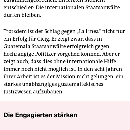
zusammengebrochen. Im letzten Moment
entschied er: Die internationalen Staatsanwälte
dürfen bleiben.
Trotzdem ist der Schlag gegen „La Linea“ nicht nur
ein Erfolg für Cicig. Er zeigt zwar, dass in
Guatemala Staatsanwälte erfolgreich gegen
hochrangige Politiker vorgehen können. Aber er
zeigt auch, dass dies ohne internationale Hilfe
immer noch nicht möglich ist. In den acht Jahren
ihrer Arbeit ist es der Mission nicht gelungen, ein
starkes unabhängiges guatemaltekisches
Justizwesen aufzubauen.
Die Engagierten stärken