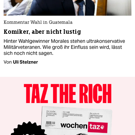
Kommentar Wahl in Guatemala
Komiker, aber nicht lustig
Hinter Wahlgewinner Morales stehen ultrakonservative
Militärveteranen. Wie groß ihr Einfluss sein wird, lässt
sich noch nicht sagen.
Von
Uli Stelzner