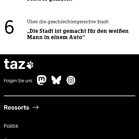
6
Über die geschlechtergerechte Stadt
„Die Stadt ist gemacht für den weißen
Mann in einem Auto“
taz

Folgen Sie uns
Ressorts
Politik