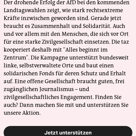
Der drohende Erfolg der AfD bei den kommenden
Landtagswahlen zeigt, wie stark rechtsextreme
Kräfte inzwischen geworden sind. Gerade jetzt
braucht es Zusammenhalt und Solidarität. Auch
und vor allem mit den Menschen, die sich vor Ort
für eine starke Zivilgesellschaft einsetzen. Die taz
kooperiert deshalb mit "Alles beginnt im
Zentrum". Die Kampagne unterstützt bundesweit
linke, selbstverwaltete Orte und baut einen
solidarischen Fonds für deren Schutz und Erhalt
auf. Eine offene Gesellschaft braucht guten, frei
zugänglichen Journalismus – und
zivilgesellschaftliches Engagement. Finden Sie
auch? Dann machen Sie mit und unterstützen Sie
unsere Aktion.
Jetzt unterstützen