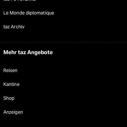
Le Monde diplomatique
taz Archiv
Mehr taz Angebote
Reisen
Kantine
Shop
Anzeigen