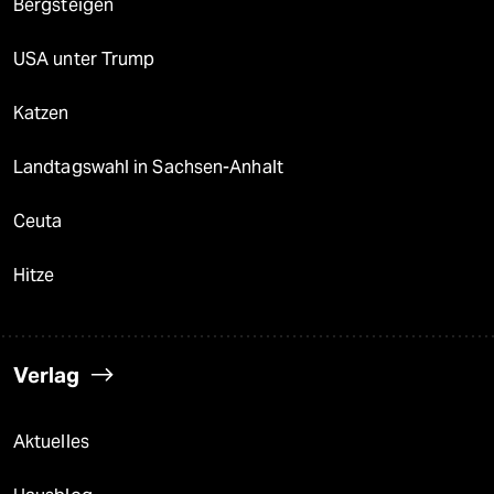
Bergsteigen
USA unter Trump
Katzen
Landtagswahl in Sachsen-Anhalt
Ceuta
Hitze
Verlag
Aktuelles