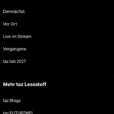
Demnächst
Vor Ort
Live im Stream
Vergangene
taz lab 2027
Mehr taz Lesestoff
taz Blogs
taz FUTURZWEI