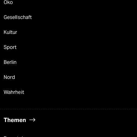
Öko
Gesellschaft
Kultur
Sport
Berlin
Nord
Wahrheit
Themen