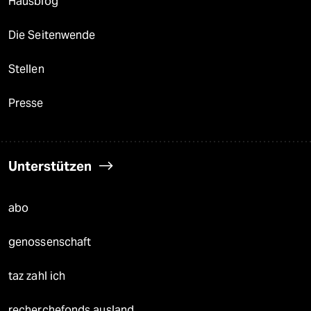
Hausblog
Die Seitenwende
Stellen
Presse
Unterstützen
abo
genossenschaft
taz zahl ich
recherchefonds ausland