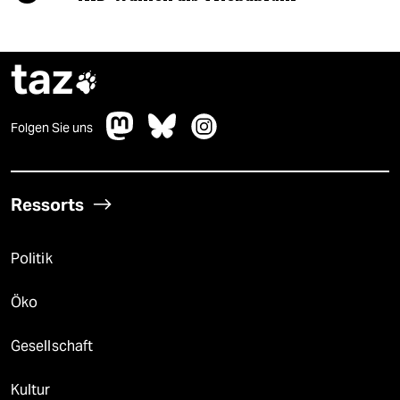
taz

Folgen Sie uns
Ressorts
Politik
Öko
Gesellschaft
Kultur