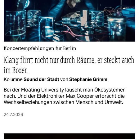
Konzertempfehlungen für Berlin
Klang flirrt nicht nur durch Räume, er steckt auch
im Boden
Kolumne
Sound der Stadt
von
Stephanie Grimm
Bei der Floating University lauscht man Ökosystemen
nach. Und der Elektroniker Max Cooper erforscht die
Wechselbeziehungen zwischen Mensch und Umwelt.
24.7.2026