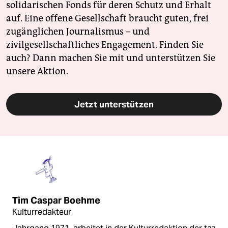
solidarischen Fonds für deren Schutz und Erhalt
auf. Eine offene Gesellschaft braucht guten, frei
zugänglichen Journalismus – und
zivilgesellschaftliches Engagement. Finden Sie
auch? Dann machen Sie mit und unterstützen Sie
unsere Aktion.
Jetzt unterstützen
Tim Caspar Boehme
Kulturredakteur