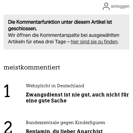
einloggen
Die Kommentarfunktion unter diesem Artikel ist
geschlossen.
Wir öffnen die Kommentarspalte bei ausgewählten
Artikeln für etwa drei Tage –
hier sind sie zu finden
.
meistkommentiert
1
Wehrplicht in Deutschland
Zwangsdienst ist nie gut, auch nicht für
eine gute Sache
2
Bundeszentrale gegen Kinderfiguren
Benjamin, du lieber Anarchist