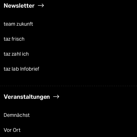
Newsletter
team zukunft
taz frisch
taz zahl ich
taz lab Infobrief
Veranstaltungen
Demnächst
Vor Ort