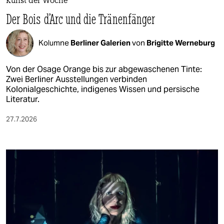
Kunst der Woche
Der Bois d’Arc und die Tränenfänger
Kolumne
Berliner Galerien
von
Brigitte Werneburg
Von der Osage Orange bis zur abgewaschenen Tinte:
Zwei Berliner Ausstellungen verbinden
Kolonialgeschichte, indigenes Wissen und persische
Literatur.
27.7.2026