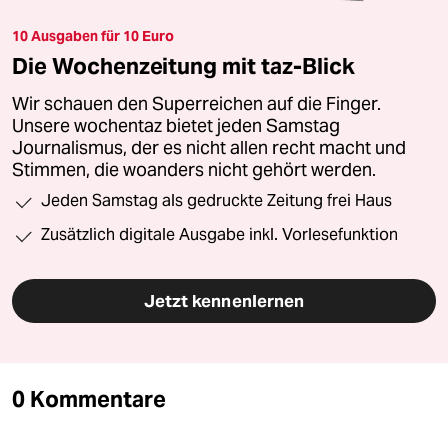
10 Ausgaben für 10 Euro
Die Wochenzeitung mit taz-Blick
Wir schauen den Superreichen auf die Finger.
Unsere wochentaz bietet jeden Samstag
Journalismus, der es nicht allen recht macht und
Stimmen, die woanders nicht gehört werden.
Jeden Samstag als gedruckte Zeitung frei Haus
Zusätzlich digitale Ausgabe inkl. Vorlesefunktion
Jetzt kennenlernen
0 Kommentare