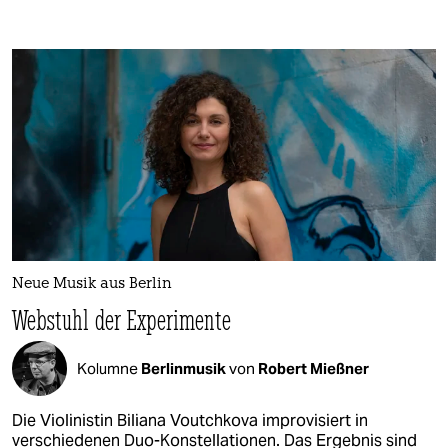
Neue Musik aus Berlin
Webstuhl der Experimente
Kolumne
Berlinmusik
von
Robert Mießner
Die Violinistin Biliana Voutchkova improvisiert in
verschiedenen Duo-Konstellationen. Das Ergebnis sind