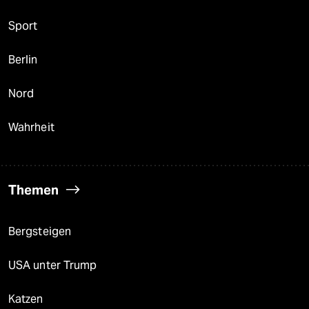
Sport
Berlin
Nord
Wahrheit
Themen
Bergsteigen
USA unter Trump
Katzen