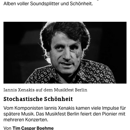
Alben voller Soundsplitter und Schönheit.
Iannis Xenakis auf dem Musikfest Berlin
Stochastische Schönheit
Vom Komponisten Iannis Xenakis kamen viele Impulse für
spätere Musik. Das Musikfest Berlin feiert den Pionier mit
mehreren Konzerten.
Von
Tim Caspar Boehme