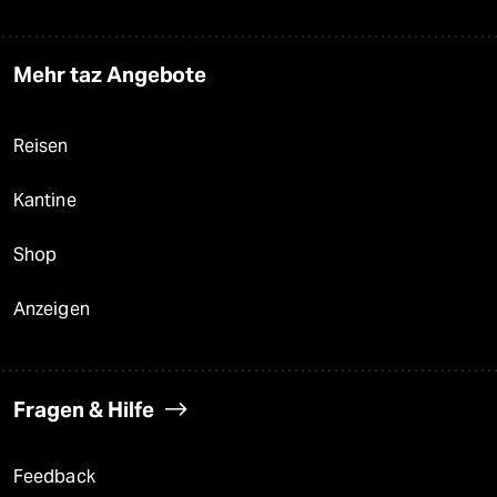
Mehr taz Angebote
Reisen
Kantine
Shop
Anzeigen
Fragen & Hilfe
Feedback