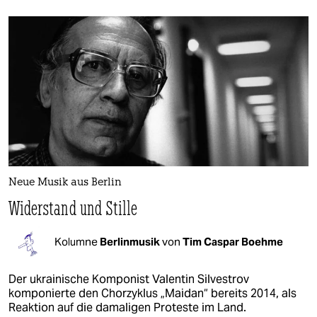
Neue Musik aus Berlin
Widerstand und Stille
Kolumne
Berlinmusik
von
Tim Caspar Boehme
Der ukrainische Komponist Valentin Silvestrov
komponierte den Chorzyklus „Maidan“ bereits 2014, als
Reaktion auf die damaligen Proteste im Land.