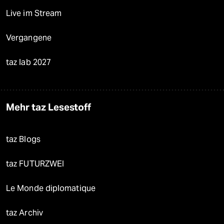
Live im Stream
Vergangene
taz lab 2027
Mehr taz Lesestoff
taz Blogs
taz FUTURZWEI
Le Monde diplomatique
taz Archiv