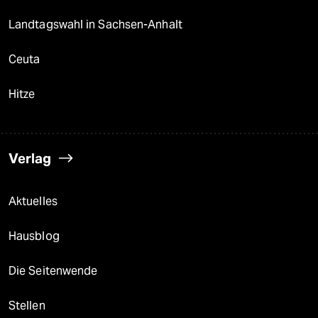
Landtagswahl in Sachsen-Anhalt
Ceuta
Hitze
Verlag
Aktuelles
Hausblog
Die Seitenwende
Stellen