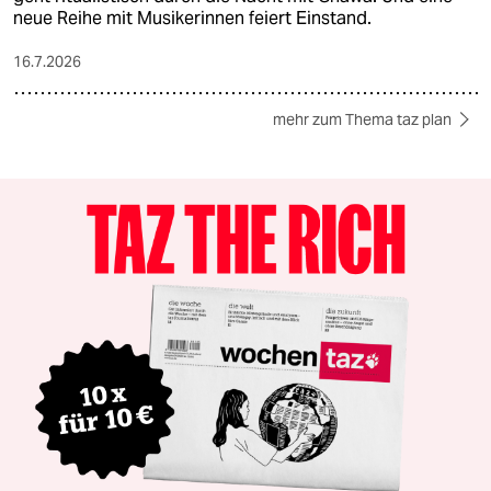
neue Reihe mit Musikerinnen feiert Einstand.
16.7.2026
mehr zum Thema taz plan