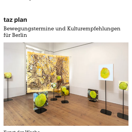
taz plan
Bewegungstermine und Kulturempfehlungen
für Berlin