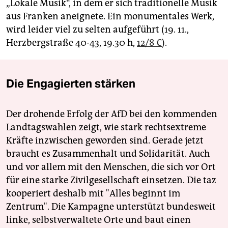
„Lokale Musik“, in dem er sich traditionelle Musik
aus Franken aneignete. Ein monumentales Werk,
wird leider viel zu selten aufgeführt (19. 11.,
Herzbergstraße 40-43, 19.30 h,
12/8 €
).
Die Engagierten stärken
Der drohende Erfolg der AfD bei den kommenden
Landtagswahlen zeigt, wie stark rechtsextreme
Kräfte inzwischen geworden sind. Gerade jetzt
braucht es Zusammenhalt und Solidarität. Auch
und vor allem mit den Menschen, die sich vor Ort
für eine starke Zivilgesellschaft einsetzen. Die taz
kooperiert deshalb mit "Alles beginnt im
Zentrum". Die Kampagne unterstützt bundesweit
linke, selbstverwaltete Orte und baut einen