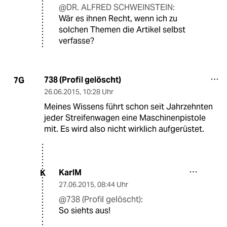
@DR. ALFRED SCHWEINSTEIN:
Wär es ihnen Recht, wenn ich zu
solchen Themen die Artikel selbst
verfasse?
738 (Profil gelöscht)
7G
26.06.2015
,
10:28 Uhr
Meines Wissens führt schon seit Jahrzehnten
jeder Streifenwagen eine Maschinenpistole
mit. Es wird also nicht wirklich aufgerüstet.
KarlM
K
27.06.2015
,
08:44 Uhr
@738 (Profil gelöscht):
So siehts aus!