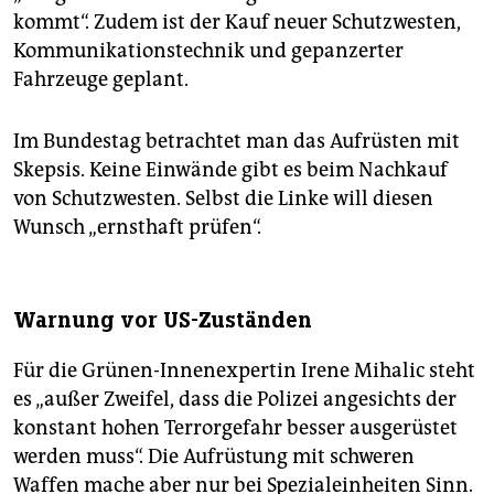
kommt“. Zudem ist der Kauf neuer Schutzwesten,
Kommunikationstechnik und gepanzerter
Fahrzeuge geplant.
Im Bundestag betrachtet man das Aufrüsten mit
Skepsis. Keine Einwände gibt es beim Nachkauf
von Schutzwesten. Selbst die Linke will diesen
Wunsch „ernsthaft prüfen“.
Warnung vor US-Zuständen
Für die Grünen-Innenexpertin Irene Mihalic steht
es „außer Zweifel, dass die Polizei angesichts der
konstant hohen Terrorgefahr besser ausgerüstet
werden muss“. Die Aufrüstung mit schweren
Waffen mache aber nur bei Spezialeinheiten Sinn.