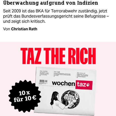
Überwachung aufgrund von Indizien
Seit 2009 ist das BKA für Terrorabwehr zuständig. jetzt
prüft das Bundesverfassungsgericht seine Befugnisse –
und zeigt sich kritisch.
Von
Christian Rath