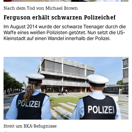
Nach dem Tod von Michael Brown
Ferguson erhält schwarzen Polizeichef
Im August 2014 wurde der schwarze Teenager durch die
Waffe eines weißen Polizisten getötet. Nun setzt die US-
Kleinstadt auf einen Wandel innerhalb der Polizei.
Streit um BKA-Befugnisse