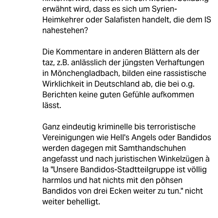
erwähnt wird, dass es sich um Syrien-
Heimkehrer oder Salafisten handelt, die dem IS
nahestehen?
Die Kommentare in anderen Blättern als der
taz, z.B. anlässlich der jüngsten Verhaftungen
in Mönchengladbach, bilden eine rassistische
Wirklichkeit in Deutschland ab, die bei o.g.
Berichten keine guten Gefühle aufkommen
lässt.
Ganz eindeutig kriminelle bis terroristische
Vereinigungen wie Hell's Angels oder Bandidos
werden dagegen mit Samthandschuhen
angefasst und nach juristischen Winkelzügen à
la "Unsere Bandidos-Stadtteilgruppe ist völlig
harmlos und hat nichts mit den pöhsen
Bandidos von drei Ecken weiter zu tun." nicht
weiter behelligt.