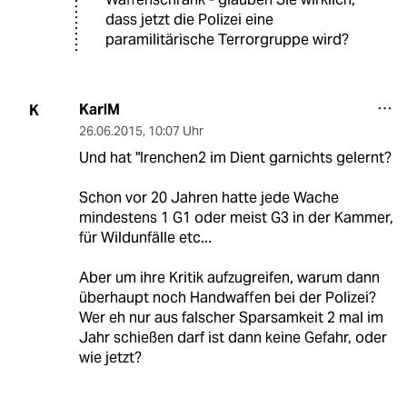
dass jetzt die Polizei eine
paramilitärische Terrorgruppe wird?
KarlM
K
26.06.2015
,
10:07 Uhr
Und hat "Irenchen2 im Dient garnichts gelernt?
Schon vor 20 Jahren hatte jede Wache
mindestens 1 G1 oder meist G3 in der Kammer,
für Wildunfälle etc...
Aber um ihre Kritik aufzugreifen, warum dann
überhaupt noch Handwaffen bei der Polizei?
Wer eh nur aus falscher Sparsamkeit 2 mal im
Jahr schießen darf ist dann keine Gefahr, oder
wie jetzt?