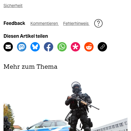
Sicherheit
Feedback
Kommentieren
Fehlerhinweis
Diesen Artikel teilen
Mehr zum Thema