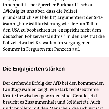
innenpolitischer Sprecher Burkhard Lischka.
„Wichtig ist uns aber, dass die Polizei
grundsätzlich zivil bleibt“, argumentiert der SPD-
Mann. „Eine Militarisierung wie sie zum Teil in
den USA zu beobachten ist, entspricht nicht dem
deutschen Polizeiverständnis.“ In den USA trat die
Polizei etwa bei Krawallen im vergangenen
Sommer in Ferguson mit Panzern auf.
Die Engagierten stärken
Der drohende Erfolg der AfD bei den kommenden
Landtagswahlen zeigt, wie stark rechtsextreme
Kräfte inzwischen geworden sind. Gerade jetzt
braucht es Zusammenhalt und Solidarität. Auch
und vor allem mit den Menschen, die sich vor Ort