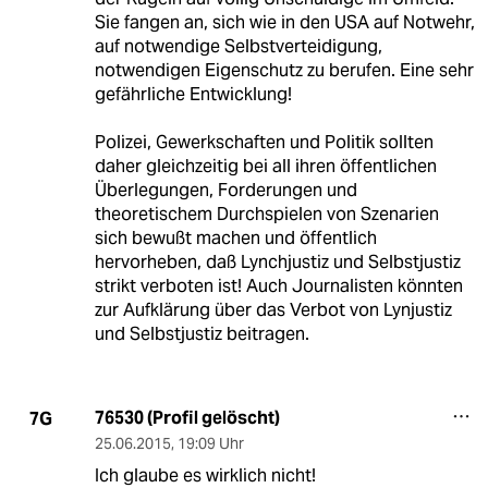
Sie fangen an, sich wie in den USA auf Notwehr,
auf notwendige Selbstverteidigung,
notwendigen Eigenschutz zu berufen. Eine sehr
gefährliche Entwicklung!
Polizei, Gewerkschaften und Politik sollten
daher gleichzeitig bei all ihren öffentlichen
Überlegungen, Forderungen und
theoretischem Durchspielen von Szenarien
sich bewußt machen und öffentlich
hervorheben, daß Lynchjustiz und Selbstjustiz
strikt verboten ist! Auch Journalisten könnten
zur Aufklärung über das Verbot von Lynjustiz
und Selbstjustiz beitragen.
76530 (Profil gelöscht)
7G
25.06.2015
,
19:09 Uhr
Ich glaube es wirklich nicht!