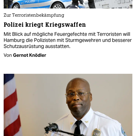
Zur Terroristenbekämpfung
Polizei kriegt Kriegswaffen
Mit Blick auf mögliche Feuergefechte mit Terroristen will
Hamburg die Polizisten mit Sturmgewehren und besserer
Schutzausrüstung ausstatten.
Von
Gernot Knödler