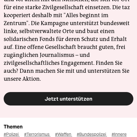
für eine starke Zivilgesellschaft einsetzen. Die taz
kooperiert deshalb mit "Alles beginnt im
Zentrum". Die Kampagne unterstützt bundesweit
linke, selbstverwaltete Orte und baut einen
solidarischen Fonds für deren Schutz und Erhalt
auf. Eine offene Gesellschaft braucht guten, frei
zugänglichen Journalismus – und
zivilgesellschaftliches Engagement. Finden Sie
auch? Dann machen Sie mit und unterstützen Sie
unsere Aktion.
Jetzt unterstützen
Themen
#Polizei
#Terrorismus
#Waffen
#Bundespolizei
#Innere