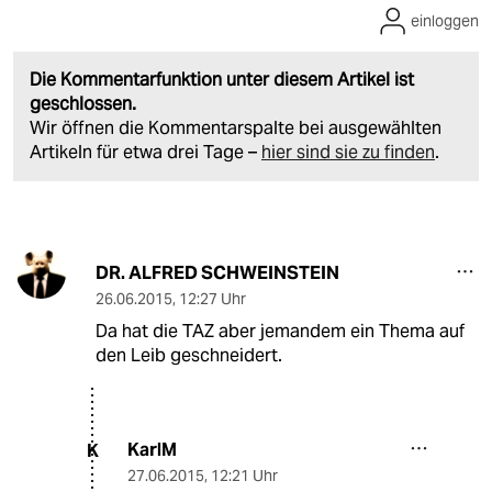
einloggen
Die Kommentarfunktion unter diesem Artikel ist
geschlossen.
Wir öffnen die Kommentarspalte bei ausgewählten
Artikeln für etwa drei Tage –
hier sind sie zu finden
.
DR. ALFRED SCHWEINSTEIN
26.06.2015
,
12:27 Uhr
Da hat die TAZ aber jemandem ein Thema auf
den Leib geschneidert.
KarlM
K
27.06.2015
,
12:21 Uhr