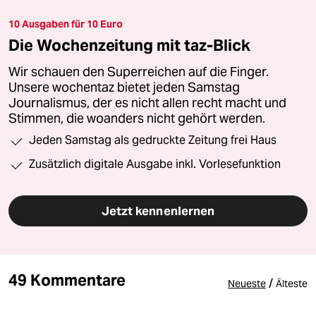
10 Ausgaben für 10 Euro
Die Wochenzeitung mit taz-Blick
Wir schauen den Superreichen auf die Finger.
Unsere wochentaz bietet jeden Samstag
Journalismus, der es nicht allen recht macht und
Stimmen, die woanders nicht gehört werden.
Jeden Samstag als gedruckte Zeitung frei Haus
Zusätzlich digitale Ausgabe inkl. Vorlesefunktion
Jetzt kennenlernen
49 Kommentare
/
Neueste
Älteste