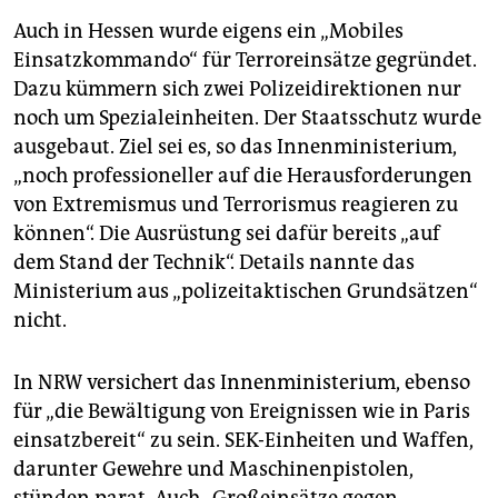
Auch in Hessen wurde eigens ein „Mobiles
Einsatzkommando“ für Terroreinsätze gegründet.
Dazu kümmern sich zwei Polizeidirektionen nur
noch um Spezialeinheiten. Der Staatsschutz wurde
ausgebaut. Ziel sei es, so das Innenministerium,
„noch professioneller auf die Herausforderungen
von Extremismus und Terrorismus reagieren zu
können“. Die Ausrüstung sei dafür bereits „auf
dem Stand der Technik“. Details nannte das
Ministerium aus „polizeitaktischen Grundsätzen“
nicht.
In NRW versichert das Innenministerium, ebenso
für „die Bewältigung von Ereignissen wie in Paris
einsatzbereit“ zu sein. SEK-Einheiten und Waffen,
darunter Gewehre und Maschinenpistolen,