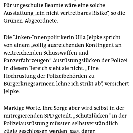
Für ungeschulte Beamte wäre eine solche
Ausstattung „ein nicht vertretbares Risiko“, so die
Grünen-Abgeordnete.
Die Linken-Innenpolitikerin Ulla Jelpke spricht
von einem „völlig ausreichenden Kontingent an
weitreichenden Schusswaffen und
Panzerfahrzeugen“. Ausrüstungslücken der Polizei
in diesem Bereich sieht sie nicht. „Eine
Hochrüstung der Polizeibehörden zu
Bürgerkriegsarmeen lehne ich strikt ab“, versichert
Jelpke.
Markige Worte. Ihre Sorge aber wird selbst in der
mitregierenden SPD geteilt. „Schutzlücken“ in der
Polizeiausrüstung müssten selbstverständlich
zügig geschlossen werden, sagt deren