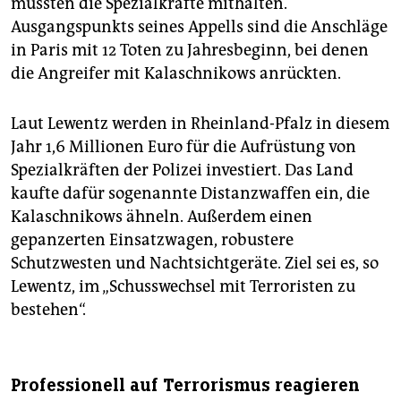
müssten die Spezialkräfte mithalten.
Ausgangspunkts seines Appells sind die Anschläge
in Paris mit 12 Toten zu Jahresbeginn, bei denen
die Angreifer mit Kalaschnikows anrückten.
Laut Lewentz werden in Rheinland-Pfalz in diesem
Jahr 1,6 Millionen Euro für die Aufrüstung von
Spezialkräften der Polizei investiert. Das Land
kaufte dafür sogenannte Distanzwaffen ein, die
Kalaschnikows ähneln. Außerdem einen
gepanzerten Einsatzwagen, robustere
Schutzwesten und Nachtsichtgeräte. Ziel sei es, so
Lewentz, im „Schusswechsel mit Terroristen zu
bestehen“.
Professionell auf Terrorismus reagieren