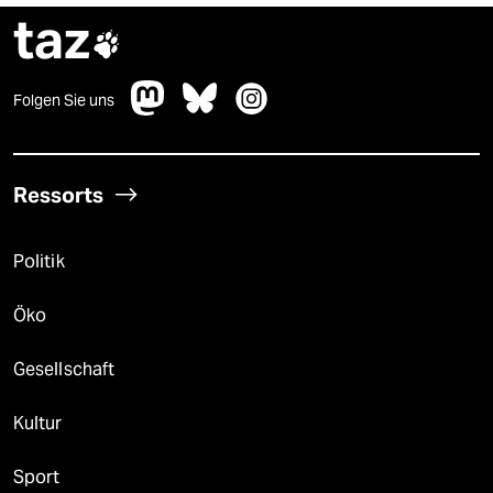
taz

Folgen Sie uns
Ressorts
Politik
Öko
Gesellschaft
Kultur
Sport