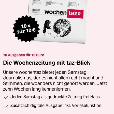
10 Ausgaben für 10 Euro
Die Wochenzeitung mit taz-Blick
Unsere wochentaz bietet jeden Samstag
Journalismus, der es nicht allen recht macht und
Stimmen, die woanders nicht gehört werden. Jetzt
zehn Wochen lang kennenlernen.
Jeden Samstag als gedruckte Zeitung frei Haus
Zusätzlich digitale Ausgabe inkl. Vorlesefunktion