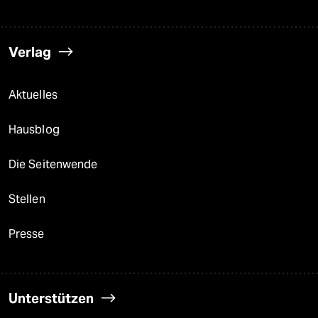
Verlag
Aktuelles
Hausblog
Die Seitenwende
Stellen
Presse
Unterstützen