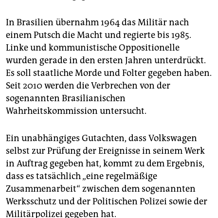
In Brasilien übernahm 1964 das Militär nach
einem Putsch die Macht und regierte bis 1985.
Linke und kommunistische Oppositionelle
wurden gerade in den ersten Jahren unterdrückt.
Es soll staatliche Morde und Folter gegeben haben.
Seit 2010 werden die Verbrechen von der
sogenannten Brasilianischen
Wahrheitskommission untersucht.
Ein unabhängiges Gutachten, dass Volkswagen
selbst zur Prüfung der Ereignisse in seinem Werk
in Auftrag gegeben hat, kommt zu dem Ergebnis,
dass es tatsächlich „eine regelmäßige
Zusammenarbeit“ zwischen dem sogenannten
Werksschutz und der Politischen Polizei sowie der
Militärpolizei gegeben hat.