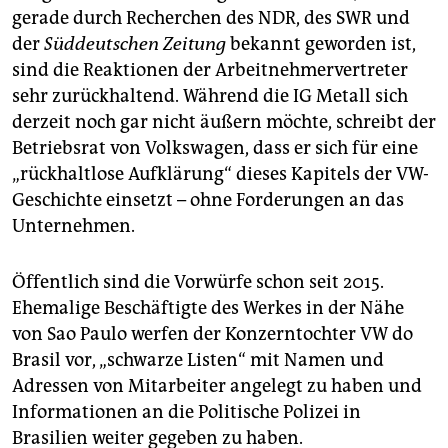
epaper login
gerade durch Recherchen des NDR, des SWR und
der
Süddeutschen Zeitung
bekannt geworden ist,
sind die Reaktionen der Arbeitnehmervertreter
sehr zurückhaltend. Während die IG Metall sich
derzeit noch gar nicht äußern möchte, schreibt der
Betriebsrat von Volkswagen, dass er sich für eine
„rückhaltlose Aufklärung“ dieses Kapitels der VW-
Geschichte einsetzt – ohne Forderungen an das
Unternehmen.
Öffentlich sind die Vorwürfe schon seit 2015.
Ehemalige Beschäftigte des Werkes in der Nähe
von Sao Paulo werfen der Konzerntochter VW do
Brasil vor, „schwarze Listen“ mit Namen und
Adressen von Mitarbeiter angelegt zu haben und
Informationen an die Politische Polizei in
Brasilien weiter gegeben zu haben.