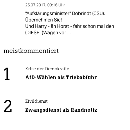
25.07.2017
,
09:16 Uhr
"Aufklärungsminister" Dobrindt (CSU):
Übernehmen Sie!
Und Harry - äh Horst - fahr schon mal den
(DIESEL)Wagen vor ...
meistkommentiert
1
Krise der Demokratie
AfD-Wählen als Triebabfuhr
2
Zivildienst
Zwangsdienst als Randnotiz