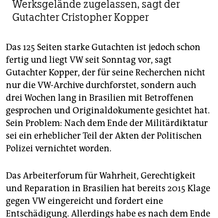
Werksgelände zugelassen, sagt der
Gutachter Cristopher Kopper
Das 125 Seiten starke Gutachten ist jedoch schon
fertig und liegt VW seit Sonntag vor, sagt
Gutachter Kopper, der für seine Recherchen nicht
nur die VW-Archive durchforstet, sondern auch
drei Wochen lang in Brasilien mit Betroffenen
gesprochen und Originaldokumente gesichtet hat.
Sein Problem: Nach dem Ende der Militärdiktatur
sei ein erheblicher Teil der Akten der Politischen
Polizei vernichtet worden.
Das Arbeiterforum für Wahrheit, Gerechtigkeit
und Reparation in Brasilien hat bereits 2015 Klage
gegen VW eingereicht und fordert eine
Entschädigung. Allerdings habe es nach dem Ende