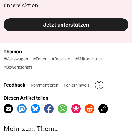
unsere Aktion.
Jetzt unterstützen
Themen
#Volkswagen
#Folter
#Brasilien
#Militärdiktatur
#Gewerkschaft
Feedback
Kommentieren
Fehlerhinweis
Diesen Artikel teilen
Mehr zum Thema