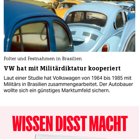
Folter und Festnahmen in Brasilien
VW hat mit Militärdiktatur kooperiert
Laut einer Studie hat Volkswagen von 1964 bis 1985 mit
Militärs in Brasilien zusammengearbeitet. Der Autobauer
wollte sich ein günstiges Marktumfeld sichern.