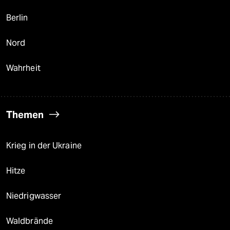
Berlin
Nord
Wahrheit
Themen
Krieg in der Ukraine
Hitze
Niedrigwasser
Waldbrände