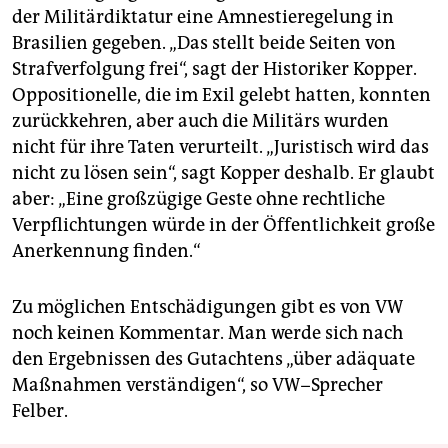
der Militärdiktatur eine Amnestieregelung in
Brasilien gegeben. „Das stellt beide Seiten von
Strafverfolgung frei“, sagt der Historiker Kopper.
Oppositionelle, die im Exil gelebt hatten, konnten
zurückkehren, aber auch die Militärs wurden
nicht für ihre Taten verurteilt. „Juristisch wird das
nicht zu lösen sein“, sagt Kopper deshalb. Er glaubt
aber: „Eine großzügige Geste ohne rechtliche
Verpflichtungen würde in der Öffentlichkeit große
Anerkennung finden.“
Zu möglichen Entschädigungen gibt es von VW
noch keinen Kommentar. Man werde sich nach
den Ergebnissen des Gutachtens „über adäquate
Maßnahmen verständigen“, so VW−Sprecher
Felber.