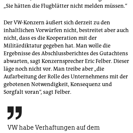
„Sie hätten die Flugblätter nicht melden müssen.“
Der VW-Konzern äußert sich derzeit zu den
inhaltlichen Vorwürfen nicht, bestreitet aber auch
nicht, dass es die Kooperation mit der
Militärdiktatur gegeben hat. Man wolle die
Ergebnisse des Abschlussberichtes des Gutachtens
abwarten, sagt Konzernsprecher Eric Felber. Dieser
läge noch nicht vor. Man treibe aber „die
Aufarbeitung der Rolle des Unternehmens mit der
gebotenen Notwendigkeit, Konsequenz und
Sorgfalt voran“, sagt Felber.

VW habe Verhaftungen auf dem