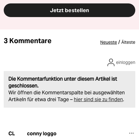
Jetzt bestellen
3 Kommentare
/
Neueste
Älteste
einloggen
Die Kommentarfunktion unter diesem Artikel ist
geschlossen.
Wir öffnen die Kommentarspalte bei ausgewählten
Artikeln für etwa drei Tage –
hier sind sie zu finden
.
conny loggo
CL