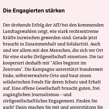
Die Engagierten stärken
Der drohende Erfolg der AfD bei den kommenden
Landtagswahlen zeigt, wie stark rechtsextreme
Kräfte inzwischen geworden sind. Gerade jetzt
braucht es Zusammenhalt und Solidarität. Auch
und vor allem mit den Menschen, die sich vor Ort
für eine starke Zivilgesellschaft einsetzen. Die taz
kooperiert deshalb mit "Alles beginnt im
Zentrum". Die Kampagne unterstützt bundesweit
linke, selbstverwaltete Orte und baut einen
solidarischen Fonds für deren Schutz und Erhalt
auf. Eine offene Gesellschaft braucht guten, frei
zugänglichen Journalismus – und
zivilgesellschaftliches Engagement. Finden Sie
auch? Dann machen Sie mit und unterstützen Sie