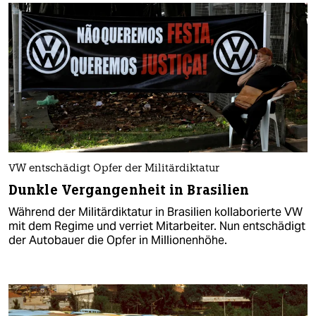
VW entschädigt Opfer der Militärdiktatur
Dunkle Vergangenheit in Brasilien
Während der Militärdiktatur in Brasilien kollaborierte VW
mit dem Regime und verriet Mitarbeiter. Nun entschädigt
der Autobauer die Opfer in Millionenhöhe.