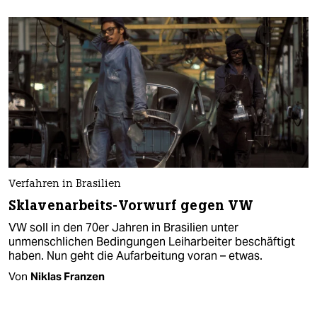
Verfahren in Brasilien
Sklavenarbeits-Vorwurf gegen VW
VW soll in den 70er Jahren in Brasilien unter
unmenschlichen Bedingungen Leiharbeiter beschäftigt
haben. Nun geht die Aufarbeitung voran – etwas.
Von
Niklas Franzen