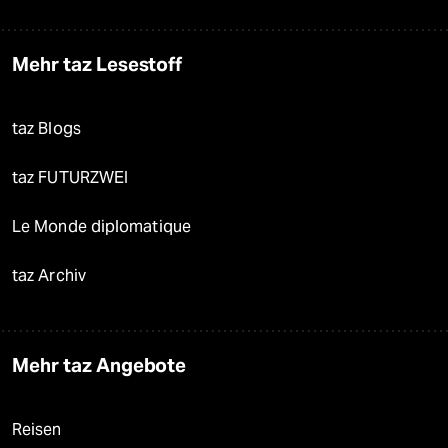
Mehr taz Lesestoff
taz Blogs
taz FUTURZWEI
Le Monde diplomatique
taz Archiv
Mehr taz Angebote
Reisen