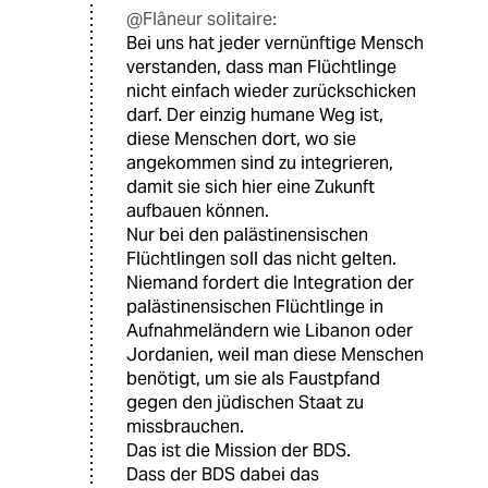
@Flâneur solitaire:
Bei uns hat jeder vernünftige Mensch
verstanden, dass man Flüchtlinge
nicht einfach wieder zurückschicken
darf. Der einzig humane Weg ist,
diese Menschen dort, wo sie
angekommen sind zu integrieren,
damit sie sich hier eine Zukunft
aufbauen können.
Nur bei den palästinensischen
Flüchtlingen soll das nicht gelten.
Niemand fordert die Integration der
palästinensischen Flüchtlinge in
Aufnahmeländern wie Libanon oder
Jordanien, weil man diese Menschen
benötigt, um sie als Faustpfand
gegen den jüdischen Staat zu
missbrauchen.
Das ist die Mission der BDS.
Dass der BDS dabei das