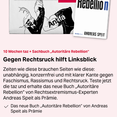
10 Wochen taz + Sachbuch „Autoritäre Rebellion“
Gegen Rechtsruck hilft Linksblick
Zeiten wie diese brauchen Seiten wie diese:
unabhängig, konzernfrei und mit klarer Kante gegen
Faschismus, Rassismus und Rechtsruck. Teste jetzt
die taz und erhalte das neue Buch „Autoritäre
Rebellion“ von Rechtsextremismus-Experten
Andreas Speit als Prämie.
Das neue Buch „Autoritäre Rebellion“ von Andreas
Speit als Prämie