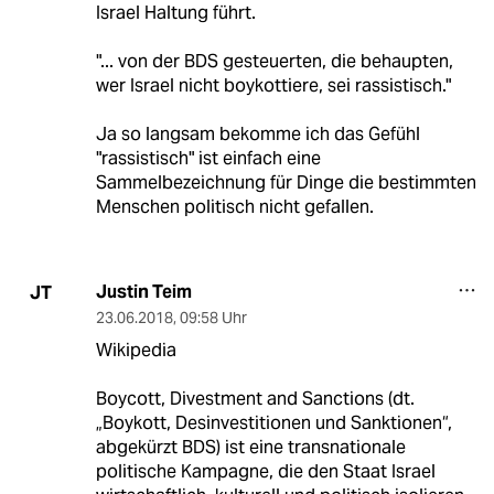
Israel Haltung führt.
"... von der BDS gesteuerten, die behaupten,
wer Israel nicht boykottiere, sei rassistisch."
Ja so langsam bekomme ich das Gefühl
"rassistisch" ist einfach eine
Sammelbezeichnung für Dinge die bestimmten
Menschen politisch nicht gefallen.
Justin Teim
JT
23.06.2018
,
09:58 Uhr
Wikipedia
Boycott, Divestment and Sanctions (dt.
„Boykott, Desinvestitionen und Sanktionen“,
abgekürzt BDS) ist eine transnationale
politische Kampagne, die den Staat Israel