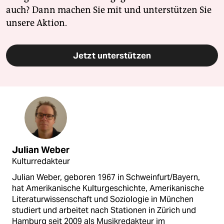
auch? Dann machen Sie mit und unterstützen Sie
unsere Aktion.
Jetzt unterstützen
Julian Weber
Kulturredakteur
Julian Weber, geboren 1967 in Schweinfurt/Bayern,
hat Amerikanische Kulturgeschichte, Amerikanische
Literaturwissenschaft und Soziologie in München
studiert und arbeitet nach Stationen in Zürich und
Hamburg seit 2009 als Musikredakteur im