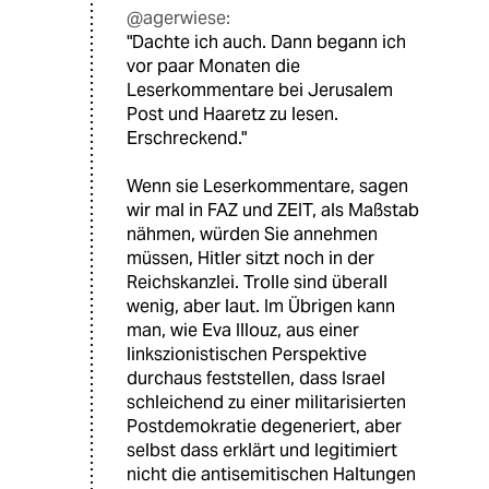
@agerwiese:
"Dachte ich auch. Dann begann ich
vor paar Monaten die
Leserkommentare bei Jerusalem
Post und Haaretz zu lesen.
Erschreckend."
Wenn sie Leserkommentare, sagen
wir mal in FAZ und ZEIT, als Maßstab
nähmen, würden Sie annehmen
müssen, Hitler sitzt noch in der
Reichskanzlei. Trolle sind überall
wenig, aber laut. Im Übrigen kann
man, wie Eva Illouz, aus einer
linkszionistischen Perspektive
durchaus feststellen, dass Israel
schleichend zu einer militarisierten
Postdemokratie degeneriert, aber
selbst dass erklärt und legitimiert
nicht die antisemitischen Haltungen