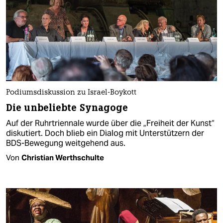
Podiumsdiskussion zu Israel-Boykott
Die unbeliebte Synagoge
Auf der Ruhrtriennale wurde über die „Freiheit der Kunst“
diskutiert. Doch blieb ein Dialog mit Unterstützern der
BDS-Bewegung weitgehend aus.
Von
Christian Werthschulte