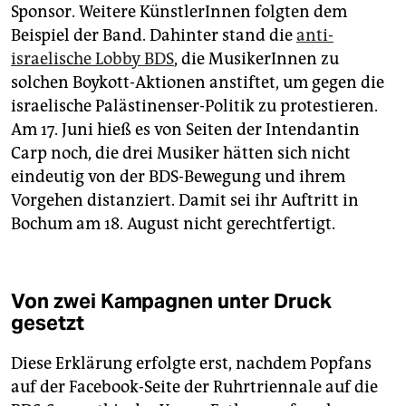
Sponsor. Weitere KünstlerInnen folgten dem
Beispiel der Band. Dahinter stand die
anti-
israelische Lobby BDS
, die MusikerInnen zu
solchen Boykott-Aktionen anstiftet, um gegen die
israelische Palästinenser-Politik zu protestieren.
Am 17. Juni hieß es von Seiten der Intendantin
Carp noch, die drei Musiker hätten sich nicht
eindeutig von der BDS-Bewegung und ihrem
Vorgehen distanziert. Damit sei ihr Auftritt in
Bochum am 18. August nicht gerechtfertigt.
Von zwei Kampagnen unter Druck
gesetzt
Diese Erklärung erfolgte erst, nachdem Popfans
auf der Facebook-Seite der Ruhrtriennale auf die