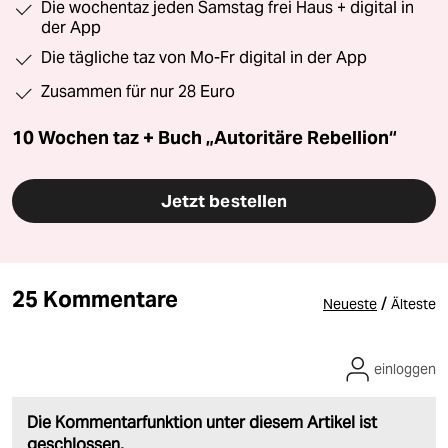
Die wochentaz jeden Samstag frei Haus + digital in
der App
Die tägliche taz von Mo-Fr digital in der App
Zusammen für nur 28 Euro
10 Wochen taz + Buch „Autoritäre Rebellion“
Jetzt bestellen
25 Kommentare
/
Neueste
Älteste
einloggen
Die Kommentarfunktion unter diesem Artikel ist
geschlossen.