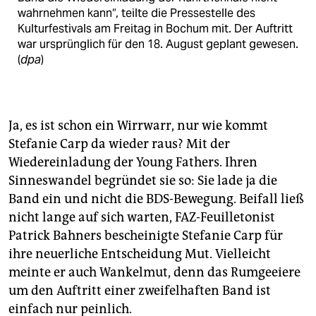
wahrnehmen kann“, teilte die Pressestelle des
Kulturfestivals am Freitag in Bochum mit. Der Auftritt
war ursprünglich für den 18. August geplant gewesen.
(
dpa
)
Ja, es ist schon ein Wirrwarr, nur wie kommt
Stefanie Carp da wieder raus? Mit der
Wiedereinladung der Young Fathers. Ihren
Sinneswandel begründet sie so: Sie lade ja die
Band ein und nicht die BDS-Bewegung. Beifall ließ
nicht lange auf sich warten, FAZ-Feuilletonist
Patrick Bahners bescheinigte Stefanie Carp für
ihre neuerliche Entscheidung Mut. Vielleicht
meinte er auch Wankelmut, denn das Rumgeeiere
um den Auftritt einer zweifelhaften Band ist
einfach nur peinlich.