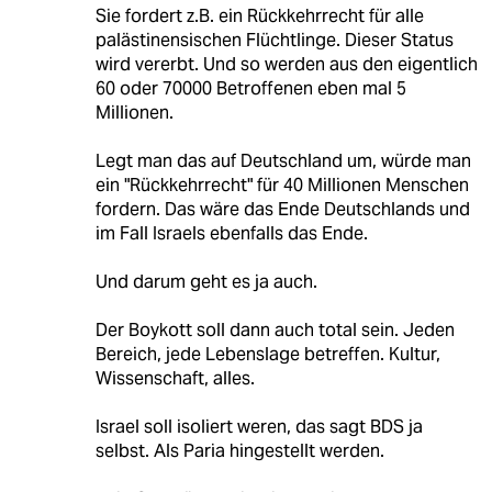
Sie fordert z.B. ein Rückkehrrecht für alle
palästinensischen Flüchtlinge. Dieser Status
wird vererbt. Und so werden aus den eigentlich
60 oder 70000 Betroffenen eben mal 5
Millionen.
Legt man das auf Deutschland um, würde man
ein "Rückkehrrecht" für 40 Millionen Menschen
fordern. Das wäre das Ende Deutschlands und
im Fall Israels ebenfalls das Ende.
Und darum geht es ja auch.
Der Boykott soll dann auch total sein. Jeden
Bereich, jede Lebenslage betreffen. Kultur,
Wissenschaft, alles.
Israel soll isoliert weren, das sagt BDS ja
selbst. Als Paria hingestellt werden.