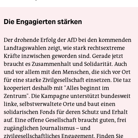
Die Engagierten stärken
Der drohende Erfolg der AfD bei den kommenden
Landtagswahlen zeigt, wie stark rechtsextreme
Kräfte inzwischen geworden sind. Gerade jetzt
braucht es Zusammenhalt und Solidarität. Auch
und vor allem mit den Menschen, die sich vor Ort
für eine starke Zivilgesellschaft einsetzen. Die taz
kooperiert deshalb mit "Alles beginnt im
Zentrum". Die Kampagne unterstützt bundesweit
linke, selbstverwaltete Orte und baut einen
solidarischen Fonds für deren Schutz und Erhalt
auf. Eine offene Gesellschaft braucht guten, frei
zugänglichen Journalismus – und
zivilgesellschaftliches Engagement. Finden Sie