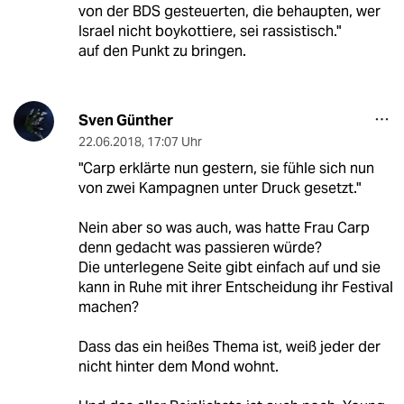
von der BDS gesteuerten, die behaupten, wer
Israel nicht boykottiere, sei rassistisch."
auf den Punkt zu bringen.
Sven Günther
22.06.2018
,
17:07 Uhr
"Carp erklärte nun gestern, sie fühle sich nun
von zwei Kampagnen unter Druck gesetzt."
Nein aber so was auch, was hatte Frau Carp
denn gedacht was passieren würde?
Die unterlegene Seite gibt einfach auf und sie
kann in Ruhe mit ihrer Entscheidung ihr Festival
machen?
Dass das ein heißes Thema ist, weiß jeder der
nicht hinter dem Mond wohnt.