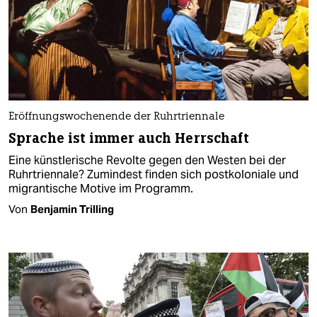
Eröffnungswochenende der Ruhrtriennale
Sprache ist immer auch Herrschaft
Eine künstlerische Revolte gegen den Westen bei der
Ruhrtriennale? Zumindest finden sich postkoloniale und
migrantische Motive im Programm.
Von
Benjamin Trilling