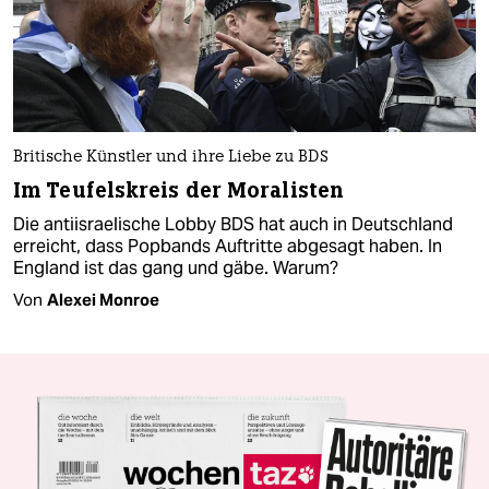
Britische Künstler und ihre Liebe zu BDS
Im Teufelskreis der Moralisten
Die antiisraelische Lobby BDS hat auch in Deutschland
erreicht, dass Popbands Auftritte abgesagt haben. In
England ist das gang und gäbe. Warum?
Von
Alexei Monroe