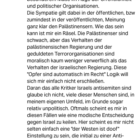
und politischer Organisationen.
Die Sympatie gilt dabei in der öffentlichen, bzw
zumindest in der veröffentlichten, Meinung
ganz klar den Palästinensern. Wie das sein
kann ist mir ein Räsel. Die Palästinenser sind
schwach, aber das Verhalten der
palästinensischen Regierung und der
geduldeten Terrororganisationen sind
moralisch kaum weniger verwerflich als das
Verhalten der israelischen Regierung. Diese
"Opfer sind automatisch im Recht" Logik will
sich mir einfach nicht erschließen.
Daran das alle Kritker Israels antisemiten sind
glaube ich nicht, viele dieser Menschen sind, in
meinem eigenen Umfeld, im Grunde sogar
relativ unpolitisch. Oftmals scheint es mir in
diesen Fällen wie eine modische Entscheidung
gegen Israel zu keilen. Hier scheint es mir nicht
selten einfach eine "der Westen ist doof"
Einstellung zu sein, die initial zu einer Anti-