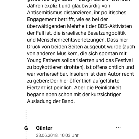
Jahren explizit und glaubwürdig von
Antisemitismus distanzieren, ihr politisches
Engagement betrifft, wie es bei der
überwältigenden Mehrheit der BDS-Aktivisten
der Fall ist, die israelische Besatzungpolitik
und Menschenrechtsverletzungen. Dass hier
Druck von beiden Seiten ausgeübt wurde (auch
von anderen Musikern, die sich spontan mit
Young Fathers solidarisierten und das Festival
zu boykottieren drohten), ist offensichtlich und
war vorhersehbar. Insofern ist dem Autor recht
zu geben: Der hier öffentlich aufgeführte
Eiertanz ist peinlich. Aber die Peinlichkeit
begann eben schon mit der kurzsichtigen
Ausladung der Band.
Günter
G
23.06.2018
,
10:03 Uhr