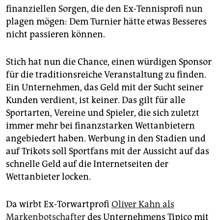
epaper login
finanziellen Sorgen, die den Ex-Tennisprofi nun
plagen mögen: Dem Turnier hätte etwas Besseres
nicht passieren können.
Stich hat nun die Chance, einen würdigen Sponsor
für die traditionsreiche Veranstaltung zu finden.
Ein Unternehmen, das Geld mit der Sucht seiner
Kunden verdient, ist keiner. Das gilt für alle
Sportarten, Vereine und Spieler, die sich zuletzt
immer mehr bei finanzstarken Wettanbietern
angebiedert haben. Werbung in den Stadien und
auf Trikots soll Sportfans mit der Aussicht auf das
schnelle Geld auf die Internetseiten der
Wettanbieter locken.
Da wirbt Ex-Torwartprofi
Oliver Kahn als
Markenbotschafter
des Unternehmens Tipico mit