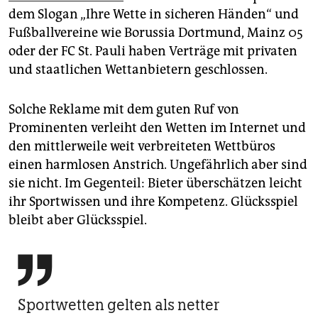
dem Slogan „Ihre Wette in sicheren Händen“ und
Fußballvereine wie Borussia Dortmund, Mainz 05
oder der FC St. Pauli haben Verträge mit privaten
und staatlichen Wettanbietern geschlossen.
Solche Reklame mit dem guten Ruf von
Prominenten verleiht den Wetten im Internet und
den mittlerweile weit verbreiteten Wettbüros
einen harmlosen Anstrich. Ungefährlich aber sind
sie nicht. Im Gegenteil: Bieter überschätzen leicht
ihr Sportwissen und ihre Kompetenz. Glücksspiel
bleibt aber Glücksspiel.

Sportwetten gelten als netter