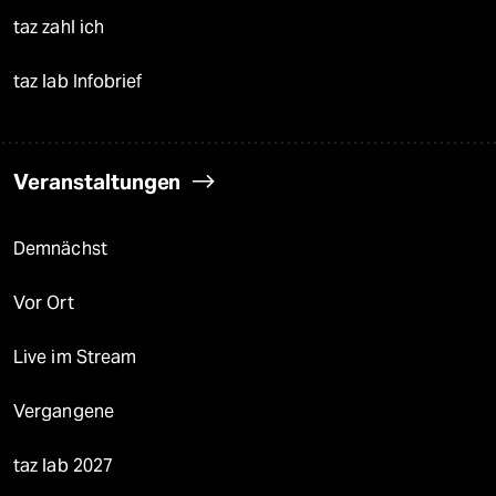
taz zahl ich
taz lab Infobrief
Veranstaltungen
Demnächst
Vor Ort
Live im Stream
Vergangene
taz lab 2027