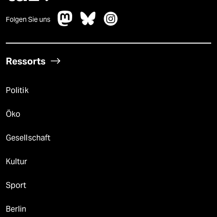
Folgen Sie uns
Ressorts
Politik
Öko
Gesellschaft
Kultur
Sport
Berlin