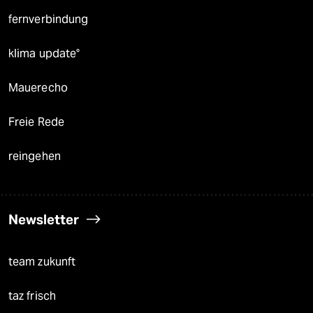
fernverbindung
klima update°
Mauerecho
Freie Rede
reingehen
Newsletter
team zukunft
taz frisch