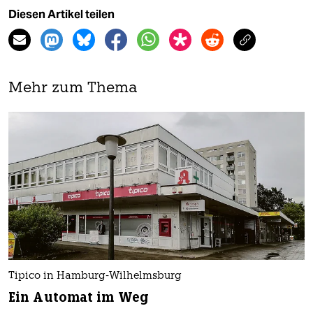
Diesen Artikel teilen
Mehr zum Thema
Tipico in Hamburg-Wilhelmsburg
Ein Automat im Weg