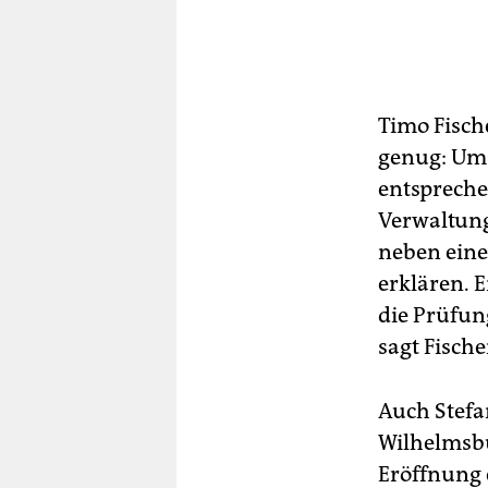
Timo Fisch
genug: Um 
entspreche
Verwaltung
neben eine
erklären. 
die Prüfun
sagt Fische
Auch Stefa
Wilhelmsbur
Eröffnung 