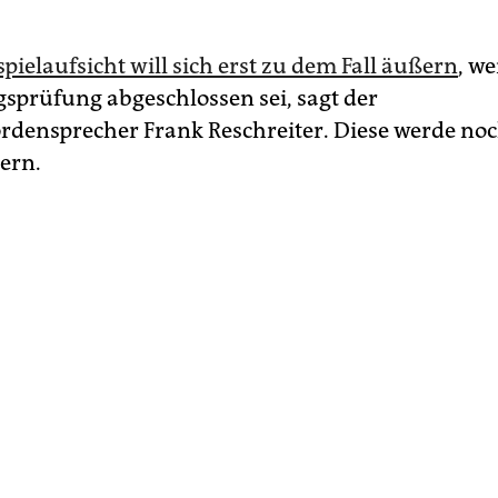
pielaufsicht will sich erst zu dem Fall äußern
, w
sprüfung abgeschlossen sei, sagt der
densprecher Frank Reschreiter. Diese werde noc
ern.