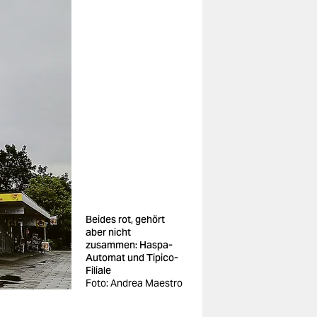
Beides rot, gehört
aber nicht
zusammen: Haspa-
Automat und Tipico-
Filiale
Foto: Andrea Maestro