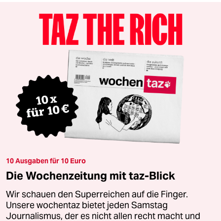
10 Ausgaben für 10 Euro
Die Wochenzeitung mit taz-Blick
Wir schauen den Superreichen auf die Finger.
Unsere wochentaz bietet jeden Samstag
Journalismus, der es nicht allen recht macht und