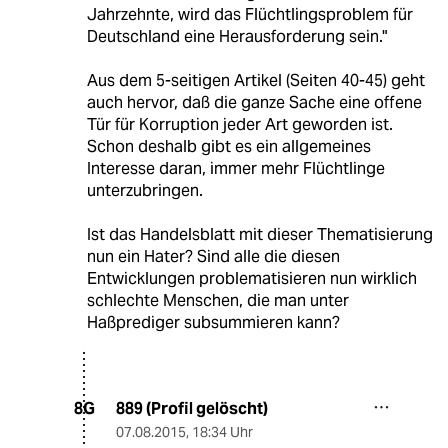
Jahrzehnte, wird das Flüchtlingsproblem für
Deutschland eine Herausforderung sein."
Aus dem 5-seitigen Artikel (Seiten 40-45) geht
auch hervor, daß die ganze Sache eine offene
Tür für Korruption jeder Art geworden ist.
Schon deshalb gibt es ein allgemeines
Interesse daran, immer mehr Flüchtlinge
unterzubringen.
Ist das Handelsblatt mit dieser Thematisierung
nun ein Hater? Sind alle die diesen
Entwicklungen problematisieren nun wirklich
schlechte Menschen, die man unter
Haßprediger subsummieren kann?
889 (Profil gelöscht)
8G
07.08.2015
,
18:34 Uhr