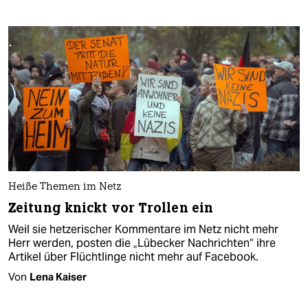
Heiße Themen im Netz
Zeitung knickt vor Trollen ein
Weil sie hetzerischer Kommentare im Netz nicht mehr
Herr werden, posten die „Lübecker Nachrichten“ ihre
Artikel über Flüchtlinge nicht mehr auf Facebook.
Von
Lena Kaiser