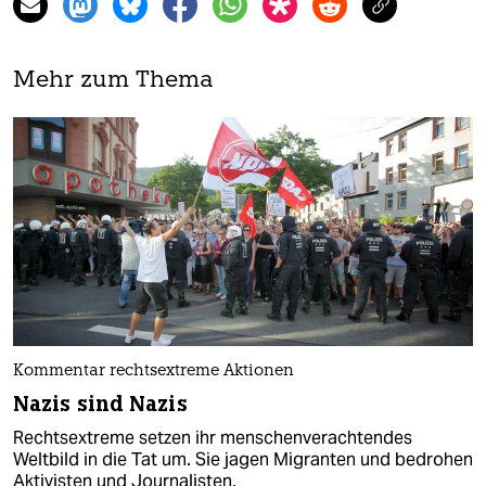
Mehr zum Thema
Kommentar rechtsextreme Aktionen
Nazis sind Nazis
Rechtsextreme setzen ihr menschenverachtendes
Weltbild in die Tat um. Sie jagen Migranten und bedrohen
Aktivisten und Journalisten.