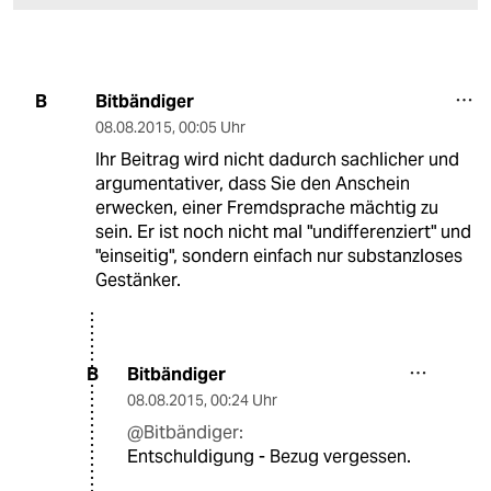
Bitbändiger
B
08.08.2015
,
00:05 Uhr
Ihr Beitrag wird nicht dadurch sachlicher und
argumentativer, dass Sie den Anschein
erwecken, einer Fremdsprache mächtig zu
sein. Er ist noch nicht mal "undifferenziert" und
"einseitig", sondern einfach nur substanzloses
Gestänker.
Bitbändiger
B
08.08.2015
,
00:24 Uhr
@Bitbändiger:
Entschuldigung - Bezug vergessen.