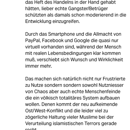
das Heft des Handelns in der Hand gehabt
hätten, lieber echte Gangster/Betrüger
schützten als damals schon moderierend in die
Entwicklung einzugreifen.
Durch das Smartphone und die Allmacht von
PayPal, Facebook und Google die quasi nur
virtuell vorhanden sind, während der Mensch
mit realen Lebensbedingungen klar kommen
muß, verschiebt sich Wunsch und Wirklichkeit
immer mehr.
Das machen sich natürlich nicht nur Frustrierte
zu Nutze sondern sondern sowohl Nutzniesser
von Chaos aber auch echte Menschenfeinde
die ein völkisch totalitäres System aufbauen
wollen. Denen kommt der neu aufkeimende
Ost/West-Konflikt und die leider viel zu
zögerliche Haltung vieler Muslime bei der
Verurteilung islamistischen Terrors gerade
recht.