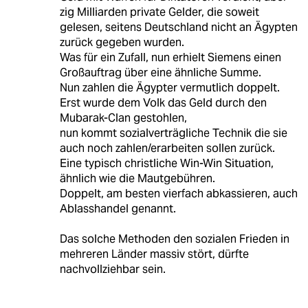
zig Milliarden private Gelder, die soweit
gelesen, seitens Deutschland nicht an Ägypten
zurück gegeben wurden.
Was für ein Zufall, nun erhielt Siemens einen
Großauftrag über eine ähnliche Summe.
Nun zahlen die Ägypter vermutlich doppelt.
Erst wurde dem Volk das Geld durch den
Mubarak-Clan gestohlen,
nun kommt sozialverträgliche Technik die sie
auch noch zahlen/erarbeiten sollen zurück.
Eine typisch christliche Win-Win Situation,
ähnlich wie die Mautgebühren.
Doppelt, am besten vierfach abkassieren, auch
Ablasshandel genannt.
Das solche Methoden den sozialen Frieden in
mehreren Länder massiv stört, dürfte
nachvollziehbar sein.