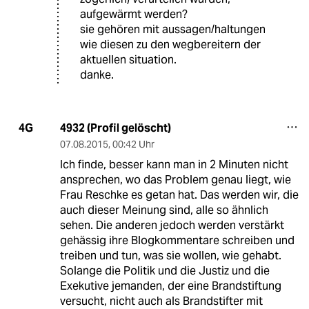
aufgewärmt werden?
sie gehören mit aussagen/haltungen
wie diesen zu den wegbereitern der
aktuellen situation.
danke.
4932 (Profil gelöscht)
4G
07.08.2015
,
00:42 Uhr
Ich finde, besser kann man in 2 Minuten nicht
ansprechen, wo das Problem genau liegt, wie
Frau Reschke es getan hat. Das werden wir, die
auch dieser Meinung sind, alle so ähnlich
sehen. Die anderen jedoch werden verstärkt
gehässig ihre Blogkommentare schreiben und
treiben und tun, was sie wollen, wie gehabt.
Solange die Politik und die Justiz und die
Exekutive jemanden, der eine Brandstiftung
versucht, nicht auch als Brandstifter mit