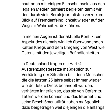
haut noch mit einigen Filmschnipseln aus den
legalen Medien garniert begleiten damit wir
den durch viele Berufsjournalisten verzerrten
Blick auf Fremdenfeindlichkeit wieder auf den
Weg zur Wahrheit zurück führen.
In meinen Augen ist der aktuelle Konflikt ein
Aspekt des niemals wirklich überwundenden
Kalten Kriegs und dem Umgang von West wie
Ostens mit den jeweiligen Befindlichkeiten.
In Deutschland tragen die Hartz4
Ausgrenzungsgesetze maßgeblich zur
Verhärtung der Situation bei, denn Menschen
die die letzten 25 jahre selbst immer wieder
wie der letzte Dreck behandelt wurden,
verhärten innerlich so, das sie von Opfern zu
Tätern werden können und das Internet und
seine Beschißmenatlität haben maßgeblich
dazu beigetragen weil diejenigen die anfangs