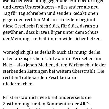
Menschenverachtung gegenüber Hilfebedürftigen
und deren Unterstützern – alles andere als neu.
Tag für Tag schreiben und senden Redaktionen
gegen den rechten Mob an. Trotzdem beginnt
diese Gesellschaft sich Stück für Stück daran zu
gewöhnen, dass brave Bürger unter dem Schutz
der Meinungsfreiheit immer widerlicher hetzen.
Womöglich gilt es deshalb auch als mutig, derlei
offen anzusprechen. Und zwar im Fernsehen, im
Netz – also jenen Medien, deren Wirkmacht die der
sterbenden Zeitungen bei weitem überstrahlt. Die
rechten Trolle werden Reschke dafür
niedermachen.
Es ist erstaunlich, wie breit andererseits die
Zustimmung für den Kommentar der ARD-