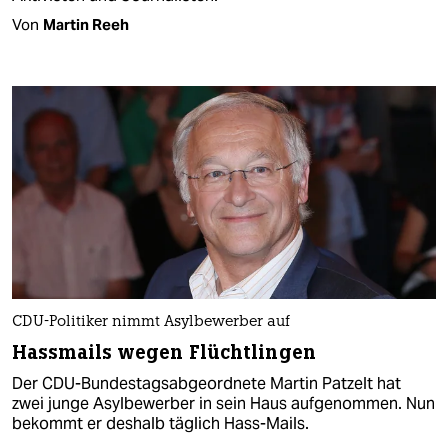
Von
Martin Reeh
CDU-Politiker nimmt Asylbewerber auf
Hassmails wegen Flüchtlingen
Der CDU-Bundestagsabgeordnete Martin Patzelt hat
zwei junge Asylbewerber in sein Haus aufgenommen. Nun
bekommt er deshalb täglich Hass-Mails.