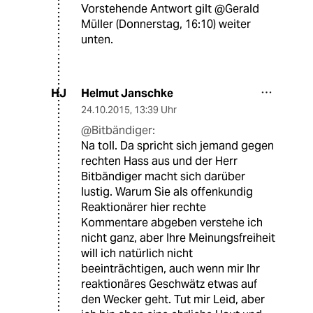
Vorstehende Antwort gilt @Gerald
Müller (Donnerstag, 16:10) weiter
unten.
Helmut Janschke
HJ
24.10.2015
,
13:39 Uhr
@Bitbändiger:
Na toll. Da spricht sich jemand gegen
rechten Hass aus und der Herr
Bitbändiger macht sich darüber
lustig. Warum Sie als offenkundig
Reaktionärer hier rechte
Kommentare abgeben verstehe ich
nicht ganz, aber Ihre Meinungsfreiheit
will ich natürlich nicht
beeinträchtigen, auch wenn mir Ihr
reaktionäres Geschwätz etwas auf
den Wecker geht. Tut mir Leid, aber