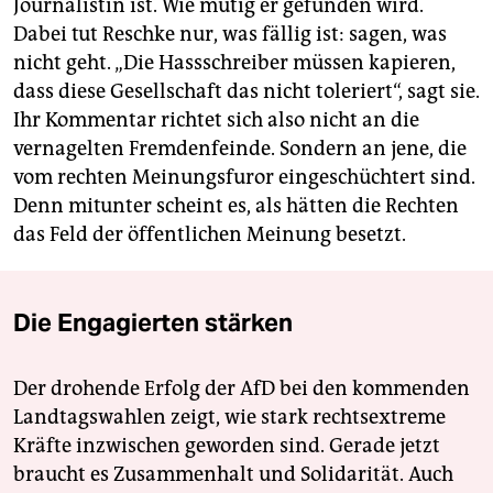
Journalistin ist. Wie mutig er gefunden wird.
Dabei tut Reschke nur, was fällig ist: sagen, was
nicht geht. „Die Hassschreiber müssen kapieren,
dass diese Gesellschaft das nicht toleriert“, sagt sie.
Ihr Kommentar richtet sich also nicht an die
vernagelten Fremdenfeinde. Sondern an jene, die
vom rechten Meinungsfuror eingeschüchtert sind.
Denn mitunter scheint es, als hätten die Rechten
das Feld der öffentlichen Meinung besetzt.
Die Engagierten stärken
Der drohende Erfolg der AfD bei den kommenden
Landtagswahlen zeigt, wie stark rechtsextreme
Kräfte inzwischen geworden sind. Gerade jetzt
braucht es Zusammenhalt und Solidarität. Auch