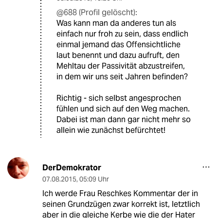
@688 (Profil gelöscht):
Was kann man da anderes tun als
einfach nur froh zu sein, dass endlich
einmal jemand das Offensichtliche
laut benennt und dazu aufruft, den
Mehltau der Passivität abzustreifen,
in dem wir uns seit Jahren befinden?
Richtig - sich selbst angesprochen
fühlen und sich auf den Weg machen.
Dabei ist man dann gar nicht mehr so
allein wie zunächst befürchtet!
DerDemokrator
07.08.2015
,
05:09 Uhr
Ich werde Frau Reschkes Kommentar der in
seinen Grundzügen zwar korrekt ist, letztlich
aber in die gleiche Kerbe wie die der Hater