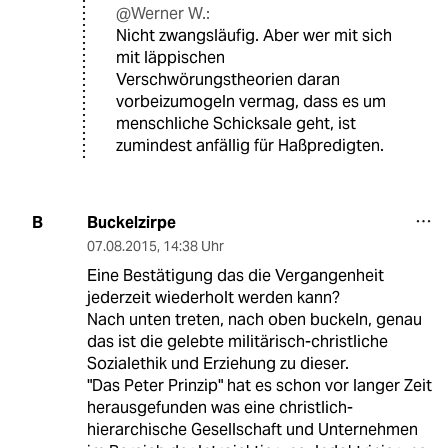
@Werner W.:
Nicht zwangsläufig. Aber wer mit sich
mit läppischen
Verschwörungstheorien daran
vorbeizumogeln vermag, dass es um
menschliche Schicksale geht, ist
zumindest anfällig für Haßpredigten.
Buckelzirpe
B
07.08.2015
,
14:38 Uhr
Eine Bestätigung das die Vergangenheit
jederzeit wiederholt werden kann?
Nach unten treten, nach oben buckeln, genau
das ist die gelebte militärisch-christliche
Sozialethik und Erziehung zu dieser.
"Das Peter Prinzip" hat es schon vor langer Zeit
herausgefunden was eine christlich-
hierarchische Gesellschaft und Unternehmen