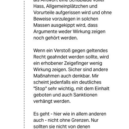
Hass, Allgemeinplätzchen und
Vorurteile aufgerissen wird und ohne
Beweise vorzulegen in solchen
Massen ausgekippt wird, dass
Argumente weder Wirkung zeigen
noch gehört werden.
Wenn ein Verstoß gegen geltendes
Recht geahndet werden sollte, wird
ein erhobener Zeigefinger wenig
Wirkung zeigen. Sicher sind andere
Maßnahmen auch denkbar. Mir
scheint jedenfalls ein deutliches
"Stop" sehr wichtig, mit dem Einhalt
geboten und auch Sanktionen
verhängt werden.
Es geht - hier wie in allem anderen
auch - nicht ohne Grenzen. Nur
sollten sie nicht von denen