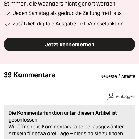
Stimmen, die woanders nicht gehört werden.
Jeden Samstag als gedruckte Zeitung frei Haus
Zusätzlich digitale Ausgabe inkl. Vorlesefunktion
Jetzt kennenlernen
39 Kommentare
/
Neueste
Älteste
einloggen
Die Kommentarfunktion unter diesem Artikel ist
geschlossen.
Wir öffnen die Kommentarspalte bei ausgewählten
Artikeln für etwa drei Tage –
hier sind sie zu finden
.