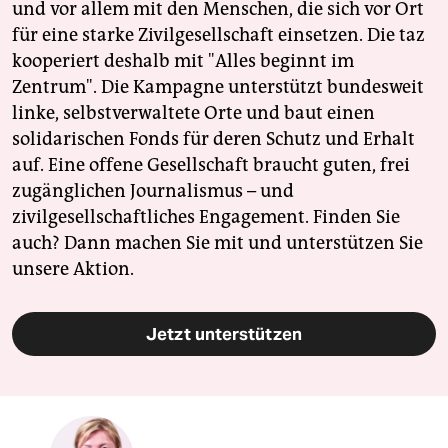
und vor allem mit den Menschen, die sich vor Ort
für eine starke Zivilgesellschaft einsetzen. Die taz
kooperiert deshalb mit "Alles beginnt im
Zentrum". Die Kampagne unterstützt bundesweit
linke, selbstverwaltete Orte und baut einen
solidarischen Fonds für deren Schutz und Erhalt
auf. Eine offene Gesellschaft braucht guten, frei
zugänglichen Journalismus – und
zivilgesellschaftliches Engagement. Finden Sie
auch? Dann machen Sie mit und unterstützen Sie
unsere Aktion.
Jetzt unterstützen