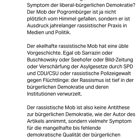
Symptom der liberal-bürgerlichen Demokratie?
Der Mob der Pogrombürger ist ja nicht
plötzlich vom Himmel gefallen, sondern er ist
Ausdruck jahrelanger rassistischer Praxis in
Medien und Politik.
Der ekelhafte rassistische Mob hat eine üble
Vorgeschichte. Egal ob Sarrazin oder
Buschkowsky oder Seehofer oder Bild-Zeitung
oder Verschärfung der Asylgesetze durch SPD
und CDU/CSU oder rassistische Polizeigewalt
gegen Flüchtlinge: der Rassismus ist tief in der
bürgerlichen Demokratie und deren
Institutionen verwurzelt.
Der rassistische Mob ist also keine Antithese
zur bürgerlichen Demokratie, wie der Autor des
Artikels annimmt, sondern vielmehr Symptom
für die mangelhafte bis fehlende
demokratische Qualität der bürgerlichen