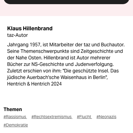
Klaus Hillenbrand
taz-Autor
Jahrgang 1957, ist Mitarbeiter der taz und Buchautor.
Seine Themenschwerpunkte sind Zeitgeschichte und
der Nahe Osten. Hillenbrand ist Autor mehrerer
Bücher zur NS-Geschichte und Judenverfolgung.
Zuletzt erschien von ihm: "Die geschützte Insel. Das
jüdische Auerbach'sche Waisenhaus in Berlin",
Hentrich & Hentrich 2024
Themen
#Rassismus
#Rechtsextremismus
#Flucht
#Neonazis
#Demokratie