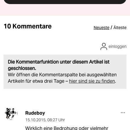
10 Kommentare
/
Neueste
Älteste
einloggen
Die Kommentarfunktion unter diesem Artikel ist
geschlossen.
Wir öffnen die Kommentarspalte bei ausgewählten
Artikeln für etwa drei Tage –
hier sind sie zu finden
.
Rudeboy
15.10.2015
,
08:27 Uhr
Wirklich eine Bedrohung oder vielmehr