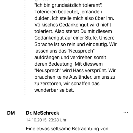
"Ich bin grundsätzlich tolerant".
Tolerieren bedeutet, jemanden
dulden. Ich stelle mich also über ihn.
Völkisches Gedankengut wird nicht
toleriert. Also stehst Du mit diesem
Gedankengut auf einer Stufe. Unsere
Sprache ist so rein und eindeutig. Wir
lassen uns das "Neusprech"
aufdrängen und verdrehen somit
deren Bedeutung. Mit dieswem
"Neusprech" wird Hass versprüht. Wir
brauchen keine Ausländer, um uns zu
zu zerstören, wir schaffen das
wunderbar selbst.
Dr. McSchreck
DM
14.10.2015
,
23:28 Uhr
Eine etwas seltsame Betrachtung von