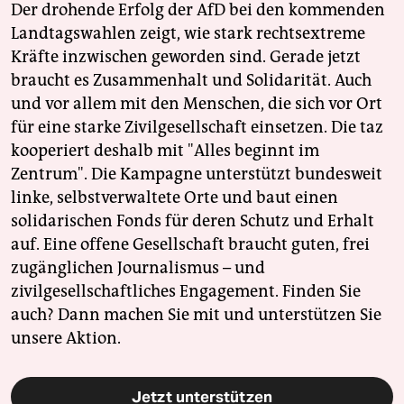
Der drohende Erfolg der AfD bei den kommenden
Landtagswahlen zeigt, wie stark rechtsextreme
Kräfte inzwischen geworden sind. Gerade jetzt
braucht es Zusammenhalt und Solidarität. Auch
und vor allem mit den Menschen, die sich vor Ort
für eine starke Zivilgesellschaft einsetzen. Die taz
kooperiert deshalb mit "Alles beginnt im
Zentrum". Die Kampagne unterstützt bundesweit
linke, selbstverwaltete Orte und baut einen
solidarischen Fonds für deren Schutz und Erhalt
auf. Eine offene Gesellschaft braucht guten, frei
zugänglichen Journalismus – und
zivilgesellschaftliches Engagement. Finden Sie
auch? Dann machen Sie mit und unterstützen Sie
unsere Aktion.
Jetzt unterstützen