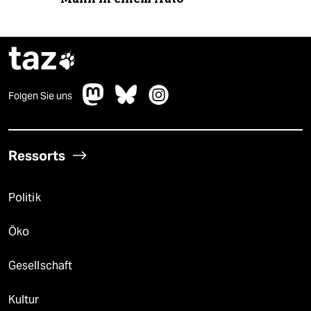
taz

Folgen Sie uns
Ressorts
Politik
Öko
Gesellschaft
Kultur