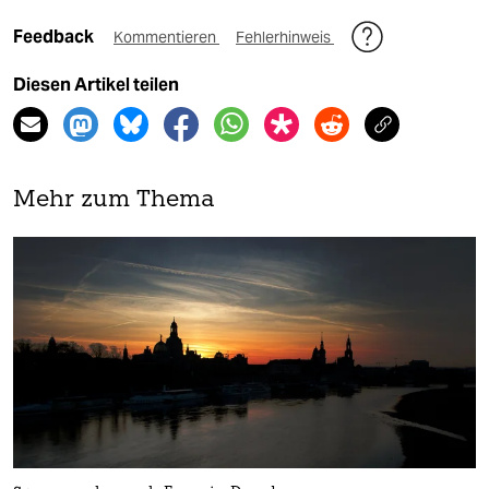
Feedback
Kommentieren
Fehlerhinweis
Diesen Artikel teilen
Mehr zum Thema