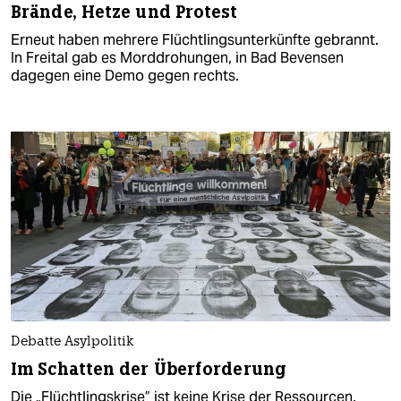
Brände, Hetze und Protest
Erneut haben mehrere Flüchtlingsunterkünfte gebrannt.
In Freital gab es Morddrohungen, in Bad Bevensen
dagegen eine Demo gegen rechts.
Debatte Asylpolitik
Im Schatten der Überforderung
Die „Flüchtlingskrise” ist keine Krise der Ressourcen,