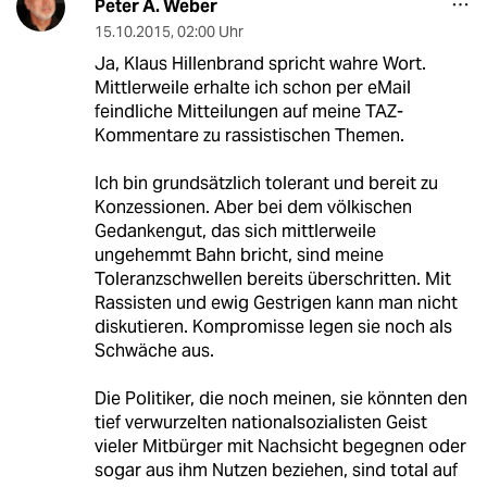
Peter A. Weber
15.10.2015
,
02:00 Uhr
Ja, Klaus Hillenbrand spricht wahre Wort.
Mittlerweile erhalte ich schon per eMail
feindliche Mitteilungen auf meine TAZ-
Kommentare zu rassistischen Themen.
Ich bin grundsätzlich tolerant und bereit zu
Konzessionen. Aber bei dem völkischen
Gedankengut, das sich mittlerweile
ungehemmt Bahn bricht, sind meine
Toleranzschwellen bereits überschritten. Mit
Rassisten und ewig Gestrigen kann man nicht
diskutieren. Kompromisse legen sie noch als
Schwäche aus.
Die Politiker, die noch meinen, sie könnten den
tief verwurzelten nationalsozialisten Geist
vieler Mitbürger mit Nachsicht begegnen oder
sogar aus ihm Nutzen beziehen, sind total auf