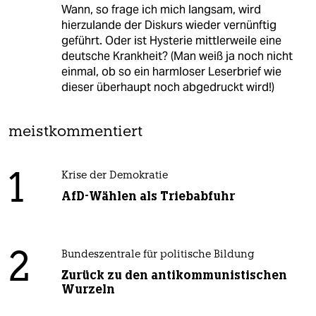
Wann, so frage ich mich langsam, wird
hierzulande der Diskurs wieder vernünftig
geführt. Oder ist Hysterie mittlerweile eine
deutsche Krankheit? (Man weiß ja noch nicht
einmal, ob so ein harmloser Leserbrief wie
dieser überhaupt noch abgedruckt wird!)
meistkommentiert
1
Krise der Demokratie
AfD-Wählen als Triebabfuhr
2
Bundeszentrale für politische Bildung
Zurück zu den antikommunistischen
Wurzeln