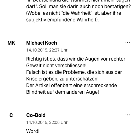
darf". Soll man sie darin auch noch bestätigen?
(Wobei es nicht "die Wahrheit" ist, aber ihre
subjektiv empfundene Wahrheit).
Michael Koch
MK
14.10.2015
,
22:27 Uhr
Richtig ist es, dass wir die Augen vor rechter
Gewalt nicht verschliessen!
Falsch ist es die Probleme, die sich aus der
Krise ergeben, zu unterschätzen!
Der Artikel offenbart eine erschreckende
Blindheit auf dem anderen Auge!
Co-Bold
C
14.10.2015
,
22:06 Uhr
Word!