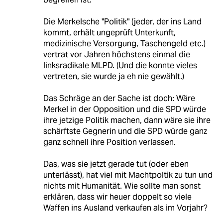
Die Merkelsche "Politik" (jeder, der ins Land
kommt, erhält ungeprüft Unterkunft,
medizinische Versorgung, Taschengeld etc.)
vertrat vor Jahren höchstens einmal die
linksradikale MLPD. (Und die konnte vieles
vertreten, sie wurde ja eh nie gewählt.)
Das Schräge an der Sache ist doch: Wäre
Merkel in der Opposition und die SPD würde
ihre jetzige Politik machen, dann wäre sie ihre
schärftste Gegnerin und die SPD würde ganz
ganz schnell ihre Position verlassen.
Das, was sie jetzt gerade tut (oder eben
unterlässt), hat viel mit Machtpoltik zu tun und
nichts mit Humanität. Wie sollte man sonst
erklären, dass wir heuer doppelt so viele
Waffen ins Ausland verkaufen als im Vorjahr?