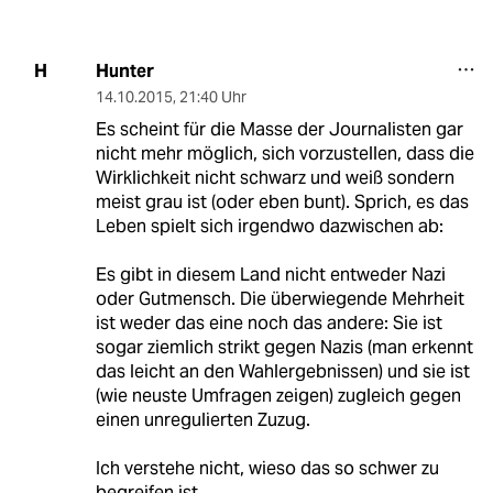
Hunter
H
14.10.2015
,
21:40 Uhr
Es scheint für die Masse der Journalisten gar
nicht mehr möglich, sich vorzustellen, dass die
Wirklichkeit nicht schwarz und weiß sondern
meist grau ist (oder eben bunt). Sprich, es das
Leben spielt sich irgendwo dazwischen ab:
Es gibt in diesem Land nicht entweder Nazi
oder Gutmensch. Die überwiegende Mehrheit
ist weder das eine noch das andere: Sie ist
sogar ziemlich strikt gegen Nazis (man erkennt
das leicht an den Wahlergebnissen) und sie ist
(wie neuste Umfragen zeigen) zugleich gegen
einen unregulierten Zuzug.
Ich verstehe nicht, wieso das so schwer zu
begreifen ist.