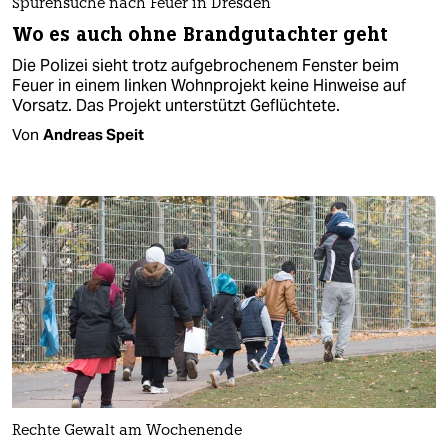
Spurensuche nach Feuer in Dresden
Wo es auch ohne Brandgutachter geht
Die Polizei sieht trotz aufgebrochenem Fenster beim
Feuer in einem linken Wohnprojekt keine Hinweise auf
Vorsatz. Das Projekt unterstützt Geflüchtete.
Von
Andreas Speit
Rechte Gewalt am Wochenende