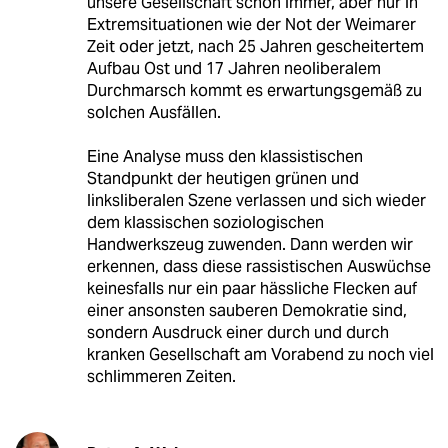
unsere Gesellschaft schon immer, aber nur in
Extremsituationen wie der Not der Weimarer
Zeit oder jetzt, nach 25 Jahren gescheitertem
Aufbau Ost und 17 Jahren neoliberalem
Durchmarsch kommt es erwartungsgemäß zu
solchen Ausfällen.
Eine Analyse muss den klassistischen
Standpunkt der heutigen grünen und
linksliberalen Szene verlassen und sich wieder
dem klassischen soziologischen
Handwerkszeug zuwenden. Dann werden wir
erkennen, dass diese rassistischen Auswüchse
keinesfalls nur ein paar hässliche Flecken auf
einer ansonsten sauberen Demokratie sind,
sondern Ausdruck einer durch und durch
kranken Gesellschaft am Vorabend zu noch viel
schlimmeren Zeiten.