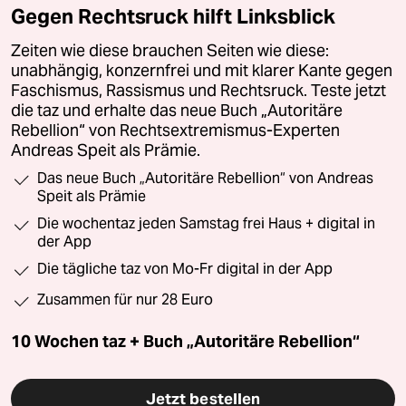
Gegen Rechtsruck hilft Linksblick
Zeiten wie diese brauchen Seiten wie diese:
unabhängig, konzernfrei und mit klarer Kante gegen
Faschismus, Rassismus und Rechtsruck. Teste jetzt
die taz und erhalte das neue Buch „Autoritäre
Rebellion“ von Rechtsextremismus-Experten
Andreas Speit als Prämie.
Das neue Buch „Autoritäre Rebellion“ von Andreas
Speit als Prämie
Die wochentaz jeden Samstag frei Haus + digital in
der App
Die tägliche taz von Mo-Fr digital in der App
Zusammen für nur 28 Euro
10 Wochen taz + Buch „Autoritäre Rebellion“
Jetzt bestellen