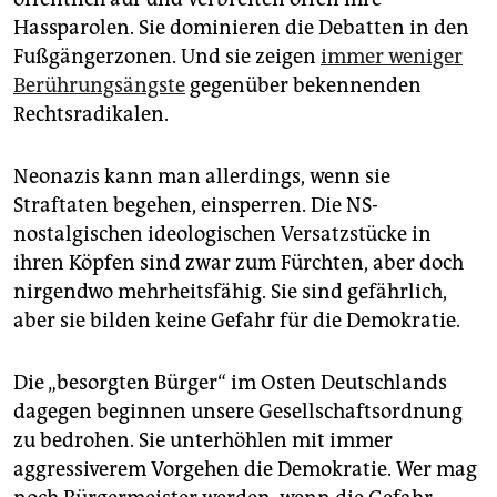
Hassparolen. Sie dominieren die Debatten in den
Fußgängerzonen. Und sie zeigen
immer weniger
Berührungsängste
gegenüber bekennenden
Rechtsradikalen.
Neonazis kann man allerdings, wenn sie
Straftaten begehen, einsperren. Die NS-
nostalgischen ideologischen Versatzstücke in
ihren Köpfen sind zwar zum Fürchten, aber doch
nirgendwo mehrheitsfähig. Sie sind gefährlich,
aber sie bilden keine Gefahr für die Demokratie.
Die „besorgten Bürger“ im Osten Deutschlands
dagegen beginnen unsere Gesellschaftsordnung
zu bedrohen. Sie unterhöhlen mit immer
aggressiverem Vorgehen die Demokratie. Wer mag