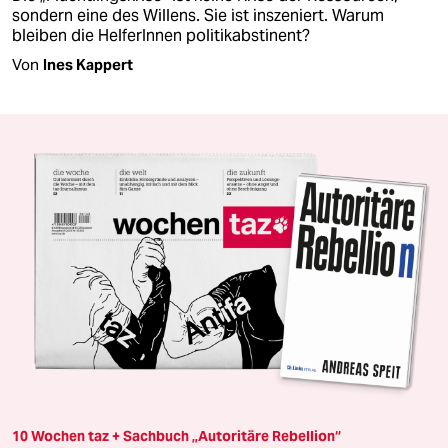
sondern eine des Willens. Sie ist inszeniert. Warum
bleiben die HelferInnen politikabstinent?
Von
Ines Kappert
10 Wochen taz + Sachbuch „Autoritäre Rebellion“