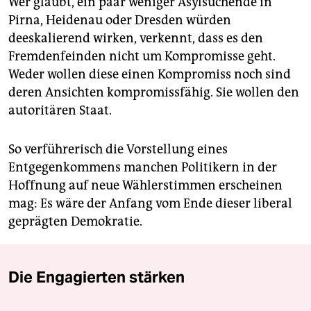
Wer glaubt, ein paar weniger Asylsuchende in
Pirna, Heidenau oder Dresden würden
deeskalierend wirken, verkennt, dass es den
Fremdenfeinden nicht um Kompromisse geht.
Weder wollen diese einen Kompromiss noch sind
deren Ansichten kompromissfähig. Sie wollen den
autoritären Staat.
So verführerisch die Vorstellung eines
Entgegenkommens manchen Politikern in der
Hoffnung auf neue Wählerstimmen erscheinen
mag: Es wäre der Anfang vom Ende dieser liberal
geprägten Demokratie.
Die Engagierten stärken