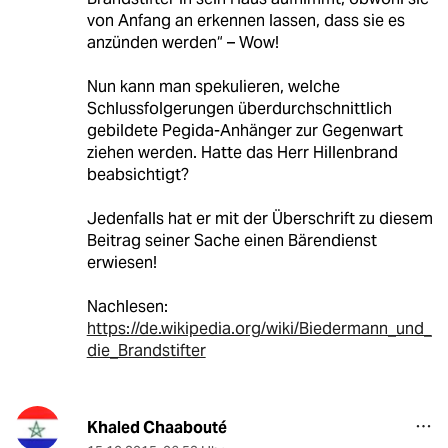
von Anfang an erkennen lassen, dass sie es
anzünden werden“ – Wow!
Nun kann man spekulieren, welche
Schlussfolgerungen überdurchschnittlich
gebildete Pegida-Anhänger zur Gegenwart
ziehen werden. Hatte das Herr Hillenbrand
beabsichtigt?
Jedenfalls hat er mit der Überschrift zu diesem
Beitrag seiner Sache einen Bärendienst
erwiesen!
Nachlesen:
https://de.wikipedia.org/wiki/Biedermann_und_
die_Brandstifter
Khaled Chaabouté