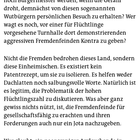
noch Bürgermeister werden, wenn die Gefahr
droht, demnächst von diesen sogenannten
Wutbürgern persönlichen Besuch zu erhalten? Wer
wagt es noch, vor einer für Flüchtlinge
vorgesehene Turnhalle dort demonstrierenden
aggressiven Fremdenfeinden Kontra zu geben?
Nicht die Fremden bedrohen dieses Land, sondern
diese Einheimischen. Es existiert kein
Patentrezept, um sie zu isolieren. Es helfen weder
Dachlatten noch salbungsvolle Worte. Natürlich ist
es legitim, die Problematik der hohen
Flüchtlingszahl zu diskutieren. Was aber ganz
gewiss nichts nützt, ist, die Fremdenfeinde für
gesellschaftsfähig zu erachten und ihren
Forderungen auch nur ein Jota nachzugeben.