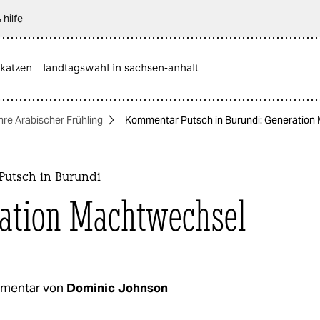
 hilfe
katzen
landtagswahl in sachsen-anhalt
re Arabischer Frühling
Kommentar Putsch in Burundi: Generation
utsch in Burundi
ation Machtwechsel
mentar von
Dominic Johnson