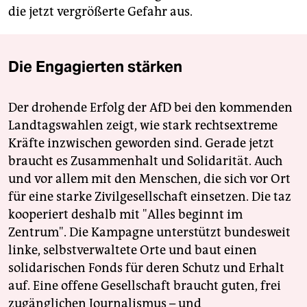
die jetzt vergrößerte Gefahr aus.
Die Engagierten stärken
Der drohende Erfolg der AfD bei den kommenden
Landtagswahlen zeigt, wie stark rechtsextreme
Kräfte inzwischen geworden sind. Gerade jetzt
braucht es Zusammenhalt und Solidarität. Auch
und vor allem mit den Menschen, die sich vor Ort
für eine starke Zivilgesellschaft einsetzen. Die taz
kooperiert deshalb mit "Alles beginnt im
Zentrum". Die Kampagne unterstützt bundesweit
linke, selbstverwaltete Orte und baut einen
solidarischen Fonds für deren Schutz und Erhalt
auf. Eine offene Gesellschaft braucht guten, frei
zugänglichen Journalismus – und