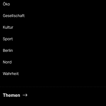
Öko
Gesellschaft
Kultur
Sport
Berlin
Nord
Wahrheit
Themen