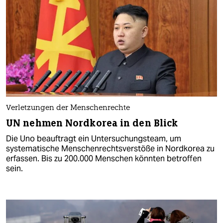
Verletzungen der Menschenrechte
UN nehmen Nordkorea in den Blick
Die Uno beauftragt ein Untersuchungsteam, um
systematische Menschenrechtsverstöße in Nordkorea zu
erfassen. Bis zu 200.000 Menschen könnten betroffen
sein.