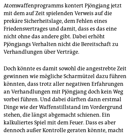
Atomwaffenprogramms kontert Pjöngjang jetzt
mit dem auf Zeit spielenden Verweis auf die
prekäre Sicherheitslage, dem Fehlen eines
Friedensvertrages und damit, dass es das eine
nicht ohne das andere gibt. Dabei erhöht
Pjöngjangs Verhalten nicht die Bereitschaft zu
Verhandlungen über Verträge.
Doch könnte es damit sowohl die angestrebte Zeit
gewinnen wie mögliche Scharmützel dazu führen
könnten, dass trotz aller negativen Erfahrungen
an Verhandlungen mit Pjöngjang doch kein Weg
vorbei führen. Und dabei dürften dann erstmal
Dinge wie der Waffenstillstand im Vordergrund
stehen, die längst abgemacht schienen. Ein
kalkuliertes Spiel mit dem Feuer. Dass es aber
dennoch außer Kontrolle geraten könnte, macht