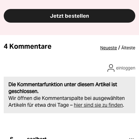
Jetzt bestellen
4 Kommentare
/
Neueste
Älteste
einloggen
Die Kommentarfunktion unter diesem Artikel ist
geschlossen.
Wir öffnen die Kommentarspalte bei ausgewählten
Artikeln für etwa drei Tage –
hier sind sie zu finden
.