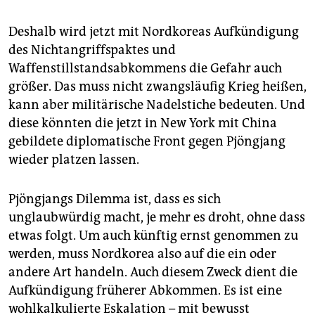
Deshalb wird jetzt mit Nordkoreas Aufkündigung
des Nichtangriffspaktes und
Waffenstillstandsabkommens die Gefahr auch
größer. Das muss nicht zwangsläufig Krieg heißen,
kann aber militärische Nadelstiche bedeuten. Und
diese könnten die jetzt in New York mit China
gebildete diplomatische Front gegen Pjöngjang
wieder platzen lassen.
Pjöngjangs Dilemma ist, dass es sich
unglaubwürdig macht, je mehr es droht, ohne dass
etwas folgt. Um auch künftig ernst genommen zu
werden, muss Nordkorea also auf die ein oder
andere Art handeln. Auch diesem Zweck dient die
Aufkündigung früherer Abkommen. Es ist eine
wohlkalkulierte Eskalation – mit bewusst