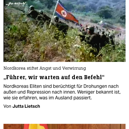
Nordkorea stiftet Angst und Verwirrung
„Führer, wir warten auf den Befehl“
Nordkoreas Eliten sind berüchtigt für Drohungen nach
außen und Repression nach innen. Weniger bekannt ist,
wie sie erfahren, was im Ausland passiert.
Von
Jutta Lietsch