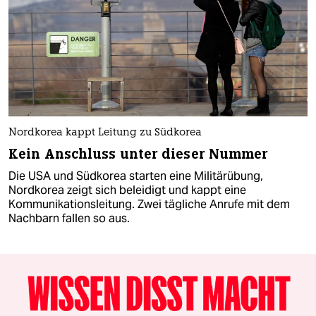
Nordkorea kappt Leitung zu Südkorea
Kein Anschluss unter dieser Nummer
Die USA und Südkorea starten eine Militärübung,
Nordkorea zeigt sich beleidigt und kappt eine
Kommunikationsleitung. Zwei tägliche Anrufe mit dem
Nachbarn fallen so aus.