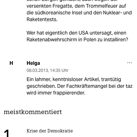
versenkten Fregatte, dem Trommelfeuer auf
die südkoreanische Insel und den Nuklear- und
Raketentests.
Wer hat eigentlich den USA untersagt, einen
Raketenabwehrschirm in Polen zu installiren?
Helga
H
08.03.2013
,
14:35 Uhr
Ein lahmer, kenntnisloser Artikel, trantütig
geschrieben. Der Fachkräftemangel bei der taz
wird immer frappierender.
meistkommentiert
Krise der Demokratie