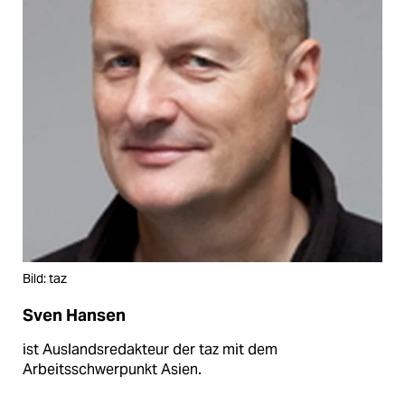
Bild: taz
Sven Hansen
ist Auslandsredakteur der taz mit dem
Arbeitsschwerpunkt Asien.