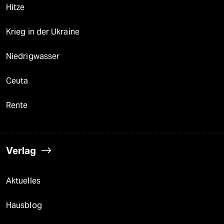
Hitze
Krieg in der Ukraine
Niedrigwasser
Ceuta
Rente
Verlag
Aktuelles
Hausblog