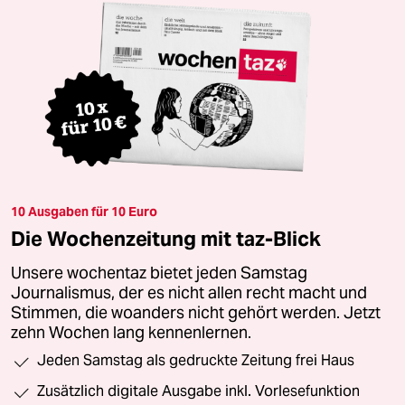
10 Ausgaben für 10 Euro
Die Wochenzeitung mit taz-Blick
Unsere wochentaz bietet jeden Samstag
Journalismus, der es nicht allen recht macht und
Stimmen, die woanders nicht gehört werden. Jetzt
zehn Wochen lang kennenlernen.
Jeden Samstag als gedruckte Zeitung frei Haus
Zusätzlich digitale Ausgabe inkl. Vorlesefunktion