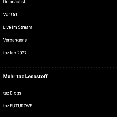
Demnächst
Vor Ort
Live im Stream
Vergangene
taz lab 2027
Mehr taz Lesestoff
taz Blogs
taz FUTURZWEI