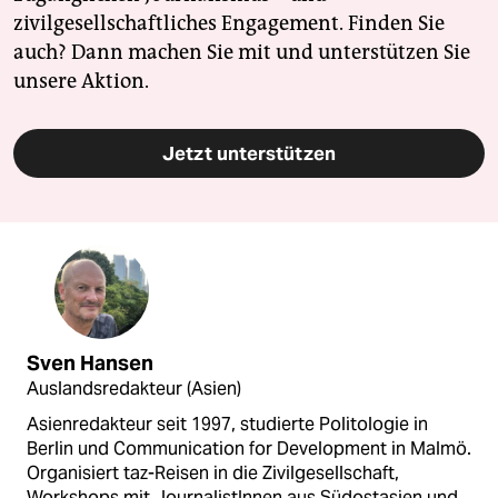
zivilgesellschaftliches Engagement. Finden Sie
auch? Dann machen Sie mit und unterstützen Sie
unsere Aktion.
Jetzt unterstützen
Sven Hansen
Auslandsredakteur (Asien)
Asienredakteur seit 1997, studierte Politologie in
Berlin und Communication for Development in Malmö.
Organisiert taz-Reisen in die Zivilgesellschaft,
Workshops mit JournalistInnen aus Südostasien und