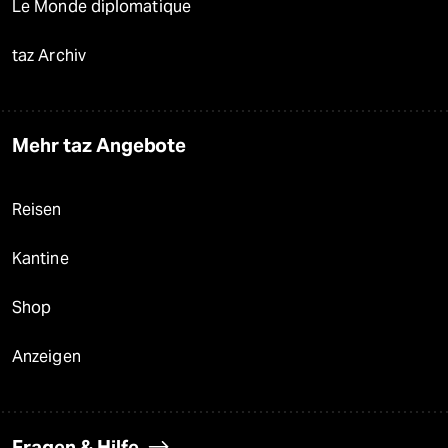
Le Monde diplomatique
taz Archiv
Mehr taz Angebote
Reisen
Kantine
Shop
Anzeigen
Fragen & Hilfe