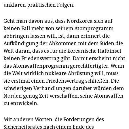
unklaren praktischen Folgen.
Geht man davon aus, dass Nordkorea sich auf
keinen Fall mehr von seinem Atomprogramm
abbringen lassen will, ist, dann erinnert die
Aufkündigung der Abkommen mit dem Süden die
Welt daran, dass es für die koreanische Halbinsel
keinen Friedensvertrag gibt. Damit erscheint nicht
das Atomwaffenprogramm gerechtfertigter. Wenn
die Welt wirklich nukleare Abrüstung will, muss
sie erstmal einen Friedensvertrag schließen. Die
schwierigen Verhandlungen darüber würden dem
Norden genug Zeit verschaffen, seine Atomwaffen
zu entwickeln.
Mit anderen Worten, die Forderungen des
Sicherheitsrates nach einem Ende des