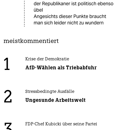
der Republikaner ist politisch ebenso
übel
Angesichts dieser Punkte braucht
man sich leider nicht zu wundern
meistkommentiert
1
Krise der Demokratie
AfD-Wählen als Triebabfuhr
2
Stressbedingte Ausfälle
Ungesunde Arbeitswelt
FDP-Chef Kubicki über seine Partei