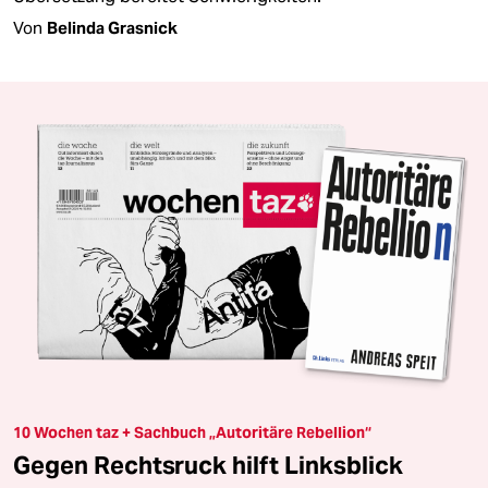
Von
Belinda Grasnick
10 Wochen taz + Sachbuch „Autoritäre Rebellion“
Gegen Rechtsruck hilft Linksblick