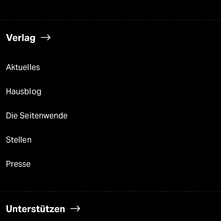
Verlag
Aktuelles
Hausblog
Die Seitenwende
Stellen
Presse
Unterstützen