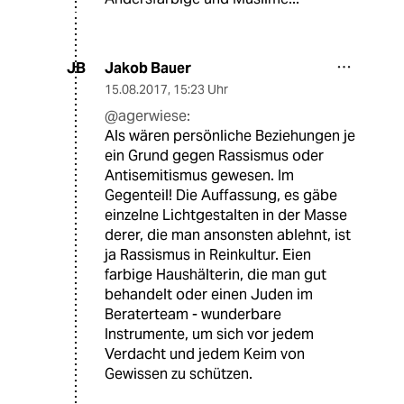
Jakob Bauer
JB
15.08.2017
,
15:23 Uhr
@agerwiese:
Als wären persönliche Beziehungen je
ein Grund gegen Rassismus oder
Antisemitismus gewesen. Im
Gegenteil! Die Auffassung, es gäbe
einzelne Lichtgestalten in der Masse
derer, die man ansonsten ablehnt, ist
ja Rassismus in Reinkultur. Eien
farbige Haushälterin, die man gut
behandelt oder einen Juden im
Beraterteam - wunderbare
Instrumente, um sich vor jedem
Verdacht und jedem Keim von
Gewissen zu schützen.