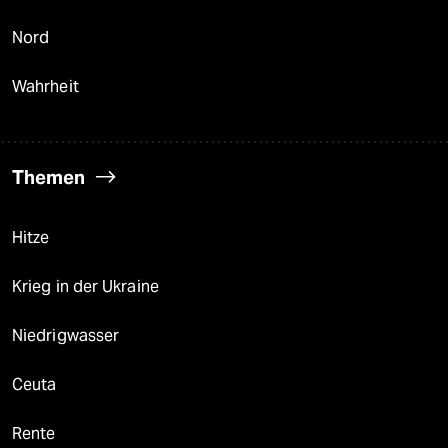
Nord
Wahrheit
Themen
Hitze
Krieg in der Ukraine
Niedrigwasser
Ceuta
Rente