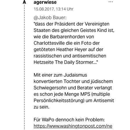
agerwiese
A
15.08.2017
,
13:14 Uhr
@Jakob Bauer:
"dass der Präsident der Vereinigten
Staaten des gleichen Geistes Kind ist,
wie die Barbarenhorden von
Charlottesville die ein Foto der
getöteten Heather Heyer auf der
rassistischen und antisemitischen
Hetzseite The Daily Stormer..."
Mit einer zum Judaismus
konvertierten Tochter und jüdischem
Schwiegersohn und Berater verlangt
es schon jede Menge MPS (multiple
Persönlichkeitsstörung) um Antisemit
zu sein.
Für WaPo dennoch kein Problem:
https://www.washingtonpost.com/ne