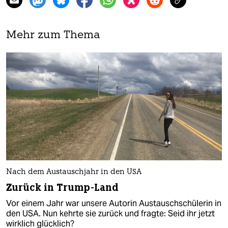
Mehr zum Thema
Nach dem Austauschjahr in den USA
Zurück in Trump-Land
Vor einem Jahr war unsere Autorin Austauschschülerin in
den USA. Nun kehrte sie zurück und fragte: Seid ihr jetzt
wirklich glücklich?