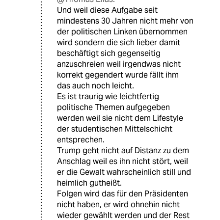
Und weil diese Aufgabe seit
mindestens 30 Jahren nicht mehr von
der politischen Linken übernommen
wird sondern die sich lieber damit
beschäftigt sich gegenseitig
anzuschreien weil irgendwas nicht
korrekt gegendert wurde fällt ihm
das auch noch leicht.
Es ist traurig wie leichtfertig
politische Themen aufgegeben
werden weil sie nicht dem Lifestyle
der studentischen Mittelschicht
entsprechen.
Trump geht nicht auf Distanz zu dem
Anschlag weil es ihn nicht stört, weil
er die Gewalt wahrscheinlich still und
heimlich gutheißt.
Folgen wird das für den Präsidenten
nicht haben, er wird ohnehin nicht
wieder gewählt werden und der Rest