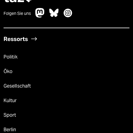
Folgen Sie uns
Ressorts
Politik
Öko
Gesellschaft
Kultur
Sport
Berlin