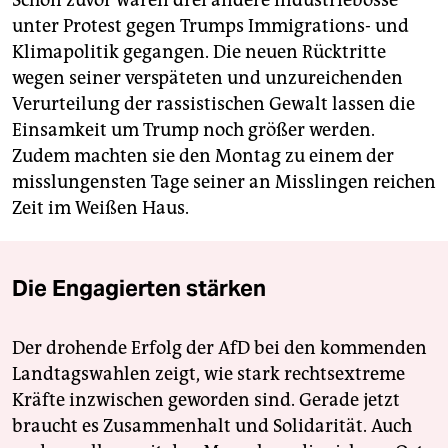
Schon zuvor waren drei andere Industriebosse
unter Protest gegen Trumps Immigrations- und
Klimapolitik gegangen. Die neuen Rücktritte
wegen seiner verspäteten und unzureichenden
Verurteilung der rassistischen Gewalt lassen die
Einsamkeit um Trump noch größer werden.
Zudem machten sie den Montag zu einem der
misslungensten Tage seiner an Misslingen reichen
Zeit im Weißen Haus.
Die Engagierten stärken
Der drohende Erfolg der AfD bei den kommenden
Landtagswahlen zeigt, wie stark rechtsextreme
Kräfte inzwischen geworden sind. Gerade jetzt
braucht es Zusammenhalt und Solidarität. Auch