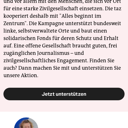
und vor allem mit den Menschen, die sich vor Ort
für eine starke Zivilgesellschaft einsetzen. Die taz
kooperiert deshalb mit "Alles beginnt im
Zentrum". Die Kampagne unterstützt bundesweit
linke, selbstverwaltete Orte und baut einen
solidarischen Fonds für deren Schutz und Erhalt
auf. Eine offene Gesellschaft braucht guten, frei
zugänglichen Journalismus – und
zivilgesellschaftliches Engagement. Finden Sie
auch? Dann machen Sie mit und unterstützen Sie
unsere Aktion.
Jetzt unterstützen