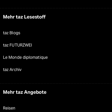
Mehr taz Lesestoff
taz Blogs
taz FUTURZWEI
Le Monde diplomatique
taz Archiv
Mehr taz Angebote
Reisen