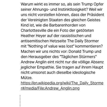
Warum wirkt es immer so, als sein Trump Opfer
seiner Ahnungs- und Instinktlosigkeit? Weil wir
uns nicht vorstellen können, dass der Präsident
der Vereinigten Staaten des gleichen Geistes
Kind ist, wie die Barbarenhorden von
Charlottesville die ein Foto der getöteten
Heather Heyer auf der rassistischen und
antisemitischen Hetzseite The Daily Stormer
mit "Nothing of value was lost" kommentieren?
Machen wir uns nichts vor: Donald Trump und
den Herausgeber des "Täglichen Stürmers"
Andrew Anglin eint nicht nur die völlige Absenz
jeglicher Empathie. Sie tragen auf ihrem Haupt
nicht umsonst auch dieselbe ideologische
Mütze.
https://en.wikipedia.org/wiki/The_Daily_Storme
r#/media/File:Andrew_Anglin.png