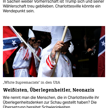
In Sachen weißer Vorherrschaft ist Trump sich und seiner
Wählerschaft treu geblieben. Charlottesville könnte ein
Wendepunkt sein.
„White Supremacists“ in den USA
Weißisten, Überlegenheitler, Neonazis
Wie nennt man die Menschen, die in Charlottesville ihr
Überlegenheitsdenken zur Schau gestellt haben? Die
Übersetzung bereitet Schwierigkeiten.