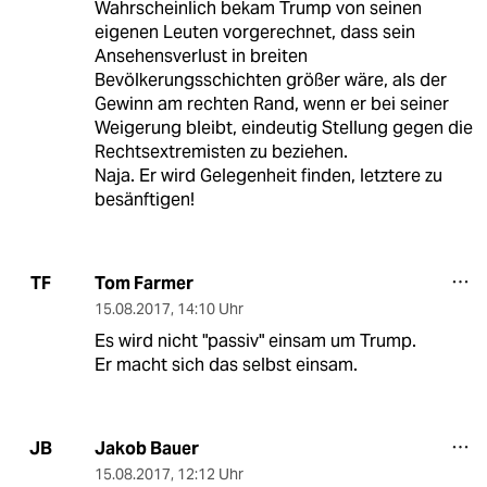
Wahrscheinlich bekam Trump von seinen
eigenen Leuten vorgerechnet, dass sein
Ansehensverlust in breiten
Bevölkerungsschichten größer wäre, als der
Gewinn am rechten Rand, wenn er bei seiner
Weigerung bleibt, eindeutig Stellung gegen die
Rechtsextremisten zu beziehen.
Naja. Er wird Gelegenheit finden, letztere zu
besänftigen!
Tom Farmer
TF
15.08.2017
,
14:10 Uhr
Es wird nicht "passiv" einsam um Trump.
Er macht sich das selbst einsam.
Jakob Bauer
JB
15.08.2017
,
12:12 Uhr