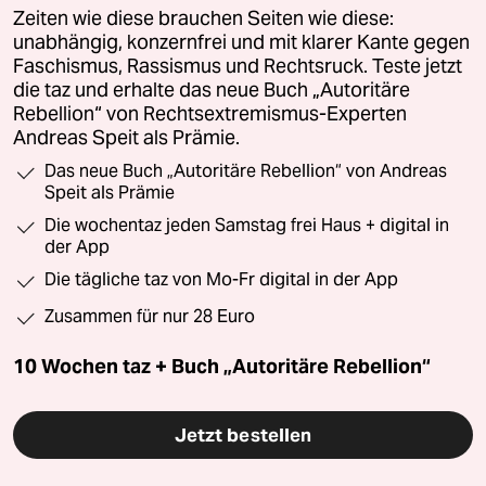
Zeiten wie diese brauchen Seiten wie diese:
unabhängig, konzernfrei und mit klarer Kante gegen
Faschismus, Rassismus und Rechtsruck. Teste jetzt
die taz und erhalte das neue Buch „Autoritäre
Rebellion“ von Rechtsextremismus-Experten
Andreas Speit als Prämie.
Das neue Buch „Autoritäre Rebellion“ von Andreas
Speit als Prämie
Die wochentaz jeden Samstag frei Haus + digital in
der App
Die tägliche taz von Mo-Fr digital in der App
Zusammen für nur 28 Euro
10 Wochen taz + Buch „Autoritäre Rebellion“
Jetzt bestellen