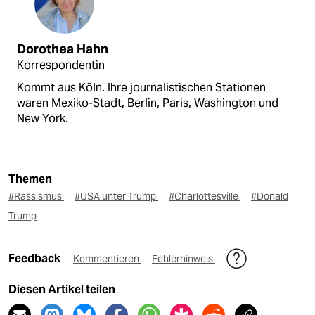
Dorothea Hahn
Korrespondentin
Kommt aus Köln. Ihre journalistischen Stationen
waren Mexiko-Stadt, Berlin, Paris, Washington und
New York.
Themen
#Rassismus
#USA unter Trump
#Charlottesville
#Donald
Trump
Feedback
Kommentieren
Fehlerhinweis
Diesen Artikel teilen