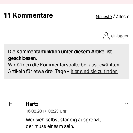
11 Kommentare
/
Neueste
Älteste
einloggen
Die Kommentarfunktion unter diesem Artikel ist
geschlossen.
Wir öffnen die Kommentarspalte bei ausgewählten
Artikeln für etwa drei Tage –
hier sind sie zu finden
.
Hartz
H
16.08.2017
,
08:29 Uhr
Wer sich selbst ständig ausgrenzt,
der muss einsam sein...