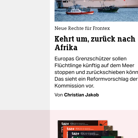
Neue Rechte für Frontex
Kehrt um, zurück nach
Afrika
Europas Grenzschützer sollen
Flüchtlinge künftig auf dem Meer
stoppen und zurückschieben könn
Das sieht ein Reformvorschlag der
Kommission vor.
Von
Christian Jakob