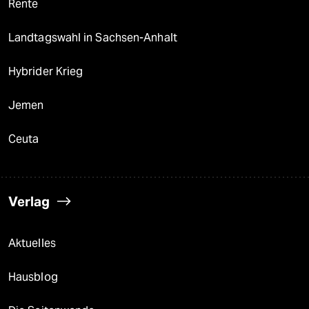
Rente
Landtagswahl in Sachsen-Anhalt
Hybrider Krieg
Jemen
Ceuta
Verlag
Aktuelles
Hausblog