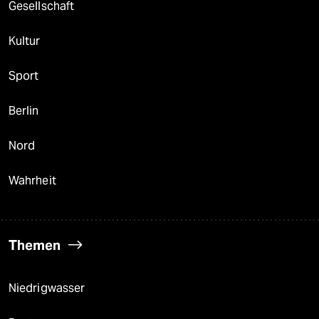
Gesellschaft
Kultur
Sport
Berlin
Nord
Wahrheit
Themen
Niedrigwasser