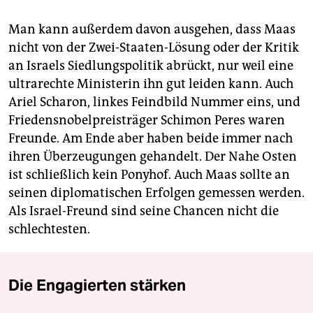
Man kann außerdem davon ausgehen, dass Maas
nicht von der Zwei-Staaten-Lösung oder der Kritik
an Israels Siedlungspolitik abrückt, nur weil eine
ultrarechte Ministerin ihn gut leiden kann. Auch
Ariel Scharon, linkes Feindbild Nummer eins, und
Friedensnobelpreisträger Schimon Peres waren
Freunde. Am Ende aber haben beide immer nach
ihren Überzeugungen gehandelt. Der Nahe Osten
ist schließlich kein Ponyhof. Auch Maas sollte an
seinen diplomatischen Erfolgen gemessen werden.
Als Israel-Freund sind seine Chancen nicht die
schlechtesten.
Die Engagierten stärken