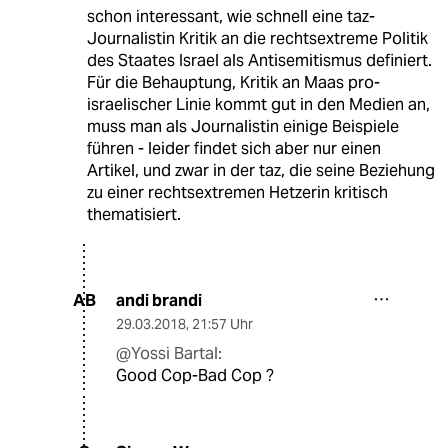
schon interessant, wie schnell eine taz-
Journalistin Kritik an die rechtsextreme Politik
des Staates Israel als Antisemitismus definiert.
Für die Behauptung, Kritik an Maas pro-
israelischer Linie kommt gut in den Medien an,
muss man als Journalistin einige Beispiele
führen - leider findet sich aber nur einen
Artikel, und zwar in der taz, die seine Beziehung
zu einer rechtsextremen Hetzerin kritisch
thematisiert.
andi brandi
AB
29.03.2018
,
21:57 Uhr
@Yossi Bartal:
Good Cop-Bad Cop ?