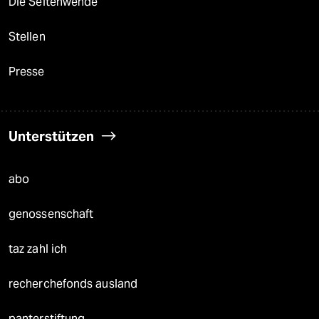
Die Seitenwende
Stellen
Presse
Unterstützen
abo
genossenschaft
taz zahl ich
recherchefonds ausland
panterstiftung