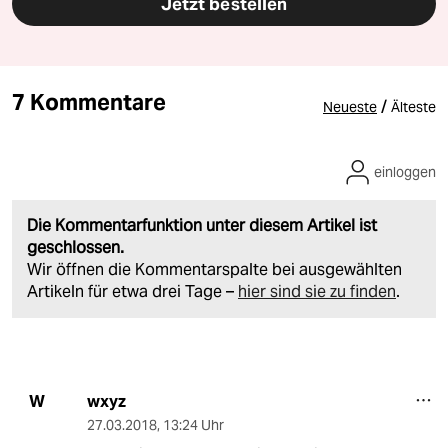
Jetzt bestellen
7 Kommentare
/
Neueste
Älteste
einloggen
Die Kommentarfunktion unter diesem Artikel ist
geschlossen.
Wir öffnen die Kommentarspalte bei ausgewählten
Artikeln für etwa drei Tage –
hier sind sie zu finden
.
wxyz
W
27.03.2018
,
13:24 Uhr