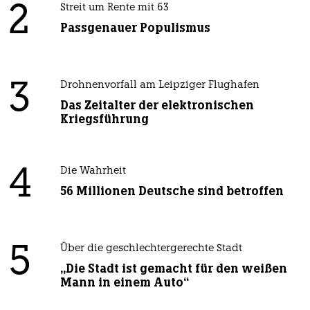
2
Streit um Rente mit 63
Passgenauer Populismus
3
Drohnenvorfall am Leipziger Flughafen
Das Zeitalter der elektronischen
Kriegsführung
4
Die Wahrheit
56 Millionen Deutsche sind betroffen
5
Über die geschlechtergerechte Stadt
„Die Stadt ist gemacht für den weißen
Mann in einem Auto“