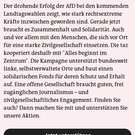
Der drohende Erfolg der AfD bei den kommenden
Landtagswahlen zeigt, wie stark rechtsextreme
Kräfte inzwischen geworden sind. Gerade jetzt
braucht es Zusammenhalt und Solidarität. Auch
und vor allem mit den Menschen, die sich vor Ort
für eine starke Zivilgesellschaft einsetzen. Die taz
kooperiert deshalb mit "Alles beginnt im
Zentrum". Die Kampagne unterstützt bundesweit
linke, selbstverwaltete Orte und baut einen
solidarischen Fonds für deren Schutz und Erhalt
auf. Eine offene Gesellschaft braucht guten, frei
zugänglichen Journalismus – und
zivilgesellschaftliches Engagement. Finden Sie
auch? Dann machen Sie mit und unterstützen Sie
unsere Aktion.