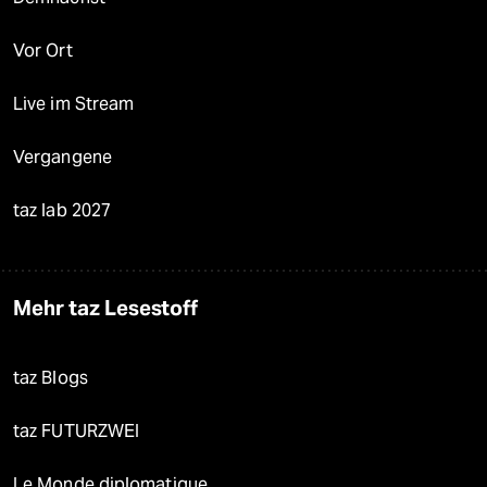
Vor Ort
Live im Stream
Vergangene
taz lab 2027
Mehr taz Lesestoff
taz Blogs
taz FUTURZWEI
Le Monde diplomatique