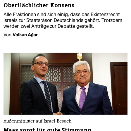
Oberflächlicher Konsens
Alle Fraktionen sind sich einig, dass das Existenzrecht
Israels zur Staatsräson Deutschlands gehört. Trotzdem
werden zwei Anträge zur Debatte gestellt.
Von
Volkan Ağar
Außenminister auf Israel-Besuch
Maas sorgt für gute Stimmung