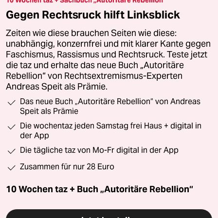
Gegen Rechtsruck hilft Linksblick
Zeiten wie diese brauchen Seiten wie diese:
unabhängig, konzernfrei und mit klarer Kante gegen
Faschismus, Rassismus und Rechtsruck. Teste jetzt
die taz und erhalte das neue Buch „Autoritäre
Rebellion“ von Rechtsextremismus-Experten
Andreas Speit als Prämie.
Das neue Buch „Autoritäre Rebellion“ von Andreas
Speit als Prämie
Die wochentaz jeden Samstag frei Haus + digital in
der App
Die tägliche taz von Mo-Fr digital in der App
Zusammen für nur 28 Euro
10 Wochen taz + Buch „Autoritäre Rebellion“