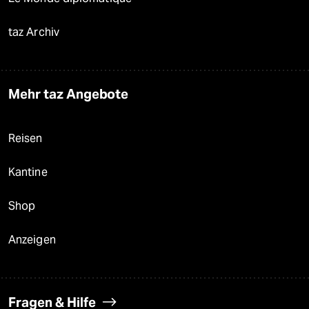
taz Archiv
Mehr taz Angebote
Reisen
Kantine
Shop
Anzeigen
Fragen & Hilfe