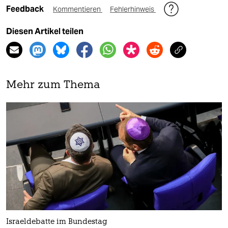
Feedback
Kommentieren
Fehlerhinweis
Diesen Artikel teilen
Mehr zum Thema
Israeldebatte im Bundestag