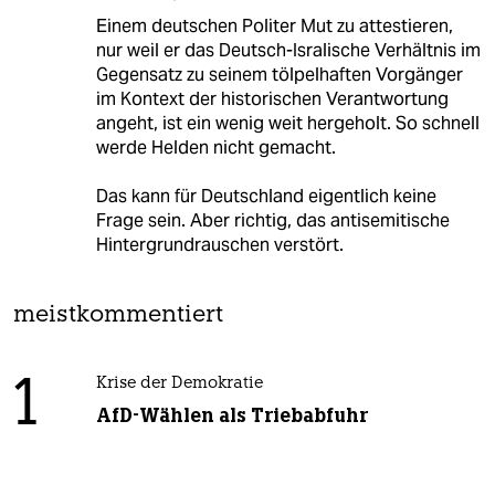
Einem deutschen Politer Mut zu attestieren,
nur weil er das Deutsch-Isralische Verhältnis im
Gegensatz zu seinem tölpelhaften Vorgänger
im Kontext der historischen Verantwortung
angeht, ist ein wenig weit hergeholt. So schnell
werde Helden nicht gemacht.
Das kann für Deutschland eigentlich keine
Frage sein. Aber richtig, das antisemitische
Hintergrundrauschen verstört.
meistkommentiert
1
Krise der Demokratie
AfD-Wählen als Triebabfuhr