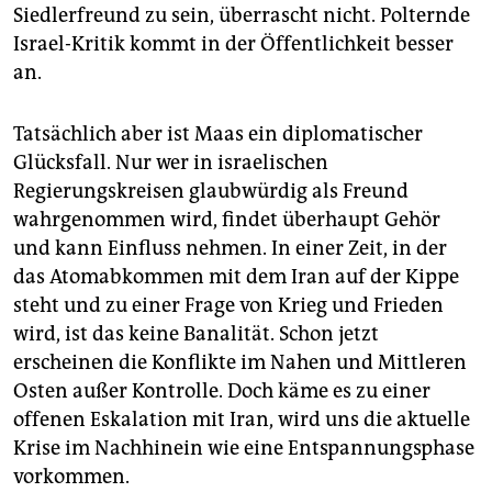
Siedlerfreund zu sein, überrascht nicht. Polternde
Israel-Kritik kommt in der Öffentlichkeit besser
an.
Tatsächlich aber ist Maas ein diplomatischer
Glücksfall. Nur wer in israelischen
Regierungskreisen glaubwürdig als Freund
wahrgenommen wird, findet überhaupt Gehör
und kann Einfluss nehmen. In einer Zeit, in der
das Atomabkommen mit dem Iran auf der Kippe
steht und zu einer Frage von Krieg und Frieden
wird, ist das keine Banalität. Schon jetzt
erscheinen die Konflikte im Nahen und Mittleren
Osten außer Kontrolle. Doch käme es zu einer
offenen Eskalation mit Iran, wird uns die aktuelle
Krise im Nachhinein wie eine Entspannungsphase
vorkommen.