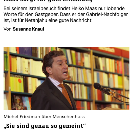
Bei seinem Israelbesuch findet Heiko Maas nur lobende
Worte für den Gastgeber. Dass er der Gabriel-Nachfolger
ist, ist für Netanjahu eine gute Nachricht.
Von
Susanne Knaul
Michel Friedman über Menschenhass
„Sie sind genau so gemeint“