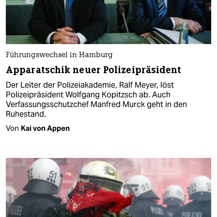
Führungswechsel in Hamburg
Apparatschik neuer Polizeipräsident
Der Leiter der Polizeiakademie, Ralf Meyer, löst
Polizeipräsident Wolfgang Kopitzsch ab. Auch
Verfassungsschutzchef Manfred Murck geht in den
Ruhestand.
Von
Kai von Appen