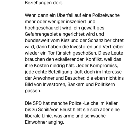
Beziehungen dort.
Wenn dann ein Überfall auf eine Polizeiwache
mehr oder weniger inszeniert und
hochgeschaukelt wird, ein gewaltiges
Gefahrengebiet eingerichtet wird und
bundesweit vom Kiez und der Schanz berichtet
wird, dann haben die Investoren und Vertreiber
wieder ein Tor für sich geschoßen. Diese Leute
brauchen den exkalierenden Konflikt, weil das
ihre Kosten niedrig hält. Jeder Kompromiss,
jede echte Beteiligung läuft doch im Interesse
der Anwohner und Besucher, die eben nicht ins
Bild von Investoren, Bankern und Politikern
passen.
Die SPD hat manche Polizei-Leiche im Keller
bis zu Schill/von Beust hielt sie sich aber eine
liberale Linie, was arme und schwache
Einwohner anging.