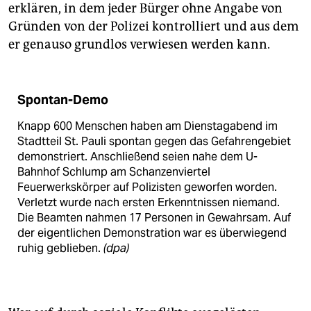
erklären, in dem jeder Bürger ohne Angabe von
Gründen von der Polizei kontrolliert und aus dem
er genauso grundlos verwiesen werden kann.
Spontan-Demo
Knapp 600 Menschen haben am Dienstagabend im
Stadtteil St. Pauli spontan gegen das Gefahrengebiet
demonstriert. Anschließend seien nahe dem U-
Bahnhof Schlump am Schanzenviertel
Feuerwerkskörper auf Polizisten geworfen worden.
Verletzt wurde nach ersten Erkenntnissen niemand.
Die Beamten nahmen 17 Personen in Gewahrsam. Auf
der eigentlichen Demonstration war es überwiegend
ruhig geblieben.
(dpa)