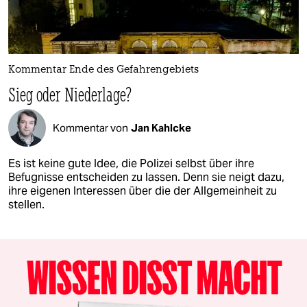
Kommentar Ende des Gefahrengebiets
Sieg oder Niederlage?
Kommentar von
Jan Kahlcke
Es ist keine gute Idee, die Polizei selbst über ihre
Befugnisse entscheiden zu lassen. Denn sie neigt dazu,
ihre eigenen Interessen über die der Allgemeinheit zu
stellen.