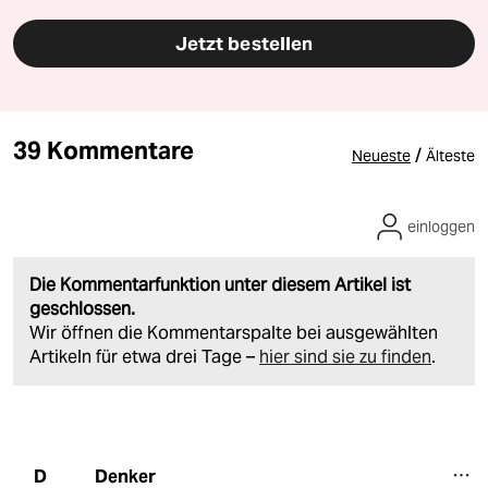
Jetzt bestellen
39 Kommentare
/
Neueste
Älteste
einloggen
Die Kommentarfunktion unter diesem Artikel ist
geschlossen.
Wir öffnen die Kommentarspalte bei ausgewählten
Artikeln für etwa drei Tage –
hier sind sie zu finden
.
Denker
D