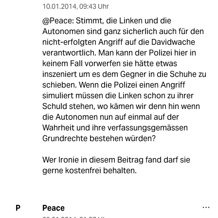
10.01.2014
,
09:43 Uhr
@Peace: Stimmt, die Linken und die
Autonomen sind ganz sicherlich auch für den
nicht-erfolgten Angriff auf die Davidwache
verantwortlich. Man kann der Polizei hier in
keinem Fall vorwerfen sie hätte etwas
inszeniert um es dem Gegner in die Schuhe zu
schieben. Wenn die Polizei einen Angriff
simuliert müssen die Linken schon zu ihrer
Schuld stehen, wo kämen wir denn hin wenn
die Autonomen nun auf einmal auf der
Wahrheit und ihre verfassungsgemässen
Grundrechte bestehen würden?
Wer Ironie in diesem Beitrag fand darf sie
gerne kostenfrei behalten.
Peace
P