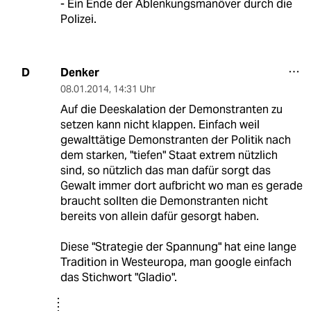
- Ein Ende der Ablenkungsmanöver durch die
Polizei.
Denker
D
08.01.2014
,
14:31 Uhr
Auf die Deeskalation der Demonstranten zu
setzen kann nicht klappen. Einfach weil
gewalttätige Demonstranten der Politik nach
dem starken, "tiefen" Staat extrem nützlich
sind, so nützlich das man dafür sorgt das
Gewalt immer dort aufbricht wo man es gerade
braucht sollten die Demonstranten nicht
bereits von allein dafür gesorgt haben.
Diese "Strategie der Spannung" hat eine lange
Tradition in Westeuropa, man google einfach
das Stichwort "Gladio".