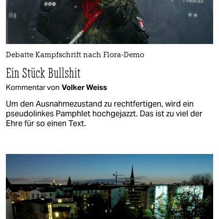
Debatte Kampfschrift nach Flora-Demo
Ein Stück Bullshit
Kommentar von
Volker Weiss
Um den Ausnahmezustand zu rechtfertigen, wird ein
pseudolinkes Pamphlet hochgejazzt. Das ist zu viel der
Ehre für so einen Text.