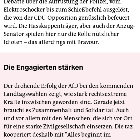
Debatte über die Aufrüstung der Polizei, vom
Elektroschocker bis zum Schießbefehl ausgelöst,
die von der CDU-Opposition genüsslich befeuert
wird. Die Hasskappenträger, aber auch der Anzug-
Senator spielen hier nur die Rolle nützlicher
Idioten – das allerdings mit Bravour.
Die Engagierten stärken
Der drohende Erfolg der AfD bei den kommenden
Landtagswahlen zeigt, wie stark rechtsextreme
Kräfte inzwischen geworden sind. Gerade jetzt
braucht es Zusammenhalt und Solidarität. Auch
und vor allem mit den Menschen, die sich vor Ort
für eine starke Zivilgesellschaft einsetzen. Die taz
kooperiert deshalb mit "Alles beginnt im