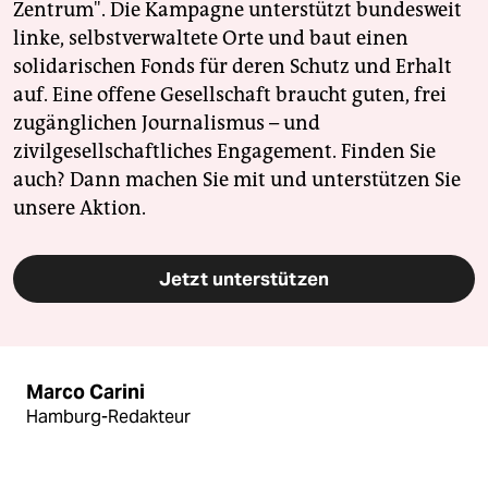
Zentrum". Die Kampagne unterstützt bundesweit
linke, selbstverwaltete Orte und baut einen
solidarischen Fonds für deren Schutz und Erhalt
auf. Eine offene Gesellschaft braucht guten, frei
zugänglichen Journalismus – und
zivilgesellschaftliches Engagement. Finden Sie
auch? Dann machen Sie mit und unterstützen Sie
unsere Aktion.
Jetzt unterstützen
Marco Carini
Hamburg-Redakteur