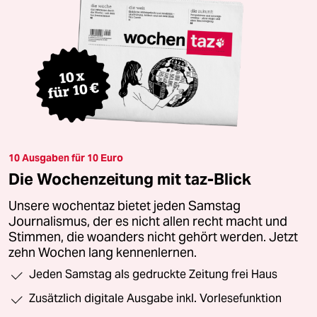
10 Ausgaben für 10 Euro
Die Wochenzeitung mit taz-Blick
Unsere wochentaz bietet jeden Samstag
Journalismus, der es nicht allen recht macht und
Stimmen, die woanders nicht gehört werden. Jetzt
zehn Wochen lang kennenlernen.
Jeden Samstag als gedruckte Zeitung frei Haus
Zusätzlich digitale Ausgabe inkl. Vorlesefunktion