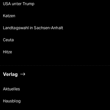
USA unter Trump
Katzen
Landtagswahl in Sachsen-Anhalt
Ceuta
Hitze
Verlag
Aktuelles
Hausblog