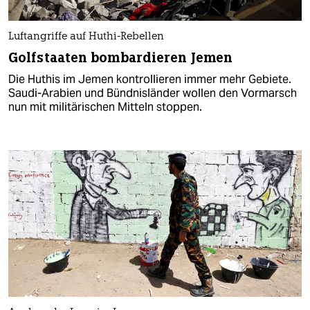
Luftangriffe auf Huthi-Rebellen
Golfstaaten bombardieren Jemen
Die Huthis im Jemen kontrollieren immer mehr Gebiete.
Saudi-Arabien und Bündnisländer wollen den Vormarsch
nun mit militärischen Mitteln stoppen.