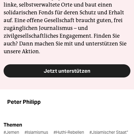
linke, selbstverwaltete Orte und baut einen
solidarischen Fonds für deren Schutz und Erhalt
auf. Eine offene Gesellschaft braucht guten, frei
zugänglichen Journalismus – und
zivilgesellschaftliches Engagement. Finden Sie
auch? Dann machen Sie mit und unterstützen Sie
unsere Aktion.
Jetzt unterstützen
Peter Philipp
Themen
#Jemen
#Islamismus
#Huthi-Rebellen
#„Islamischer Staat“