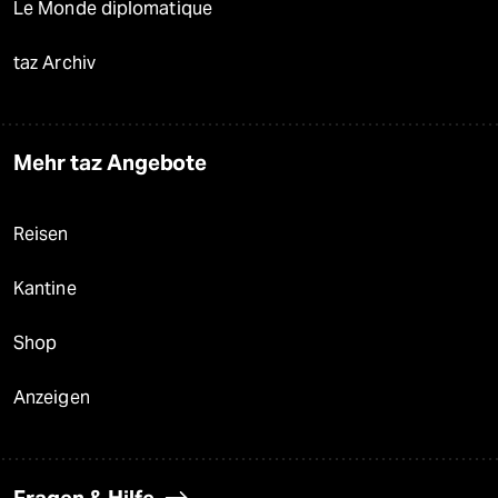
Le Monde diplomatique
taz Archiv
Mehr taz Angebote
Reisen
Kantine
Shop
Anzeigen
Fragen & Hilfe