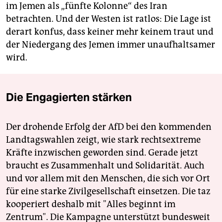
im Jemen als „fünfte Kolonne“ des Iran
betrachten. Und der Westen ist ratlos: Die Lage ist
derart konfus, dass keiner mehr keinem traut und
der Niedergang des Jemen immer unaufhaltsamer
wird.
Die Engagierten stärken
Der drohende Erfolg der AfD bei den kommenden
Landtagswahlen zeigt, wie stark rechtsextreme
Kräfte inzwischen geworden sind. Gerade jetzt
braucht es Zusammenhalt und Solidarität. Auch
und vor allem mit den Menschen, die sich vor Ort
für eine starke Zivilgesellschaft einsetzen. Die taz
kooperiert deshalb mit "Alles beginnt im
Zentrum". Die Kampagne unterstützt bundesweit