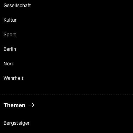
Gesellschaft
Kultur
Sport
Berlin
Nord
Wahrheit
Themen
Bergsteigen