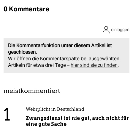
0 Kommentare
einloggen
Die Kommentarfunktion unter diesem Artikel ist
geschlossen.
Wir öffnen die Kommentarspalte bei ausgewählten
Artikeln für etwa drei Tage –
hier sind sie zu finden
.
meistkommentiert
1
Wehrplicht in Deutschland
Zwangsdienst ist nie gut, auch nicht für
eine gute Sache