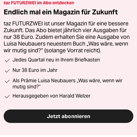
taz FUTURZWEI im Abo entdecken
Endlich mal ein Magazin für Zukunft
taz FUTURZWEI ist unser Magazin für eine bessere
Zukunft. Das Abo bietet jährlich vier Ausgaben für
nur 38 Euro. Zudem erhalten Sie eine Ausgabe von
Luisa Neubauers neuestem Buch „Was wäre, wenn
wir mutig sind?“ (solange Vorrat reicht).
Jedes Quartal neu in Ihrem Briefkasten
Nur 38 Euro im Jahr
Als Prämie Luisa Neubauers „Was wäre, wenn wir
mutig sind?“
Herausgegeben von Harald Welzer
Jetzt abonnieren