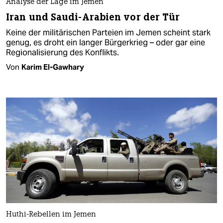
Analyse der Lage im Jemen
Iran und Saudi-Arabien vor der Tür
Keine der militärischen Parteien im Jemen scheint stark
genug, es droht ein langer Bürgerkrieg – oder gar eine
Regionalisierung des Konflikts.
Von
Karim El-Gawhary
Huthi-Rebellen im Jemen