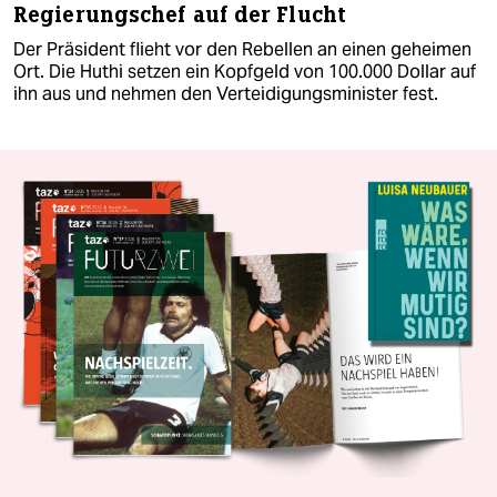
Regierungschef auf der Flucht
Der Präsident flieht vor den Rebellen an einen geheimen
Ort. Die Huthi setzen ein Kopfgeld von 100.000 Dollar auf
ihn aus und nehmen den Verteidigungsminister fest.