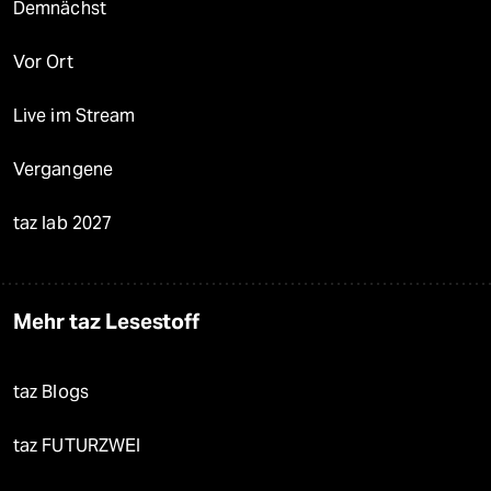
Demnächst
Vor Ort
Live im Stream
Vergangene
taz lab 2027
Mehr taz Lesestoff
taz Blogs
taz FUTURZWEI