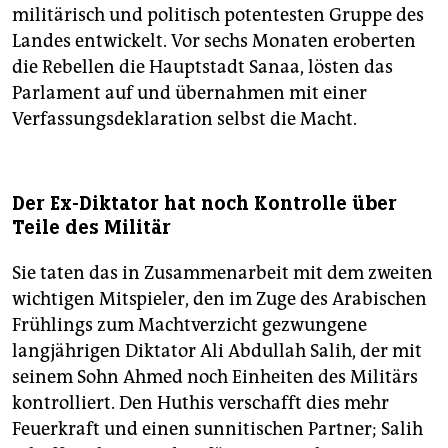
militärisch und politisch potentesten Gruppe des
Landes entwickelt. Vor sechs Monaten eroberten
die Rebellen die Hauptstadt Sanaa, lösten das
Parlament auf und übernahmen mit einer
Verfassungsdeklaration selbst die Macht.
Der Ex-Diktator hat noch Kontrolle über
Teile des Militär
Sie taten das in Zusammenarbeit mit dem zweiten
wichtigen Mitspieler, den im Zuge des Arabischen
Frühlings zum Machtverzicht gezwungene
langjährigen Diktator Ali Abdullah Salih, der mit
seinem Sohn Ahmed noch Einheiten des Militärs
kontrolliert. Den Huthis verschafft dies mehr
Feuerkraft und einen sunnitischen Partner; Salih