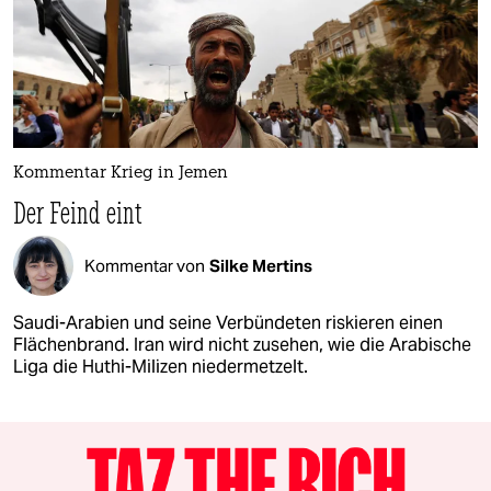
Kommentar Krieg in Jemen
Der Feind eint
Kommentar von
Silke Mertins
Saudi-Arabien und seine Verbündeten riskieren einen
Flächenbrand. Iran wird nicht zusehen, wie die Arabische
Liga die Huthi-Milizen niedermetzelt.