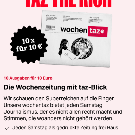
10 Ausgaben für 10 Euro
Die Wochenzeitung mit taz-Blick
Wir schauen den Superreichen auf die Finger.
Unsere wochentaz bietet jeden Samstag
Journalismus, der es nicht allen recht macht und
Stimmen, die woanders nicht gehört werden.
Jeden Samstag als gedruckte Zeitung frei Haus