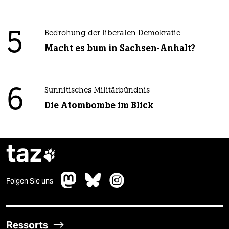
5
Bedrohung der liberalen Demokratie
Macht es bum in Sachsen-Anhalt?
6
Sunnitisches Militärbündnis
Die Atombombe im Blick
taz

Folgen Sie uns
Ressorts