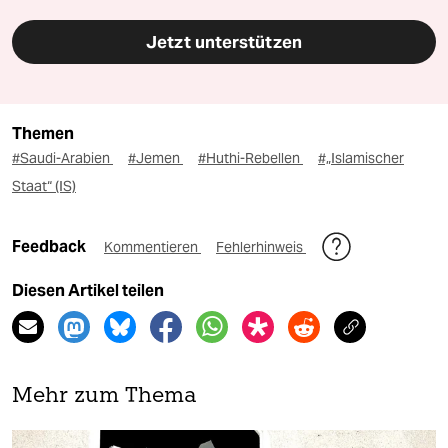
Jetzt unterstützen
Themen
#Saudi-Arabien
#Jemen
#Huthi-Rebellen
#„Islamischer
Staat“ (IS)
Feedback
Kommentieren
Fehlerhinweis
Diesen Artikel teilen
Mehr zum Thema