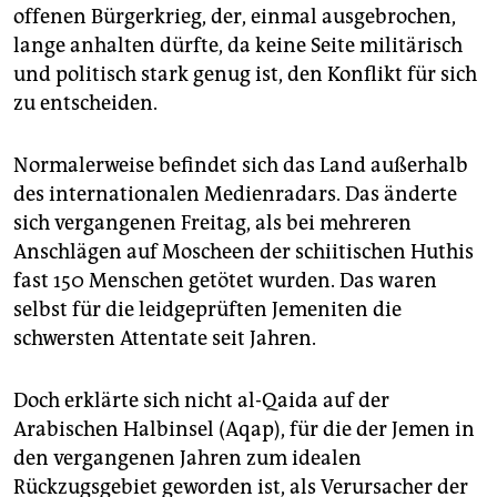
epaper login
offenen Bürgerkrieg, der, einmal ausgebrochen,
lange anhalten dürfte, da keine Seite militärisch
und politisch stark genug ist, den Konflikt für sich
zu entscheiden.
Normalerweise befindet sich das Land außerhalb
des internationalen Medienradars. Das änderte
sich vergangenen Freitag, als bei mehreren
Anschlägen auf Moscheen der schiitischen Huthis
fast 150 Menschen getötet wurden. Das waren
selbst für die leidgeprüften Jemeniten die
schwersten Attentate seit Jahren.
Doch erklärte sich nicht al-Qaida auf der
Arabischen Halbinsel (Aqap), für die der Jemen in
den vergangenen Jahren zum idealen
Rückzugsgebiet geworden ist, als Verursacher der