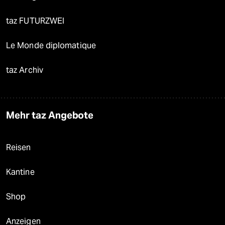
taz FUTURZWEI
Le Monde diplomatique
taz Archiv
Mehr taz Angebote
Reisen
Kantine
Shop
Anzeigen