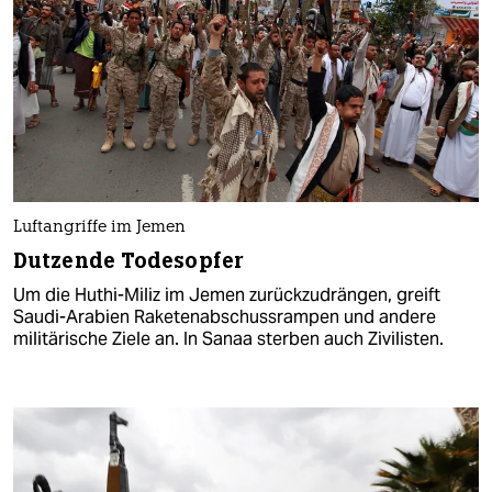
Luftangriffe im Jemen
Dutzende Todesopfer
Um die Huthi-Miliz im Jemen zurückzudrängen, greift
Saudi-Arabien Raketenabschussrampen und andere
militärische Ziele an. In Sanaa sterben auch Zivilisten.