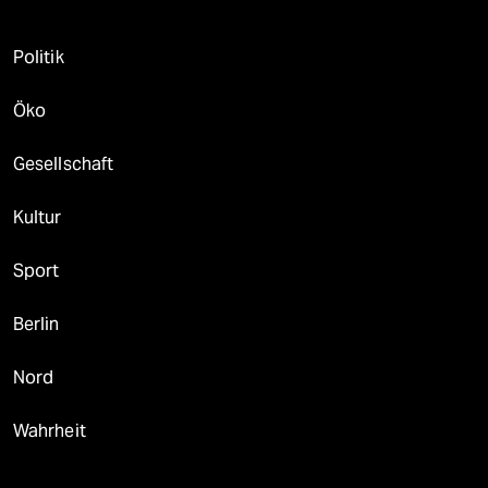
Politik
Öko
Gesellschaft
Kultur
Sport
Berlin
Nord
Wahrheit