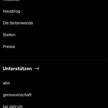
Hausblog
Die Seitenwende
Stellen
Presse
Unterstützen
abo
genossenschaft
taz zahl ich