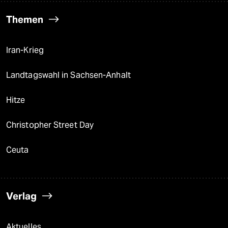
Themen
Iran-Krieg
Landtagswahl in Sachsen-Anhalt
Hitze
Christopher Street Day
Ceuta
Verlag
Aktuelles