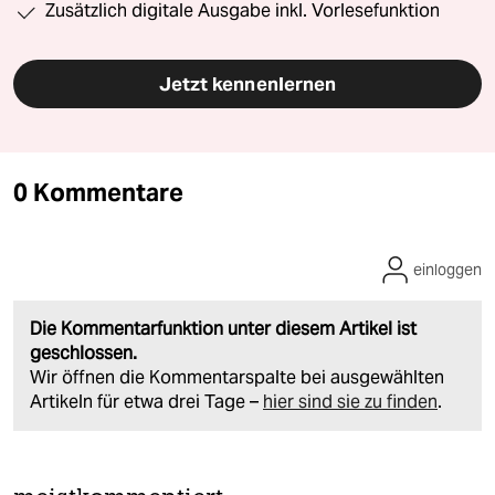
Zusätzlich digitale Ausgabe inkl. Vorlesefunktion
Jetzt kennenlernen
0 Kommentare
einloggen
Die Kommentarfunktion unter diesem Artikel ist
geschlossen.
Wir öffnen die Kommentarspalte bei ausgewählten
Artikeln für etwa drei Tage –
hier sind sie zu finden
.