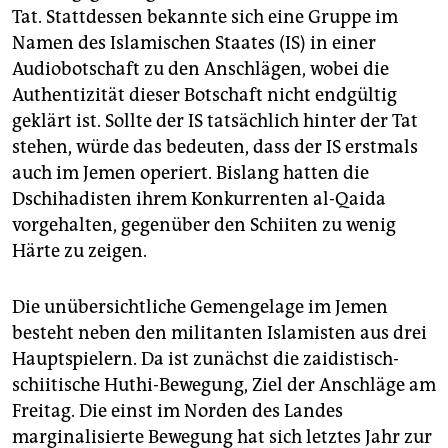
Tat. Stattdessen bekannte sich eine Gruppe im
Namen des Islamischen Staates (IS) in einer
Audiobotschaft zu den Anschlägen, wobei die
Authentizität dieser Botschaft nicht endgültig
geklärt ist. Sollte der IS tatsächlich hinter der Tat
stehen, würde das bedeuten, dass der IS erstmals
auch im Jemen operiert. Bislang hatten die
Dschihadisten ihrem Konkurrenten al-Qaida
vorgehalten, gegenüber den Schiiten zu wenig
Härte zu zeigen.
Die unübersichtliche Gemengelage im Jemen
besteht neben den militanten Islamisten aus drei
Hauptspielern. Da ist zunächst die zaidistisch-
schiitische Huthi-Bewegung, Ziel der Anschläge am
Freitag. Die einst im Norden des Landes
marginalisierte Bewegung hat sich letztes Jahr zur