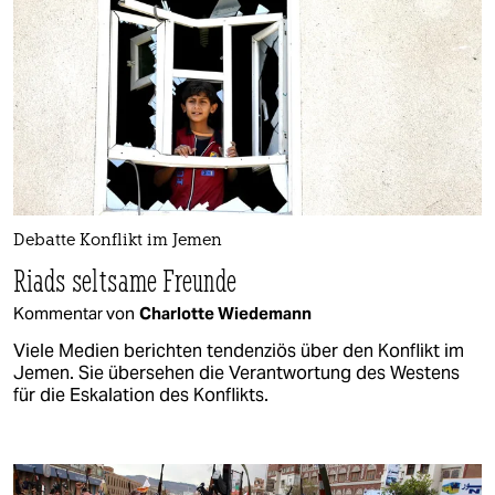
Debatte Konflikt im Jemen
Riads seltsame Freunde
Kommentar von
Charlotte Wiedemann
Viele Medien berichten tendenziös über den Konflikt im
Jemen. Sie übersehen die Verantwortung des Westens
für die Eskalation des Konflikts.