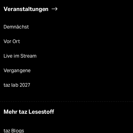
Veranstaltungen
Demnächst
Vor Ort
Live im Stream
Vergangene
taz lab 2027
Mehr taz Lesestoff
taz Blogs