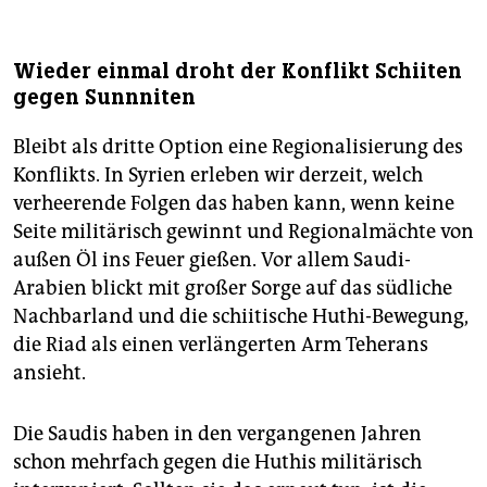
Wieder einmal droht der Konflikt Schiiten
gegen Sunnniten
Bleibt als dritte Option eine Regionalisierung des
Konflikts. In Syrien erleben wir derzeit, welch
verheerende Folgen das haben kann, wenn keine
Seite militärisch gewinnt und Regionalmächte von
außen Öl ins Feuer gießen. Vor allem Saudi-
Arabien blickt mit großer Sorge auf das südliche
Nachbarland und die schiitische Huthi-Bewegung,
die Riad als einen verlängerten Arm Teherans
ansieht.
Die Saudis haben in den vergangenen Jahren
schon mehrfach gegen die Huthis militärisch