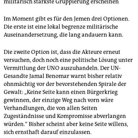
militärisch stärkste Gruppierung erscheinen
Im Moment gibt es für den Jemen drei Optionen.
Die erste ist eine lokal begrenze militärische
Auseinandersetzung, die lang andauern kann.
Die zweite Option ist, dass die Akteure erneut
versuchen, doch noch eine politische Lösung unter
Vermittlung der UNO auszuhandeln. Der UN-
Gesandte Jamal Benomar warnt bisher relativ
ohnmächtig vor der bevorstehenden Spirale der
Gewalt: „Keine Seite kann einen Bürgerkrieg
gewinnen, der einzige Weg nach vorn wäre
Verhandlungen, die von allen Seiten
Zugeständnisse und Kompromisse abverlangen
würden.“ Bisher scheint aber keine Seite willens,
sich ernsthaft darauf einzulassen.