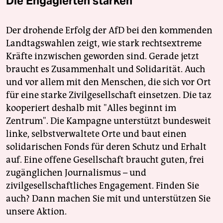
Die Engagierten stärken
Der drohende Erfolg der AfD bei den kommenden
Landtagswahlen zeigt, wie stark rechtsextreme
Kräfte inzwischen geworden sind. Gerade jetzt
braucht es Zusammenhalt und Solidarität. Auch
und vor allem mit den Menschen, die sich vor Ort
für eine starke Zivilgesellschaft einsetzen. Die taz
kooperiert deshalb mit "Alles beginnt im
Zentrum". Die Kampagne unterstützt bundesweit
linke, selbstverwaltete Orte und baut einen
solidarischen Fonds für deren Schutz und Erhalt
auf. Eine offene Gesellschaft braucht guten, frei
zugänglichen Journalismus – und
zivilgesellschaftliches Engagement. Finden Sie
auch? Dann machen Sie mit und unterstützen Sie
unsere Aktion.