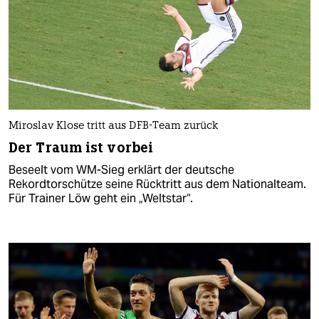
Miroslav Klose tritt aus DFB-Team zurück
Der Traum ist vorbei
Beseelt vom WM-Sieg erklärt der deutsche
Rekordtorschütze seine Rücktritt aus dem Nationalteam.
Für Trainer Löw geht ein „Weltstar“.