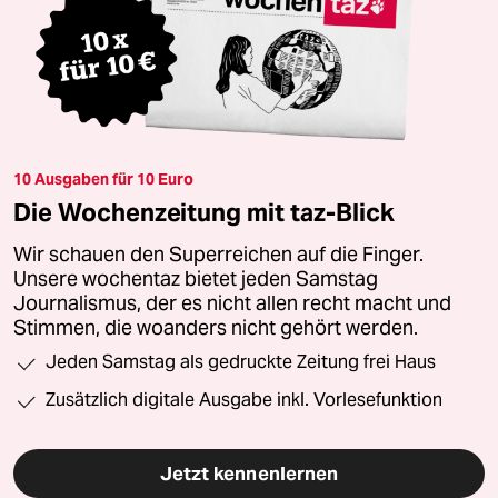
10 Ausgaben für 10 Euro
Die Wochenzeitung mit taz-Blick
Wir schauen den Superreichen auf die Finger.
Unsere wochentaz bietet jeden Samstag
Journalismus, der es nicht allen recht macht und
Stimmen, die woanders nicht gehört werden.
Jeden Samstag als gedruckte Zeitung frei Haus
Zusätzlich digitale Ausgabe inkl. Vorlesefunktion
Jetzt kennenlernen