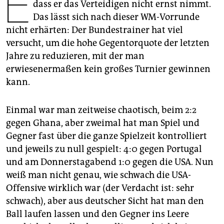
E
epaper login
dass er das Verteidigen nicht ernst nimmt.
Das lässt sich nach dieser WM-Vorrunde
nicht erhärten: Der Bundestrainer hat viel
versucht, um die hohe Gegentorquote der letzten
Jahre zu reduzieren, mit der man
erwiesenermaßen kein großes Turnier gewinnen
kann.
Einmal war man zeitweise chaotisch, beim 2:2
gegen Ghana, aber zweimal hat man Spiel und
Gegner fast über die ganze Spielzeit kontrolliert
und jeweils zu null gespielt: 4:0 gegen Portugal
und am Donnerstagabend 1:0 gegen die USA. Nun
weiß man nicht genau, wie schwach die USA-
Offensive wirklich war (der Verdacht ist: sehr
schwach), aber aus deutscher Sicht hat man den
Ball laufen lassen und den Gegner ins Leere