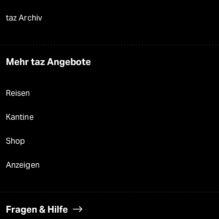
taz Archiv
Mehr taz Angebote
Reisen
Kantine
Shop
Anzeigen
Fragen & Hilfe