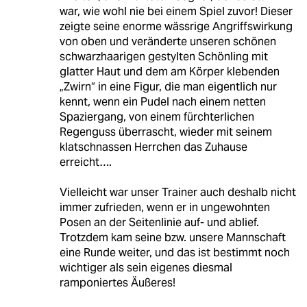
war, wie wohl nie bei einem Spiel zuvor! Dieser
zeigte seine enorme wässrige Angriffswirkung
von oben und veränderte unseren schönen
schwarzhaarigen gestylten Schönling mit
glatter Haut und dem am Körper klebenden
„Zwirn“ in eine Figur, die man eigentlich nur
kennt, wenn ein Pudel nach einem netten
Spaziergang, von einem fürchterlichen
Regenguss überrascht, wieder mit seinem
klatschnassen Herrchen das Zuhause
erreicht….
Vielleicht war unser Trainer auch deshalb nicht
immer zufrieden, wenn er in ungewohnten
Posen an der Seitenlinie auf- und ablief.
Trotzdem kam seine bzw. unsere Mannschaft
eine Runde weiter, und das ist bestimmt noch
wichtiger als sein eigenes diesmal
ramponiertes Äußeres!