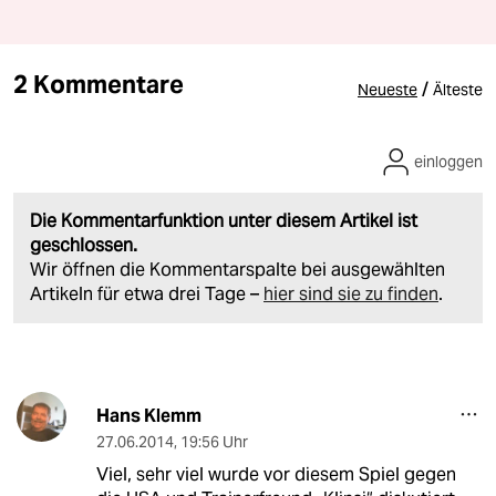
2 Kommentare
/
Neueste
Älteste
einloggen
Die Kommentarfunktion unter diesem Artikel ist
geschlossen.
Wir öffnen die Kommentarspalte bei ausgewählten
Artikeln für etwa drei Tage –
hier sind sie zu finden
.
Hans Klemm
27.06.2014
,
19:56 Uhr
Viel, sehr viel wurde vor diesem Spiel gegen