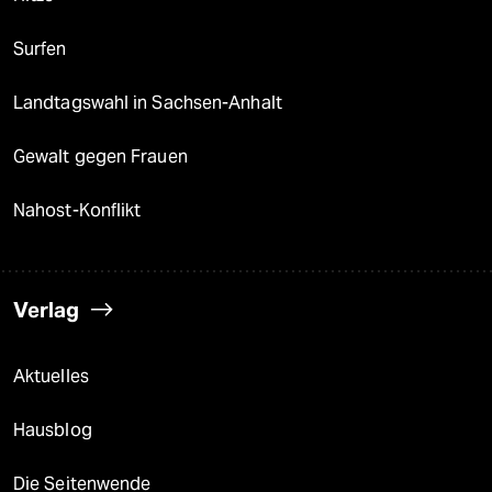
Surfen
Landtagswahl in Sachsen-Anhalt
Gewalt gegen Frauen
Nahost-Konflikt
Verlag
Aktuelles
Hausblog
Die Seitenwende