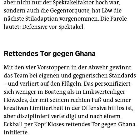
aber nicht nur der Spektakelfaktor hoch war,
sondern auch die Gegentorquote, hat Löw die
nächste Stiladaption vorgenommen. Die Parole
lautet: Defensive vor Spektakel.
Rettendes Tor gegen Ghana
Mit den vier Vorstoppern in der Abwehr gewinnt
das Team bei eigenen und gegnerischen Standards
– und verliert auf den Flügeln. Das personifiziert
sich weniger in Boateng als in Linksverteidiger
Höwedes, der mit seinem rechten Fuß und seiner
kreativen Limitiertheit in der Offensive hilflos ist,
aber diszipliniert verteidigt und nach einem
Eckball per Kopf Kloses rettendes Tor gegen Ghana
initiierte.