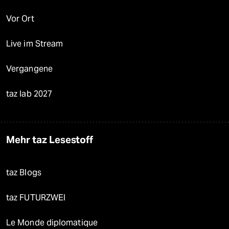
Vor Ort
Live im Stream
Vergangene
taz lab 2027
Mehr taz Lesestoff
taz Blogs
taz FUTURZWEI
Le Monde diplomatique