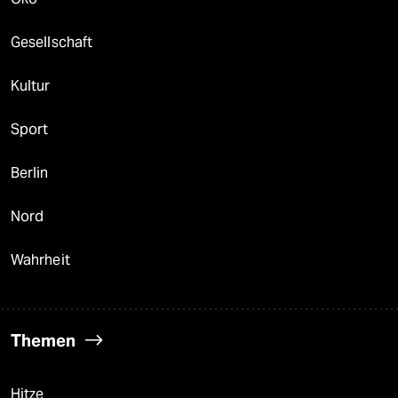
Gesellschaft
Kultur
Sport
Berlin
Nord
Wahrheit
Themen
Hitze