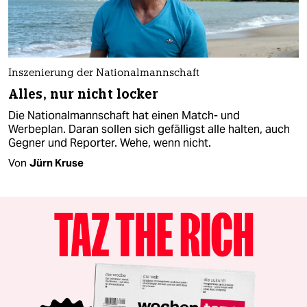
Inszenierung der Nationalmannschaft
Alles, nur nicht locker
Die Nationalmannschaft hat einen Match- und
Werbeplan. Daran sollen sich gefälligst alle halten, auch
Gegner und Reporter. Wehe, wenn nicht.
Von
Jürn Kruse