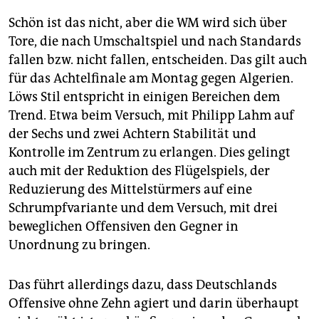
Schön ist das nicht, aber die WM wird sich über
Tore, die nach Umschaltspiel und nach Standards
fallen bzw. nicht fallen, entscheiden. Das gilt auch
für das Achtelfinale am Montag gegen Algerien.
Löws Stil entspricht in einigen Bereichen dem
Trend. Etwa beim Versuch, mit Philipp Lahm auf
der Sechs und zwei Achtern Stabilität und
Kontrolle im Zentrum zu erlangen. Dies gelingt
auch mit der Reduktion des Flügelspiels, der
Reduzierung des Mittelstürmers auf eine
Schrumpfvariante und dem Versuch, mit drei
beweglichen Offensiven den Gegner in
Unordnung zu bringen.
Das führt allerdings dazu, dass Deutschlands
Offensive ohne Zehn agiert und darin überhaupt