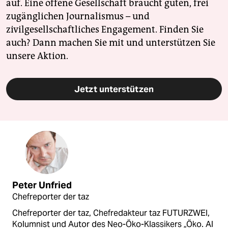
auf. Eine offene Gesellschaft braucht guten, frei
zugänglichen Journalismus – und
zivilgesellschaftliches Engagement. Finden Sie
auch? Dann machen Sie mit und unterstützen Sie
unsere Aktion.
Jetzt unterstützen
Peter Unfried
Chefreporter der taz
Chefreporter der taz, Chefredakteur taz FUTURZWEI,
Kolumnist und Autor des Neo-Öko-Klassikers „Öko. Al