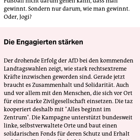
Fußball nicht darum gehen kann, dass man
gewinnt. Sondern nur darum, wie man gewinnt.
Oder, Jogi?
Die Engagierten stärken
Der drohende Erfolg der AfD bei den kommenden
Landtagswahlen zeigt, wie stark rechtsextreme
Kräfte inzwischen geworden sind. Gerade jetzt
braucht es Zusammenhalt und Solidarität. Auch
und vor allem mit den Menschen, die sich vor Ort
für eine starke Zivilgesellschaft einsetzen. Die taz
kooperiert deshalb mit "Alles beginnt im
Zentrum". Die Kampagne unterstützt bundesweit
linke, selbstverwaltete Orte und baut einen
solidarischen Fonds für deren Schutz und Erhalt