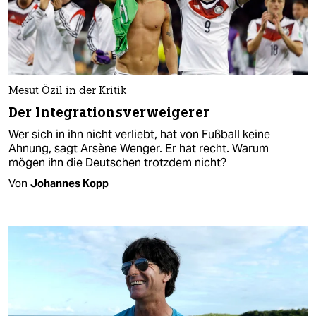
Mesut Özil in der Kritik
Der Integrationsverweigerer
Wer sich in ihn nicht verliebt, hat von Fußball keine
Ahnung, sagt Arsène Wenger. Er hat recht. Warum
mögen ihn die Deutschen trotzdem nicht?
Von
Johannes Kopp