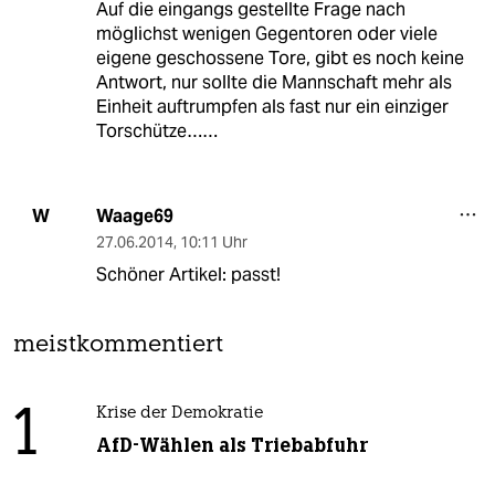
Auf die eingangs gestellte Frage nach
möglichst wenigen Gegentoren oder viele
eigene geschossene Tore, gibt es noch keine
Antwort, nur sollte die Mannschaft mehr als
Einheit auftrumpfen als fast nur ein einziger
Torschütze……
Waage69
W
27.06.2014
,
10:11 Uhr
Schöner Artikel: passt!
meistkommentiert
1
Krise der Demokratie
AfD-Wählen als Triebabfuhr