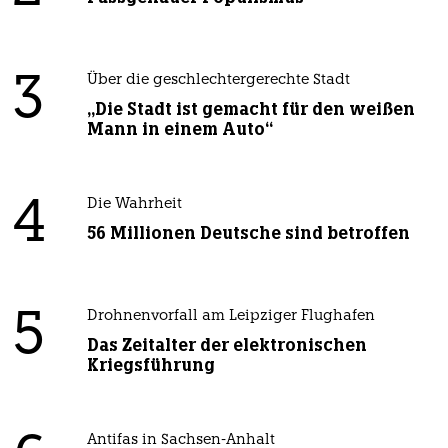
3
Über die geschlechtergerechte Stadt
„Die Stadt ist gemacht für den weißen
Mann in einem Auto“
4
Die Wahrheit
56 Millionen Deutsche sind betroffen
5
Drohnenvorfall am Leipziger Flughafen
Das Zeitalter der elektronischen
Kriegsführung
Antifas in Sachsen-Anhalt