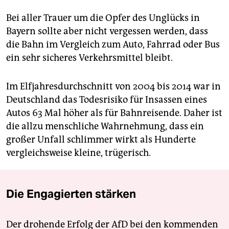
Bei aller Trauer um die Opfer des Unglücks in
Bayern sollte aber nicht vergessen werden, dass
die Bahn im Vergleich zum Auto, Fahrrad oder Bus
ein sehr sicheres Verkehrsmittel bleibt.
Im Elfjahresdurchschnitt von 2004 bis 2014 war in
Deutschland das Todesrisiko für Insassen eines
Autos 63 Mal höher als für Bahnreisende. Daher ist
die allzu menschliche Wahrnehmung, dass ein
großer Unfall schlimmer wirkt als Hunderte
vergleichsweise kleine, trügerisch.
Die Engagierten stärken
Der drohende Erfolg der AfD bei den kommenden