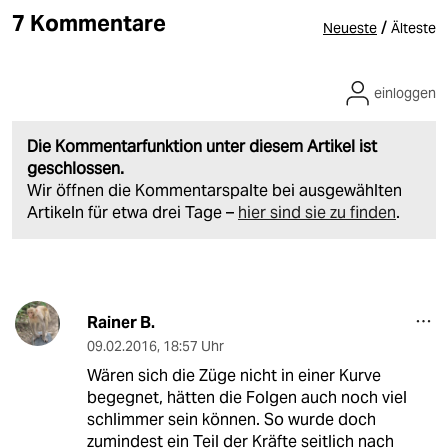
7 Kommentare
/
Neueste
Älteste
einloggen
Die Kommentarfunktion unter diesem Artikel ist
geschlossen.
Wir öffnen die Kommentarspalte bei ausgewählten
Artikeln für etwa drei Tage –
hier sind sie zu finden
.
Rainer B.
09.02.2016
,
18:57 Uhr
Wären sich die Züge nicht in einer Kurve
begegnet, hätten die Folgen auch noch viel
schlimmer sein können. So wurde doch
zumindest ein Teil der Kräfte seitlich nach