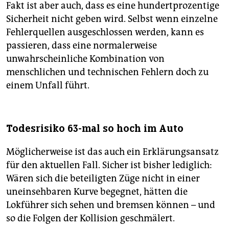
Fakt ist aber auch, dass es eine hundertprozentige
Sicherheit nicht geben wird. Selbst wenn einzelne
Fehlerquellen ausgeschlossen werden, kann es
passieren, dass eine normalerweise
unwahrscheinliche Kombination von
menschlichen und technischen Fehlern doch zu
einem Unfall führt.
Todesrisiko 63-mal so hoch im Auto
Möglicherweise ist das auch ein Erklärungsansatz
für den aktuellen Fall. Sicher ist bisher lediglich:
Wären sich die beteiligten Züge nicht in einer
uneinsehbaren Kurve begegnet, hätten die
Lokführer sich sehen und bremsen können – und
so die Folgen der Kollision geschmälert.