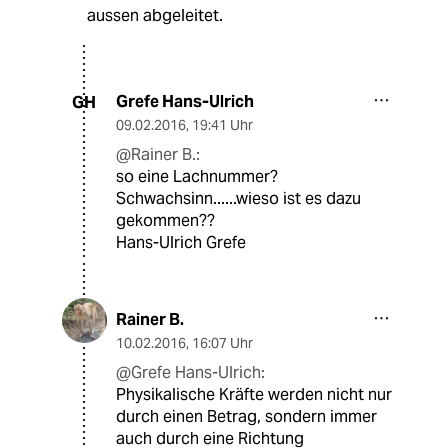
aussen abgeleitet.
Grefe Hans-Ulrich
GH
09.02.2016
,
19:41 Uhr
@Rainer B.:
so eine Lachnummer?
Schwachsinn......wieso ist es dazu
gekommen??
Hans-Ulrich Grefe
Rainer B.
10.02.2016
,
16:07 Uhr
@Grefe Hans-Ulrich:
Physikalische Kräfte werden nicht nur
durch einen Betrag, sondern immer
auch durch eine Richtung