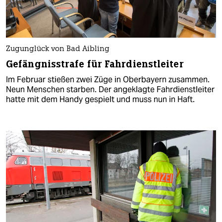
Zugunglück von Bad Aibling
Gefängnisstrafe für Fahrdienstleiter
Im Februar stießen zwei Züge in Oberbayern zusammen.
Neun Menschen starben. Der angeklagte Fahrdienstleiter
hatte mit dem Handy gespielt und muss nun in Haft.