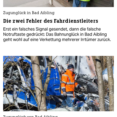
Zugunglück in Bad Aibling
Die zwei Fehler des Fahrdienstleiters
Erst ein falsches Signal gesendet, dann die falsche
Notruftaste gedrückt: Das Bahnunglück in Bad Aibling
geht wohl auf eine Verkettung mehrerer Irrtümer zurück.