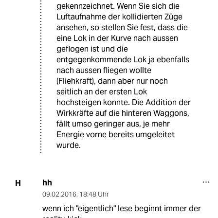
gekennzeichnet. Wenn Sie sich die
Luftaufnahme der kollidierten Züge
ansehen, so stellen Sie fest, dass die
eine Lok in der Kurve nach aussen
geflogen ist und die
entgegenkommende Lok ja ebenfalls
nach aussen fliegen wollte
(Fliehkraft), dann aber nur noch
seitlich an der ersten Lok
hochsteigen konnte. Die Addition der
Wirkkräfte auf die hinteren Waggons,
fällt umso geringer aus, je mehr
Energie vorne bereits umgeleitet
wurde.
hh
H
09.02.2016
,
18:48 Uhr
wenn ich "eigentlich" lese beginnt immer der