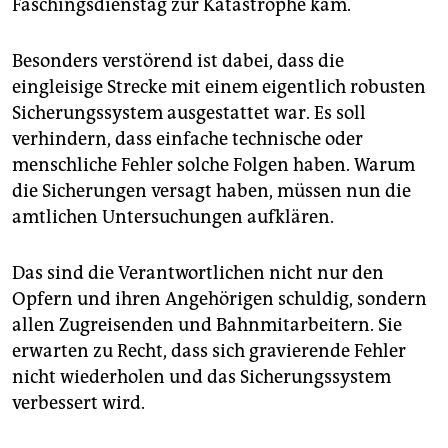
Faschingsdienstag zur Katastrophe kam.
epaper login
Besonders verstörend ist dabei, dass die
eingleisige Strecke mit einem eigentlich robusten
Sicherungssystem ausgestattet war. Es soll
verhindern, dass einfache technische oder
menschliche Fehler solche Folgen haben. Warum
die Sicherungen versagt haben, müssen nun die
amtlichen Untersuchungen aufklären.
Das sind die Verantwortlichen nicht nur den
Opfern und ihren Angehörigen schuldig, sondern
allen Zugreisenden und Bahnmitarbeitern. Sie
erwarten zu Recht, dass sich gravierende Fehler
nicht wiederholen und das Sicherungssystem
verbessert wird.