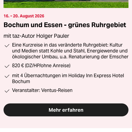
16. - 20. August 2026
Bochum und Essen - grünes Ruhrgebiet
mit taz-Autor Holger Pauler
Eine Kurzreise in das veränderte Ruhrgebiet: Kultur
und Medien statt Kohle und Stahl, Energiewende und
ökologischer Umbau, u.a. Renaturierung der Emscher
820 € (DZ/HP/ohne Anreise)
mit 4 Übernachtungen im Holiday Inn Express Hotel
Bochum
Veranstalter: Ventus-Reisen
Mehr erfahren