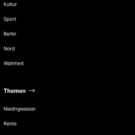
Kultur
Sport
Berlin
Nord
Wahrheit
Themen
Niedrigwasser
Rente