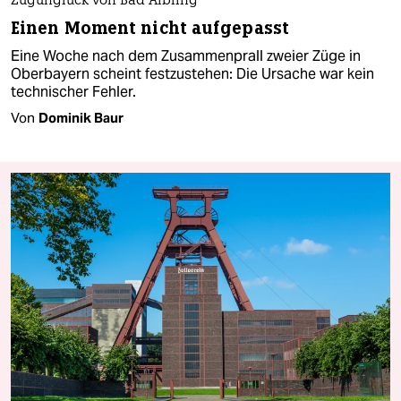
Zugunglück von Bad Aibling
Einen Moment nicht aufgepasst
Eine Woche nach dem Zusammenprall zweier Züge in
Oberbayern scheint festzustehen: Die Ursache war kein
technischer Fehler.
Von
Dominik Baur