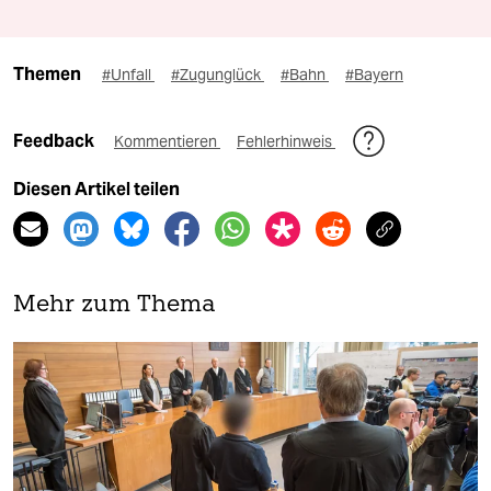
Themen
#Unfall
#Zugunglück
#Bahn
#Bayern
Feedback
Kommentieren
Fehlerhinweis
Diesen Artikel teilen
Mehr zum Thema