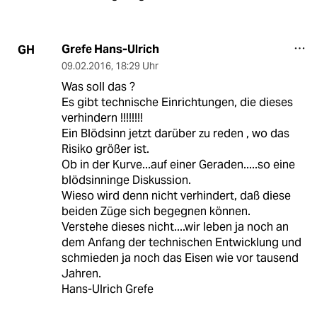
Grefe Hans-Ulrich
GH
09.02.2016
,
18:29 Uhr
Was soll das ?
Es gibt technische Einrichtungen, die dieses
verhindern !!!!!!!!
Ein Blödsinn jetzt darüber zu reden , wo das
Risiko größer ist.
Ob in der Kurve...auf einer Geraden.....so eine
blödsinninge Diskussion.
Wieso wird denn nicht verhindert, daß diese
beiden Züge sich begegnen können.
Verstehe dieses nicht....wir leben ja noch an
dem Anfang der technischen Entwicklung und
schmieden ja noch das Eisen wie vor tausend
Jahren.
Hans-Ulrich Grefe