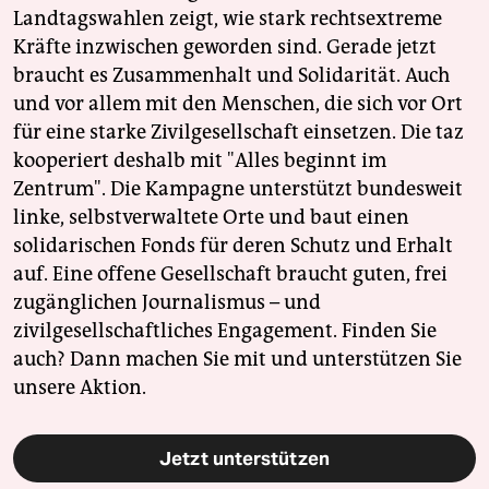
Landtagswahlen zeigt, wie stark rechtsextreme
Kräfte inzwischen geworden sind. Gerade jetzt
braucht es Zusammenhalt und Solidarität. Auch
und vor allem mit den Menschen, die sich vor Ort
für eine starke Zivilgesellschaft einsetzen. Die taz
kooperiert deshalb mit "Alles beginnt im
Zentrum". Die Kampagne unterstützt bundesweit
linke, selbstverwaltete Orte und baut einen
solidarischen Fonds für deren Schutz und Erhalt
auf. Eine offene Gesellschaft braucht guten, frei
zugänglichen Journalismus – und
zivilgesellschaftliches Engagement. Finden Sie
auch? Dann machen Sie mit und unterstützen Sie
unsere Aktion.
Jetzt unterstützen