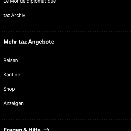
Le Monde diplomatique
taz Archiv
Mehr taz Angebote
Reisen
Kantine
Shop
Anzeigen
Fragen & Hilfe