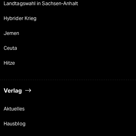
Landtagswahl in Sachsen-Anhalt
Hybrider Krieg
Jemen
Ceuta
Hitze
Verlag
Aktuelles
Hausblog