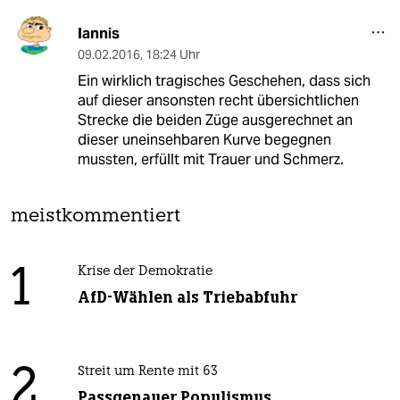
Iannis
09.02.2016
,
18:24 Uhr
Ein wirklich tragisches Geschehen, dass sich
auf dieser ansonsten recht übersichtlichen
Strecke die beiden Züge ausgerechnet an
dieser uneinsehbaren Kurve begegnen
mussten, erfüllt mit Trauer und Schmerz.
meistkommentiert
1
Krise der Demokratie
AfD-Wählen als Triebabfuhr
2
Streit um Rente mit 63
Passgenauer Populismus