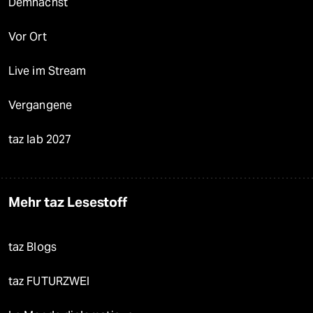
Demnächst
Vor Ort
Live im Stream
Vergangene
taz lab 2027
Mehr taz Lesestoff
taz Blogs
taz FUTURZWEI