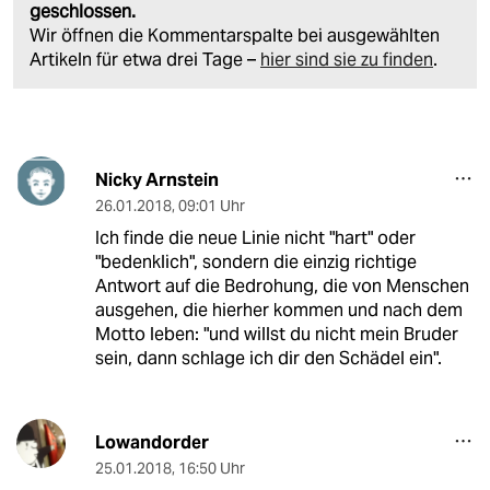
geschlossen.
Wir öffnen die Kommentarspalte bei ausgewählten
Artikeln für etwa drei Tage –
hier sind sie zu finden
.
Nicky Arnstein
26.01.2018
,
09:01 Uhr
Ich finde die neue Linie nicht "hart" oder
"bedenklich", sondern die einzig richtige
Antwort auf die Bedrohung, die von Menschen
ausgehen, die hierher kommen und nach dem
Motto leben: "und willst du nicht mein Bruder
sein, dann schlage ich dir den Schädel ein".
Lowandorder
25.01.2018
,
16:50 Uhr