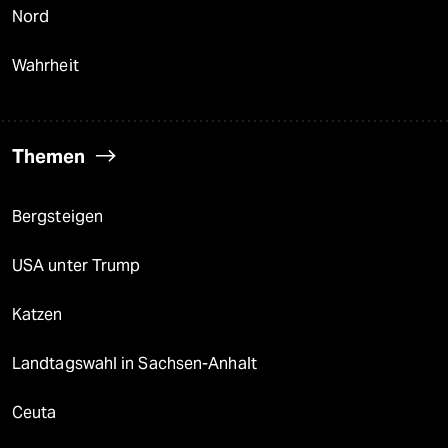
Nord
Wahrheit
Themen
Bergsteigen
USA unter Trump
Katzen
Landtagswahl in Sachsen-Anhalt
Ceuta