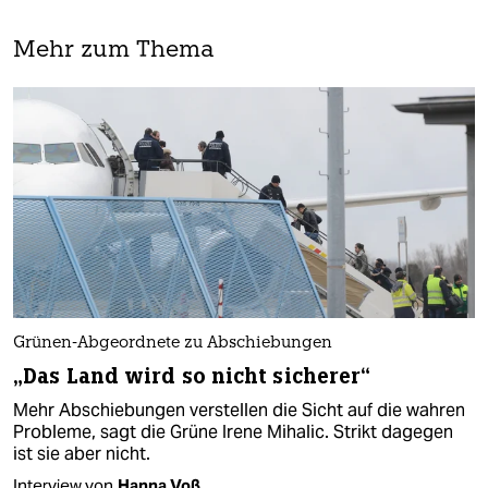
Mehr zum Thema
Grünen-Abgeordnete zu Abschiebungen
„Das Land wird so nicht sicherer“
Mehr Abschiebungen verstellen die Sicht auf die wahren
Probleme, sagt die Grüne Irene Mihalic. Strikt dagegen
ist sie aber nicht.
Interview von
Hanna Voß