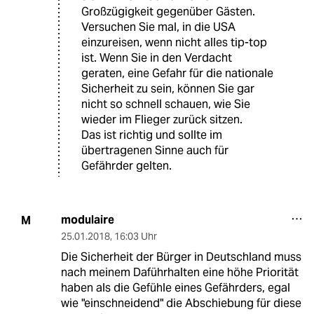
Großzügigkeit gegenüber Gästen.
Versuchen Sie mal, in die USA
einzureisen, wenn nicht alles tip-top
ist. Wenn Sie in den Verdacht
geraten, eine Gefahr für die nationale
Sicherheit zu sein, können Sie gar
nicht so schnell schauen, wie Sie
wieder im Flieger zurück sitzen.
Das ist richtig und sollte im
übertragenen Sinne auch für
Gefährder gelten.
modulaire
M
25.01.2018
,
16:03 Uhr
Die Sicherheit der Bürger in Deutschland muss
nach meinem Daführhalten eine höhe Priorität
haben als die Gefühle eines Gefährders, egal
wie "einschneidend" die Abschiebung für diese