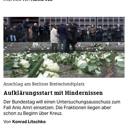
Anschlag am Berliner Breitscheidtplatz
Aufklärungsstart mit Hindernissen
Der Bundestag will einen Untersuchungsausschuss zum
Fall Anis Amri einsetzen. Die Fraktionen liegen aber
schon zu Beginn über Kreuz.
Von
Konrad Litschko