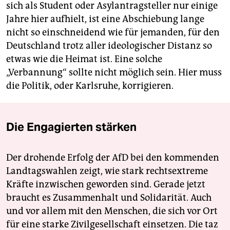
sich als Student oder Asylantragsteller nur einige
Jahre hier aufhielt, ist eine Abschiebung lange
nicht so einschneidend wie für jemanden, für den
Deutschland trotz aller ideologischer Distanz so
etwas wie die Heimat ist. Eine solche
„Verbannung“ sollte nicht möglich sein. Hier muss
die Politik, oder Karlsruhe, korrigieren.
Die Engagierten stärken
Der drohende Erfolg der AfD bei den kommenden
Landtagswahlen zeigt, wie stark rechtsextreme
Kräfte inzwischen geworden sind. Gerade jetzt
braucht es Zusammenhalt und Solidarität. Auch
und vor allem mit den Menschen, die sich vor Ort
für eine starke Zivilgesellschaft einsetzen. Die taz