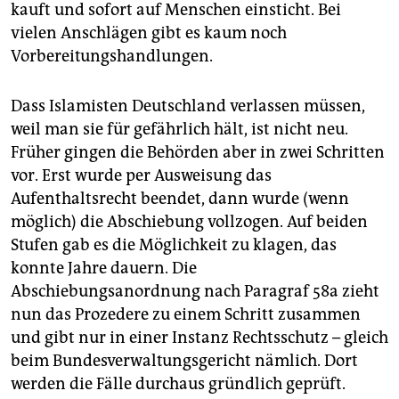
kauft und sofort auf Menschen einsticht. Bei
vielen Anschlägen gibt es kaum noch
Vorbereitungshandlungen.
Dass Islamisten Deutschland verlassen müssen,
weil man sie für gefährlich hält, ist nicht neu.
Früher gingen die Behörden aber in zwei Schritten
vor. Erst wurde per Ausweisung das
Aufenthaltsrecht beendet, dann wurde (wenn
möglich) die Abschiebung vollzogen. Auf beiden
Stufen gab es die Möglichkeit zu klagen, das
konnte Jahre dauern. Die
Abschiebungsanordnung nach Paragraf 58a zieht
nun das Prozedere zu einem Schritt zusammen
und gibt nur in einer Instanz Rechtsschutz – gleich
beim Bundesverwaltungsgericht nämlich. Dort
werden die Fälle durchaus gründlich geprüft.