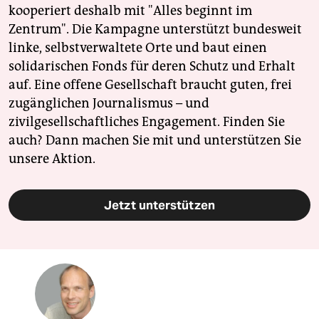
kooperiert deshalb mit "Alles beginnt im
Zentrum". Die Kampagne unterstützt bundesweit
linke, selbstverwaltete Orte und baut einen
solidarischen Fonds für deren Schutz und Erhalt
auf. Eine offene Gesellschaft braucht guten, frei
zugänglichen Journalismus – und
zivilgesellschaftliches Engagement. Finden Sie
auch? Dann machen Sie mit und unterstützen Sie
unsere Aktion.
Jetzt unterstützen