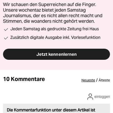
Wir schauen den Superreichen auf die Finger.
Unsere wochentaz bietet jeden Samstag
Journalismus, der es nicht allen recht macht und
Stimmen, die woanders nicht gehört werden.
Jeden Samstag als gedruckte Zeitung frei Haus
Zusätzlich digitale Ausgabe inkl. Vorlesefunktion
Jetzt kennenlernen
10 Kommentare
/
Neueste
Älteste
einloggen
Die Kommentarfunktion unter diesem Artikel ist