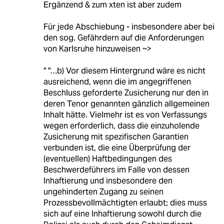
Ergänzend & zum xten ist aber zudem
Für jede Abschiebung - insbesondere aber bei
den sog. Gefährdern auf die Anforderungen
von Karlsruhe hinzuweisen ~>
" "…b) Vor diesem Hintergrund wäre es nicht
ausreichend, wenn die im angegriffenen
Beschluss geforderte Zusicherung nur den in
deren Tenor genannten gänzlich allgemeinen
Inhalt hätte. Vielmehr ist es von Verfassungs
wegen erforderlich, dass die einzuholende
Zusicherung mit spezifischen Garantien
verbunden ist, die eine Überprüfung der
(eventuellen) Haftbedingungen des
Beschwerdeführers im Falle von dessen
Inhaftierung und insbesondere den
ungehinderten Zugang zu seinen
Prozessbevollmächtigten erlaubt; dies muss
sich auf eine Inhaftierung sowohl durch die