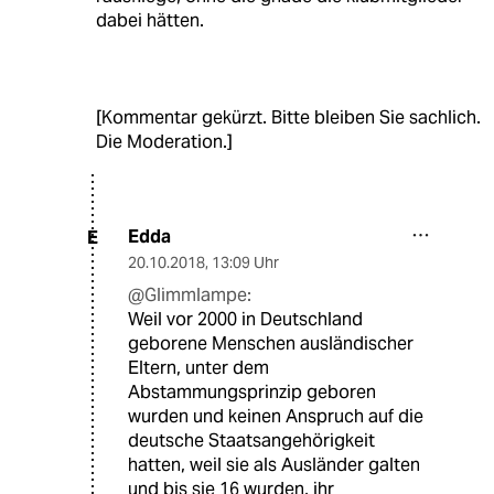
dabei hätten.
[Kommentar gekürzt. Bitte bleiben Sie sachlich.
Die Moderation.]
Edda
E
20.10.2018
,
13:09 Uhr
@Glimmlampe:
Weil vor 2000 in Deutschland
geborene Menschen ausländischer
Eltern, unter dem
Abstammungsprinzip geboren
wurden und keinen Anspruch auf die
deutsche Staatsangehörigkeit
hatten, weil sie als Ausländer galten
und bis sie 16 wurden, ihr