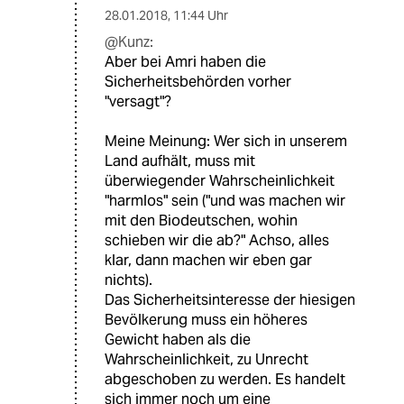
28.01.2018
,
11:44 Uhr
@Kunz:
Aber bei Amri haben die
Sicherheitsbehörden vorher
"versagt"?
Meine Meinung: Wer sich in unserem
Land aufhält, muss mit
überwiegender Wahrscheinlichkeit
"harmlos" sein ("und was machen wir
mit den Biodeutschen, wohin
schieben wir die ab?" Achso, alles
klar, dann machen wir eben gar
nichts).
Das Sicherheitsinteresse der hiesigen
Bevölkerung muss ein höheres
Gewicht haben als die
Wahrscheinlichkeit, zu Unrecht
abgeschoben zu werden. Es handelt
sich immer noch um eine