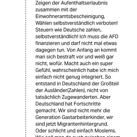
Zeigen der Aufenthaltserlaubnis
zusammen mit der
Einwohneramtsbescheinigung,
Wählen selbstverständlich verboten!
Steuern wie Deutsche zahlen,
selbstverständlich! Ich muss die AFD
finanzieren und darf nicht mal etwas
dagegen tun. Von Anfang an kommt
man sich bestraft vor und weiß gar
nicht, wofür. Macht auch ein super
Gefühl, wahrscheinlich habe ich mich
einfach nicht genug integriert. So
entstand in Deutschland der Großteil
der Ausländer(Zahlen), nicht von
tatsächlich Zugewanderten. Aber
Deutschland hat Fortschritte
gemacht. Wir sind nicht mehr die
Generation Gastarbeiterkinder, wir
sind jetzt Migrantenhintergrund.
Oder schlicht und einfach Moslems.