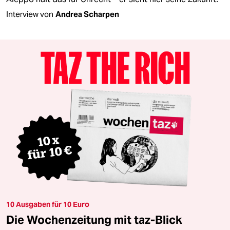
Interview von
Andrea Scharpen
10 Ausgaben für 10 Euro
Die Wochenzeitung mit taz-Blick