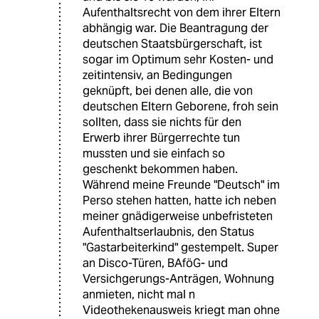
Aufenthaltsrecht von dem ihrer Eltern
abhängig war. Die Beantragung der
deutschen Staatsbürgerschaft, ist
sogar im Optimum sehr Kosten- und
zeitintensiv, an Bedingungen
geknüpft, bei denen alle, die von
deutschen Eltern Geborene, froh sein
sollten, dass sie nichts für den
Erwerb ihrer Bürgerrechte tun
mussten und sie einfach so
geschenkt bekommen haben.
Während meine Freunde "Deutsch" im
Perso stehen hatten, hatte ich neben
meiner gnädigerweise unbefristeten
Aufenthaltserlaubnis, den Status
"Gastarbeiterkind" gestempelt. Super
an Disco-Türen, BAföG- und
Versichgerungs-Anträgen, Wohnung
anmieten, nicht mal n
Videothekenausweis kriegt man ohne