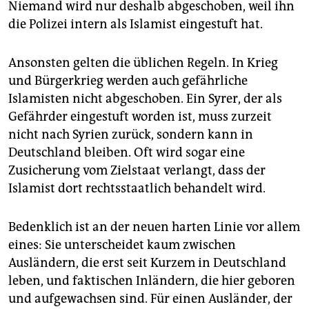
Niemand wird nur deshalb abgeschoben, weil ihn
die Polizei intern als Islamist eingestuft hat.
Ansonsten gelten die üblichen Regeln. In Krieg
und Bürgerkrieg werden auch gefährliche
Islamisten nicht abgeschoben. Ein Syrer, der als
Gefährder eingestuft worden ist, muss zurzeit
nicht nach Syrien zurück, sondern kann in
Deutschland bleiben. Oft wird sogar eine
Zusicherung vom Zielstaat verlangt, dass der
Islamist dort rechtsstaatlich behandelt wird.
Bedenklich ist an der neuen harten Linie vor allem
eines: Sie unterscheidet kaum zwischen
Ausländern, die erst seit Kurzem in Deutschland
leben, und faktischen Inländern, die hier geboren
und aufgewachsen sind. Für einen Ausländer, der