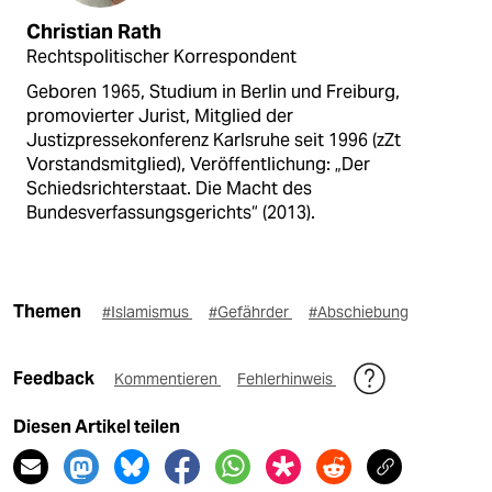
Christian Rath
Rechtspolitischer Korrespondent
Geboren 1965, Studium in Berlin und Freiburg,
promovierter Jurist, Mitglied der
Justizpressekonferenz Karlsruhe seit 1996 (zZt
Vorstandsmitglied), Veröffentlichung: „Der
Schiedsrichterstaat. Die Macht des
Bundesverfassungsgerichts“ (2013).
Themen
#Islamismus
#Gefährder
#Abschiebung
Feedback
Kommentieren
Fehlerhinweis
Diesen Artikel teilen