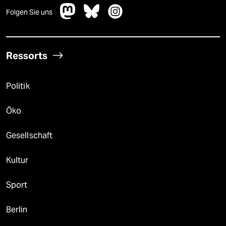
Folgen Sie uns
Ressorts
Politik
Öko
Gesellschaft
Kultur
Sport
Berlin