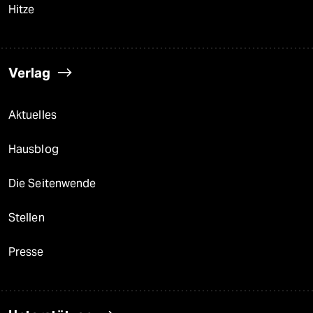
Hitze
Verlag
Aktuelles
Hausblog
Die Seitenwende
Stellen
Presse