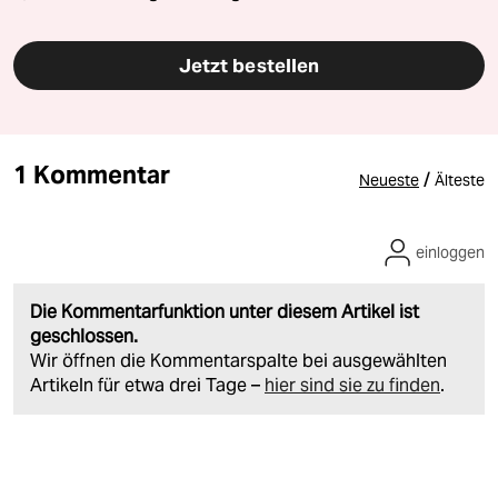
Jetzt bestellen
1 Kommentar
/
Neueste
Älteste
einloggen
Die Kommentarfunktion unter diesem Artikel ist
geschlossen.
Wir öffnen die Kommentarspalte bei ausgewählten
Artikeln für etwa drei Tage –
hier sind sie zu finden
.