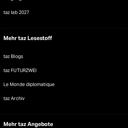
taz lab 2027
Mehr taz Lesestoff
taz Blogs
taz FUTURZWEI
Le Monde diplomatique
taz Archiv
Mehr taz Angebote