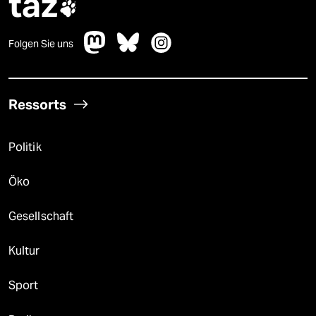
taz

Folgen Sie uns
Ressorts
Politik
Öko
Gesellschaft
Kultur
Sport