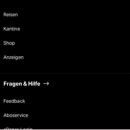
Reisen
Kantine
Shop
Anzeigen
Fragen & Hilfe
Feedback
Aboservice
ePaper Login