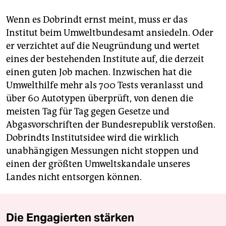
Wenn es Dobrindt ernst meint, muss er das
Institut beim Umweltbundesamt ansiedeln. Oder
er verzichtet auf die Neugründung und wertet
eines der bestehenden Institute auf, die derzeit
einen guten Job machen. Inzwischen hat die
Umwelthilfe mehr als 700 Tests veranlasst und
über 60 Autotypen überprüft, von denen die
meisten Tag für Tag gegen Gesetze und
Abgasvorschriften der Bundesrepublik verstoßen.
Dobrindts Institutsidee wird die wirklich
unabhängigen Messungen nicht stoppen und
einen der größten Umweltskandale unseres
Landes nicht entsorgen können.
Die Engagierten stärken