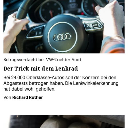
Betrugsverdacht bei VW-Tochter Audi
Der Trick mit dem Lenkrad
Bei 24.000 Oberklasse-Autos soll der Konzern bei den
Abgastests betrogen haben. Die Lenkwinkelerkennung
hat dabei wohl geholfen.
Von
Richard Rother