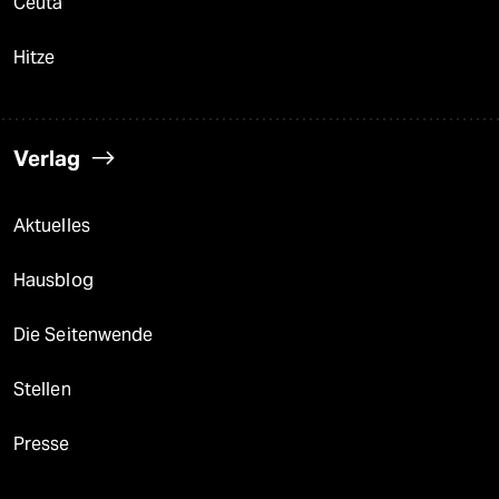
Ceuta
Hitze
Verlag
Aktuelles
Hausblog
Die Seitenwende
Stellen
Presse