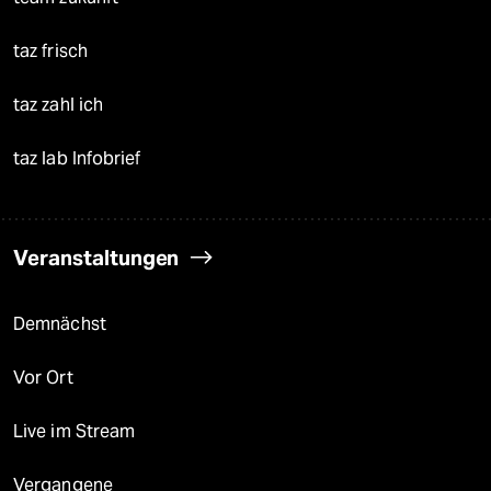
taz frisch
taz zahl ich
taz lab Infobrief
Veranstaltungen
Demnächst
Vor Ort
Live im Stream
Vergangene