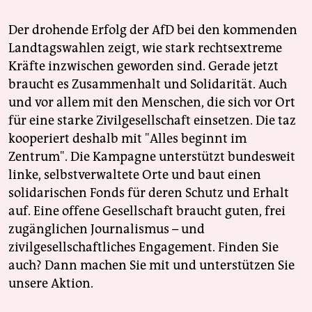
Der drohende Erfolg der AfD bei den kommenden
Landtagswahlen zeigt, wie stark rechtsextreme
Kräfte inzwischen geworden sind. Gerade jetzt
braucht es Zusammenhalt und Solidarität. Auch
und vor allem mit den Menschen, die sich vor Ort
für eine starke Zivilgesellschaft einsetzen. Die taz
kooperiert deshalb mit "Alles beginnt im
Zentrum". Die Kampagne unterstützt bundesweit
linke, selbstverwaltete Orte und baut einen
solidarischen Fonds für deren Schutz und Erhalt
auf. Eine offene Gesellschaft braucht guten, frei
zugänglichen Journalismus – und
zivilgesellschaftliches Engagement. Finden Sie
auch? Dann machen Sie mit und unterstützen Sie
unsere Aktion.