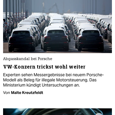
Abgasskandal bei Porsche
VW-Konzern trickst wohl weiter
Experten sehen Messergebnisse bei neuem Porsche-
Modell als Beleg für illegale Motorsteuerung. Das
Ministerium kündigt Untersuchungen an.
Von
Malte Kreutzfeldt