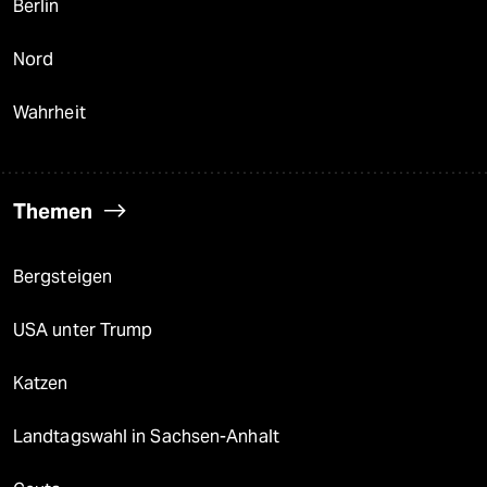
Berlin
Nord
Wahrheit
Themen
Bergsteigen
USA unter Trump
Katzen
Landtagswahl in Sachsen-Anhalt