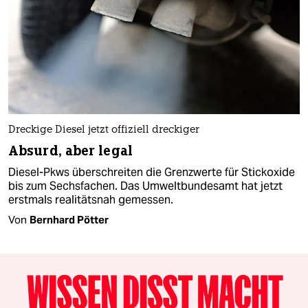
Dreckige Diesel jetzt offiziell dreckiger
Absurd, aber legal
Diesel-Pkws überschreiten die Grenzwerte für Stickoxide
bis zum Sechsfachen. Das Umweltbundesamt hat jetzt
erstmals realitätsnah gemessen.
Von
Bernhard Pötter