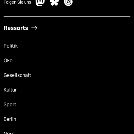
Folgen Sie uns
Ressorts
Politik
Öko
Gesellschaft
Kultur
Sport
Berlin
Nord