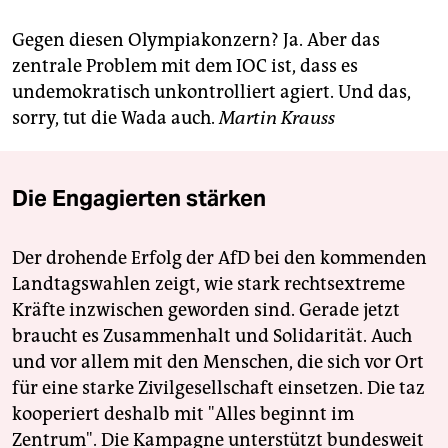
Gegen diesen Olympiakonzern? Ja. Aber das
zentrale Problem mit dem IOC ist, dass es
undemokratisch unkontrolliert agiert. Und das,
sorry, tut die Wada auch.
Martin Krauss
Die Engagierten stärken
Der drohende Erfolg der AfD bei den kommenden
Landtagswahlen zeigt, wie stark rechtsextreme
Kräfte inzwischen geworden sind. Gerade jetzt
braucht es Zusammenhalt und Solidarität. Auch
und vor allem mit den Menschen, die sich vor Ort
für eine starke Zivilgesellschaft einsetzen. Die taz
kooperiert deshalb mit "Alles beginnt im
Zentrum". Die Kampagne unterstützt bundesweit