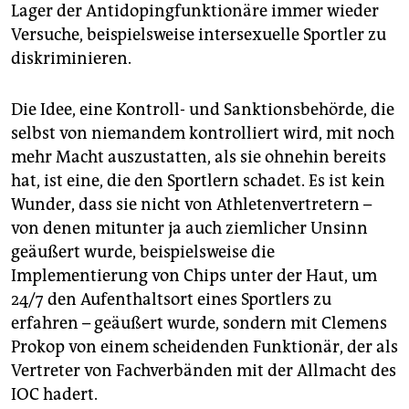
Lager der Antidopingfunktionäre immer wieder
Versuche, beispielsweise intersexuelle Sportler zu
diskriminieren.
Die Idee, eine Kontroll- und Sanktionsbehörde, die
selbst von niemandem kontrolliert wird, mit noch
mehr Macht auszustatten, als sie ohnehin bereits
hat, ist eine, die den Sportlern schadet. Es ist kein
Wunder, dass sie nicht von Athletenvertretern –
von denen mitunter ja auch ziemlicher Unsinn
geäußert wurde, beispielsweise die
Implementierung von Chips unter der Haut, um
24/7 den Aufenthaltsort eines Sportlers zu
erfahren – geäußert wurde, sondern mit Clemens
Prokop von einem scheidenden Funktionär, der als
Vertreter von Fachverbänden mit der Allmacht des
IOC hadert.