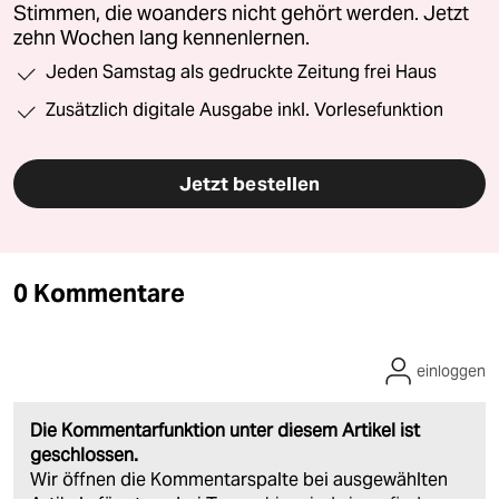
Stimmen, die woanders nicht gehört werden. Jetzt
zehn Wochen lang kennenlernen.
Jeden Samstag als gedruckte Zeitung frei Haus
Zusätzlich digitale Ausgabe inkl. Vorlesefunktion
Jetzt bestellen
0 Kommentare
einloggen
Die Kommentarfunktion unter diesem Artikel ist
geschlossen.
Wir öffnen die Kommentarspalte bei ausgewählten