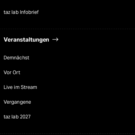
taz lab Infobrief
Veranstaltungen
Demnächst
Vor Ort
Live im Stream
Vergangene
taz lab 2027