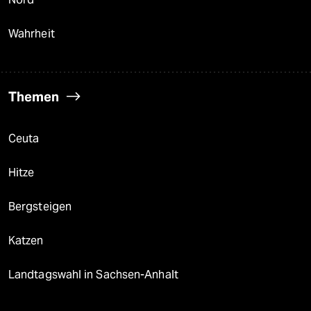
Wahrheit
Themen
Ceuta
Hitze
Bergsteigen
Katzen
Landtagswahl in Sachsen-Anhalt