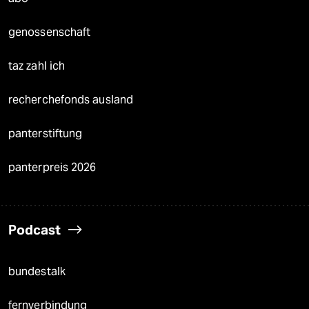
genossenschaft
taz zahl ich
recherchefonds ausland
panterstiftung
panterpreis 2026
Podcast
bundestalk
fernverbindung