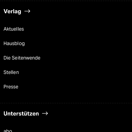
Verlag
Aktuelles
Hausblog
Die Seitenwende
Stellen
Presse
Unterstützen
abo