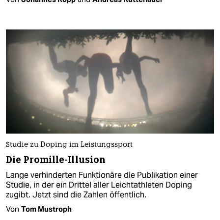
Studie zu Doping im Leistungssport
Die Promille-Illusion
Lange verhinderten Funktionäre die Publikation einer
Studie, in der ein Drittel aller Leichtathleten Doping
zugibt. Jetzt sind die Zahlen öffentlich.
Von
Tom Mustroph