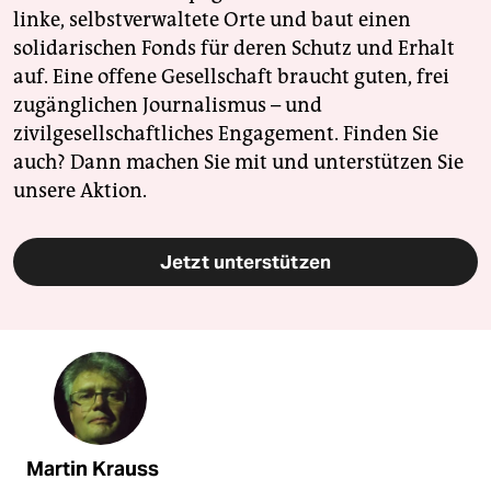
linke, selbstverwaltete Orte und baut einen
solidarischen Fonds für deren Schutz und Erhalt
auf. Eine offene Gesellschaft braucht guten, frei
zugänglichen Journalismus – und
zivilgesellschaftliches Engagement. Finden Sie
auch? Dann machen Sie mit und unterstützen Sie
unsere Aktion.
Jetzt unterstützen
Martin Krauss