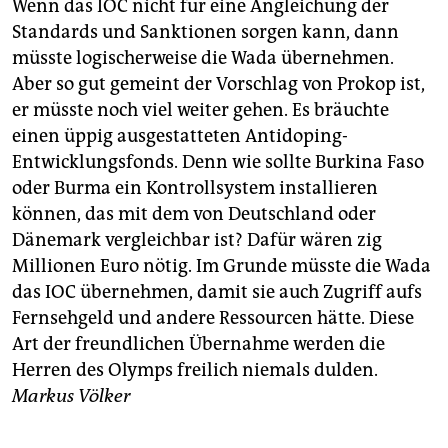
Wenn das IOC nicht für eine Angleichung der
Standards und Sanktionen sorgen kann, dann
müsste logischerweise die Wada übernehmen.
Aber so gut gemeint der Vorschlag von Prokop ist,
er müsste noch viel weiter gehen. Es bräuchte
einen üppig ausgestatteten Antidoping-
Entwicklungsfonds. Denn wie sollte Burkina Faso
oder Burma ein Kontrollsystem installieren
können, das mit dem von Deutschland oder
Dänemark vergleichbar ist? Dafür wären zig
Millionen Euro nötig. Im Grunde müsste die Wada
das IOC übernehmen, damit sie auch Zugriff aufs
Fernsehgeld und andere Ressourcen hätte. Diese
Art der freundlichen Übernahme werden die
Herren des Olymps freilich niemals dulden.
Markus Völker