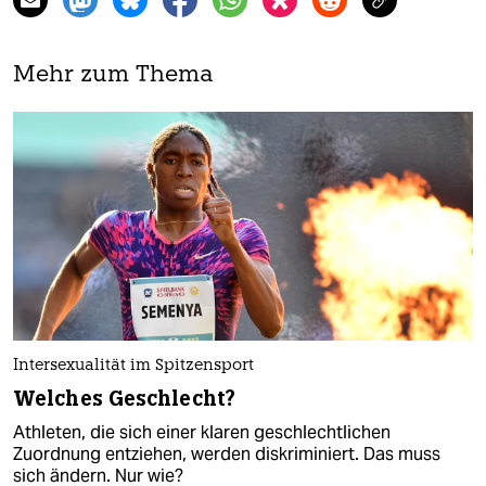
Mehr zum Thema
Intersexualität im Spitzensport
Welches Geschlecht?
Athleten, die sich einer klaren geschlechtlichen
Zuordnung entziehen, werden diskriminiert. Das muss
sich ändern. Nur wie?