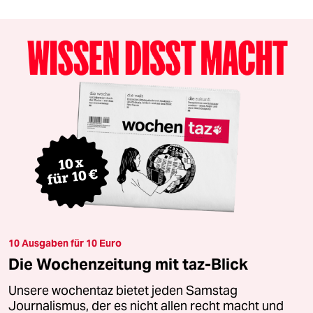
10 Ausgaben für 10 Euro
Die Wochenzeitung mit taz-Blick
Unsere wochentaz bietet jeden Samstag
Journalismus, der es nicht allen recht macht und