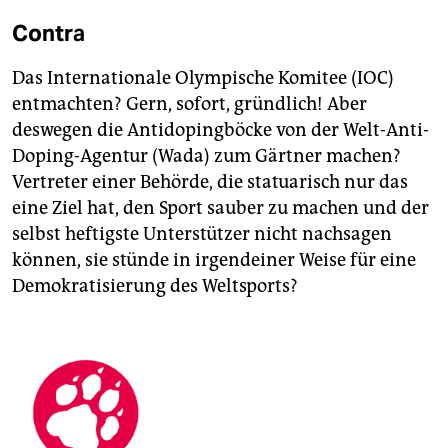
Contra
Das Internationale Olympische Komitee (IOC)
entmachten? Gern, sofort, gründlich! Aber
deswegen die Antidopingböcke von der Welt-Anti-
Doping-Agentur (Wada) zum Gärtner machen?
Vertreter einer Behörde, die statuarisch nur das
eine Ziel hat, den Sport sauber zu machen und der
selbst heftigste Unterstützer nicht nachsagen
können, sie stünde in irgendeiner Weise für eine
Demokratisierung des Weltsports?