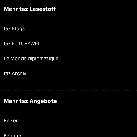
Mehr taz Lesestoff
taz Blogs
taz FUTURZWEI
Le Monde diplomatique
taz Archiv
Mehr taz Angebote
Reisen
Kantine