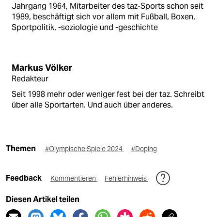
Jahrgang 1964, Mitarbeiter des taz-Sports schon seit
1989, beschäftigt sich vor allem mit Fußball, Boxen,
Sportpolitik, -soziologie und -geschichte
Markus Völker
Redakteur
Seit 1998 mehr oder weniger fest bei der taz. Schreibt
über alle Sportarten. Und auch über anderes.
Themen
#Olympische Spiele 2024
#Doping
Feedback
Kommentieren
Fehlerhinweis
Diesen Artikel teilen