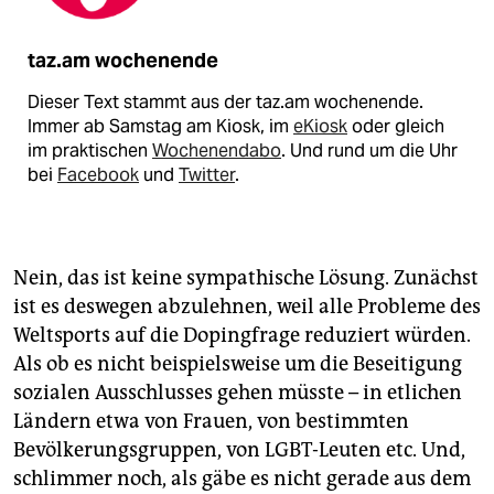
taz.am wochenende
Dieser Text stammt aus der taz.am wochenende.
Immer ab Samstag am Kiosk, im
eKiosk
oder gleich
im praktischen
Wochenendabo
. Und rund um die Uhr
bei
Facebook
und
Twitter
.
Nein, das ist keine sympathische Lösung. Zunächst
ist es deswegen abzulehnen, weil alle Probleme des
Weltsports auf die Dopingfrage reduziert würden.
Als ob es nicht beispielsweise um die Beseitigung
sozialen Ausschlusses gehen müsste – in etlichen
Ländern etwa von Frauen, von bestimmten
Bevölkerungsgruppen, von LGBT-Leuten etc. Und,
schlimmer noch, als gäbe es nicht gerade aus dem