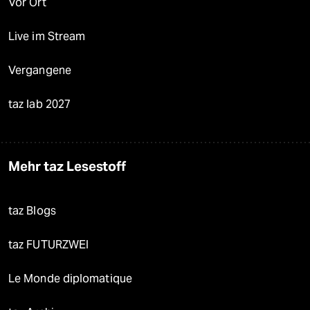
Vor Ort
Live im Stream
Vergangene
taz lab 2027
Mehr taz Lesestoff
taz Blogs
taz FUTURZWEI
Le Monde diplomatique