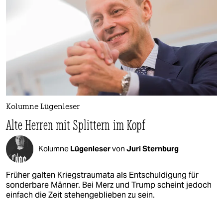
Kolumne Lügenleser
Alte Herren mit Splittern im Kopf
Kolumne
Lügenleser
von
Juri Sternburg
Früher galten Kriegstraumata als Entschuldigung für
sonderbare Männer. Bei Merz und Trump scheint jedoch
einfach die Zeit stehengeblieben zu sein.