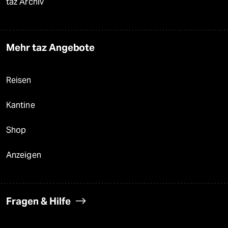
taz Archiv
Mehr taz Angebote
Reisen
Kantine
Shop
Anzeigen
Fragen & Hilfe