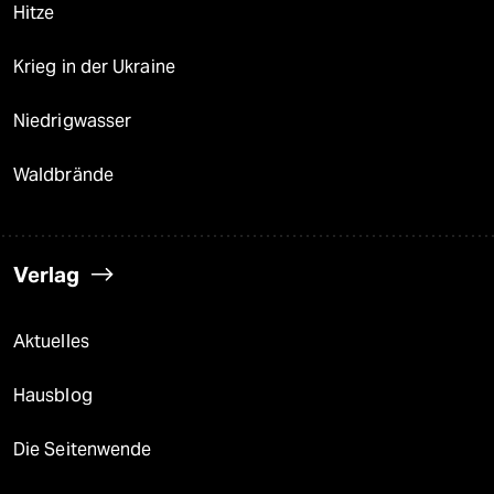
Hitze
Krieg in der Ukraine
Niedrigwasser
Waldbrände
Verlag
Aktuelles
Hausblog
Die Seitenwende