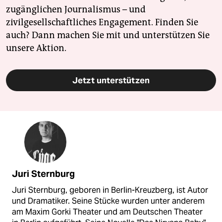
zugänglichen Journalismus – und
zivilgesellschaftliches Engagement. Finden Sie
auch? Dann machen Sie mit und unterstützen Sie
unsere Aktion.
Jetzt unterstützen
Juri Sternburg
Juri Sternburg, geboren in Berlin-Kreuzberg, ist Autor
und Dramatiker. Seine Stücke wurden unter anderem
am Maxim Gorki Theater und am Deutschen Theater