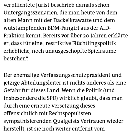
verpflichtete Jurist beschrieb damals schon
Untergangsszenarien, die man heute von dem
alten Mann mit der Dackelkrawatte und dem
wutstampfenden BDM-Fangirl aus der AfD-
Fraktion kennt. Bereits vor über 20 Jahren erklärte
er, dass für eine „restriktive Flüchtlingspolitik
erhebliche, noch unausgeschöpfte Spielräume
bestehen“.
Der ehemalige Verfassungsschutzpräsident und
jetzige Abteilungsleiter ist nichts anderes als eine
Gefahr für dieses Land. Wenn die Politik (und
insbesondere die SPD) wirklich glaubt, dass man
durch eine erneute Versetzung dieses
offensichtlich mit Rechtspopulisten
sympathisierenden Quälgeists Vertrauen wieder
herstellt, ist sie noch weiter entfernt vom