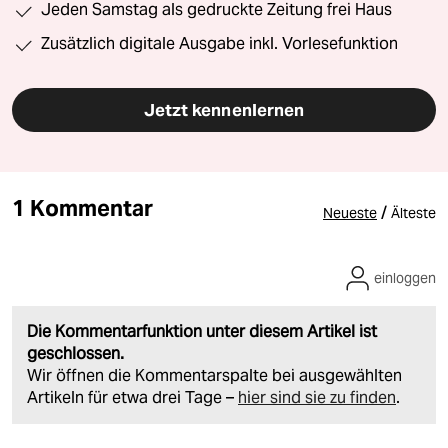
Jeden Samstag als gedruckte Zeitung frei Haus
Zusätzlich digitale Ausgabe inkl. Vorlesefunktion
Jetzt kennenlernen
1 Kommentar
/
Neueste
Älteste
einloggen
Die Kommentarfunktion unter diesem Artikel ist
geschlossen.
Wir öffnen die Kommentarspalte bei ausgewählten
Artikeln für etwa drei Tage –
hier sind sie zu finden
.