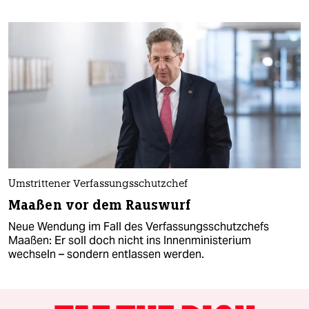
Umstrittener Verfassungsschutzchef
Maaßen vor dem Rauswurf
Neue Wendung im Fall des Verfassungsschutzchefs
Maaßen: Er soll doch nicht ins Innenministerium
wechseln – sondern entlassen werden.