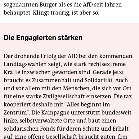
sogenannten Bürger als es die AfD seit Jahren
behauptet. Klingt traurig, ist aber so.
Die Engagierten stärken
Der drohende Erfolg der AfD bei den kommenden
Landtagswahlen zeigt, wie stark rechtsextreme
Kräfte inzwischen geworden sind. Gerade jetzt
braucht es Zusammenhalt und Solidarität. Auch
und vor allem mit den Menschen, die sich vor Ort
für eine starke Zivilgesellschaft einsetzen. Die taz
kooperiert deshalb mit "Alles beginnt im
Zentrum". Die Kampagne unterstützt bundesweit
linke, selbstverwaltete Orte und baut einen
solidarischen Fonds für deren Schutz und Erhalt
auf. Eine offene Gesellschaft braucht guten, frei