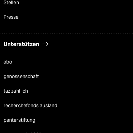
Stellen
Presse
Unterstützen
abo
genossenschaft
taz zahl ich
recherchefonds ausland
panterstiftung