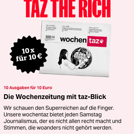
10 Ausgaben für 10 Euro
Die Wochenzeitung mit taz-Blick
Wir schauen den Superreichen auf die Finger.
Unsere wochentaz bietet jeden Samstag
Journalismus, der es nicht allen recht macht und
Stimmen, die woanders nicht gehört werden.