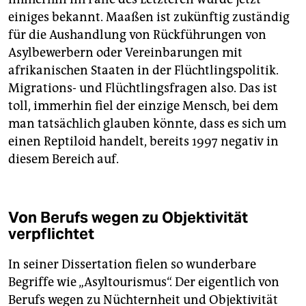
einiges bekannt. Maaßen ist zukünftig zuständig
für die Aushandlung von Rückführungen von
Asylbewerbern oder Vereinbarungen mit
afrikanischen Staaten in der Flüchtlingspolitik.
Migrations- und Flüchtlingsfragen also. Das ist
toll, immerhin fiel der einzige Mensch, bei dem
man tatsächlich glauben könnte, dass es sich um
einen Reptiloid handelt, bereits 1997 negativ in
diesem Bereich auf.
Von Berufs wegen zu Objektivität
verpflichtet
In seiner Dissertation fielen so wunderbare
Begriffe wie „Asyltourismus“. Der eigentlich von
Berufs wegen zu Nüchternheit und Objektivität