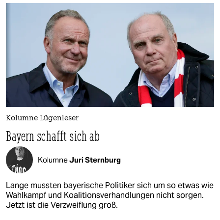
Kolumne Lügenleser
Bayern schafft sich ab
Kolumne
Juri Sternburg
Lange mussten bayerische Politiker sich um so etwas wie
Wahlkampf und Koalitionsverhandlungen nicht sorgen.
Jetzt ist die Verzweiflung groß.