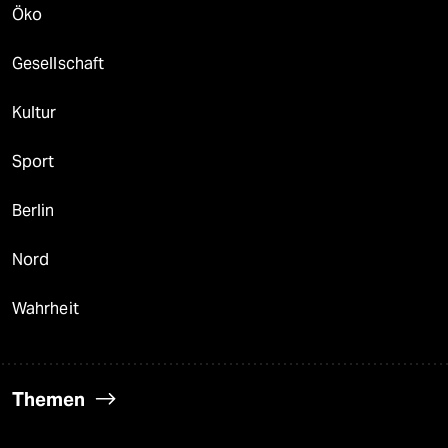
Öko
Gesellschaft
Kultur
Sport
Berlin
Nord
Wahrheit
Themen