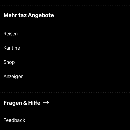
Mehr taz Angebote
Reisen
Kantine
Shop
Anzeigen
Fragen & Hilfe
Feedback