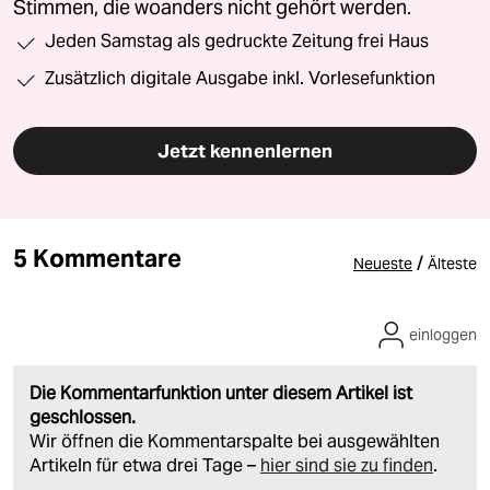
Stimmen, die woanders nicht gehört werden.
Jeden Samstag als gedruckte Zeitung frei Haus
Zusätzlich digitale Ausgabe inkl. Vorlesefunktion
Jetzt kennenlernen
5 Kommentare
/
Neueste
Älteste
einloggen
Die Kommentarfunktion unter diesem Artikel ist
geschlossen.
Wir öffnen die Kommentarspalte bei ausgewählten
Artikeln für etwa drei Tage –
hier sind sie zu finden
.