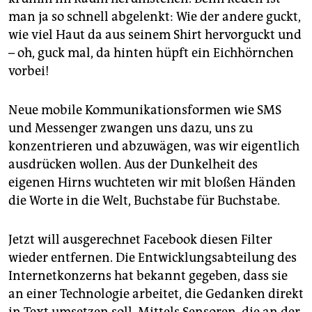
epaper login
man ja so schnell abgelenkt: Wie der andere guckt,
wie viel Haut da aus seinem Shirt hervorguckt und
– oh, guck mal, da hinten hüpft ein Eichhörnchen
vorbei!
Neue mobile Kommunikationsformen wie SMS
und Messenger zwangen uns dazu, uns zu
konzentrieren und abzuwägen, was wir eigentlich
ausdrücken wollen. Aus der Dunkelheit des
eigenen Hirns wuchteten wir mit bloßen Händen
die Worte in die Welt, Buchstabe für Buchstabe.
Jetzt will ausgerechnet Facebook diesen Filter
wieder entfernen. Die Entwicklungsabteilung des
Internetkonzerns hat bekannt gegeben, dass sie
an einer Technologie arbeitet, die Gedanken direkt