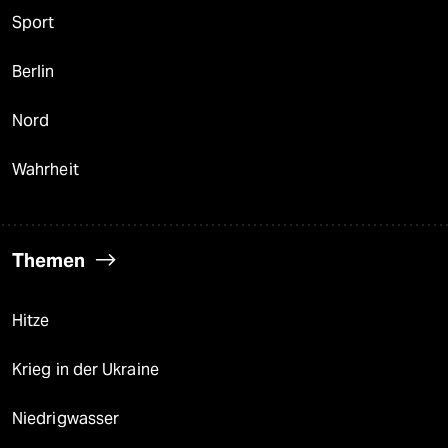
Sport
Berlin
Nord
Wahrheit
Themen
Hitze
Krieg in der Ukraine
Niedrigwasser