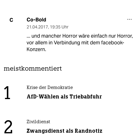
Co-Bold
C
21.04.2017
,
19:35 Uhr
... und mancher Horror wäre einfach nur Horror,
vor allem in Verbindung mit dem facebook-
Konzern.
meistkommentiert
1
Krise der Demokratie
AfD-Wählen als Triebabfuhr
2
Zivildienst
Zwangsdienst als Randnotiz