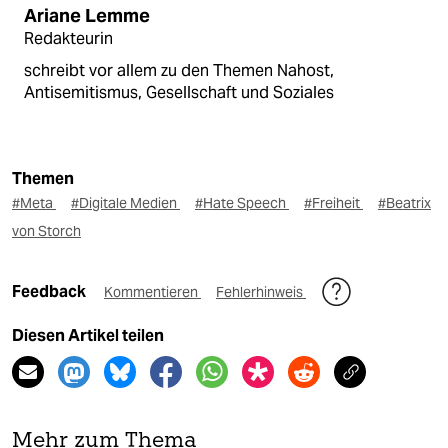
Ariane Lemme
Redakteurin
schreibt vor allem zu den Themen Nahost,
Antisemitismus, Gesellschaft und Soziales
Themen
#Meta
#Digitale Medien
#Hate Speech
#Freiheit
#Beatrix
von Storch
Feedback
Kommentieren
Fehlerhinweis
Diesen Artikel teilen
Mehr zum Thema