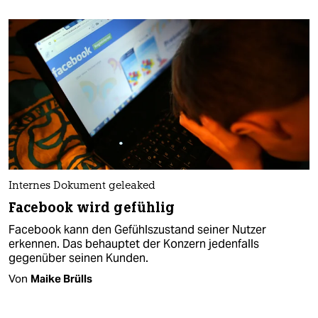
Internes Dokument geleaked
Facebook wird gefühlig
Facebook kann den Gefühlszustand seiner Nutzer
erkennen. Das behauptet der Konzern jedenfalls
gegenüber seinen Kunden.
Von
Maike Brülls