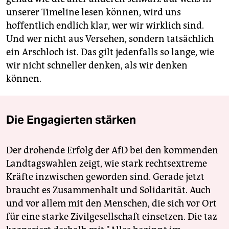
unserer Timeline lesen können, wird uns
hoffentlich endlich klar, wer wir wirklich sind.
Und wer nicht aus Versehen, sondern tatsächlich
ein Arschloch ist. Das gilt jedenfalls so lange, wie
wir nicht schneller denken, als wir denken
können.
Die Engagierten stärken
Der drohende Erfolg der AfD bei den kommenden
Landtagswahlen zeigt, wie stark rechtsextreme
Kräfte inzwischen geworden sind. Gerade jetzt
braucht es Zusammenhalt und Solidarität. Auch
und vor allem mit den Menschen, die sich vor Ort
für eine starke Zivilgesellschaft einsetzen. Die taz