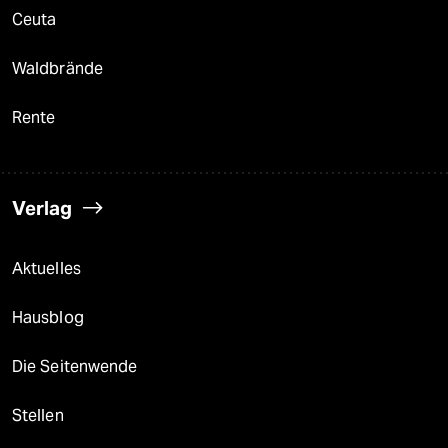
Ceuta
Waldbrände
Rente
Verlag
Aktuelles
Hausblog
Die Seitenwende
Stellen