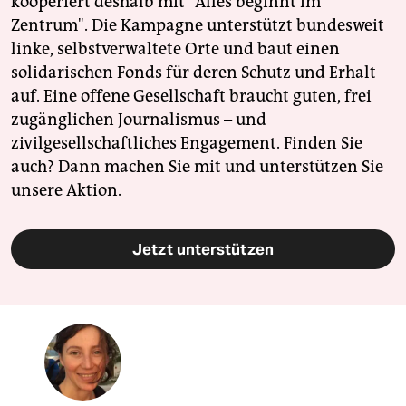
kooperiert deshalb mit "Alles beginnt im
Zentrum". Die Kampagne unterstützt bundesweit
linke, selbstverwaltete Orte und baut einen
solidarischen Fonds für deren Schutz und Erhalt
auf. Eine offene Gesellschaft braucht guten, frei
zugänglichen Journalismus – und
zivilgesellschaftliches Engagement. Finden Sie
auch? Dann machen Sie mit und unterstützen Sie
unsere Aktion.
Jetzt unterstützen