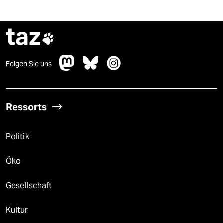
taz

Folgen Sie uns
Ressorts
Politik
Öko
Gesellschaft
Kultur