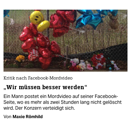
Kritik nach Facebook-Mordvideo
„Wir müssen besser werden“
Ein Mann postet ein Mordvideo auf seiner Facebook-
Seite, wo es mehr als zwei Stunden lang nicht gelöscht
wird. Der Konzern verteidigt sich.
Von
Maxie Römhild