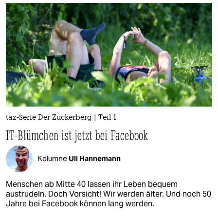
taz-Serie Der Zuckerberg | Teil 1
IT-Blümchen ist jetzt bei Facebook
Kolumne
Uli Hannemann
Menschen ab Mitte 40 lassen ihr Leben bequem
austrudeln. Doch Vorsicht! Wir werden älter. Und noch 50
Jahre bei Facebook können lang werden.