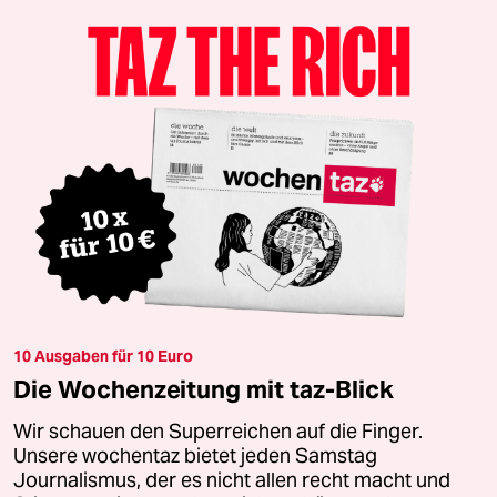
10 Ausgaben für 10 Euro
Die Wochenzeitung mit taz-Blick
Wir schauen den Superreichen auf die Finger.
Unsere wochentaz bietet jeden Samstag
Journalismus, der es nicht allen recht macht und