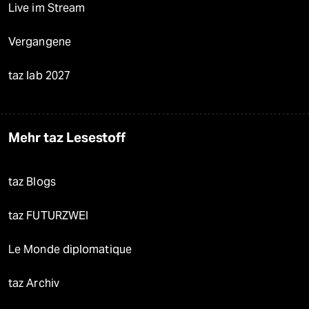
Live im Stream
Vergangene
taz lab 2027
Mehr taz Lesestoff
taz Blogs
taz FUTURZWEI
Le Monde diplomatique
taz Archiv