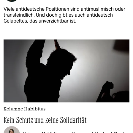
Viele antideutsche Positionen sind antimuslimisch oder
transfeindlich. Und doch gibt es auch antideutsch
Gelabeltes, das unverzichtbar ist.
Kolumne Habibitus
Kein Schutz und keine Solidarität