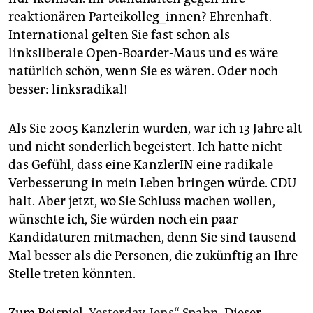
epaper login
reaktionären Parteikolleg_innen? Ehrenhaft.
International gelten Sie fast schon als
linksliberale Open-Boarder-Maus und es wäre
natürlich schön, wenn Sie es wären. Oder noch
besser: linksradikal!
Als Sie 2005 Kanzlerin wurden, war ich 13 Jahre alt
und nicht sonderlich begeistert. Ich hatte nicht
das Gefühl, dass eine KanzlerIN eine radikale
Verbesserung in mein Leben bringen würde. CDU
halt. Aber jetzt, wo Sie Schluss machen wollen,
wünschte ich, Sie würden noch ein paar
Kandidaturen mitmachen, denn Sie sind tausend
Mal besser als die Personen, die zukünftig an Ihre
Stelle treten könnten.