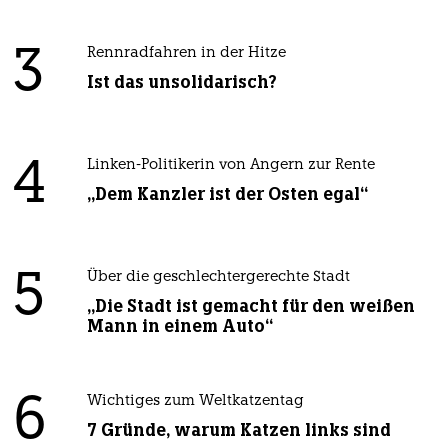
3
Rennradfahren in der Hitze
Ist das unsolidarisch?
4
Linken-Politikerin von Angern zur Rente
„Dem Kanzler ist der Osten egal“
5
Über die geschlechtergerechte Stadt
„Die Stadt ist gemacht für den weißen
Mann in einem Auto“
6
Wichtiges zum Weltkatzentag
7 Gründe, warum Katzen links sind