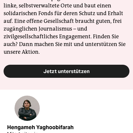
linke, selbstverwaltete Orte und baut einen
solidarischen Fonds für deren Schutz und Erhalt
auf. Eine offene Gesellschaft braucht guten, frei
zugänglichen Journalismus – und
zivilgesellschaftliches Engagement. Finden Sie
auch? Dann machen Sie mit und unterstützen Sie
unsere Aktion.
Jetzt unterstützen
Hengameh Yaghoobifarah