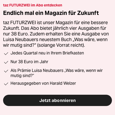
taz FUTURZWEI im Abo entdecken
Endlich mal ein Magazin für Zukunft
taz FUTURZWEI ist unser Magazin für eine bessere
Zukunft. Das Abo bietet jährlich vier Ausgaben für
nur 38 Euro. Zudem erhalten Sie eine Ausgabe von
Luisa Neubauers neuestem Buch „Was wäre, wenn
wir mutig sind?“ (solange Vorrat reicht).
Jedes Quartal neu in Ihrem Briefkasten
Nur 38 Euro im Jahr
Als Prämie Luisa Neubauers „Was wäre, wenn wir
mutig sind?“
Herausgegeben von Harald Welzer
Jetzt abonnieren