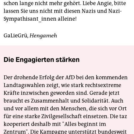
schon lange nicht mehr gehört. Liebe Angie, bitte
lassen Sie uns nicht mit diesen Nazis und Nazi-
Sympathisant_innen alleine!
GaLieGrü,
Hengameh
Die Engagierten stärken
Der drohende Erfolg der AfD bei den kommenden
Landtagswahlen zeigt, wie stark rechtsextreme
Kräfte inzwischen geworden sind. Gerade jetzt
braucht es Zusammenhalt und Solidarität. Auch
und vor allem mit den Menschen, die sich vor Ort
für eine starke Zivilgesellschaft einsetzen. Die taz
kooperiert deshalb mit "Alles beginnt im
Zentrum". Die Kampagne unterstützt bundesweit