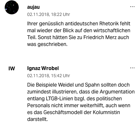
aujau
02.11.2018
,
18:22 Uhr
Ihrer genüsslich antideutschen Rhetorik fehlt
mal wieder der Blick auf den wirtschaftlichen
Teil. Sonst hätten Sie zu Friedrich Merz auch
was geschrieben.
Ignaz Wrobel
IW
02.11.2018
,
15:42 Uhr
Die Beispiele Weidel und Spahn sollten doch
zumindest illustrieren, dass die Argumentation
entlang LTGB-Linien bzgl. des politischen
Personals nicht immer weiterhilft, auch wenn
es das Geschäftsmodell der Kolumnistin
darstellt.