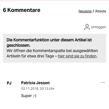
6 Kommentare
/
Neueste
Älteste
einloggen
Die Kommentarfunktion unter diesem Artikel ist
geschlossen.
Wir öffnen die Kommentarspalte bei ausgewählten
Artikeln für etwa drei Tage –
hier sind sie zu finden
.
Patricia Jessen
PJ
02.11.2018
,
20:13 Uhr
Super ;-)