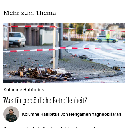
Mehr zum Thema
Kolumne Habibitus
Was für persönliche Betroffenheit?
Kolumne
Habibitus
von
Hengameh Yaghoobifarah