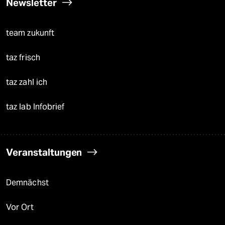
Newsletter
team zukunft
taz frisch
taz zahl ich
taz lab Infobrief
Veranstaltungen
Demnächst
Vor Ort