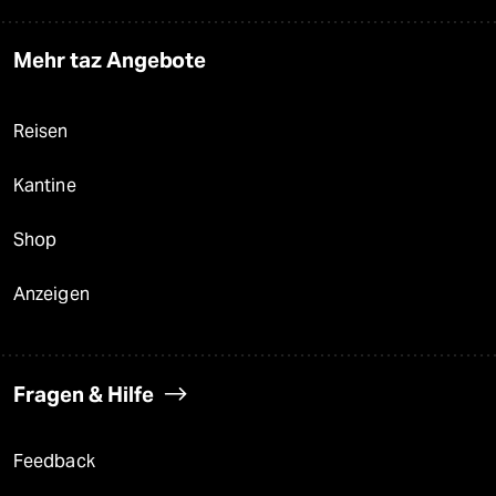
Mehr taz Angebote
Reisen
Kantine
Shop
Anzeigen
Fragen & Hilfe
Feedback