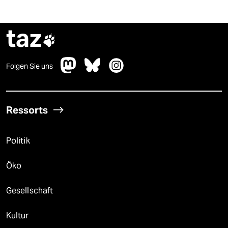
taz

Folgen Sie uns
Ressorts
Politik
Öko
Gesellschaft
Kultur