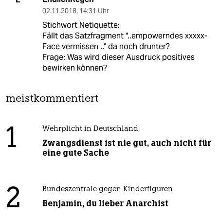
02.11.2018
,
14:31 Uhr
Stichwort Netiquette:
Fällt das Satzfragment "..empowerndes xxxxx-
Face vermissen .." da noch drunter?
Frage: Was wird dieser Ausdruck positives
bewirken können?
meistkommentiert
1
Wehrplicht in Deutschland
Zwangsdienst ist nie gut, auch nicht für
eine gute Sache
2
Bundeszentrale gegen Kinderfiguren
Benjamin, du lieber Anarchist