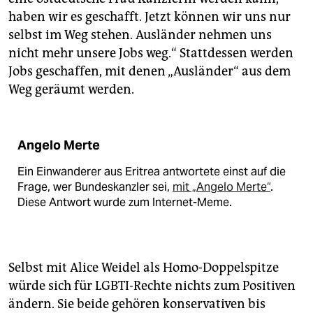
haben wir es geschafft. Jetzt können wir uns nur
selbst im Weg stehen. Ausländer nehmen uns
nicht mehr unsere Jobs weg.“ Stattdessen werden
Jobs geschaffen, mit denen „Ausländer“ aus dem
Weg geräumt werden.
Angelo Merte
Ein Einwanderer aus Eritrea antwortete einst auf die
Frage, wer Bundeskanzler sei,
mit „Angelo Merte“
.
Diese Antwort wurde zum Internet-Meme.
Selbst mit Alice Weidel als Homo-Doppelspitze
würde sich für LGBTI-Rechte nichts zum Positiven
ändern. Sie beide gehören konservativen bis