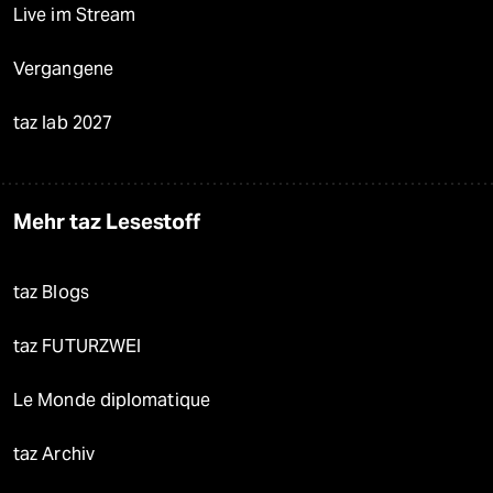
Live im Stream
Vergangene
taz lab 2027
Mehr taz Lesestoff
taz Blogs
taz FUTURZWEI
Le Monde diplomatique
taz Archiv