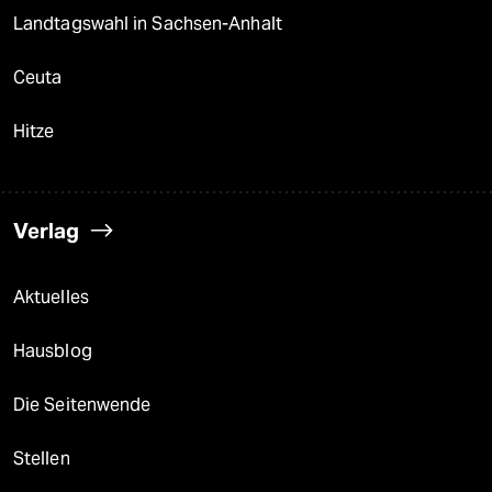
Landtagswahl in Sachsen-Anhalt
Ceuta
Hitze
Verlag
Aktuelles
Hausblog
Die Seitenwende
Stellen