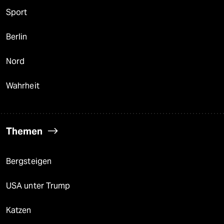
Sport
Berlin
Nord
Wahrheit
Themen
Bergsteigen
USA unter Trump
Katzen