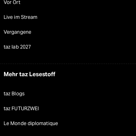
Vor Ort
Live im Stream
Vergangene
taz lab 2027
Mehr taz Lesestoff
taz Blogs
taz FUTURZWEI
Le Monde diplomatique