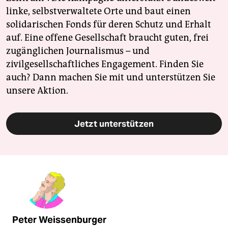
linke, selbstverwaltete Orte und baut einen
solidarischen Fonds für deren Schutz und Erhalt
auf. Eine offene Gesellschaft braucht guten, frei
zugänglichen Journalismus – und
zivilgesellschaftliches Engagement. Finden Sie
auch? Dann machen Sie mit und unterstützen Sie
unsere Aktion.
Jetzt unterstützen
Peter Weissenburger