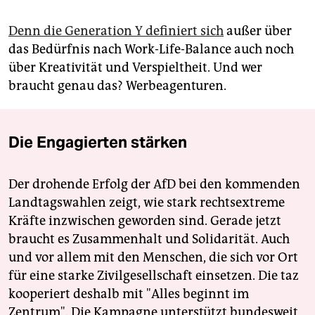
Denn die Generation Y definiert sich
außer über
das Bedürfnis nach Work-Life-Balance auch noch
über Kreativität und Verspieltheit. Und wer
braucht genau das? Werbeagenturen.
Die Engagierten stärken
Der drohende Erfolg der AfD bei den kommenden
Landtagswahlen zeigt, wie stark rechtsextreme
Kräfte inzwischen geworden sind. Gerade jetzt
braucht es Zusammenhalt und Solidarität. Auch
und vor allem mit den Menschen, die sich vor Ort
für eine starke Zivilgesellschaft einsetzen. Die taz
kooperiert deshalb mit "Alles beginnt im
Zentrum". Die Kampagne unterstützt bundesweit