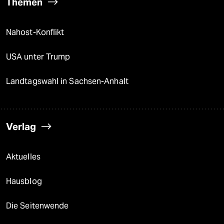
Themen
Nahost-Konflikt
USA unter Trump
Landtagswahl in Sachsen-Anhalt
Verlag
Aktuelles
Hausblog
Die Seitenwende