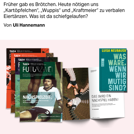
Früher gab es Brötchen. Heute nötigen uns
„Kartöpfelchen“, „Wuppis“ und „Kraftmeier“ zu verbalen
Eiertänzen. Was ist da schiefgelaufen?
Von
Uli Hannemann