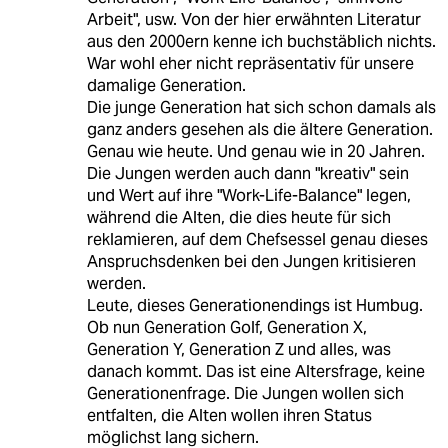
Arbeit", usw. Von der hier erwähnten Literatur
aus den 2000ern kenne ich buchstäblich nichts.
War wohl eher nicht repräsentativ für unsere
damalige Generation.
Die junge Generation hat sich schon damals als
ganz anders gesehen als die ältere Generation.
Genau wie heute. Und genau wie in 20 Jahren.
Die Jungen werden auch dann "kreativ" sein
und Wert auf ihre "Work-Life-Balance" legen,
während die Alten, die dies heute für sich
reklamieren, auf dem Chefsessel genau dieses
Anspruchsdenken bei den Jungen kritisieren
werden.
Leute, dieses Generationendings ist Humbug.
Ob nun Generation Golf, Generation X,
Generation Y, Generation Z und alles, was
danach kommt. Das ist eine Altersfrage, keine
Generationenfrage. Die Jungen wollen sich
entfalten, die Alten wollen ihren Status
möglichst lang sichern.