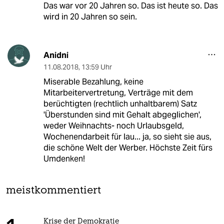
Das war vor 20 Jahren so. Das ist heute so. Das
wird in 20 Jahren so sein.
Anidni
11.08.2018
,
13:59 Uhr
Miserable Bezahlung, keine
Mitarbeitervertretung, Verträge mit dem
berüchtigten (rechtlich unhaltbarem) Satz
'Überstunden sind mit Gehalt abgeglichen',
weder Weihnachts- noch Urlaubsgeld,
Wochenendarbeit für lau... ja, so sieht sie aus,
die schöne Welt der Werber. Höchste Zeit fürs
Umdenken!
meistkommentiert
Krise der Demokratie