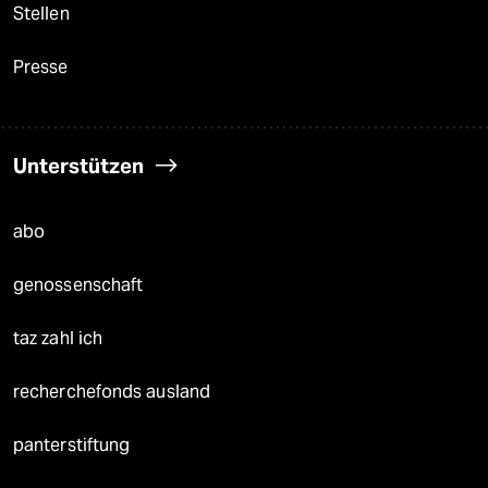
Stellen
Presse
Unterstützen
abo
genossenschaft
taz zahl ich
recherchefonds ausland
panterstiftung