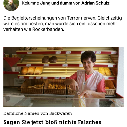
Kolumne
Jung und dumm
von
Adrian Schulz
Die Begleiterscheinungen von Terror nerven. Gleichzeitig
wäre es am besten, man würde sich ein bisschen mehr
verhalten wie Rockerbanden.
Dämliche Namen von Backwaren
Sagen Sie jetzt bloß nichts Falsches