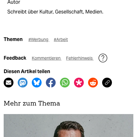
Autor
Schreibt über Kultur, Gesellschaft, Medien.
Themen
#Werbung
#Arbeit
Feedback
Kommentieren
Fehlerhinweis
Diesen Artikel teilen
Mehr zum Thema