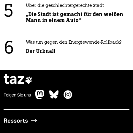
5
Über die geschlechtergerechte Stadt
„Die Stadt ist gemacht für den weißen
Mann in einem Auto“
6
Was tun gegen den Energiewende-Rollback?
Der Urknall
taz

Folgen Sie uns
Ressorts