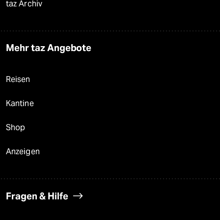
taz Archiv
Mehr taz Angebote
Reisen
Kantine
Shop
Anzeigen
Fragen & Hilfe