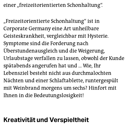
einer „freizeitorientierten Schonhaltung“.
„Freizeitorientierte Schonhaltung“ ist in
Corporate Germany eine Art unheilbare
Geisteskrankheit, vergleichbar mit Hysterie.
Symptome sind die Forderung nach
Überstundenausgleich und die Weigerung,
Urlaubstage verfallen zu lassen, obwohl der Kunde
spätabends angerufen hat und … Wie, Ihr
Lebensziel besteht nicht aus durchmalochten
Nächten und einer Schlafta­blette, runtergespült
mit Weinbrand morgens um sechs? Hinfort mit
Ihnen in die Bedeutungslosigkeit!
Kreativität und Verspieltheit