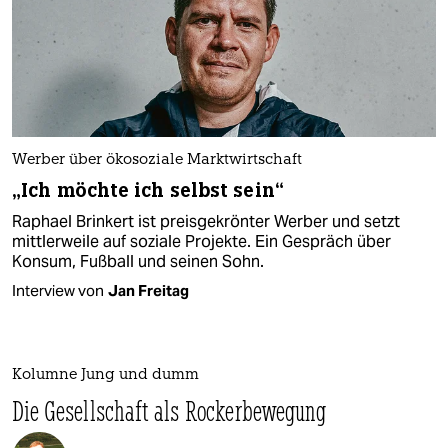
Werber über ökosoziale Marktwirtschaft
„Ich möchte ich selbst sein“
Raphael Brinkert ist preisgekrönter Werber und setzt
mittlerweile auf soziale Projekte. Ein Gespräch über
Konsum, Fußball und seinen Sohn.
Interview von
Jan Freitag
Kolumne Jung und dumm
Die Gesellschaft als Rockerbewegung