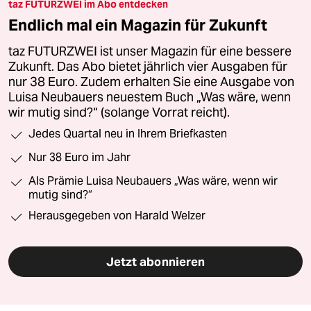
taz FUTURZWEI im Abo entdecken
Endlich mal ein Magazin für Zukunft
taz FUTURZWEI ist unser Magazin für eine bessere
Zukunft. Das Abo bietet jährlich vier Ausgaben für
nur 38 Euro. Zudem erhalten Sie eine Ausgabe von
Luisa Neubauers neuestem Buch „Was wäre, wenn
wir mutig sind?“ (solange Vorrat reicht).
Jedes Quartal neu in Ihrem Briefkasten
Nur 38 Euro im Jahr
Als Prämie Luisa Neubauers „Was wäre, wenn wir
mutig sind?“
Herausgegeben von Harald Welzer
Jetzt abonnieren