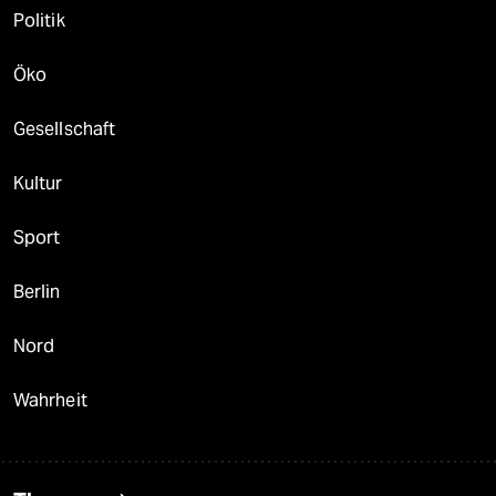
Politik
Öko
Gesellschaft
Kultur
Sport
Berlin
Nord
Wahrheit